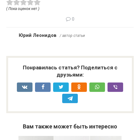
( Пока оценок нет )
0
Юрий Леонидов
/ автор статьи
Понравилась статья? Поделиться с
друзьями:
Вам также может быть интересно