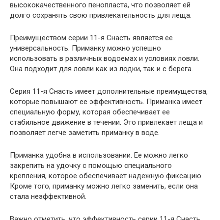
высококачественного пенопласта, что позволяет ей
долго сохранять свою привлекательность для леща.
Преимуществом серии 11-я Снасть является ее
универсальность. Приманку можно успешно
использовать в различных водоемах и условиях ловли.
Она подходит для ловли как из лодки, так и с берега.
Серия 11-я Снасть имеет дополнительные преимущества,
которые повышают ее эффективность. Приманка имеет
специальную форму, которая обеспечивает ее
стабильное движение в течении. Это привлекает леща и
позволяет легче заметить приманку в воде.
Приманка удобна в использовании. Ее можно легко
закрепить на удочку с помощью специального
крепления, которое обеспечивает надежную фиксацию.
Кроме того, приманку можно легко заменить, если она
стала неэффективной.
Важно отметить, что эффективность серии 11-я Снасть