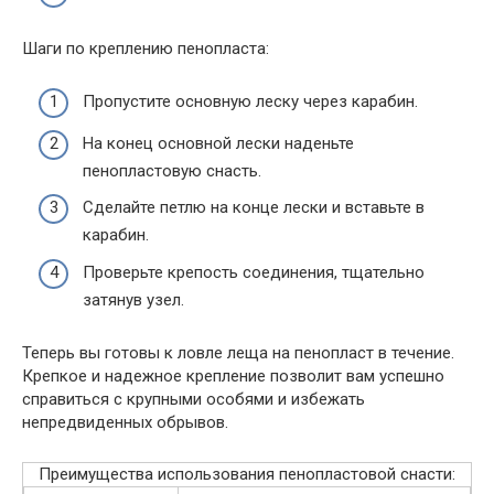
Шаги по креплению пенопласта:
Пропустите основную леску через карабин.
На конец основной лески наденьте
пенопластовую снасть.
Сделайте петлю на конце лески и вставьте в
карабин.
Проверьте крепость соединения, тщательно
затянув узел.
Теперь вы готовы к ловле леща на пенопласт в течение.
Крепкое и надежное крепление позволит вам успешно
справиться с крупными особями и избежать
непредвиденных обрывов.
Преимущества использования пенопластовой снасти: