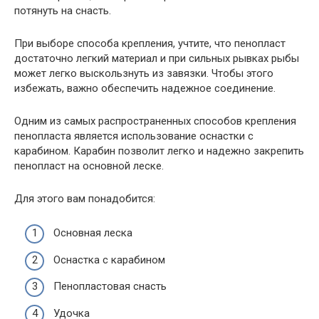
потянуть на снасть.
При выборе способа крепления, учтите, что пенопласт
достаточно легкий материал и при сильных рывках рыбы
может легко выскользнуть из завязки. Чтобы этого
избежать, важно обеспечить надежное соединение.
Одним из самых распространенных способов крепления
пенопласта является использование оснастки с
карабином. Карабин позволит легко и надежно закрепить
пенопласт на основной леске.
Для этого вам понадобится:
Основная леска
Оснастка с карабином
Пенопластовая снасть
Удочка