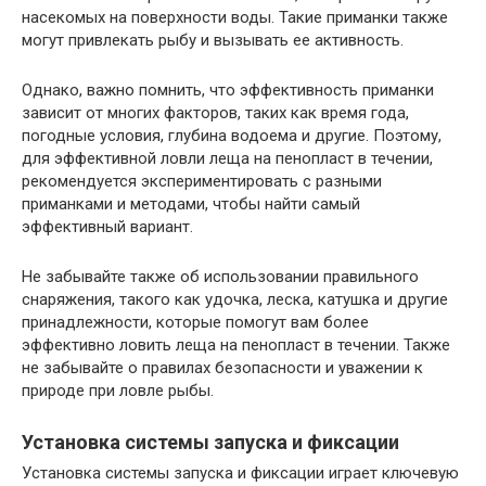
насекомых на поверхности воды. Такие приманки также
могут привлекать рыбу и вызывать ее активность.
Однако, важно помнить, что эффективность приманки
зависит от многих факторов, таких как время года,
погодные условия, глубина водоема и другие. Поэтому,
для эффективной ловли леща на пенопласт в течении,
рекомендуется экспериментировать с разными
приманками и методами, чтобы найти самый
эффективный вариант.
Не забывайте также об использовании правильного
снаряжения, такого как удочка, леска, катушка и другие
принадлежности, которые помогут вам более
эффективно ловить леща на пенопласт в течении. Также
не забывайте о правилах безопасности и уважении к
природе при ловле рыбы.
Установка системы запуска и фиксации
Установка системы запуска и фиксации играет ключевую