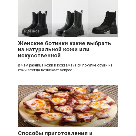
Полезное
0
Женские ботинки какие выбрать
из натуральной кожи или
искусственной
В чем разница кожи и кожзама? При покупке обуви из
кожи всегда возникает вопрос
Полезное
0
Способы приготовления и