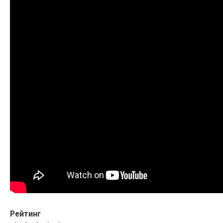
Рейтинг