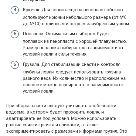
Крючок. Для ловли леща на пенопласт обычно
используют крючки небольшого размера (от №6
до №10) с длинным и острым зазубренным узлом.
Поплавок. Оптимальным выбором будет
поплавок из пенопласта с хорошей плавучестью.
Размер поплавка выбирается в зависимости от
условий ловли и силы течения.
Грузила. Для стабилизации снасти и контроля
глубины ловли, следует использовать грузила
разного веса. Их количество и расположение на
оснастке можно варьировать в зависимости от
условий ловли.
При сборке снасти следует учитывать особенности
водоема, в котором будет проходить ловля, и
адаптировать ее под условия. Можно использовать
разные связки крючка и приманки, а также
экспериментировать с размерами и формами грузил. Это