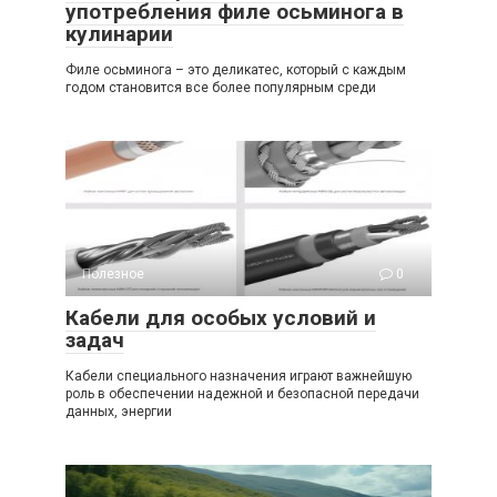
употребления филе осьминога в
кулинарии
Филе осьминога – это деликатес, который с каждым
годом становится все более популярным среди
Полезное
0
Кабели для особых условий и
задач
Кабели специального назначения играют важнейшую
роль в обеспечении надежной и безопасной передачи
данных, энергии