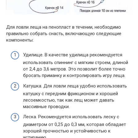
Для ловли леща на пенопласт в течении, необходимо
правильно собрать снасть, включающую следующие
компоненты:
Удилище. В качестве удилища рекомендуется
использовать спиннинг с мягким строем, длиной
от 2,4 до 3,6 метров. Это позволит более точно
бросать приманку и контролировать игру леща.
Катушка. Для ловли леща удобно использовать
катушку с передним фрикционом и хорошей
лесоемкостью, так как лещ может давать
массивные проводки.
Леска. Рекомендуется использовать леску с
диаметром от 0,25 до 0,3 мм, которая обладает
хорошей прочностью и устойчивостью к
истиранию.