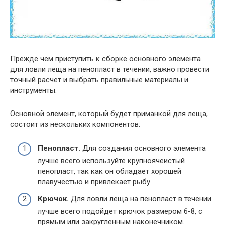
Прежде чем приступить к сборке основного элемента
для ловли леща на пенопласт в течении, важно провести
точный расчет и выбрать правильные материалы и
инструменты.
Основной элемент, который будет приманкой для леща,
состоит из нескольких компонентов:
Пенопласт.
Для создания основного элемента
лучше всего используйте крупноячеистый
пенопласт, так как он обладает хорошей
плавучестью и привлекает рыбу.
Крючок.
Для ловли леща на пенопласт в течении
лучше всего подойдет крючок размером 6-8, с
прямым или закругленным наконечником.