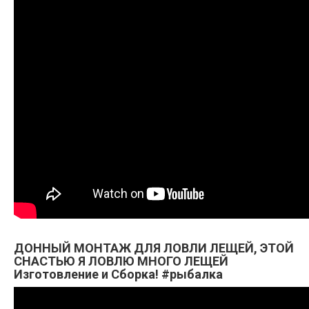
ДОННЫЙ МОНТАЖ ДЛЯ ЛОВЛИ ЛЕЩЕЙ, ЭТОЙ
СНАСТЬЮ Я ЛОВЛЮ МНОГО ЛЕЩЕЙ
Изготовление и Сборка! #рыбалка