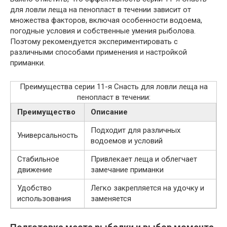
для ловли леща на пенопласт в течении зависит от
множества факторов, включая особенности водоема,
погодные условия и собственные умения рыболова.
Поэтому рекомендуется экспериментировать с
различными способами применения и настройкой
приманки.
Преимущества серии 11-я Снасть для ловли леща на
пенопласт в течении:
Преимущество
Описание
Подходит для различных
Универсальность
водоемов и условий
Стабильное
Привлекает леща и облегчает
движение
замечание приманки
Удобство
Легко закрепляется на удочку и
использования
заменяется