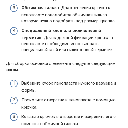
Обжимная гильза.
Для крепления крючка к
пенопласту понадобится обжимная гильза,
которую нужно подобрать под размер крючка.
Специальный клей или силиконовый
герметик.
Для надежной фиксации крючка в
пенопласте необходимо использовать
специальный клей или силиконовый герметик.
Для сборки основного элемента следуйте следующим
шагам:
Выберите кусок пенопласта нужного размера и
формы.
Проколите отверстие в пенопласте с помощью
крючка.
Вставьте крючок в отверстие и закрепите его с
помощью обжимной гильзы.