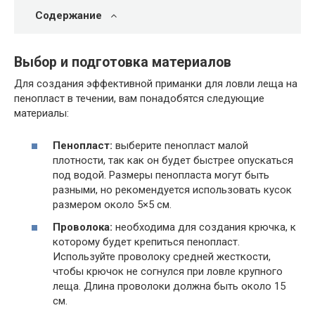
Содержание
Выбор и подготовка материалов
Для создания эффективной приманки для ловли леща на
пенопласт в течении, вам понадобятся следующие
материалы:
Пенопласт:
выберите пенопласт малой
плотности, так как он будет быстрее опускаться
под водой. Размеры пенопласта могут быть
разными, но рекомендуется использовать кусок
размером около 5×5 см.
Проволока:
необходима для создания крючка, к
которому будет крепиться пенопласт.
Используйте проволоку средней жесткости,
чтобы крючок не согнулся при ловле крупного
леща. Длина проволоки должна быть около 15
см.