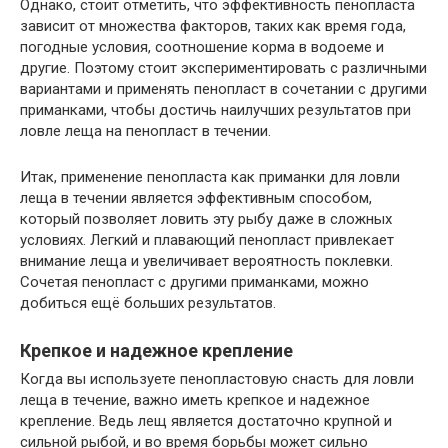
Однако, стоит отметить, что эффективность пенопласта
зависит от множества факторов, таких как время года,
погодные условия, соотношение корма в водоеме и
другие. Поэтому стоит экспериментировать с различными
вариантами и применять пенопласт в сочетании с другими
приманками, чтобы достичь наилучших результатов при
ловле леща на пенопласт в течении.
Итак, применение пенопласта как приманки для ловли
леща в течении является эффективным способом,
который позволяет ловить эту рыбу даже в сложных
условиях. Легкий и плавающий пенопласт привлекает
внимание леща и увеличивает вероятность поклевки.
Сочетая пенопласт с другими приманками, можно
добиться ещё больших результатов.
Крепкое и надежное крепление
Когда вы используете пенопластовую снасть для ловли
леща в течение, важно иметь крепкое и надежное
крепление. Ведь лещ является достаточно крупной и
сильной рыбой, и во время борьбы может сильно