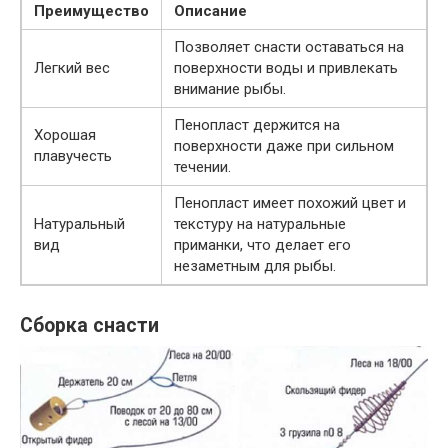
Преимущество
Описание
Позволяет снасти оставаться на
Легкий вес
поверхности воды и привлекать
внимание рыбы.
Пенопласт держится на
Хорошая
поверхности даже при сильном
плавучесть
течении.
Пенопласт имеет похожий цвет и
Натуральный
текстуру на натуральные
вид
приманки, что делает его
незаметным для рыбы.
Сборка снасти