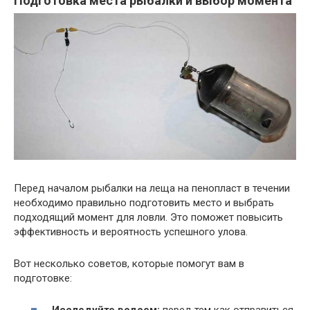
Подготовка места рыбалки и выбор момента
Перед началом рыбалки на леща на пенопласт в течении
необходимо правильно подготовить место и выбрать
подходящий момент для ловли. Это поможет повысить
эффективность и вероятность успешного улова.
Вот несколько советов, которые помогут вам в
подготовке: