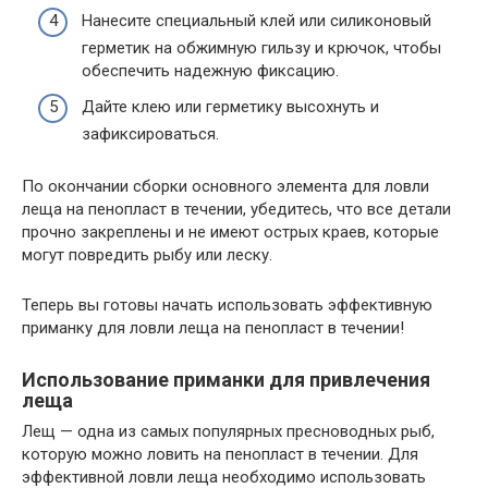
Нанесите специальный клей или силиконовый
герметик на обжимную гильзу и крючок, чтобы
обеспечить надежную фиксацию.
Дайте клею или герметику высохнуть и
зафиксироваться.
По окончании сборки основного элемента для ловли
леща на пенопласт в течении, убедитесь, что все детали
прочно закреплены и не имеют острых краев, которые
могут повредить рыбу или леску.
Теперь вы готовы начать использовать эффективную
приманку для ловли леща на пенопласт в течении!
Использование приманки для привлечения
леща
Лещ — одна из самых популярных пресноводных рыб,
которую можно ловить на пенопласт в течении. Для
эффективной ловли леща необходимо использовать