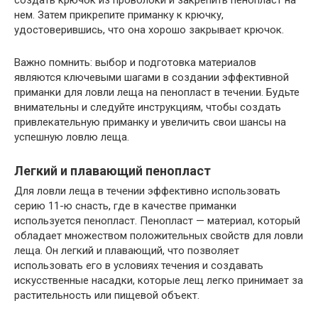
нем. Затем прикрепите приманку к крючку,
удостоверившись, что она хорошо закрывает крючок.
Важно помнить: выбор и подготовка материалов
являются ключевыми шагами в создании эффективной
приманки для ловли леща на пенопласт в течении. Будьте
внимательны и следуйте инструкциям, чтобы создать
привлекательную приманку и увеличить свои шансы на
успешную ловлю леща.
Легкий и плавающий пенопласт
Для ловли леща в течении эффективно использовать
серию 11-ю снасть, где в качестве приманки
используется пенопласт. Пенопласт — материал, который
обладает множеством положительных свойств для ловли
леща. Он легкий и плавающий, что позволяет
использовать его в условиях течения и создавать
искусственные насадки, которые лещ легко принимает за
растительность или пищевой объект.