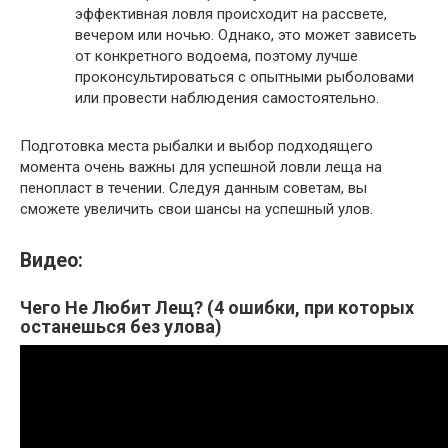
эффективная ловля происходит на рассвете,
вечером или ночью. Однако, это может зависеть
от конкретного водоема, поэтому лучше
проконсультироваться с опытными рыболовами
или провести наблюдения самостоятельно.
Подготовка места рыбалки и выбор подходящего
момента очень важны для успешной ловли леща на
пенопласт в течении. Следуя данным советам, вы
сможете увеличить свои шансы на успешный улов.
Видео:
Чего Не Любит Лещ? (4 ошибки, при которых
останешься без улова)