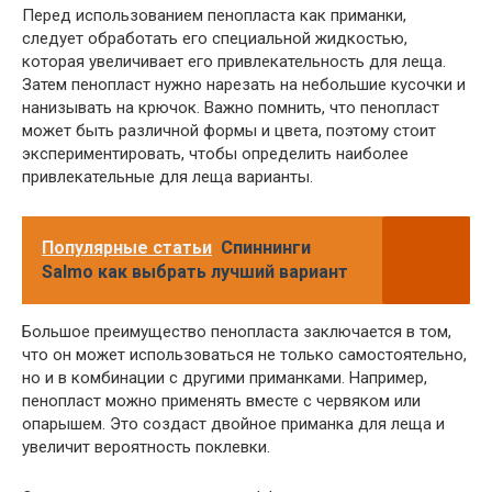
Перед использованием пенопласта как приманки,
следует обработать его специальной жидкостью,
которая увеличивает его привлекательность для леща.
Затем пенопласт нужно нарезать на небольшие кусочки и
нанизывать на крючок. Важно помнить, что пенопласт
может быть различной формы и цвета, поэтому стоит
экспериментировать, чтобы определить наиболее
привлекательные для леща варианты.
Популярные статьи
Спиннинги
Salmo как выбрать лучший вариант
Большое преимущество пенопласта заключается в том,
что он может использоваться не только самостоятельно,
но и в комбинации с другими приманками. Например,
пенопласт можно применять вместе с червяком или
опарышем. Это создаст двойное приманка для леща и
увеличит вероятность поклевки.