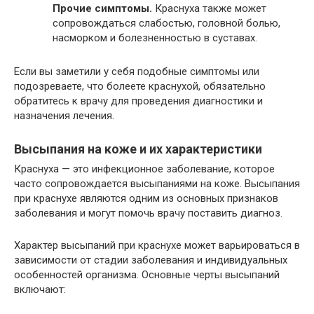
Прочие симптомы.
Краснуха также может
сопровождаться слабостью, головной болью,
насморком и болезненностью в суставах.
Если вы заметили у себя подобные симптомы или
подозреваете, что болеете краснухой, обязательно
обратитесь к врачу для проведения диагностики и
назначения лечения.
Высыпания на коже и их характеристики
Краснуха — это инфекционное заболевание, которое
часто сопровождается высыпаниями на коже. Высыпания
при краснухе являются одним из основных признаков
заболевания и могут помочь врачу поставить диагноз.
Характер высыпаний при краснухе может варьироваться в
зависимости от стадии заболевания и индивидуальных
особенностей организма. Основные черты высыпаний
включают: