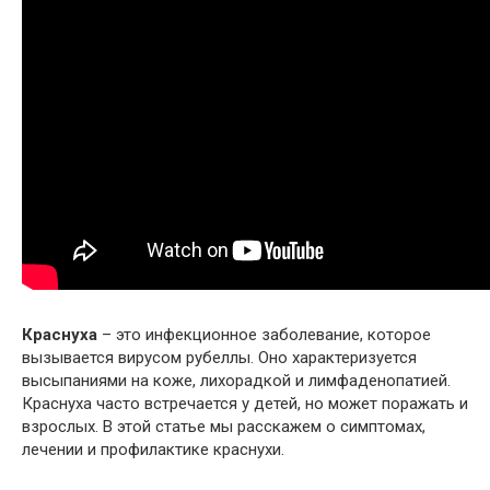
Краснуха
– это инфекционное заболевание, которое
вызывается вирусом рубеллы. Оно характеризуется
высыпаниями на коже, лихорадкой и лимфаденопатией.
Краснуха часто встречается у детей, но может поражать и
взрослых. В этой статье мы расскажем о симптомах,
лечении и профилактике краснухи.