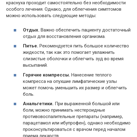
краснуха проходит самостоятельно без необходимости
особого лечения. Однако, для облегчения симптомов
можно использовать следующие методы:
Отдых.
Важно обеспечить пациенту достаточный
отдых для восстановления организма.
Питье.
Рекомендуется пить большое количество
жидкости, так как это помогает увлажнить
слизистые оболочки и облегчить зуд во время
высыпаний.
Горячие компрессы.
Нанесение теплого
компресса на опухшие лимфатические узлы
может помочь уменьшить их размер и облегчить
боль.
Анальгетики.
При выраженной большой или
боли, можно принимать нестероидные
противовоспалительные препараты (например,
парацетамол или ибупрофен), однако необходимо
проконсультироваться с врачом перед началом
приема лекарств.