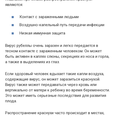
являются:
Контакт с зараженными людьми
Воздушно-капельный путь передачи инфекции
Низкая иммунная защита
Вирус рубеллы очень заразен и легко передается в
тесном контакте с зараженным человеком. Он может
быть активен в каплях слюны, секрециях из носа и горла,
а также в выделениях из глаз.
Если здоровый человек вдыхает такие капли воздуха,
содержащие вирус, он может заразиться краснухой.
Вирус также может передаваться через кровь или
вертикально от матери к ребенку во время беременности.
Это может иметь серьезные последствия для развития
плода.
Распространение краснухи часто происходит в местах,