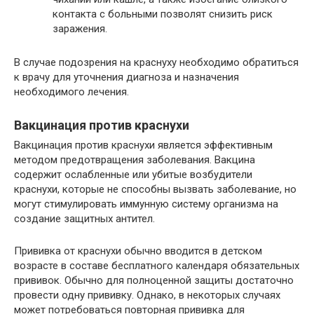
контакта с больными позволят снизить риск
заражения.
В случае подозрения на краснуху необходимо обратиться
к врачу для уточнения диагноза и назначения
необходимого лечения.
Вакцинация против краснухи
Вакцинация против краснухи является эффективным
методом предотвращения заболевания. Вакцина
содержит ослабленные или убитые возбудители
краснухи, которые не способны вызвать заболевание, но
могут стимулировать иммунную систему организма на
создание защитных антител.
Прививка от краснухи обычно вводится в детском
возрасте в составе бесплатного календаря обязательных
прививок. Обычно для полноценной защиты достаточно
провести одну прививку. Однако, в некоторых случаях
может потребоваться повторная прививка для