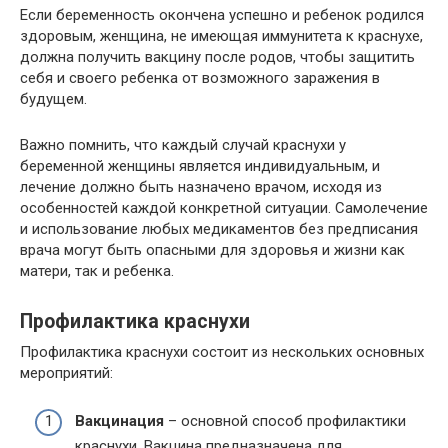
Если беременность окончена успешно и ребенок родился
здоровым, женщина, не имеющая иммунитета к краснухе,
должна получить вакцину после родов, чтобы защитить
себя и своего ребенка от возможного заражения в
будущем.
Важно помнить, что каждый случай краснухи у
беременной женщины является индивидуальным, и
лечение должно быть назначено врачом, исходя из
особенностей каждой конкретной ситуации. Самолечение
и использование любых медикаментов без предписания
врача могут быть опасными для здоровья и жизни как
матери, так и ребенка.
Профилактика краснухи
Профилактика краснухи состоит из нескольких основных
мероприятий:
Вакцинация
– основной способ профилактики
краснухи. Вакцина предназначена для