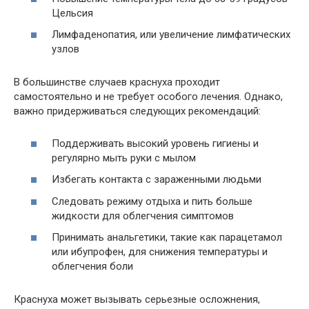
Цельсия
Лимфаденопатия, или увеличение лимфатических
узлов
В большинстве случаев краснуха проходит
самостоятельно и не требует особого лечения. Однако,
важно придерживаться следующих рекомендаций:
Поддерживать высокий уровень гигиены и
регулярно мыть руки с мылом
Избегать контакта с зараженными людьми
Следовать режиму отдыха и пить больше
жидкости для облегчения симптомов
Принимать анальгетики, такие как парацетамол
или ибупрофен, для снижения температуры и
облегчения боли
Краснуха может вызывать серьезные осложнения,