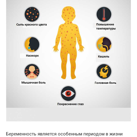
Беременность является особенным периодом в жизни