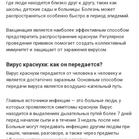
где люди находятся близко друг к другу, таких как
школы, детские сады и больницы. Болезнь может
распространяться особенно быстро в период эпидемий.
Вакцинация является наиболее эффективным способом
предотвратить распространение краснухи. Регулярное
проведение прививок помогает создать коллективный
иммунитет и защищает от заражения вирусом.
Вирус краснухи: как он передается?
Вирус краснухи передается от человека к человеку и
является достаточно заразным. Основным способом
передачи вируса является воздушно-капельный путь.
Главные источники инфекции — это больные люди, у
которых проявляются симптомы краснухи. Вирус
находится в выделениях дыхательных путей более 7 дней
перед началом сыпи и в течение 3 недель после нее.
Больные могут передавать инфекцию другим людям при
кашле, чихании, разговоре, а также через предметы