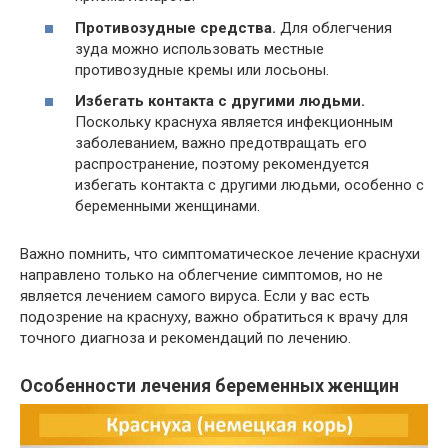
Противозудные средства.
Для облегчения
зуда можно использовать местные
противозудные кремы или лосьоны.
Избегать контакта с другими людьми.
Поскольку краснуха является инфекционным
заболеванием, важно предотвращать его
распространение, поэтому рекомендуется
избегать контакта с другими людьми, особенно с
беременными женщинами.
Важно помнить, что симптоматическое лечение краснухи
направлено только на облегчение симптомов, но не
является лечением самого вируса. Если у вас есть
подозрение на краснуху, важно обратиться к врачу для
точного диагноза и рекомендаций по лечению.
Особенности лечения беременных женщин