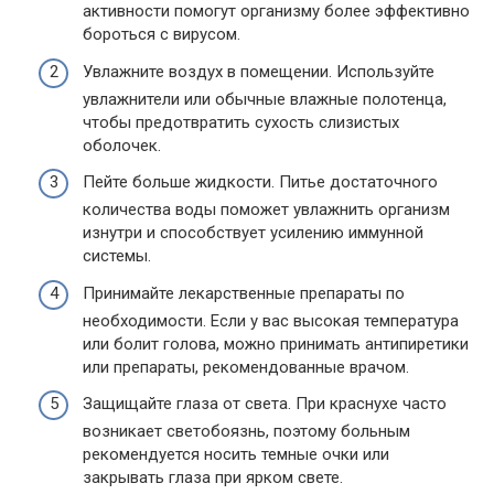
активности помогут организму более эффективно
бороться с вирусом.
Увлажните воздух в помещении. Используйте
увлажнители или обычные влажные полотенца,
чтобы предотвратить сухость слизистых
оболочек.
Пейте больше жидкости. Питье достаточного
количества воды поможет увлажнить организм
изнутри и способствует усилению иммунной
системы.
Принимайте лекарственные препараты по
необходимости. Если у вас высокая температура
или болит голова, можно принимать антипиретики
или препараты, рекомендованные врачом.
Защищайте глаза от света. При краснухе часто
возникает светобоязнь, поэтому больным
рекомендуется носить темные очки или
закрывать глаза при ярком свете.