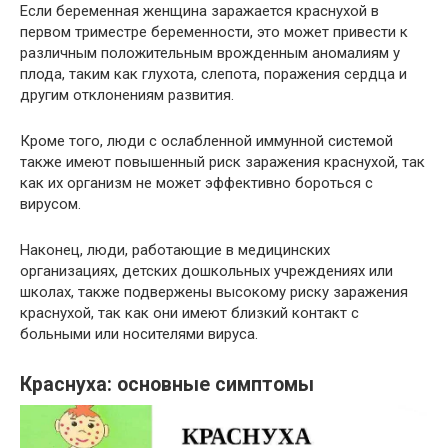
Если беременная женщина заражается краснухой в
первом триместре беременности, это может привести к
различным положительным врожденным аномалиям у
плода, таким как глухота, слепота, поражения сердца и
другим отклонениям развития.
Кроме того, люди с ослабленной иммунной системой
также имеют повышенный риск заражения краснухой, так
как их организм не может эффективно бороться с
вирусом.
Наконец, люди, работающие в медицинских
организациях, детских дошкольных учреждениях или
школах, также подвержены высокому риску заражения
краснухой, так как они имеют близкий контакт с
больными или носителями вируса.
Краснуха: основные симптомы