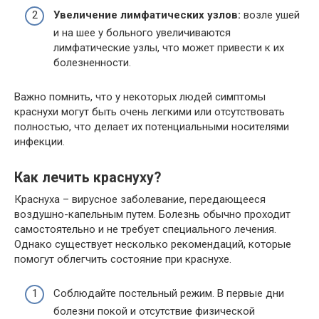
Увеличение лимфатических узлов:
возле ушей
и на шее у больного увеличиваются
лимфатические узлы, что может привести к их
болезненности.
Важно помнить, что у некоторых людей симптомы
краснухи могут быть очень легкими или отсутствовать
полностью, что делает их потенциальными носителями
инфекции.
Как лечить краснуху?
Краснуха – вирусное заболевание, передающееся
воздушно-капельным путем. Болезнь обычно проходит
самостоятельно и не требует специального лечения.
Однако существует несколько рекомендаций, которые
помогут облегчить состояние при краснухе.
Соблюдайте постельный режим. В первые дни
болезни покой и отсутствие физической