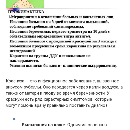
Краснуха — это инфекционное заболевание, вызванное
вирусом рубеллы. Оно передается через капли воздуха, а
также от матери к плоду во время беременности. У
краснухи есть ряд характерных симптомов, которые
могут помочь врачу правильно поставить диагноз:
Высыпания на коже.
Одним из основных