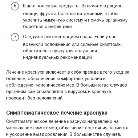
Ешьте полезные продукты. Включите в рацион
овощи, фрукты, богатые витаминами, чтобы
укрепить иммунную систему и помочь организму
бороться с инфекцией.
Следуйте рекомендациям врача. Если у вас
возникли осложнения или сильные симптомы,
обратитесь к врачу для получения
индивидуальных рекомендаций.
Лечение краснухи включает в себя прежде всего уход за
больным, обеспечение комфортных условий и
соблюдение гигиенических мер. В большинстве случаев
организм сам справляется с вирусом, и краснуха
проходит без осложнений.
Симптоматическое лечение краснухи
Симптоматическое лечение краснухи направлено на
уменьшение симптомов, облегчение состояния пациента
и ускорение выздоровления. В большинстве случаев,