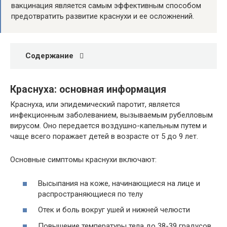
вакцинация является самым эффективным способом
предотвратить развитие краснухи и ее осложнений.
Содержание
Краснуха: основная информация
Краснуха, или эпидемический паротит, является
инфекционным заболеванием, вызываемым рубелловым
вирусом. Оно передается воздушно-капельным путем и
чаще всего поражает детей в возрасте от 5 до 9 лет.
Основные симптомы краснухи включают:
Высыпания на коже, начинающиеся на лице и
распространяющиеся по телу
Отек и боль вокруг ушей и нижней челюсти
Повышение температуры тела до 38-39 градусов