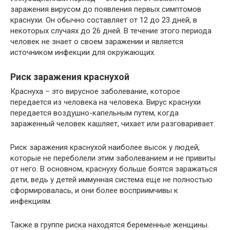
заражения вирусом до появления первых симптомов
краснухи. Он обычно составляет от 12 до 23 дней, в
некоторых случаях до 26 дней. В течение этого периода
человек не знает о своем заражении и является
источником инфекции для окружающих.
Риск заражения краснухой
Краснуха – это вирусное заболевание, которое
передается из человека на человека. Вирус краснухи
передается воздушно-капельным путем, когда
зараженный человек кашляет, чихает или разговаривает.
Риск заражения краснухой наиболее высок у людей,
которые не переболели этим заболеванием и не привиты
от него. В основном, краснуху больше боятся заражаться
дети, ведь у детей иммунная система еще не полностью
сформировалась, и они более восприимчивы к
инфекциям.
Также в группе риска находятся беременные женщины.