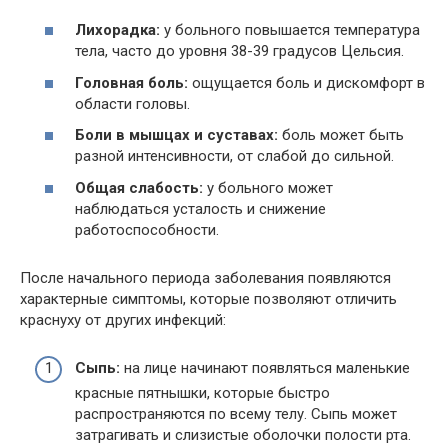
Лихорадка:
у больного повышается температура
тела, часто до уровня 38-39 градусов Цельсия.
Головная боль:
ощущается боль и дискомфорт в
области головы.
Боли в мышцах и суставах:
боль может быть
разной интенсивности, от слабой до сильной.
Общая слабость:
у больного может
наблюдаться усталость и снижение
работоспособности.
После начального периода заболевания появляются
характерные симптомы, которые позволяют отличить
краснуху от других инфекций:
Сыпь:
на лице начинают появляться маленькие
красные пятнышки, которые быстро
распространяются по всему телу. Сыпь может
затрагивать и слизистые оболочки полости рта.