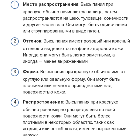
Место распространения:
Высыпания при
краснухе обычно начинаются на лице, затем
распространяются на шею, туловище, конечности
и другие части тела. Они могут быть одиночными
или сгруппированными в виде пятен.
Оттенок:
Высыпания имеют розовый или красный
оттенок и выделяются на фоне здоровой кожи.
Иногда они могут быть легко заметными, а
иногда — менее выраженными.
Форма:
Высыпания при краснухе обычно имеют
круглую или овальную форму. Они могут быть
плоскими или немного приподнятыми над
поверхностью кожи.
Распространение:
Высыпания при краснухе
обычно равномерно распределены по всей
поверхности кожи. Они могут быть более
плотными в некоторых областях, таких как
ягодицы или выгиб локтя, и менее выраженными
наружу.