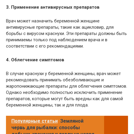
3. Применение антивирусных препаратов
Врач может назначить беременной женщине
антивирусные препараты, такие как ацикловир, для
борьбы с вирусом краснухи. Эти препараты должны быть
принимаемы только под наблюдением врача и в
соответствии с его рекомендациями.
4. Облегчение симптомов
В случае краснухи у беременной женщины, врач может
рекомендовать принимать обезболивающие и
жаропонижающие препараты для облегчения симптомов.
Однако необходимо полностью исключить применение
препаратов, которые могут быть вредны как для самой
беременной женщины, так и для плода.
Популярные статьи
Земляной
червь для рыбалки: способы