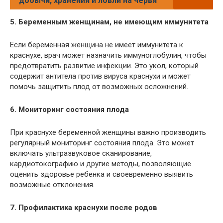
добычи, хранения и ловли на червя
5. Беременным женщинам, не имеющим иммунитета
Если беременная женщина не имеет иммунитета к
краснухе, врач может назначить иммуноглобулин, чтобы
предотвратить развитие инфекции. Это укол, который
содержит антитела против вируса краснухи и может
помочь защитить плод от возможных осложнений.
6. Мониторинг состояния плода
При краснухе беременной женщины важно производить
регулярный мониторинг состояния плода. Это может
включать ультразвуковое сканирование,
кардиотокографию и другие методы, позволяющие
оценить здоровье ребенка и своевременно выявить
возможные отклонения.
7. Профилактика краснухи после родов