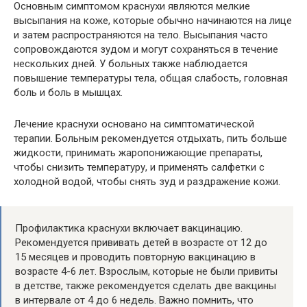
Основным симптомом краснухи являются мелкие
высыпания на коже, которые обычно начинаются на лице
и затем распространяются на тело. Высыпания часто
сопровождаются зудом и могут сохраняться в течение
нескольких дней. У больных также наблюдается
повышение температуры тела, общая слабость, головная
боль и боль в мышцах.
Лечение краснухи основано на симптоматической
терапии. Больным рекомендуется отдыхать, пить больше
жидкости, принимать жаропонижающие препараты,
чтобы снизить температуру, и применять салфетки с
холодной водой, чтобы снять зуд и раздражение кожи.
Профилактика краснухи включает вакцинацию.
Рекомендуется прививать детей в возрасте от 12 до
15 месяцев и проводить повторную вакцинацию в
возрасте 4-6 лет. Взрослым, которые не были привиты
в детстве, также рекомендуется сделать две вакцины
в интервале от 4 до 6 недель. Важно помнить, что