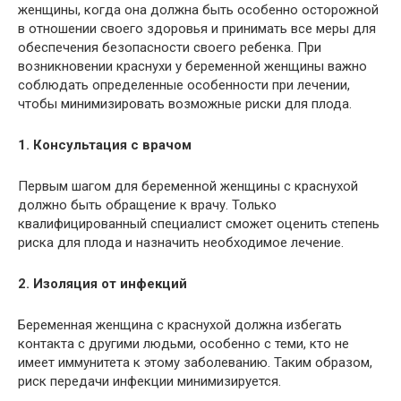
женщины, когда она должна быть особенно осторожной
в отношении своего здоровья и принимать все меры для
обеспечения безопасности своего ребенка. При
возникновении краснухи у беременной женщины важно
соблюдать определенные особенности при лечении,
чтобы минимизировать возможные риски для плода.
1. Консультация с врачом
Первым шагом для беременной женщины с краснухой
должно быть обращение к врачу. Только
квалифицированный специалист сможет оценить степень
риска для плода и назначить необходимое лечение.
2. Изоляция от инфекций
Беременная женщина с краснухой должна избегать
контакта с другими людьми, особенно с теми, кто не
имеет иммунитета к этому заболеванию. Таким образом,
риск передачи инфекции минимизируется.