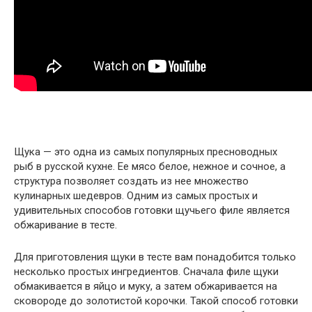
Щука — это одна из самых популярных пресноводных
рыб в русской кухне. Ее мясо белое, нежное и сочное, а
структура позволяет создать из нее множество
кулинарных шедевров. Одним из самых простых и
удивительных способов готовки щучьего филе является
обжаривание в тесте.
Для приготовления щуки в тесте вам понадобится только
несколько простых ингредиентов. Сначала филе щуки
обмакивается в яйцо и муку, а затем обжаривается на
сковороде до золотистой корочки. Такой способ готовки