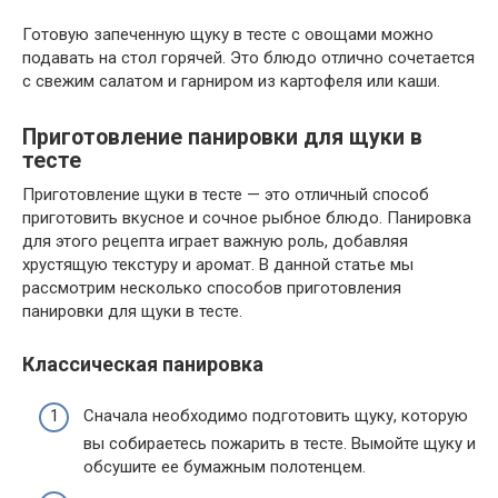
Готовую запеченную щуку в тесте с овощами можно
подавать на стол горячей. Это блюдо отлично сочетается
с свежим салатом и гарниром из картофеля или каши.
Приготовление панировки для щуки в
тесте
Приготовление щуки в тесте — это отличный способ
приготовить вкусное и сочное рыбное блюдо. Панировка
для этого рецепта играет важную роль, добавляя
хрустящую текстуру и аромат. В данной статье мы
рассмотрим несколько способов приготовления
панировки для щуки в тесте.
Классическая панировка
Сначала необходимо подготовить щуку, которую
вы собираетесь пожарить в тесте. Вымойте щуку и
обсушите ее бумажным полотенцем.