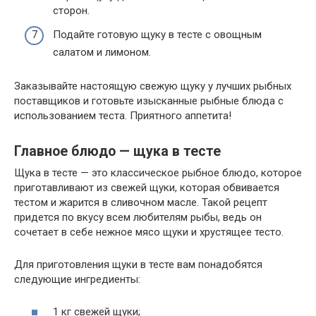
сторон.
Подайте готовую щуку в тесте с овощным
салатом и лимоном.
Заказывайте настоящую свежую щуку у лучших рыбных
поставщиков и готовьте изысканные рыбные блюда с
использованием теста. Приятного аппетита!
Главное блюдо — щука в тесте
Щука в тесте — это классическое рыбное блюдо, которое
приготавливают из свежей щуки, которая обвивается
тестом и жарится в сливочном масле. Такой рецепт
придется по вкусу всем любителям рыбы, ведь он
сочетает в себе нежное мясо щуки и хрустящее тесто.
Для приготовления щуки в тесте вам понадобятся
следующие ингредиенты:
1 кг свежей щуки;