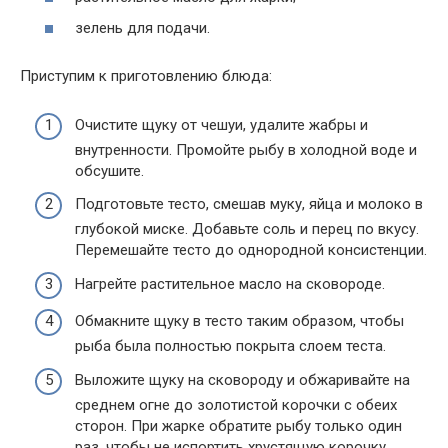
зелень для подачи.
Приступим к приготовлению блюда:
Очистите щуку от чешуи, удалите жабры и
внутренности. Промойте рыбу в холодной воде и
обсушите.
Подготовьте тесто, смешав муку, яйца и молоко в
глубокой миске. Добавьте соль и перец по вкусу.
Перемешайте тесто до однородной консистенции.
Нагрейте растительное масло на сковороде.
Обмакните щуку в тесто таким образом, чтобы
рыба была полностью покрыта слоем теста.
Выложите щуку на сковороду и обжаривайте на
среднем огне до золотистой корочки с обеих
сторон. При жарке обратите рыбу только один
раз, чтобы не испортить хрустящую корочку.