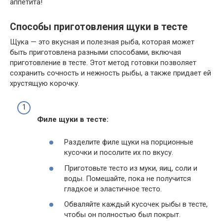
аппетита!
Способы приготовления щуки в тесте
Щука — это вкусная и полезная рыба, которая может
быть приготовлена разными способами, включая
приготовление в тесте. Этот метод готовки позволяет
сохранить сочность и нежность рыбы, а также придает ей
хрустящую корочку.
Филе щуки в тесте:
Разделите филе щуки на порционные
кусочки и посолите их по вкусу.
Приготовьте тесто из муки, яиц, соли и
воды. Помешайте, пока не получится
гладкое и эластичное тесто.
Обваляйте каждый кусочек рыбы в тесте,
чтобы он полностью был покрыт.