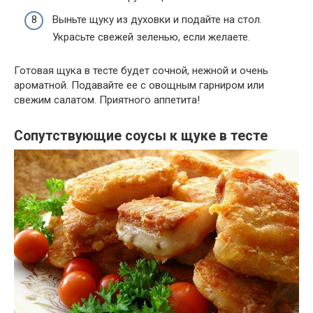
Выньте щуку из духовки и подайте на стол.
Украсьте свежей зеленью, если желаете.
Готовая щука в тесте будет сочной, нежной и очень
ароматной. Подавайте ее с овощным гарниром или
свежим салатом. Приятного аппетита!
Сопутствующие соусы к щуке в тесте