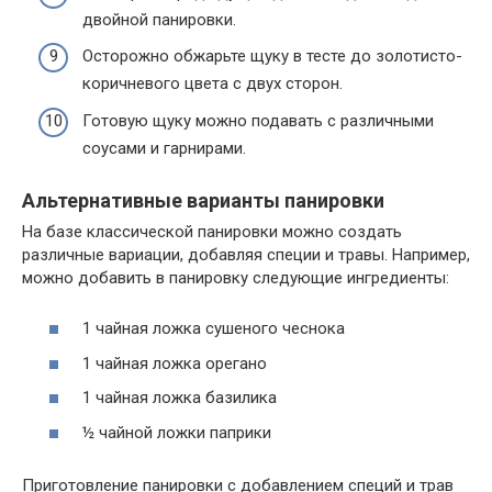
двойной панировки.
Осторожно обжарьте щуку в тесте до золотисто-
коричневого цвета с двух сторон.
Готовую щуку можно подавать с различными
соусами и гарнирами.
Альтернативные варианты панировки
На базе классической панировки можно создать
различные вариации, добавляя специи и травы. Например,
можно добавить в панировку следующие ингредиенты:
1 чайная ложка сушеного чеснока
1 чайная ложка орегано
1 чайная ложка базилика
½ чайной ложки паприки
Приготовление панировки с добавлением специй и трав