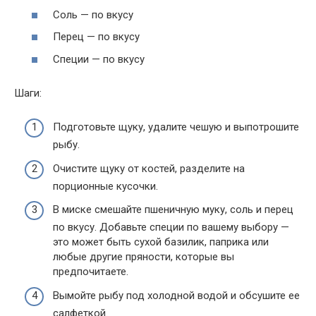
Соль — по вкусу
Перец — по вкусу
Специи — по вкусу
Шаги:
Подготовьте щуку, удалите чешую и выпотрошите
рыбу.
Очистите щуку от костей, разделите на
порционные кусочки.
В миске смешайте пшеничную муку, соль и перец
по вкусу. Добавьте специи по вашему выбору —
это может быть сухой базилик, паприка или
любые другие пряности, которые вы
предпочитаете.
Вымойте рыбу под холодной водой и обсушите ее
салфеткой.