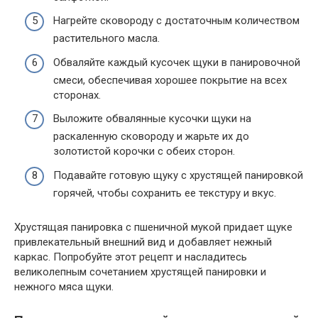
Нагрейте сковороду с достаточным количеством
растительного масла.
Обваляйте каждый кусочек щуки в панировочной
смеси, обеспечивая хорошее покрытие на всех
сторонах.
Выложите обвалянные кусочки щуки на
раскаленную сковороду и жарьте их до
золотистой корочки с обеих сторон.
Подавайте готовую щуку с хрустящей панировкой
горячей, чтобы сохранить ее текстуру и вкус.
Хрустящая панировка с пшеничной мукой придает щуке
привлекательный внешний вид и добавляет нежный
каркас. Попробуйте этот рецепт и насладитесь
великолепным сочетанием хрустящей панировки и
нежного мяса щуки.