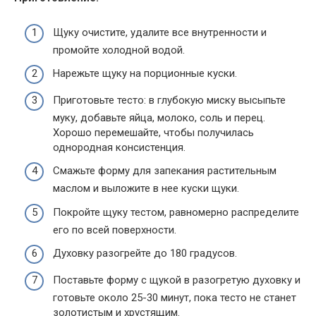
Щуку очистите, удалите все внутренности и
промойте холодной водой.
Нарежьте щуку на порционные куски.
Приготовьте тесто: в глубокую миску высыпьте
муку, добавьте яйца, молоко, соль и перец.
Хорошо перемешайте, чтобы получилась
однородная консистенция.
Смажьте форму для запекания растительным
маслом и выложите в нее куски щуки.
Покройте щуку тестом, равномерно распределите
его по всей поверхности.
Духовку разогрейте до 180 градусов.
Поставьте форму с щукой в разогретую духовку и
готовьте около 25-30 минут, пока тесто не станет
золотистым и хрустящим.