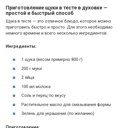
Приготовление щуки в тесте в духовке —
простой и быстрый способ
Щука в тесте — это отличное блюдо, которое можно
приготовить быстро и просто. Для этого необходимо
немного времени и всего несколько ингредиентов.
Ингредиенты:
1 щука (весом примерно 800 г)
200 г муки
2 яйца
100 мл молока
Соль и перец по вкусу
Растительное масло для смазывания формы
Зелень для украшения (по желанию)
Приготовление: