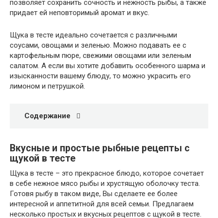
позволяет сохранить сочность и нежность рыбы, а также
придает ей неповторимый аромат и вкус.
Щука в тесте идеально сочетается с различными
соусами, овощами и зеленью. Можно подавать ее с
картофельным пюре, свежими овощами или зеленым
салатом. А если вы хотите добавить особенного шарма и
изысканности вашему блюду, то можно украсить его
лимоном и петрушкой.
Содержание
Вкусные и простые рыбные рецепты с
щукой в тесте
Щука в тесте – это прекрасное блюдо, которое сочетает
в себе нежное мясо рыбы и хрустящую оболочку теста.
Готовя рыбу в таком виде, Вы сделаете ее более
интересной и аппетитной для всей семьи. Предлагаем
несколько простых и вкусных рецептов с щукой в тесте.