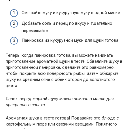
Смешайте муку и кукурузную муку в одной миске.
Добавьте соль и перец по вкусу и тщательно
перемешайте.
Панировка из кукурузной муки для щуки готова!
Теперь, когда панировка готова, вы можете начинать
приготовление ароматной щуки в тесте. Обваляйте щуку в
приготовленной панировке, сделайте это равномерно,
чтобы покрыть всю поверхность рыбы. Затем обжарьте
щуку на среднем огне с обеих сторон до золотистого
цвета.
Совет: перед жаркой щуку можно помочь в масле для
прекрасного запаха.
Ароматная щука в тесте готова! Подавайте это блюдо с
картофельным пюре или свежими овощами. Приятного