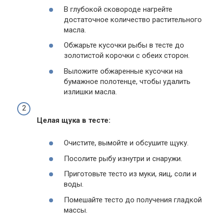
В глубокой сковороде нагрейте
достаточное количество растительного
масла.
Обжарьте кусочки рыбы в тесте до
золотистой корочки с обеих сторон.
Выложите обжаренные кусочки на
бумажное полотенце, чтобы удалить
излишки масла.
Целая щука в тесте:
Очистите, вымойте и обсушите щуку.
Посолите рыбу изнутри и снаружи.
Приготовьте тесто из муки, яиц, соли и
воды.
Помешайте тесто до получения гладкой
массы.