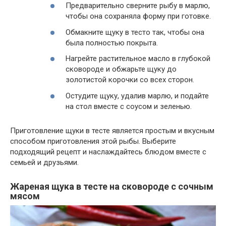
Предварительно сверните рыбу в марлю,
чтобы она сохраняла форму при готовке.
Обмакните щуку в тесто так, чтобы она
была полностью покрыта.
Нагрейте растительное масло в глубокой
сковороде и обжарьте щуку до
золотистой корочки со всех сторон.
Остудите щуку, удалив марлю, и подайте
на стол вместе с соусом и зеленью.
Приготовление щуки в тесте является простым и вкусным
способом приготовления этой рыбы. Выберите
подходящий рецепт и наслаждайтесь блюдом вместе с
семьей и друзьями.
Жареная щука в тесте на сковороде с сочным
мясом