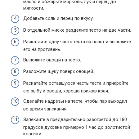
масло и обжарьте морковь, лук и перец до
мягкости.
Добавьте соль и перец по вкусу.
В отдельной миске разделите тесто на две части.
Раскатайте одну часть теста на пласт и выложите
его на противень.
Выложите овощи на тесто.
Разложите щуку поверх овощей.
Раскатайте оставшуюся часть теста и прикройте
ею рыбу и овощи, хорошо прижав края.
Сделайте надрезы на тесте, чтобы пар выходил
во время запекания.
Запекайте в предварительно разогретой до 180
градусов духовке примерно 1 час до золотистой
корочки.