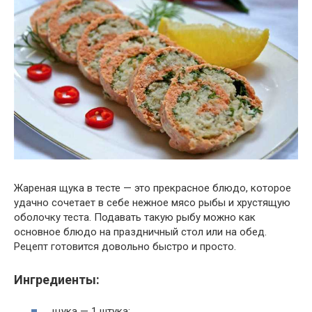
Жареная щука в тесте — это прекрасное блюдо, которое
удачно сочетает в себе нежное мясо рыбы и хрустящую
оболочку теста. Подавать такую рыбу можно как
основное блюдо на праздничный стол или на обед.
Рецепт готовится довольно быстро и просто.
Ингредиенты:
щука — 1 штука;