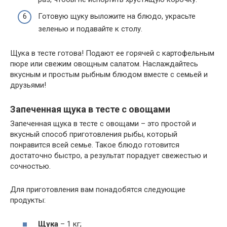
Готовую щуку выложите на блюдо, украсьте
зеленью и подавайте к столу.
Щука в тесте готова! Подают ее горячей с картофельным
пюре или свежим овощным салатом. Наслаждайтесь
вкусным и простым рыбным блюдом вместе с семьей и
друзьями!
Запеченная щука в тесте с овощами
Запеченная щука в тесте с овощами – это простой и
вкусный способ приготовления рыбы, который
понравится всей семье. Такое блюдо готовится
достаточно быстро, а результат порадует свежестью и
сочностью.
Для приготовления вам понадобятся следующие
продукты:
Щука
– 1 кг;