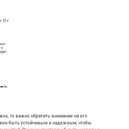
вок, то важно обратить внимание на его
лжен быть устойчивым и надежным, чтобы