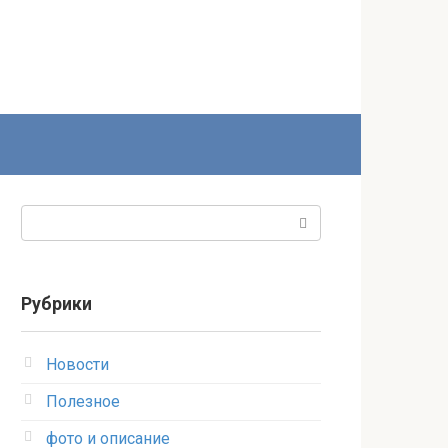
Поиск:
Рубрики
Новости
Полезное
фото и описание