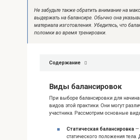
Не забудьте также обратить внимание на мак
выдержать на балансире. Обычно она указыва
материала изготовления. Убедитесь, что бал
поломки во время тренировки.
Содержание
Виды балансировок
При выборе балансировки для начинаю
видов этой практики. Они могут разл
участника. Рассмотрим основные вид
Статическая балансировка
— 
статического положения тела. 