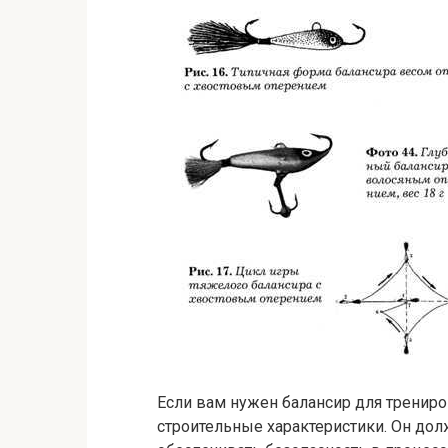
Если вам нужен балансир для трениро
строительные характеристики. Он до