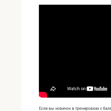
Если вы новичок в тренировках с ба