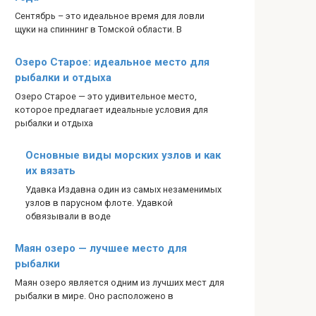
Сентябрь – это идеальное время для ловли
щуки на спиннинг в Томской области. В
Озеро Старое: идеальное место для
рыбалки и отдыха
Озеро Старое — это удивительное место,
которое предлагает идеальные условия для
рыбалки и отдыха
Основные виды морских узлов и как
их вязать
Удавка Издавна один из самых незаменимых
узлов в парусном флоте. Удавкой
обвязывали в воде
Маян озеро — лучшее место для
рыбалки
Маян озеро является одним из лучших мест для
рыбалки в мире. Оно расположено в