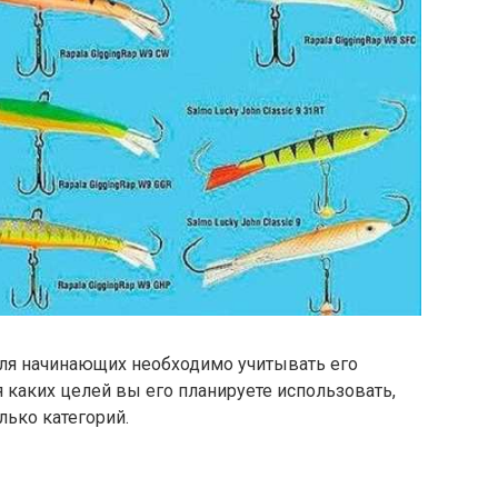
ля начинающих необходимо учитывать его
ля каких целей вы его планируете использовать,
ько категорий.