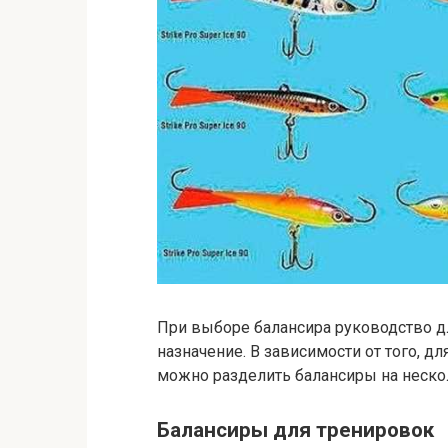
При выборе балансира руководство д
назначение. В зависимости от того, д
можно разделить балансиры на нескол
Балансиры для тренировок