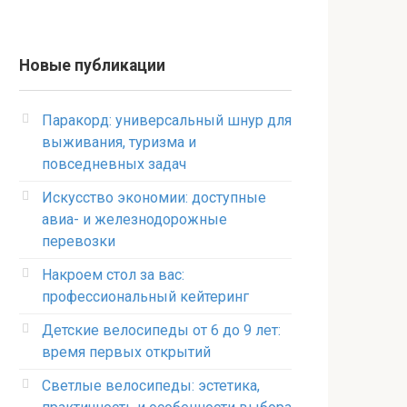
Новые публикации
Паракорд: универсальный шнур для
выживания, туризма и
повседневных задач
Искусство экономии: доступные
авиа- и железнодорожные
перевозки
Накроем стол за вас:
профессиональный кейтеринг
Детские велосипеды от 6 до 9 лет:
время первых открытий
Светлые велосипеды: эстетика,