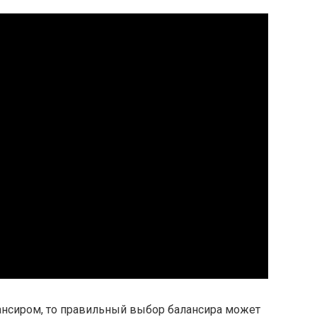
лансиром, то правильный выбор балансира может