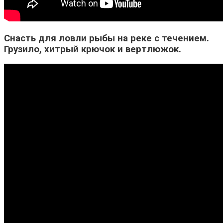
Снасть для ловли рыбы на реке с течением.
Грузило, хитрый крючок и вертлюжок.