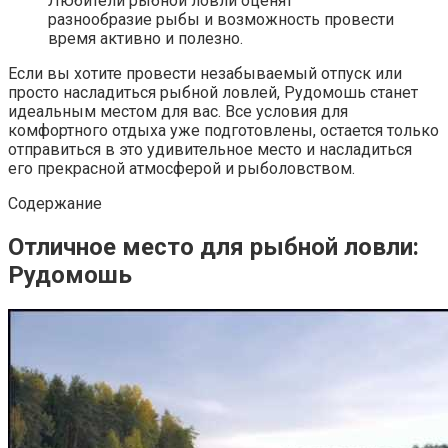
Любители рыбной ловли оценят
разнообразие рыбы и возможность провести
время активно и полезно.
Если вы хотите провести незабываемый отпуск или
просто насладиться рыбной ловлей, Рудомошь станет
идеальным местом для вас. Все условия для
комфортного отдыха уже подготовлены, остается только
отправиться в это удивительное место и насладиться
его прекрасной атмосферой и рыболовством.
Содержание
Отличное место для рыбной ловли:
Рудомошь