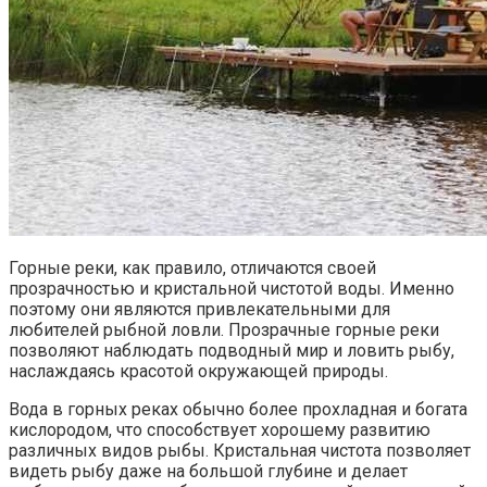
Горные реки, как правило, отличаются своей
прозрачностью и кристальной чистотой воды. Именно
поэтому они являются привлекательными для
любителей рыбной ловли. Прозрачные горные реки
позволяют наблюдать подводный мир и ловить рыбу,
наслаждаясь красотой окружающей природы.
Вода в горных реках обычно более прохладная и богата
кислородом, что способствует хорошему развитию
различных видов рыбы. Кристальная чистота позволяет
видеть рыбу даже на большой глубине и делает