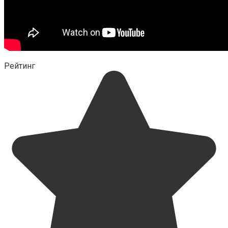
Рейтинг