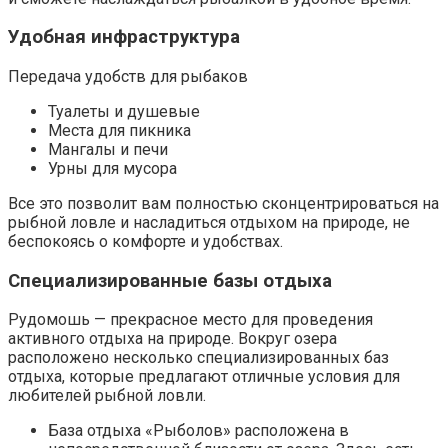
Удобная инфраструктура
Передача удобств для рыбаков
Туалеты и душевые
Места для пикника
Мангалы и печи
Урны для мусора
Все это позволит вам полностью сконцентрироваться на
рыбной ловле и насладиться отдыхом на природе, не
беспокоясь о комфорте и удобствах.
Специализированные базы отдыха
Рудомошь — прекрасное место для проведения
активного отдыха на природе. Вокруг озера
расположено несколько специализированных баз
отдыха, которые предлагают отличные условия для
любителей рыбной ловли.
База отдыха «Рыболов» расположена в