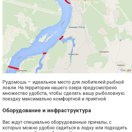
Рудомошь — идеальное место для любителей рыбной
ловли. На территории нашего озера предусмотрено
множество удобств, чтобы сделать вашу рыболовную
поездку максимально комфортной и приятной.
Оборудование и инфраструктура
Вас ждут специально оборудованные причалы, с
которых можно удобно садиться в лодку или подходить