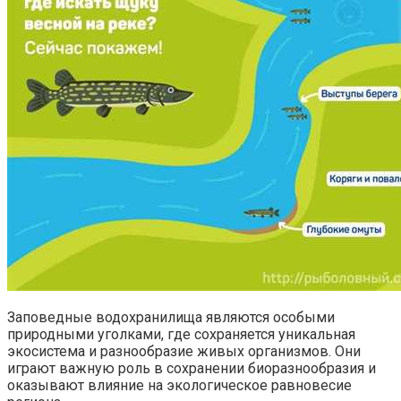
Заповедные водохранилища являются особыми
природными уголками, где сохраняется уникальная
экосистема и разнообразие живых организмов. Они
играют важную роль в сохранении биоразнообразия и
оказывают влияние на экологическое равновесие