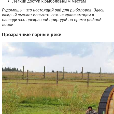
Легкий доступ к рыболовным местам
Рудомошь – это настоящий рай для рыболовов. Здесь
каждый сможет испытать самые яркие эмоции и
насладиться прекрасной природой во время рыбной
ловли.
Прозрачные горные реки