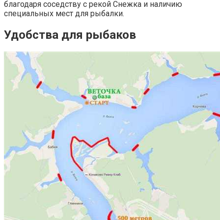
благодаря соседству с рекой Снежка и наличию
специальных мест для рыбалки.
Удобства для рыбаков