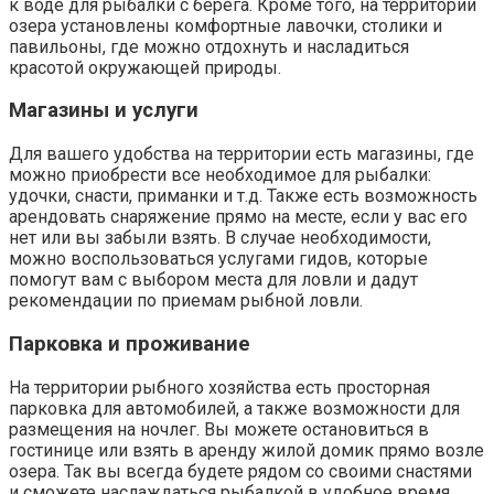
к воде для рыбалки с берега. Кроме того, на территории
озера установлены комфортные лавочки, столики и
павильоны, где можно отдохнуть и насладиться
красотой окружающей природы.
Магазины и услуги
Для вашего удобства на территории есть магазины, где
можно приобрести все необходимое для рыбалки:
удочки, снасти, приманки и т.д. Также есть возможность
арендовать снаряжение прямо на месте, если у вас его
нет или вы забыли взять. В случае необходимости,
можно воспользоваться услугами гидов, которые
помогут вам с выбором места для ловли и дадут
рекомендации по приемам рыбной ловли.
Парковка и проживание
На территории рыбного хозяйства есть просторная
парковка для автомобилей, а также возможности для
размещения на ночлег. Вы можете остановиться в
гостинице или взять в аренду жилой домик прямо возле
озера. Так вы всегда будете рядом со своими снастями
и сможете наслаждаться рыбалкой в удобное время.