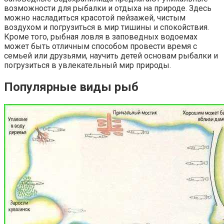
возможности для рыбалки и отдыха на природе. Здесь
можно насладиться красотой пейзажей, чистым
воздухом и погрузиться в мир тишины и спокойствия.
Кроме того, рыбная ловля в заповедных водоемах
может быть отличным способом провести время с
семьей или друзьями, научить детей основам рыбалки и
погрузиться в увлекательный мир природы.
Популярные виды рыб