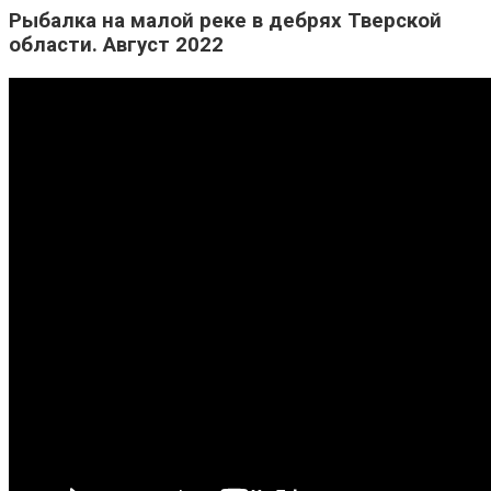
Рыбалка на малой реке в дебрях Тверской
области. Август 2022