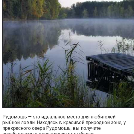
Рудомошь — это идеальное место для любителей
рыбной ловли. Находясь в красивой природной зоне, у
прекрасного озера Рудомошь, вы получите
незабываемые впечатления от рыбалки.