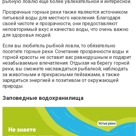
рыбную ловлю еще более увлекательной и интересной.
Прозрачные горные реки также являются источником
питьевой воды для местного населения. Благодаря
своей чистоте и прозрачности, они предоставляют
неповторимый вкус и качество воды, что очень важно
для здоровья людей.
Если вы любитель рыбной ловли, то обязательно
посетите горные реки. Сочетание прозрачности воды и
горной красоты не оставит вас равнодушным и подарит
незабываемые впечатления. Отдыхая на берегу горной
реки, вы сможете наслаждаться рыбалкой, наблюдать
за животными и прекрасными пейзажами, а также
зарядиться энергией и позитивом от окружающей
природы.
Заповедные водохранилища