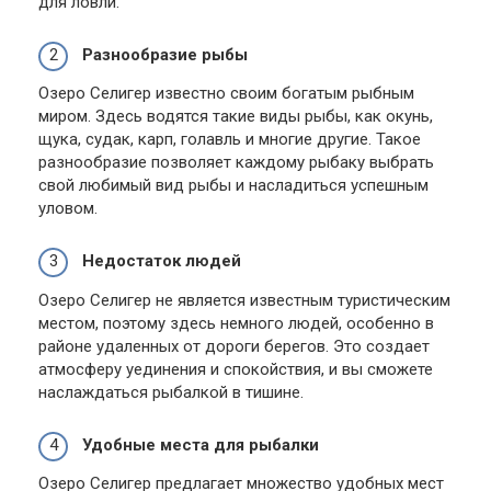
для ловли.
Разнообразие рыбы
Озеро Селигер известно своим богатым рыбным
миром. Здесь водятся такие виды рыбы, как окунь,
щука, судак, карп, голавль и многие другие. Такое
разнообразие позволяет каждому рыбаку выбрать
свой любимый вид рыбы и насладиться успешным
уловом.
Недостаток людей
Озеро Селигер не является известным туристическим
местом, поэтому здесь немного людей, особенно в
районе удаленных от дороги берегов. Это создает
атмосферу уединения и спокойствия, и вы сможете
наслаждаться рыбалкой в тишине.
Удобные места для рыбалки
Озеро Селигер предлагает множество удобных мест