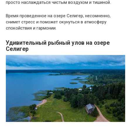
просто наслаждаться чистым воздухом и тишиной.
Время проведенное на озере Селигер, несомненно,
снимет стресс и поможет окунуться в атмосферу
спокойствия и гармонии.
Удивительный рыбный улов на озере
Селигер