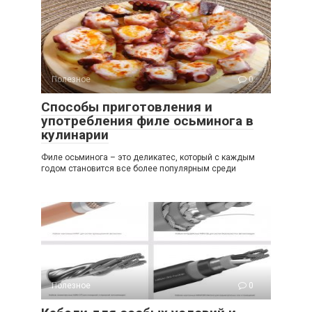
Полезное
0
Способы приготовления и
употребления филе осьминога в
кулинарии
Филе осьминога – это деликатес, который с каждым
годом становится все более популярным среди
Полезное
0