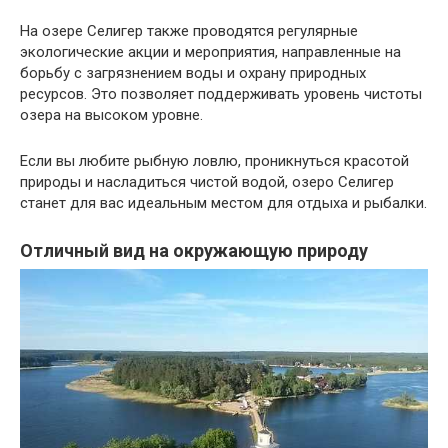
На озере Селигер также проводятся регулярные
экологические акции и мероприятия, направленные на
борьбу с загрязнением воды и охрану природных
ресурсов. Это позволяет поддерживать уровень чистоты
озера на высоком уровне.
Если вы любите рыбную ловлю, проникнуться красотой
природы и насладиться чистой водой, озеро Селигер
станет для вас идеальным местом для отдыха и рыбалки.
Отличный вид на окружающую природу