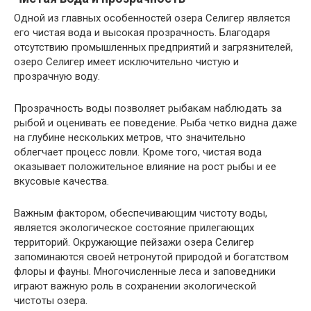
Одной из главных особенностей озера Селигер является
его чистая вода и высокая прозрачность. Благодаря
отсутствию промышленных предприятий и загрязнителей,
озеро Селигер имеет исключительно чистую и
прозрачную воду.
Прозрачность воды позволяет рыбакам наблюдать за
рыбой и оценивать ее поведение. Рыба четко видна даже
на глубине нескольких метров, что значительно
облегчает процесс ловли. Кроме того, чистая вода
оказывает положительное влияние на рост рыбы и ее
вкусовые качества.
Важным фактором, обеспечивающим чистоту воды,
является экологическое состояние прилегающих
территорий. Окружающие пейзажи озера Селигер
запоминаются своей нетронутой природой и богатством
флоры и фауны. Многочисленные леса и заповедники
играют важную роль в сохранении экологической
чистоты озера.