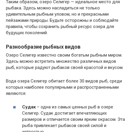
Таким образом, озеро Селигер — идеальное место для
рыбака. Здесь можно насладиться не только
удивительным рыбным уловом, но и прекрасными
пейзажами природы. Будьте осторожны и соблюдайте
правила, чтобы сохранить рыбный ресурс озера для
будущих поколений.
Разнообразие рыбных видов
Озеро Селигер известно своим богатым рыбным миром.
Здесь можно встретить множество различных видов
рыб, которые радуют рыбаков своей красотой и вкусом.
Вода озера Селигер обитает более 30 видов рыб, среди
которых наиболее популярными и распространенными
являются:
Судак
– одна из самых ценных рыб в озере
Селигер. Судак достигает впечатляющих
размеров и отличается своим ярким окрасом. Эта
рыба привлекает рыбаков своей силой и
хитростью.