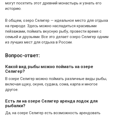
могут посетить этот древний монастырь и узнать его
историю.
В общем, озеро Селигер — идеальное место для отдыха
на природе. Здесь можно насладиться красивыми
пейзажами, поймать вкусную рыбу, провести время с
семьей и друзьями. Все это делает озеро Селигер одним
из лучших мест для отдыха в России.
Вопрос-ответ:
Какой вид рыбы можно поймать на озере
Селигер?
В озере Селигер можно поймать различные виды рыбы,
включая щуку, окуня, судака, сома, карпа и многое
другое.
Есть ли на озере Селигер аренда лодок для
рыбалки?
Да, на озере Селигер есть возможность арендовать