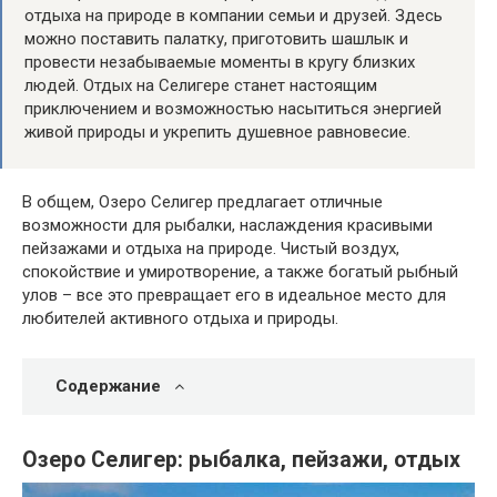
отдыха на природе в компании семьи и друзей. Здесь
можно поставить палатку, приготовить шашлык и
провести незабываемые моменты в кругу близких
людей. Отдых на Селигере станет настоящим
приключением и возможностью насытиться энергией
живой природы и укрепить душевное равновесие.
В общем, Озеро Селигер предлагает отличные
возможности для рыбалки, наслаждения красивыми
пейзажами и отдыха на природе. Чистый воздух,
спокойствие и умиротворение, а также богатый рыбный
улов – все это превращает его в идеальное место для
любителей активного отдыха и природы.
Содержание
Озеро Селигер: рыбалка, пейзажи, отдых