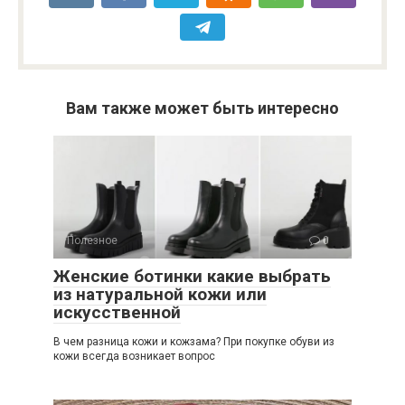
Вам также может быть интересно
Полезное
0
Женские ботинки какие выбрать
из натуральной кожи или
искусственной
В чем разница кожи и кожзама? При покупке обуви из
кожи всегда возникает вопрос