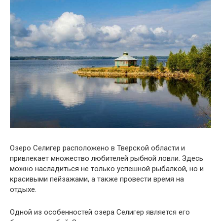
Озеро Селигер расположено в Тверской области и
привлекает множество любителей рыбной ловли. Здесь
можно насладиться не только успешной рыбалкой, но и
красивыми пейзажами, а также провести время на
отдыхе.
Одной из особенностей озера Селигер является его