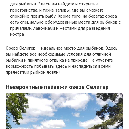
для рыбалки. Здесь вы найдете и открытые
пространства, и тихие заливы, где вы сможете
спокойно ловить рыбу. Кроме того, на берегах озера
есть специально оборудованные места для рыбаков с
причалами, лавочками и местами для разведения
костра.
Озеро Селигер — идеальное место для рыбаков. Здесь
вы найдете все необходимые условия для отличной
рыбалки и приятного отдыха на природе. Не упустите
возможность побывать здесь и насладиться всеми
прелестями рыбной ловли!
Невероятные пейзажи озера Селигер