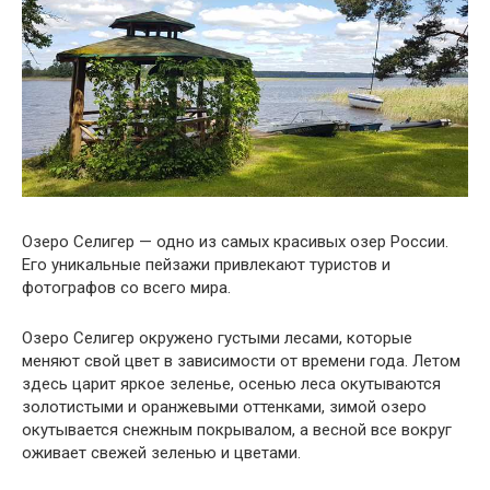
Озеро Селигер — одно из самых красивых озер России.
Его уникальные пейзажи привлекают туристов и
фотографов со всего мира.
Озеро Селигер окружено густыми лесами, которые
меняют свой цвет в зависимости от времени года. Летом
здесь царит яркое зеленье, осенью леса окутываются
золотистыми и оранжевыми оттенками, зимой озеро
окутывается снежным покрывалом, а весной все вокруг
оживает свежей зеленью и цветами.