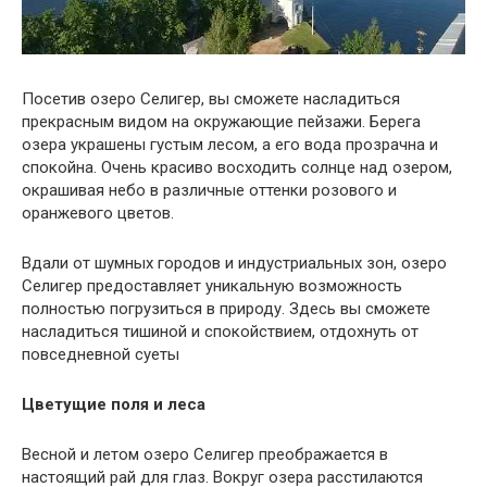
Посетив озеро Селигер, вы сможете насладиться
прекрасным видом на окружающие пейзажи. Берега
озера украшены густым лесом, а его вода прозрачна и
спокойна. Очень красиво восходить солнце над озером,
окрашивая небо в различные оттенки розового и
оранжевого цветов.
Вдали от шумных городов и индустриальных зон, озеро
Селигер предоставляет уникальную возможность
полностью погрузиться в природу. Здесь вы сможете
насладиться тишиной и спокойствием, отдохнуть от
повседневной суеты
Цветущие поля и леса
Весной и летом озеро Селигер преображается в
настоящий рай для глаз. Вокруг озера расстилаются