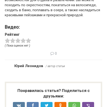
походить по окрестностям, покататься на велосипеде,
сходить в баню, поплавать в озере, а также насладиться
красивыми пейзажами и прекрасной природой.
Видео:
Рейтинг
( Пока оценок нет )
0
Юрий Леонидов
/ автор статьи
Понравилась статья? Поделиться с
друзьями: