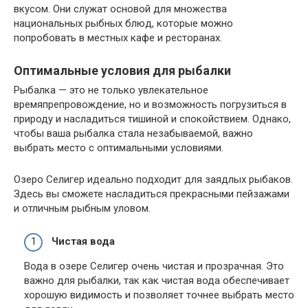
вкусом. Они служат основой для множества
национальных рыбных блюд, которые можно
попробовать в местных кафе и ресторанах.
Оптимальные условия для рыбалки
Рыбалка — это не только увлекательное
времяпрепровождение, но и возможность погрузиться в
природу и насладиться тишиной и спокойствием. Однако,
чтобы ваша рыбалка стала незабываемой, важно
выбрать место с оптимальными условиями.
Озеро Селигер идеально подходит для заядлых рыбаков.
Здесь вы сможете насладиться прекрасными пейзажами
и отличным рыбным уловом.
Чистая вода
Вода в озере Селигер очень чистая и прозрачная. Это
важно для рыбалки, так как чистая вода обеспечивает
хорошую видимость и позволяет точнее выбрать место