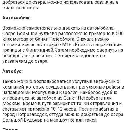
добраться до озера, можно использовать различные
виды транспорта.
Автомобиль:
Возможно самостоятельно доехать на автомобиле.
Озеро Большой Вудъявр расположено примерно в 500
километрах от Санкт-Петербурга. Сначала нужно
отправиться по автотрассе М18 «Кола» в направлении
границы с Финляндией. Затем необходимо свернуть на
перекрестке в поселке Сегежа и следовать по
указателям до озера.
Автобус:
Также можно воспользоваться услугами автобусных
компаний, которые осуществляют регулярные рейсы в
направлении Республики Карелия. Наиболее удобно
отправиться на автобусе из Санкт-Петербурга или
Москвы. Время в пути зависит от точки отправления и
составляет примерно 10-12 часов. После прибытия в
город Петрозаводск, оттуда можно добраться до озера
Большой Вудъявр на маршрутке или такси.