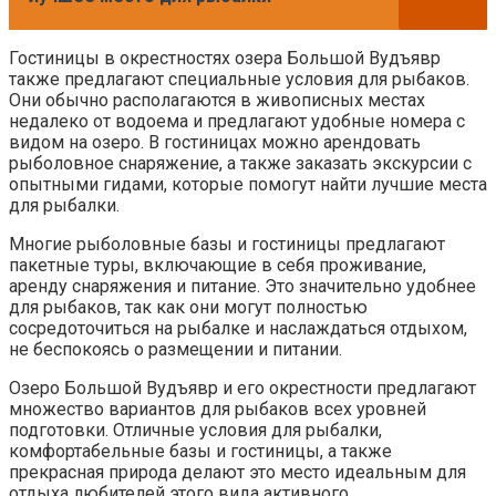
Гостиницы в окрестностях озера Большой Вудъявр
также предлагают специальные условия для рыбаков.
Они обычно располагаются в живописных местах
недалеко от водоема и предлагают удобные номера с
видом на озеро. В гостиницах можно арендовать
рыболовное снаряжение, а также заказать экскурсии с
опытными гидами, которые помогут найти лучшие места
для рыбалки.
Многие рыболовные базы и гостиницы предлагают
пакетные туры, включающие в себя проживание,
аренду снаряжения и питание. Это значительно удобнее
для рыбаков, так как они могут полностью
сосредоточиться на рыбалке и наслаждаться отдыхом,
не беспокоясь о размещении и питании.
Озеро Большой Вудъявр и его окрестности предлагают
множество вариантов для рыбаков всех уровней
подготовки. Отличные условия для рыбалки,
комфортабельные базы и гостиницы, а также
прекрасная природа делают это место идеальным для
отдыха любителей этого вида активного