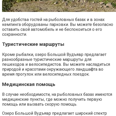
Для удобства гостей на рыболовных базах и в зонах
кемпинга оборудованы парковки. Вы можете безопасно
оставить свой автомобиль и не беспокоиться о его
сохранности.
Туристические маршруты
Кроме рыбалки, озеро Большой Вудъявр предлагает
разнообразные туристические маршруты для
пешеходов и велосипедистов. Вы можете насладиться
природой и красотами окружающего ландшафта во
время прогулок или велосипедных поездок.
Медицинская помощь
В случае необходимости, на рыболовных базах имеются
медицинские пункты, где можно получить первую
помощь или вызвать скорую помощь.
Озеро Большой Вудъявр предлагает широкий спектр