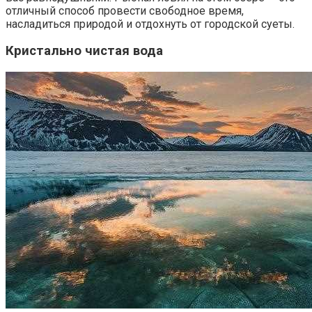
отличный способ провести свободное время,
насладиться природой и отдохнуть от городской суеты.
Кристально чистая вода