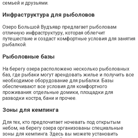
семьей и друзьями.
Инфраструктура для рыболовов
Озеро Большой Вудъявр предлагает рыболовам
отличную инфраструктуру, которая облегчит
путешествие и создаст комфортные условия для занятия
рыбалкой.
Рыболовные базы
На берегу озера расположено несколько рыболовных
баз, где рыбаки могут арендовать жилье и получить все
необходимое оборудование для рыбалки. Базы
обеспечивают все условия для комфортного
проживания: отдельные домики, площадки для
разводки костра, бани и прочее.
Зоны для кемпинга
Для тех, кто предпочитает ночевать под открытым
небом, на берегу озера организованы специальные
зоны для кемпинга. Здесь вы можете установить