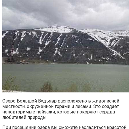
Озеро Большой Вудъявр расположено в живописной
местности, окруженной горами и лесами. Это создает
неповторимые пейзажи, которые покоряют сердца
любителей природы.
При посещении озера вы сможете насладиться красотой