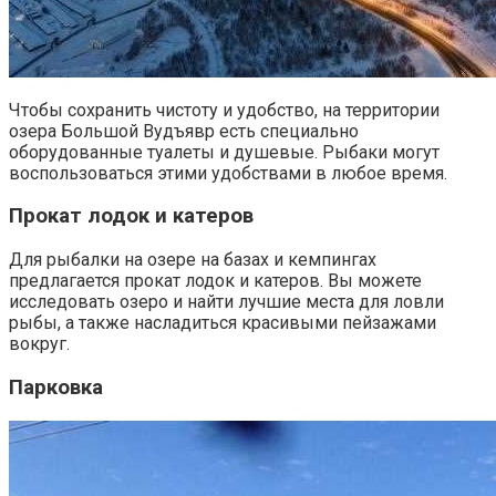
Чтобы сохранить чистоту и удобство, на территории
озера Большой Вудъявр есть специально
оборудованные туалеты и душевые. Рыбаки могут
воспользоваться этими удобствами в любое время.
Прокат лодок и катеров
Для рыбалки на озере на базах и кемпингах
предлагается прокат лодок и катеров. Вы можете
исследовать озеро и найти лучшие места для ловли
рыбы, а также насладиться красивыми пейзажами
вокруг.
Парковка