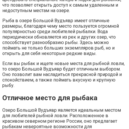
что позволяет открыть доступ к самым удаленным и
недоступным местам на озере.
Рыба в озере Большой Вудъявр имеет отличные
размеры, благодаря чему место пользуется огромной
популярностью среди любителей рыбалки. Вода
периодически обновляется из рек и других озер, что
способствует разнообразию рыбы. Здесь можно
поймать не только больших экземпляров рыб, но и
открыть для себя некоторые редкие виды.
Если вы рыбак и ищете новые места для рыбной ловли,
то озеро Большой Вудъявр будет отличным выбором.
Оно позволит вам насладиться прекрасной природой и
спокойствием, а также поймать вкусную и крупную
рыбу.
Отличное место для рыбака
Озеро Большой Вудъявр является идеальным местом
для любителей рыбной ловли. Расположенное в
красивом северном регионе России, оно предлагает
рыбакам невероятные возможности для