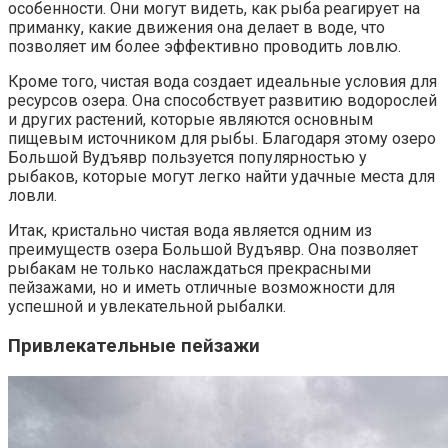
особенности. Они могут видеть, как рыба реагирует на
приманку, какие движения она делает в воде, что
позволяет им более эффективно проводить ловлю.
Кроме того, чистая вода создает идеальные условия для
ресурсов озера. Она способствует развитию водорослей
и других растений, которые являются основным
пищевым источником для рыбы. Благодаря этому озеро
Большой Вудъявр пользуется популярностью у
рыбаков, которые могут легко найти удачные места для
ловли.
Итак, кристально чистая вода является одним из
преимуществ озера Большой Вудъявр. Она позволяет
рыбакам не только наслаждаться прекрасными
пейзажами, но и иметь отличные возможности для
успешной и увлекательной рыбалки.
Привлекательные пейзажи