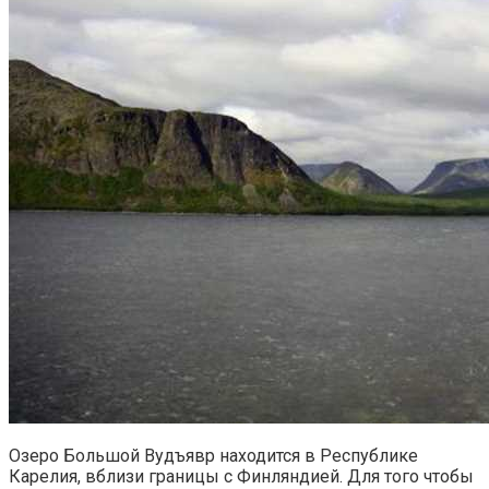
Озеро Большой Вудъявр находится в Республике
Карелия, вблизи границы с Финляндией. Для того чтобы