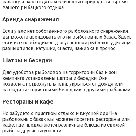
палатку и наслаждаться близостью природы во время
вашего рыбацкого отдыха.
Аренда снаряжения
Если у вас нет собственного рыболовного снаряжения,
вы можете арендовать его на рыболовных базах. Здесь
есть все необходимое для успешной рыбалки: удилища
разных типов, катушки, снасти, наживка и прочее.
Шатры и беседки
Для удобства рыболовов на территории баз и зон
кемпинга установлены шатры и беседки. Они
позволяют отдохнуть в тени, укрыться от дождя или
насладиться приятными беседами с другими рыбаками.
Рестораны и кафе
Не забудьте о приятном отдыхе и вкусной еде! На
рыболовных базах вы можете посетить рестораны или
кафе, где предлагаются различные блюда из свежей
рыбы и другие вкусности.