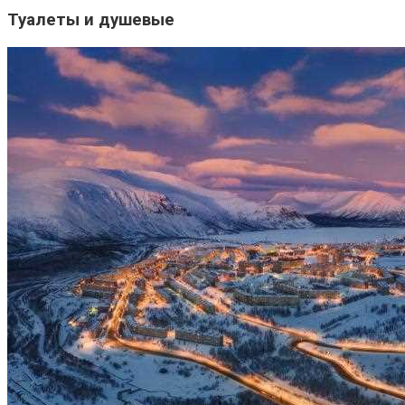
Туалеты и душевые