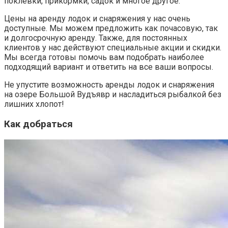
поклевки, прикормки, садок и многое другое.
Цены на аренду лодок и снаряжения у нас очень
доступные. Мы можем предложить как почасовую, так
и долгосрочную аренду. Также, для постоянных
клиентов у нас действуют специальные акции и скидки.
Мы всегда готовы помочь вам подобрать наиболее
подходящий вариант и ответить на все ваши вопросы.
Не упустите возможность аренды лодок и снаряжения
на озере Большой Вудъявр и насладиться рыбалкой без
лишних хлопот!
Как добраться