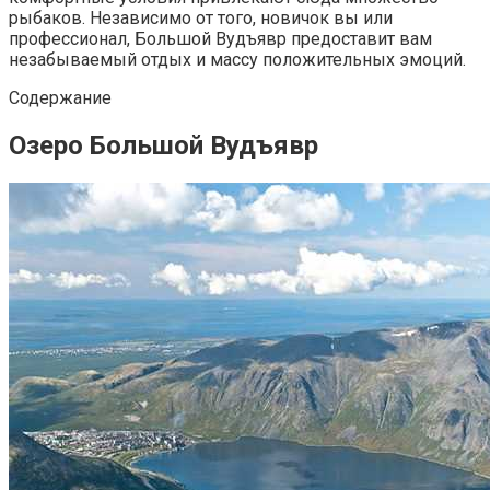
рыбаков. Независимо от того, новичок вы или
профессионал, Большой Вудъявр предоставит вам
незабываемый отдых и массу положительных эмоций.
Содержание
Озеро Большой Вудъявр