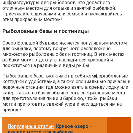
инфраструктуры для рыболовов, что делает его
отличным местом для отдыха и занятий рыбалкой.
Приезжайте с друзьями или семьей и наслаждайтесь
этим прекрасным местом!
Рыболовные базы и гостиницы
Озеро Большой Вудъявр является популярным местом
для рыбалки, поэтому вокруг него расположено
множество рыболовных баз и гостиниц. В этих местах
рыбаки могут отдохнуть, насладиться природой и
поохотиться на различные виды рыбы.
Рыболовные базы включают в себя комфортабельные
коттеджи с удобствами, а также специальные причалы и
лодочные станции, где можно взять в аренду лодку или
катер. Также на базах обычно есть специальные места
для приготовления пищи и барбекю, чтобы рыбаки
могли приготовить свежий улов и насладиться им на
природе.
Популярные статьи
Кривое озеро –
лучшее место для рыбалки