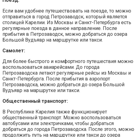
Поезд:
Если вам удобнее путешествовать на поезде, то можно
отправиться в город Петрозаводск, который является
столицей Карелии. Из Москвы и Санкт-Петербурга есть
регулярные поезда в данное направление. После
прибытия в Петрозаводск, можно добраться до озера
Большой Вудъявр на маршрутке или такси.
Самолет:
Для более быстрого и комфортного путешествия можно
воспользоваться авиарейсами. До города
Петрозаводска летают регулярные рейсы из Москвы и
Санкт-Петербурга. После прибытия в аэропорт
Петрозаводска, можно добраться до озера Большой
Вудъявр на маршрутке или такси.
Общественный транспорт:
В Республике Карелия также функционирует
общественный транспорт. Можно воспользоваться
автобусами или электричками, чтобы добраться
добраться до города Петрозаводска. После этого, можно
продолжить путь на маршрутке или такси до озера