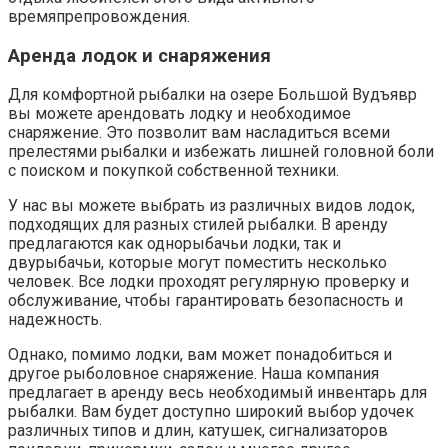
времяпрепровождения.
Аренда лодок и снаряжения
Для комфортной рыбалки на озере Большой Вудъявр
вы можете арендовать лодку и необходимое
снаряжение. Это позволит вам насладиться всеми
прелестями рыбалки и избежать лишней головной боли
с поиском и покупкой собственной техники.
У нас вы можете выбрать из различных видов лодок,
подходящих для разных стилей рыбалки. В аренду
предлагаются как однорыбачьи лодки, так и
двурыбачьи, которые могут поместить несколько
человек. Все лодки проходят регулярную проверку и
обслуживание, чтобы гарантировать безопасность и
надежность.
Однако, помимо лодки, вам может понадобиться и
другое рыболовное снаряжение. Наша компания
предлагает в аренду весь необходимый инвентарь для
рыбалки. Вам будет доступно широкий выбор удочек
различных типов и длин, катушек, сигнализаторов