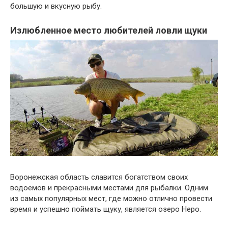
большую и вкусную рыбу.
Излюбленное место любителей ловли щуки
Воронежская область славится богатством своих
водоемов и прекрасными местами для рыбалки. Одним
из самых популярных мест, где можно отлично провести
время и успешно поймать щуку, является озеро Неро.