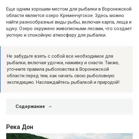
Еще одним хорошим местом для рыбалки в Воронежской
области является озеро Кременчугское. Здесь можно
найти разнообразные виды рыбы, включая карпа, леща и
щуку. Озеро окружено живописными лесами, что создает
уютную и спокойную атмосферу для рыбалки.
Не забудьте взять с собой все необходимое для
рыбалки, включая удочки, наживку и снасти. Также,
уточните правила рыболовства в Воронежской
области перед тем, как начать свою рыболовную
экспедицию. Наслаждайтесь рыбалкой и природой!
Содержание
Река Дон