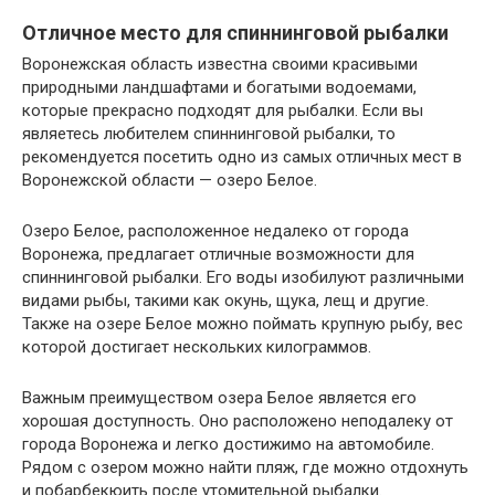
Отличное место для спиннинговой рыбалки
Воронежская область известна своими красивыми
природными ландшафтами и богатыми водоемами,
которые прекрасно подходят для рыбалки. Если вы
являетесь любителем спиннинговой рыбалки, то
рекомендуется посетить одно из самых отличных мест в
Воронежской области — озеро Белое.
Озеро Белое, расположенное недалеко от города
Воронежа, предлагает отличные возможности для
спиннинговой рыбалки. Его воды изобилуют различными
видами рыбы, такими как окунь, щука, лещ и другие.
Также на озере Белое можно поймать крупную рыбу, вес
которой достигает нескольких килограммов.
Важным преимуществом озера Белое является его
хорошая доступность. Оно расположено неподалеку от
города Воронежа и легко достижимо на автомобиле.
Рядом с озером можно найти пляж, где можно отдохнуть
и побарбекюить после утомительной рыбалки.