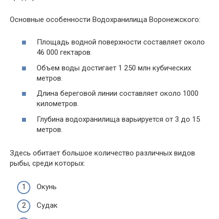
Основные особенности Водохранилища Воронежского:
Площадь водной поверхности составляет около
46 000 гектаров.
Объем воды достигает 1 250 млн кубических
метров.
Длина береговой линии составляет около 1000
километров.
Глубина водохранилища варьируется от 3 до 15
метров.
Здесь обитает большое количество различных видов
рыбы, среди которых:
Окунь
Судак