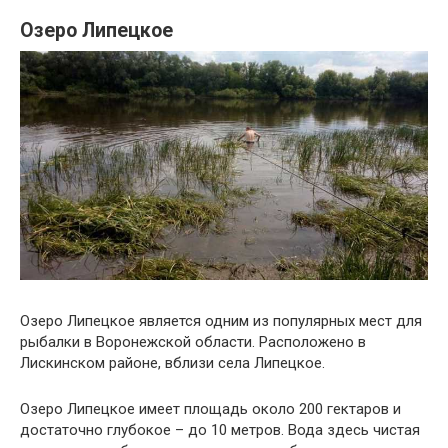
Озеро Липецкое
Озеро Липецкое является одним из популярных мест для
рыбалки в Воронежской области. Расположено в
Лискинском районе, вблизи села Липецкое.
Озеро Липецкое имеет площадь около 200 гектаров и
достаточно глубокое – до 10 метров. Вода здесь чистая