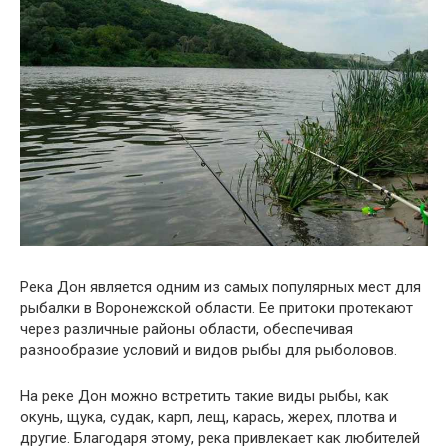
Река Дон является одним из самых популярных мест для
рыбалки в Воронежской области. Ее притоки протекают
через различные районы области, обеспечивая
разнообразие условий и видов рыбы для рыболовов.
На реке Дон можно встретить такие виды рыбы, как
окунь, щука, судак, карп, лещ, карась, жерех, плотва и
другие. Благодаря этому, река привлекает как любителей