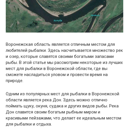
Воронежская область является отличным местом для
любителей рыбалки. Здесь насчитывается множество рек
и озер, которые славятся своими богатыми запасами
рыбы. В этой статье мы рассмотрим некоторые из лучших
мест для рыбалки в Воронежской области, где вы
сможете насладиться уловом и провести время на
природе.
Одним из популярных мест для рыбалки в Воронежской
области является река Дон. Здесь можно отлично
поймать щуку, окуня, судака и других видов рыбы. Река
Дон славится своим богатым рыбным миром и
красивыми пейзажами, что делает ее идеальным местом
для рыбалки и отдыха.