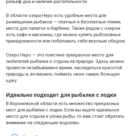
рельеф дна и наличие растительности.
В области озера Неро есть удобные места для
размещения рыбаков — платные и бесплатные пляжи,
места для палаток и барбекю. Также рядом с озером
есть кафе и магазины, где можно купить рыболовные
принадлежности или побаловать себя вкусным обедом.
Озеро Неро — это поистине прекрасное место для
любителей рыбалки и отдыха на природе. Здесь можно
провести незабываемое время, насладиться красотой
природы и, возможно, поймать свою самую большую
щуку.
Идеально подходит для рыбалки с лодки
В Воронежской области есть множество прекрасных
мест для рыбалки с лодки. Если вы ищете идеальное
место для отдыха и улова рыбы, то вам стоит обратить
внимание на следующие водоемы: