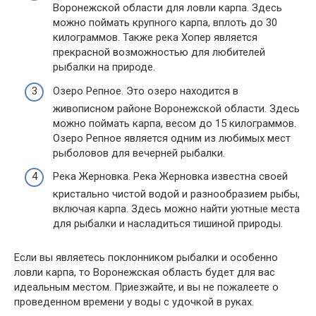
Воронежской области для ловли карпа. Здесь
можно поймать крупного карпа, вплоть до 30
килограммов. Также река Хопер является
прекрасной возможностью для любителей
рыбалки на природе.
Озеро Репное. Это озеро находится в
живописном районе Воронежской области. Здесь
можно поймать карпа, весом до 15 килограммов.
Озеро Репное является одним из любимых мест
рыболовов для вечерней рыбалки.
Река Жерновка. Река Жерновка известна своей
кристально чистой водой и разнообразием рыбы,
включая карпа. Здесь можно найти уютные места
для рыбалки и насладиться тишиной природы.
Если вы являетесь поклонником рыбалки и особенно
ловли карпа, то Воронежская область будет для вас
идеальным местом. Приезжайте, и вы не пожалеете о
проведенном времени у воды с удочкой в руках.