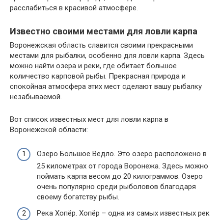
расслабиться в красивой атмосфере.
Известно своими местами для ловли карпа
Воронежская область славится своими прекрасными
местами для рыбалки, особенно для ловли карпа. Здесь
можно найти озера и реки, где обитает большое
количество карповой рыбы. Прекрасная природа и
спокойная атмосфера этих мест сделают вашу рыбалку
незабываемой.
Вот список известных мест для ловли карпа в
Воронежской области:
Озеро Большое Ведло. Это озеро расположено в
25 километрах от города Воронежа. Здесь можно
поймать карпа весом до 20 килограммов. Озеро
очень популярно среди рыболовов благодаря
своему богатству рыбы.
Река Хопёр. Хопёр – одна из самых известных рек