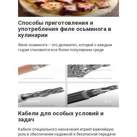
Полезное
0
Способы приготовления и
употребления филе осьминога в
кулинарии
Филе осьминога – это деликатес, который с каждым
годом становится все более популярным среди
Полезное
0
Кабели для особых условий и
задач
Кабели специального назначения играют важнейшую
роль в обеспечении надежной и безопасной передачи