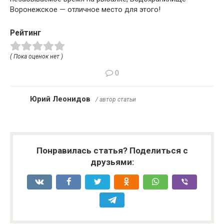
Воронежское — отличное место для этого!
Рейтинг
( Пока оценок нет )
0
Юрий Леонидов
/ автор статьи
Понравилась статья? Поделиться с
друзьями: