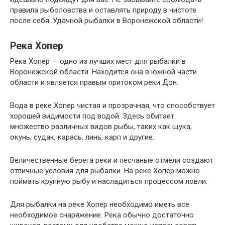
правила рыболовства и оставлять природу в чистоте
после себя. Удачной рыбалки в Воронежской области!
Река Хопер
Река Хопер — одно из лучших мест для рыбалки в
Воронежской области. Находится она в южной части
области и является правым притоком реки Дон.
Вода в реке Хопер чистая и прозрачная, что способствует
хорошей видимости под водой. Здесь обитает
множество различных видов рыбы, таких как щука,
окунь, судак, карась, линь, карп и другие.
Величественные берега реки и песчаные отмели создают
отличные условия для рыбалки. На реке Хопер можно
поймать крупную рыбу и насладиться процессом ловли.
Для рыбалки на реке Хопер необходимо иметь все
необходимое снаряжение. Река обычно достаточно