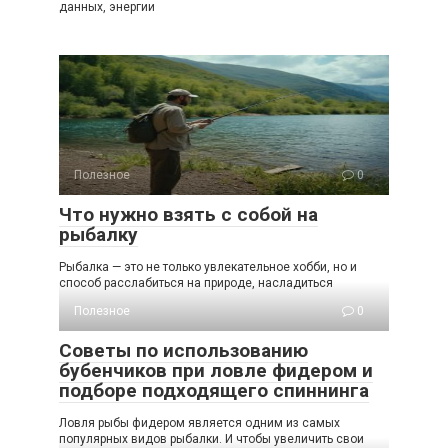
данных, энергии
Полезное
0
Что нужно взять с собой на
рыбалку
Рыбалка — это не только увлекательное хобби, но и
способ расслабиться на природе, насладиться
Полезное
0
Советы по использованию
бубенчиков при ловле фидером и
подборе подходящего спиннинга
Ловля рыбы фидером является одним из самых
популярных видов рыбалки. И чтобы увеличить свои