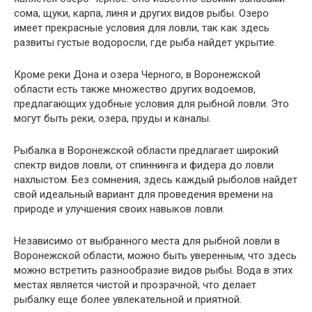
сома, щуки, карпа, линя и других видов рыбы. Озеро
имеет прекрасные условия для ловли, так как здесь
развиты густые водоросли, где рыба найдет укрытие.
Кроме реки Дона и озера Черного, в Воронежской
области есть также множество других водоемов,
предлагающих удобные условия для рыбной ловли. Это
могут быть реки, озера, пруды и каналы.
Рыбалка в Воронежской области предлагает широкий
спектр видов ловли, от спиннинга и фидера до ловли
нахлыстом. Без сомнения, здесь каждый рыболов найдет
свой идеальный вариант для проведения времени на
природе и улучшения своих навыков ловли.
Независимо от выбранного места для рыбной ловли в
Воронежской области, можно быть уверенным, что здесь
можно встретить разнообразие видов рыбы. Вода в этих
местах является чистой и прозрачной, что делает
рыбалку еще более увлекательной и приятной.