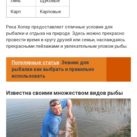
Линь
Щуковые
Карп
Карповые
Река Хопер предоставляет отличные условия для
рыбалки и отдыха на природе. Здесь можно прекрасно
провести время в кругу друзей или семьи, наслаждаясь
прекрасными пейзажами и увлекательным уловом рыбы.
Популярные статьи
Зевник для
рыбалки как выбрать и правильно
использовать
Известна своими множеством видов рыбы