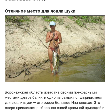
Отличное место для ловли щуки
Воронежская область известна своими прекрасными
местами для рыбалки, и одно из самых популярных мест
для ловли щуки — это озеро Большое Ивановское. Это
озеро привлекает рыболовов своей красивой природой и