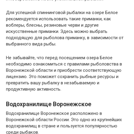
Для успешной спиннинговой рыбалки на озере Белое
рекомендуется использовать такие приманки, как
воблеры, блесны, резиновые черви и другие
искусственные приманки. Здесь можно выбрать
подходящую для рыболова приманку, в зависимости от
выбранного вида рыбы.
Не забывайте, что перед посещением озера Белое
необходимо ознакомиться с правилами рыболовства в
Воронежской области и приобрести соответствующую
лицензию. Это поможет сохранить рыбные ресурсы и
превратить вашу рыбалку в незабываемую и
продуктивную активность.
Водохранилище Воронежское
Водохранилище Воронежское расположено в
Воронежской области России. Это одно из крупнейших
водохранилищ в стране и пользуется популярностью
среди рыбаков.