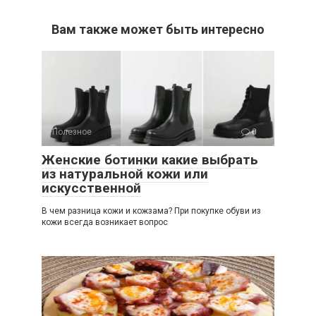
Вам также может быть интересно
Полезное
0
Женские ботинки какие выбрать
из натуральной кожи или
искусственной
В чем разница кожи и кожзама? При покупке обуви из
кожи всегда возникает вопрос