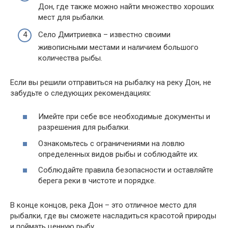
Дон, где также можно найти множество хороших
мест для рыбалки.
Село Дмитриевка – известно своими
живописными местами и наличием большого
количества рыбы.
Если вы решили отправиться на рыбалку на реку Дон, не
забудьте о следующих рекомендациях:
Имейте при себе все необходимые документы и
разрешения для рыбалки.
Ознакомьтесь с ограничениями на ловлю
определенных видов рыбы и соблюдайте их.
Соблюдайте правила безопасности и оставляйте
берега реки в чистоте и порядке.
В конце концов, река Дон – это отличное место для
рыбалки, где вы сможете насладиться красотой природы
и поймать ценную рыбу.