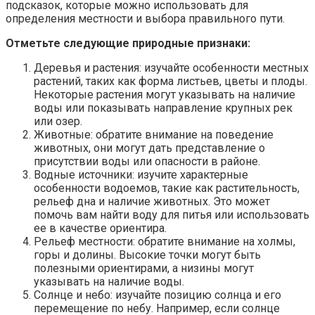
подсказок, которые можно использовать для
определения местности и выбора правильного пути.
Отметьте следующие природные признаки:
Деревья и растения: изучайте особенности местных
растений, таких как форма листьев, цветы и плоды.
Некоторые растения могут указывать на наличие
воды или показывать направление крупных рек
или озер.
Животные: обратите внимание на поведение
животных, они могут дать представление о
присутствии воды или опасности в районе.
Водные источники: изучите характерные
особенности водоемов, такие как растительность,
рельеф дна и наличие животных. Это может
помочь вам найти воду для питья или использовать
ее в качестве ориентира.
Рельеф местности: обратите внимание на холмы,
горы и долины. Высокие точки могут быть
полезными ориентирами, а низины могут
указывать на наличие воды.
Солнце и небо: изучайте позицию солнца и его
перемещение по небу. Например, если солнце