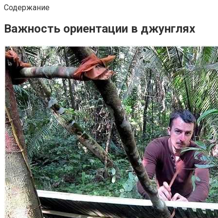
Содержание
Важность ориентации в джунглях