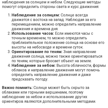
наблюдения за солнцем и небом. Следующие методы
помогут определить стороны света и курс движения:
Наблюдение за солнцем:
Солнце всегда
движется с востока на запад. Наблюдая за его
перемещением, можно определить направление
движения и времена дня.
Использование часов:
Если имеются часы с
точным временем, то можно определить
приблизительное положение солнца на основе его
высоты на небосводе и времени суток.
Ориентирование по теням:
Зная направление
движения солнца, можно также ориентироваться
по теням, которые бросает объект на земле.
Наблюдение за небом:
Высота облачности, формы
облаков и направление движения могут помочь
определить направление движения и даже
предсказать погоду.
Важно помнить:
Солнце может быть скрыто за
облаками или горными вершинами, поэтому
наблюдение за небом и использование других
ориентиров являются дополнительными методами.