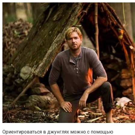
Ориентироваться в джунглях можно с помощью