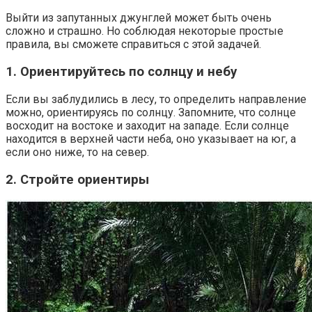
Выйти из запутанных джунглей может быть очень
сложно и страшно. Но соблюдая некоторые простые
правила, вы сможете справиться с этой задачей.
1. Ориентируйтесь по солнцу и небу
Если вы заблудились в лесу, то определить направление
можно, ориентируясь по солнцу. Запомните, что солнце
восходит на востоке и заходит на западе. Если солнце
находится в верхней части неба, оно указывает на юг, а
если оно ниже, то на север.
2. Стройте ориентиры