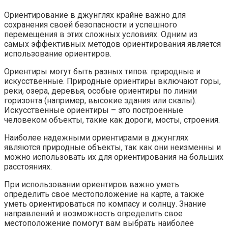
Ориентирование в джунглях крайне важно для
сохранения своей безопасности и успешного
перемещения в этих сложных условиях. Одним из
самых эффективных методов ориентирования является
использование ориентиров.
Ориентиры могут быть разных типов: природные и
искусственные. Природные ориентиры включают горы,
реки, озера, деревья, особые ориентиры по линии
горизонта (например, высокие здания или скалы).
Искусственные ориентиры – это построенные
человеком объекты, такие как дороги, мосты, строения.
Наиболее надежными ориентирами в джунглях
являются природные объекты, так как они неизменны и
можно использовать их для ориентирования на больших
расстояниях.
При использовании ориентиров важно уметь
определить свое местоположение на карте, а также
уметь ориентироваться по компасу и солнцу. Знание
направлений и возможность определить свое
местоположение помогут вам выбрать наиболее