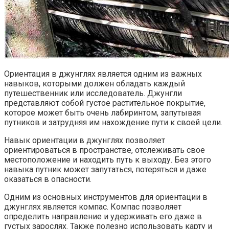
Ориентация в джунглях является одним из важных
навыков, которыми должен обладать каждый
путешественник или исследователь. Джунгли
представляют собой густое растительное покрытие,
которое может быть очень лабиринтом, запутывая
путников и затрудняя им нахождение пути к своей цели.
Навык ориентации в джунглях позволяет
ориентироваться в пространстве, отслеживать свое
местоположение и находить путь к выходу. Без этого
навыка путник может запутаться, потеряться и даже
оказаться в опасности.
Одним из основных инструментов для ориентации в
джунглях является компас. Компас позволяет
определить направление и удерживать его даже в
густых зарослях. Также полезно использовать карту и