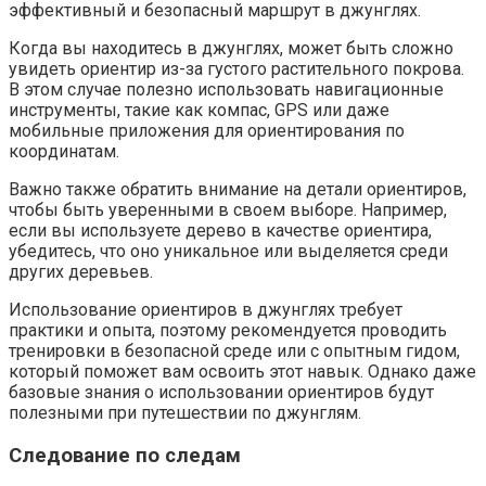
эффективный и безопасный маршрут в джунглях.
Когда вы находитесь в джунглях, может быть сложно
увидеть ориентир из-за густого растительного покрова.
В этом случае полезно использовать навигационные
инструменты, такие как компас, GPS или даже
мобильные приложения для ориентирования по
координатам.
Важно также обратить внимание на детали ориентиров,
чтобы быть уверенными в своем выборе. Например,
если вы используете дерево в качестве ориентира,
убедитесь, что оно уникальное или выделяется среди
других деревьев.
Использование ориентиров в джунглях требует
практики и опыта, поэтому рекомендуется проводить
тренировки в безопасной среде или с опытным гидом,
который поможет вам освоить этот навык. Однако даже
базовые знания о использовании ориентиров будут
полезными при путешествии по джунглям.
Следование по следам