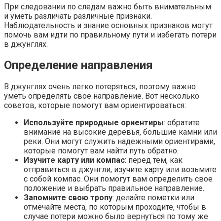
При следовании по следам важно быть внимательным
и уметь различать различные признаки.
Наблюдательность и знание основных признаков могут
помочь вам идти по правильному пути и избегать потери
в джунглях.
Определение направления
В джунглях очень легко потеряться, поэтому важно
уметь определять свое направление. Вот несколько
советов, которые помогут вам ориентироваться:
Используйте природные ориентиры
: обратите
внимание на высокие деревья, большие камни или
реки. Они могут служить надежными ориентирами,
которые помогут вам найти путь обратно.
Изучите карту или компас
: перед тем, как
отправиться в джунгли, изучите карту или возьмите
с собой компас. Они помогут вам определить свое
положение и выбрать правильное направление.
Запомните свою тропу
: делайте пометки или
отмечайте места, по которым проходите, чтобы в
случае потери можно было вернуться по тому же