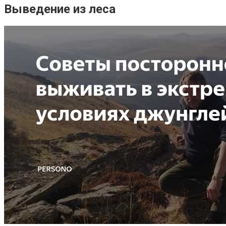
Выведение из леса