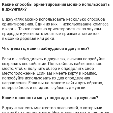
Какие способы ориентирования можно использовать
в джунглях?
В джунглях можно использовать несколько способов
ориентирования. Один из них — использование компаса
и карты. Также полезно ориентироваться по звукам
природы и учитывать местные признаки, такие как
высокие деревья или реки.
Что делать, если я заблудился в джунглях?
Если вы заблудились в джунглях, сначала попробуйте
сохранять спокойствие. Попытайтесь найти высокое
место, чтобы получить обзор и определить свое
местоположение. Если вы имеете карту и компас,
попробуйте использовать их для определения
направления. Если вы не можете найти путь обратно,
остерегайтесь и не идите глубже в джунгли.
Какие опасности могут поджидать в джунглях?
В джунглях есть множество опасностей, с которыми
нужно быть осторожным. Некоторые из них — ядовитые