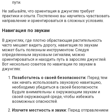
пути.
Не забывйте, что ориентация в джунглях требует
практики и опыта. Постепенно вы научитесь чувствовать
направление и ориентироваться в сложных условиях.
Навигация по звукам
В джунглях, где плотно обрастающая растительность
часто мешает видеть дорогу, навигация по звукам
может быть полезным инструментом. Следуя
определенным звуковым сигналам, можно
ориентироваться и находить путь в зарослях джунглей.
Вот несколько советов по навигации по звукам в
джунглях:
Позаботьтесь о своей безопасности:
Перед тем
как начать использовать звуковую навигацию,
необходимо убедиться в своей безопасности.
Будьте внимательны к окружающим звукам и
своей окружающей среде, чтобы избежать
возможных опасностей.
Изучите местность и звуки:
Перед отправлением