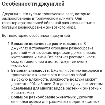
Особенности джунглей
Джунгли — это густые тропические леса, которые
распространены в тропическом климате. Они
характеризуются своей обильной растительностью и
богатым разнообразием животного мира.
Вот некоторые особенности джунглей:
Большое количество растительности:
В
джунглях встречается огромное разнообразие
растений — от высоких деревьев до маленьких
кустарников и лиан. Эта плотная растительность
создает затенение и делает джунгли очень
темными.
Высокая влажность:
Джунгли обычно находятся в
тропическом климате, что влечет за собой
высокую влажность. Влажность воздуха может
достигать 90% и более. Это делает джунгли местом
идеальным для многих видов растений, животных
и насекомых.
Большое разнообразие животных:
Джунгли
являются домом для различных видов животных,