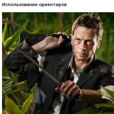
Использование ориентиров