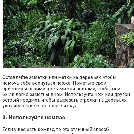
Оставляйте заметки или метки на деревьях, чтобы
помочь себе вернуться позже. Пометьте свои
ориентиры яркими цветами или лентами, чтобы они
были легко заметны днем. Используйте нож или другой
острый предмет, чтобы вырезать стрелки на деревьях,
указывающие в сторону выхода.
3. Используйте компас
Если у вас есть компас, то это отличный способ