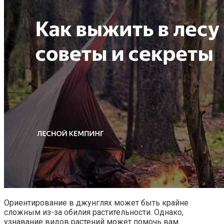
Ориентирование в джунглях может быть крайне
сложным из-за обилия растительности. Однако,
узнавание видов растений может помочь вам