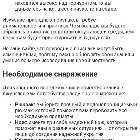
находится высоко над горизонтом, то вы
движетесь на юг, а если низко, то на север.
Изучение природных признаков требует
внимательности и практики. Чем больше вы будете
обращать внимание на детали окружающей среды, тем
легче вам будет ориентироваться в джунглях.
Не забывайте, что природные признаки могут быть
изменчивыми, поэтому важно обновлять свои знания и
умения по мере исследования новой местности.
Необходимое снаряжение
Для успешного передвижения и ориентирования в
джунглях вам потребуется следующее снаряжение:
Рюкзак:
выберите прочный и водонепроницаемый
рюкзак, который поможет вам перевозить все
необходимые предметы.
Нож:
имейте при себе надежный нож, который
поможет вам в различных ситуациях — от открытия
пищи до создания надежной укрытия.