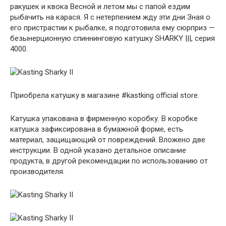
ракушек и квока Весной и летом мы с папой ездим
рыбачить на карася. Я с нетерпением жду эти дни Зная о
его пристрастии к рыбалке, я подготовила ему сюрприз —
безынерционную спиннинговую катушку SHARKY |||, серия
4000.
Приобрела катушку в магазине #kastking official store.
Катушка упакована в фирменную коробку. В коробке
катушка зафиксирована в бумажной форме, есть
материал, защищающий от повреждений. Вложено две
инструкции. В одной указано детальное описание
продукта, в другой рекомендации по использованию от
производителя.