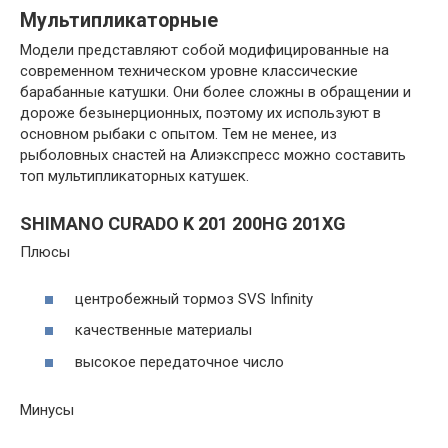
Мультипликаторные
Модели представляют собой модифицированные на
современном техническом уровне классические
барабанные катушки. Они более сложны в обращении и
дороже безынерционных, поэтому их используют в
основном рыбаки с опытом. Тем не менее, из
рыболовных снастей на Алиэкспресс можно составить
топ мультипликаторных катушек.
SHIMANO CURADO K 201 200HG 201XG
Плюсы
центробежный тормоз SVS Infinity
качественные материалы
высокое передаточное число
Минусы