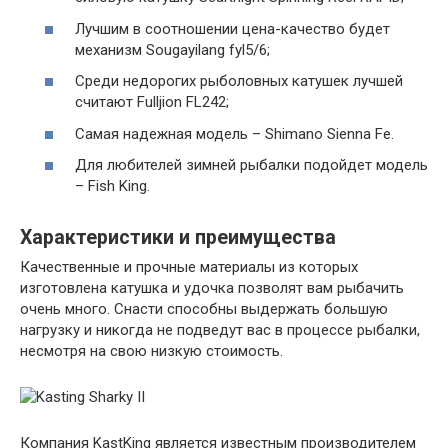
Лучшим в соотношении цена-качество будет
механизм Sougayilang fyl5/6;
Среди недорогих рыболовных катушек лучшей
считают Fulljion FL242;
Самая надежная модель – Shimano Sienna Fe.
Для любителей зимней рыбалки подойдет модель
– Fish King.
Характеристики и преимущества
Качественные и прочные материалы из которых
изготовлена катушка и удочка позволят вам рыбачить
очень много. Снасти способны выдержать большую
нагрузку и никогда не подведут вас в процессе рыбалки,
несмотря на свою низкую стоимость.
Компания KastKing является известным производителем