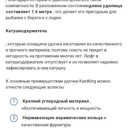
компактности. В разложенном состоянии
длина удилища
составляет 1.6 метра
, что делает его пригодным для
рыбалки с берега и с лодки.
Катушкодержатель
, которым оснащена удочка изготовлен из качественного
и прочного материала, поэтому снасть не придет в
негодность на протяжении многих лет. Люфт в
катушкодержателе отсутствует и он позволяет надежно
зафиксировать в нем катушку.
К основным преимуществам удочки KastKing можно
отнести следующие аспекты:
Крепкий углеродный материал
,
обеспечивающий легкость и мощность;
Нержавеющие керамические кольца
и
качественная фурнитура;