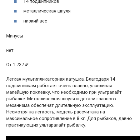
14 подшипников
металлическая шпуля
низкий вес
Минусы
нет
От 1 737 ₽
Легкая мультипликаторная катушка. Благодаря 14
подшипникам работает очень плавно, улавливая
малейшую поклевку, что необходимо при ультралайт
рыбалке. Металлическая шпуля и детали главного
механизма обеспечат длительную эксплуатацию.
Несмотря на легкость, модель рассчитана на
максимальное сопротивление в 8 кг. Для рыбаков, давно
практикующих ультаралайт рыбалку.