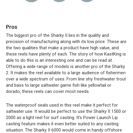
Pros
The biggest pro of the Sharky II lies in the quality and
precision of manufacturing along with its low price. These are
the two qualities that make a product have high value, and
these reels have plenty of each. The story of how KastKing is
able to do this is an interesting one and can be read at .
Offering a wide range of models is another pro of the Sharky
2. It makes the reel available to a large audience of fishermen
over a wide spectrum of uses. From line shy freshwater trout
and bass to large saltwater game fish like yellowtail or
dorado, these reels can cover most needs.
The waterproof seals used in this reel make it perfect for
saltwater use. It would be perfect to use the Sharky II 1500 or
2000 as a light reel for surf casting. It’s Power Launch Lip
casting feature makes it even better suited to any casting
situation. The Sharky II 6000 would come in handy offshore