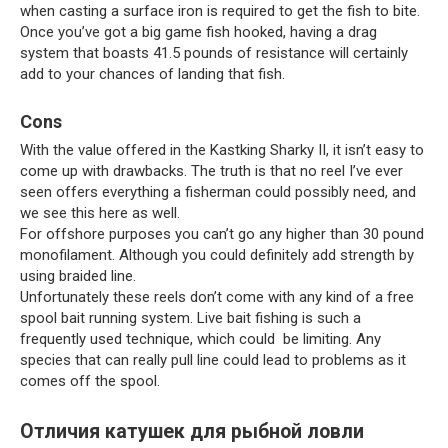
when casting a surface iron is required to get the fish to bite.
Once you’ve got a big game fish hooked, having a drag
system that boasts 41.5 pounds of resistance will certainly
add to your chances of landing that fish.
Cons
With the value offered in the Kastking Sharky II, it isn’t easy to
come up with drawbacks. The truth is that no reel I’ve ever
seen offers everything a fisherman could possibly need, and
we see this here as well.
For offshore purposes you can’t go any higher than 30 pound
monofilament. Although you could definitely add strength by
using braided line.
Unfortunately these reels don’t come with any kind of a free
spool bait running system. Live bait fishing is such a
frequently used technique, which could be limiting. Any
species that can really pull line could lead to problems as it
comes off the spool.
Отличия катушек для рыбной ловли