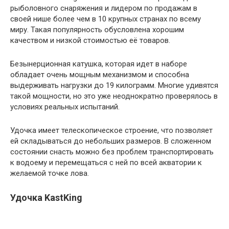
рыболовного снаряжения и лидером по продажам в
своей нише более чем в 10 крупных странах по всему
миру. Такая популярность обусловлена хорошим
качеством и низкой стоимостью её товаров.
Безынерционная катушка, которая идет в наборе
обладает очень мощным механизмом и способна
выдерживать нагрузки до 19 килограмм. Многие удивятся
такой мощности, но это уже неоднократно проверялось в
условиях реальных испытаний.
Удочка имеет телескопическое строение, что позволяет
ей складываться до небольших размеров. В сложенном
состоянии снасть можно без проблем транспортировать
к водоему и перемещаться с ней по всей акватории к
желаемой точке лова.
Удочка KastKing