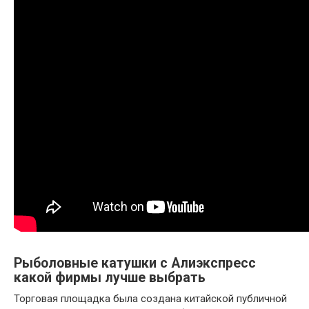
Рыболовные катушки с Алиэкспресс
какой фирмы лучше выбрать
Торговая площадка была создана китайской публичной