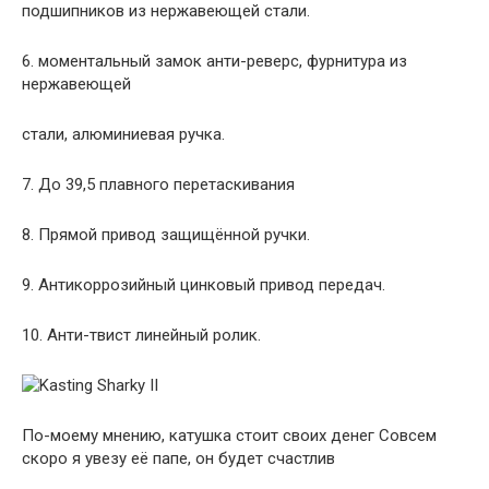
подшипников из нержавеющей стали.
6. моментальный замок анти-реверс, фурнитура из
нержавеющей
стали, алюминиевая ручка.
7. До 39,5 плавного перетаскивания
8. Прямой привод защищённой ручки.
9. Антикоррозийный цинковый привод передач.
10. Анти-твист линейный ролик.
По-моему мнению, катушка стоит своих денег Совсем
скоро я увезу её папе, он будет счастлив