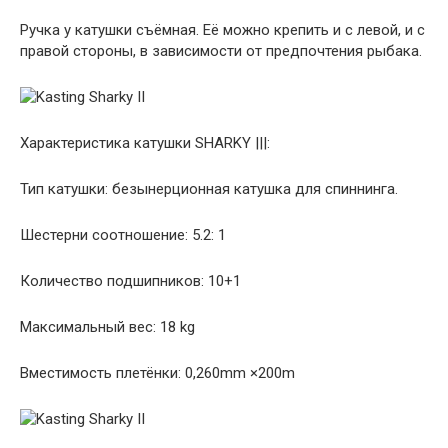
Ручка у катушки съёмная. Её можно крепить и с левой, и с
правой стороны, в зависимости от предпочтения рыбака.
Характеристика катушки SHARKY |||:
Тип катушки: безынерционная катушка для спиннинга.
Шестерни соотношение: 5.2: 1
Количество подшипников: 10+1
Максимальный вес: 18 kg
Вместимость плетёнки: 0,260mm ×200m