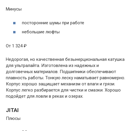
Минусы
посторонние шумы при работе
небольшие люфты
От 1 324 ₽
Недорогая, но качественная безынерциональная катушка
для ультралайта. Изготовлена из надежных и
долговечных материалов. Подшипники обеспечивают
плавность работы. Тонкую леску наматывает равномерно.
Корпус хорошо защищает механизм от влаги и грязи.
Корпус легко разбирается для чистки и смазки. Хорошо
подойдет для ловли в реках и озерах.
JITAI
Плюсы