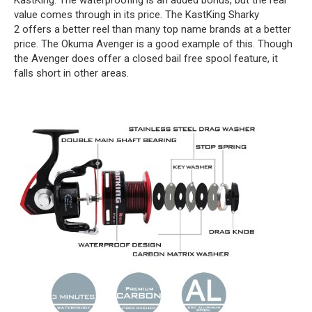
value comes through in its price. The KastKing Sharky
2 offers a better reel than many top name brands at a better
price. The Okuma Avenger is a good example of this. Though
the Avenger does offer a closed bail free spool feature, it
falls short in other areas.