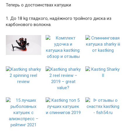
Теперь о достоинствах катушки
1. До 18 kg гладкого, надёжного тройного диска из
карбонового волокна.