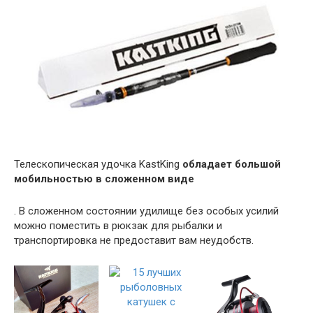
Телескопическая удочка KastKing
обладает большой
мобильностью в сложенном виде
. В сложенном состоянии удилище без особых усилий
можно поместить в рюкзак для рыбалки и
транспортировка не предоставит вам неудобств.