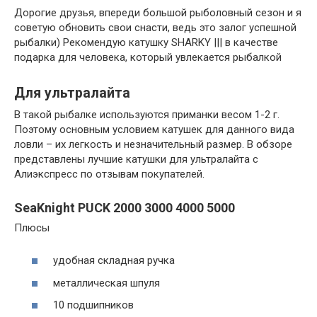
Дорогие друзья, впереди большой рыболовный сезон и я
советую обновить свои снасти, ведь это залог успешной
рыбалки) Рекомендую катушку SHARKY ||| в качестве
подарка для человека, который увлекается рыбалкой
Для ультралайта
В такой рыбалке используются приманки весом 1-2 г.
Поэтому основным условием катушек для данного вида
ловли – их легкость и незначительный размер. В обзоре
представлены лучшие катушки для ультралайта с
Алиэкспресс по отзывам покупателей.
SeaKnight PUCK 2000 3000 4000 5000
Плюсы
удобная складная ручка
металлическая шпуля
10 подшипников