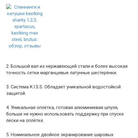
2. Большой вал из нержавеющей стали и более высокая
точность сетки марганцевые латунные шестерёнки.
3. Система K.I.S.S. Обладает уникальной водостойкой
защитой.
4. Уникальная оплётка, готовая алюминиевая шпуля,
больше не нужно использовать поддержку при спуске
лески на оплётке.
5. Номинальное двойное экранирование шаровых