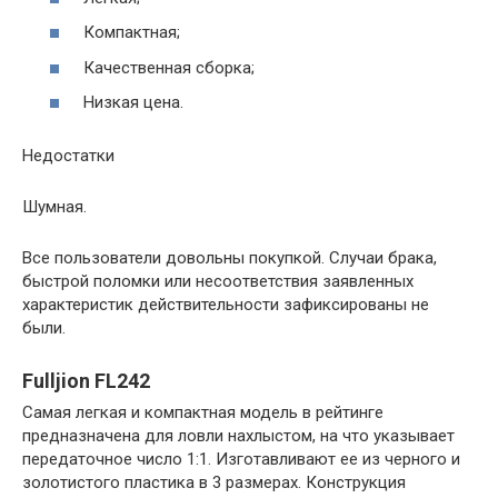
Компактная;
Качественная сборка;
Низкая цена.
Недостатки
Шумная.
Все пользователи довольны покупкой. Случаи брака,
быстрой поломки или несоответствия заявленных
характеристик действительности зафиксированы не
были.
Fulljion FL242
Самая легкая и компактная модель в рейтинге
предназначена для ловли нахлыстом, на что указывает
передаточное число 1:1. Изготавливают ее из черного и
золотистого пластика в 3 размерах. Конструкция