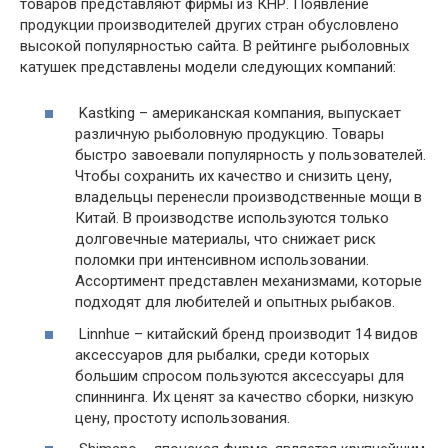
товаров представляют фирмы из КНР. Появление
продукции производителей других стран обусловлено
высокой популярностью сайта. В рейтинге рыболовных
катушек представлены модели следующих компаний:
Kastking – американская компания, выпускает
различную рыболовную продукцию. Товары
быстро завоевали популярность у пользователей.
Чтобы сохранить их качество и снизить цену,
владельцы перенесли производственные мощи в
Китай. В производстве используются только
долговечные материалы, что снижает риск
поломки при интенсивном использовании.
Ассортимент представлен механизмами, которые
подходят для любителей и опытных рыбаков.
Linnhue – китайский бренд производит 14 видов
аксессуаров для рыбалки, среди которых
большим спросом пользуются аксессуары для
спиннинга. Их ценят за качество сборки, низкую
цену, простоту использования.