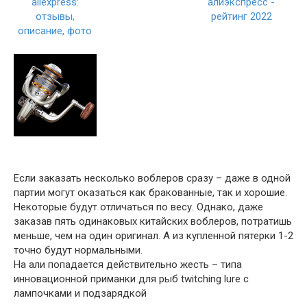
Если заказать несколько воблеров сразу – даже в одной
партии могут оказаться как бракованные, так и хорошие.
Некоторые будут отличаться по весу. Однако, даже
заказав пять одинаковых китайских воблеров, потратишь
меньше, чем на один оригинал. А из купленной пятерки 1-2
точно будут нормальными.
На али попадается действительно жесть – типа
инновационной приманки для рыб twitching lure с
лампочками и подзарядкой