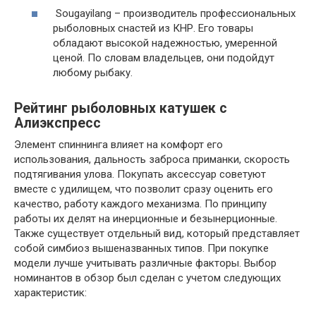
Sougayilang – производитель профессиональных
рыболовных снастей из КНР. Его товары
обладают высокой надежностью, умеренной
ценой. По словам владельцев, они подойдут
любому рыбаку.
Рейтинг рыболовных катушек с
Алиэкспресс
Элемент спиннинга влияет на комфорт его
использования, дальность заброса приманки, скорость
подтягивания улова. Покупать аксессуар советуют
вместе с удилищем, что позволит сразу оценить его
качество, работу каждого механизма. По принципу
работы их делят на инерционные и безынерционные.
Также существует отдельный вид, который представляет
собой симбиоз вышеназванных типов. При покупке
модели лучше учитывать различные факторы. Выбор
номинантов в обзор был сделан с учетом следующих
характеристик: