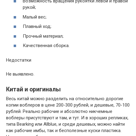
Возможность вращения рукоятки левой и правой
рукой;
Малый вес;
Плавный ход;
Прочный материал;
Качественная сборка.
Недостатки
Не выявлено.
Китай и оригиналы
Весь китай можно разделить на относительно дорогие
копии воблеров в цене 200-300 рублей, и дешевые, 70-100
рублей. Реально рабочие и абсолютно никчемные
воблеры присутствуют и там, и тут. И в хороших репликах,
типа Bearking или Allblue, и среди дешевых, можно найти
как рабочие имбы, так и бесполезные куски пластика.