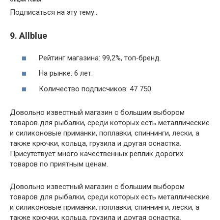
Подписаться на эту тему…
9. Allblue
Рейтинг магазина: 99,2%, топ‑бренд.
На рынке: 6 лет.
Количество подписчиков: 47 750.
Довольно известный магазин с большим выбором
товаров для рыбалки, среди которых есть металлические
и силиконовые приманки, поплавки, спиннинги, лески, а
также крючки, кольца, грузила и другая оснастка.
Присутствует много качественных реплик дорогих
товаров по приятным ценам.
Довольно известный магазин с большим выбором
товаров для рыбалки, среди которых есть металлические
и силиконовые приманки, поплавки, спиннинги, лески, а
также крючки, кольца, грузила и другая оснастка.