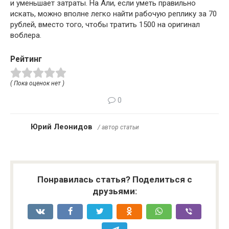
и уменьшает затраты. На Али, если уметь правильно
искать, можно вполне легко найти рабочую реплику за 70
рублей, вместо того, чтобы тратить 1500 на оригинал
воблера.
Рейтинг
( Пока оценок нет )
0
Юрий Леонидов
/ автор статьи
Понравилась статья? Поделиться с
друзьями: