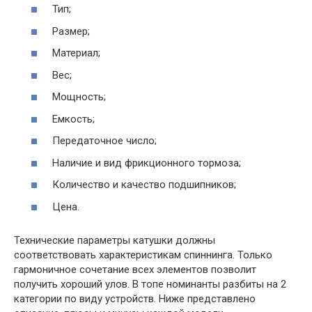
Тип;
Размер;
Материал;
Вес;
Мощность;
Емкость;
Передаточное число;
Наличие и вид фрикционного тормоза;
Количество и качество подшипников;
Цена.
Технические параметры катушки должны
соответствовать характеристикам спиннинга. Только
гармоничное сочетание всех элементов позволит
получить хороший улов. В топе номинанты разбиты на 2
категории по виду устройств. Ниже представлено