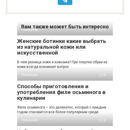
Вам также может быть интересно
Полезное
0
Женские ботинки какие выбрать
из натуральной кожи или
искусственной
В чем разница кожи и кожзама? При покупке обуви из
кожи всегда возникает вопрос
Полезное
0
Способы приготовления и
употребления филе осьминога в
кулинарии
Филе осьминога – это деликатес, который с каждым
годом становится все более популярным среди
Полезное
0