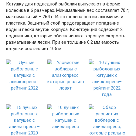
Катушку для подледной рыбалки выпускают в форме
колесика в 6 размерах. Минимальный вес составляет 70 г,
максимальный – 264 г. Изготовлена она из алюминия и
пластика. Защитный слой предотвращает попадание
воды и песка внутрь корпуса. Конструкция содержит 2
подшипника, которые обеспечивают хорошую скорость
разматывания лески. При ее толщине 0,2 мм емкость
катушки составляет 105 м.