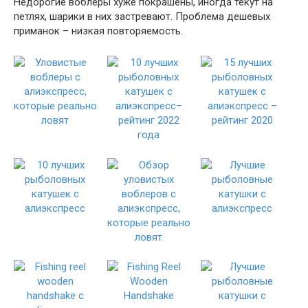
Недорогие воблеры хуже покрашены, иногда текут на
петлях, шарики в них застревают. Проблема дешевых
приманок – низкая повторяемость.