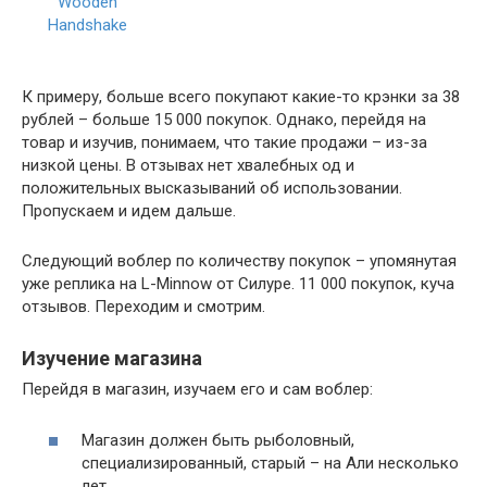
К примеру, больше всего покупают какие-то крэнки за 38
рублей – больше 15 000 покупок. Однако, перейдя на
товар и изучив, понимаем, что такие продажи – из-за
низкой цены. В отзывах нет хвалебных од и
положительных высказываний об использовании.
Пропускаем и идем дальше.
Следующий воблер по количеству покупок – упомянутая
уже реплика на L-Minnow от Силуре. 11 000 покупок, куча
отзывов. Переходим и смотрим.
Изучение магазина
Перейдя в магазин, изучаем его и сам воблер:
Магазин должен быть рыболовный,
специализированный, старый – на Али несколько
лет.