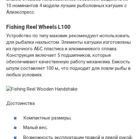
10 номинантов 4 модели лучших рыболовных катушек с
Алиэкспресс.
Fishing Reel Wheels L100
Устройство по типу маховик рекомендуют использовать
для рыбалки нахлыстом. Элементы катушки изготовлены
из прочного АБС пластика и алюминиевого сплава.
Конструкция включает 5 подшипников, которые
обеспечивают качественную работу механизма. Емкость
шпули составляет 100 м., что подходит для ловли рыбы в
любых условиях.
Достоинства
Компактные размеры;
Малый вес;
Возможность эксплуатации правой и левой рукой;