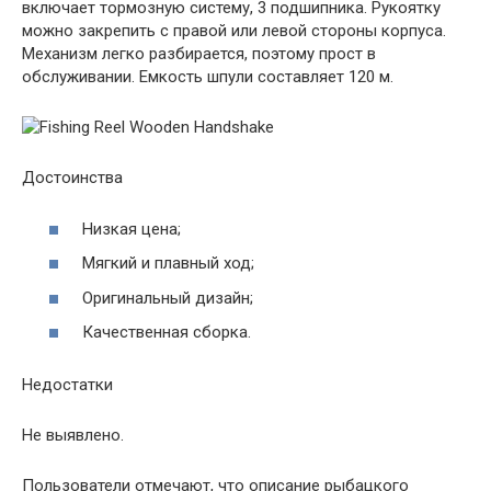
включает тормозную систему, 3 подшипника. Рукоятку
можно закрепить с правой или левой стороны корпуса.
Механизм легко разбирается, поэтому прост в
обслуживании. Емкость шпули составляет 120 м.
Достоинства
Низкая цена;
Мягкий и плавный ход;
Оригинальный дизайн;
Качественная сборка.
Недостатки
Не выявлено.
Пользователи отмечают, что описание рыбацкого