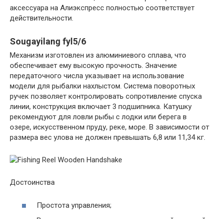
аксессуара на Алиэкспресс полностью соответствует
действительности.
Sougayilang fyl5/6
Механизм изготовлен из алюминиевого сплава, что
обеспечивает ему высокую прочность. Значение
передаточного числа указывает на использование
модели для рыбалки нахлыстом. Система поворотных
ручек позволяет контролировать сопротивление спуска
линии, конструкция включает 3 подшипника. Катушку
рекомендуют для ловли рыбы с лодки или берега в
озере, искусственном пруду, реке, море. В зависимости от
размера вес улова не должен превышать 6,8 или 11,34 кг.
Достоинства
Простота управления;