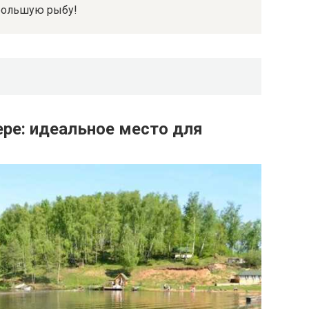
большую рыбу!
ре: идеальное место для