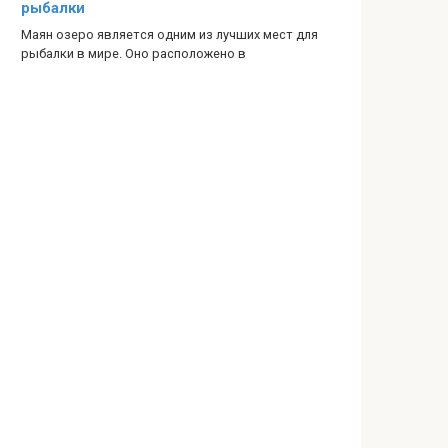
рыбалки
Маян озеро является одним из лучших мест для
рыбалки в мире. Оно расположено в