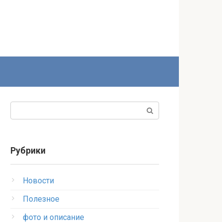
Поиск:
Рубрики
Новости
Полезное
фото и описание