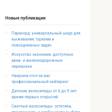
Новые публикации
Паракорд: универсальный шнур для
выживания, туризма и
повседневных задач
Искусство экономии: доступные
авиа- и железнодорожные
перевозки
Накроем стол за вас:
профессиональный кейтеринг
Детские велосипеды от 6 до 9 лет:
время первых открытий
Светлые велосипеды: эстетика,