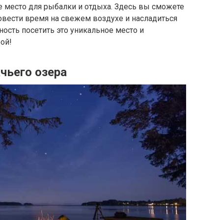
е место для рыбалки и отдыха. Здесь вы сможете
овести время на свежем воздухе и насладиться
ость посетить это уникальное место и
ой!
чьего озера