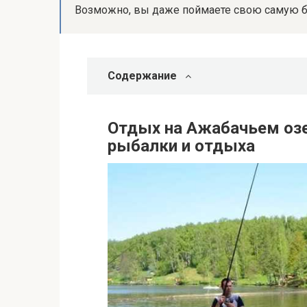
Возможно, вы даже поймаете свою самую 
Содержание
Отдых на Ажабачьем озе
рыбалки и отдыха