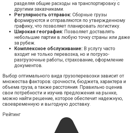
разделяя общие расходы на транспортировку с
другими заказчиками.
Регулярность отправок:
Сборные грузы
формируются и отправляются по утвержденному
графику, что позволяет планировать логистику.
Широкая география:
Позволяет доставлять
небольшие партии в любую точку страны или даже
за рубеж.
Комплексное обслуживание:
В услугу часто
входит не только перевозка, но и погрузо-
разгрузочные работы, страхование, оформление
документов.
Выбор оптимального вида грузоперевозки зависит от
множества факторов: срочности, бюджета, характера и
объема груза, а также расстояния. Правильно оценив
свои потребности и изучив предложения на рынке,
можно найти решение, которое обеспечит надежную,
своевременную и выгодную доставку.
Рейтинг