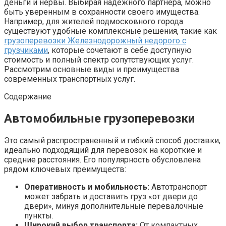
деньги и нервы. Выбирая надежного партнера, можно
быть уверенным в сохранности своего имущества.
Например, для жителей подмосковного города
существуют удобные комплексные решения, такие как
грузоперевозки Железнодорожный недорого с
грузчиками
, которые сочетают в себе доступную
стоимость и полный спектр сопутствующих услуг.
Рассмотрим основные виды и преимущества
современных транспортных услуг.
Содержание
Автомобильные грузоперевозки
Это самый распространенный и гибкий способ доставки,
идеально подходящий для перевозок на короткие и
средние расстояния. Его популярность обусловлена
рядом ключевых преимуществ:
Оперативность и мобильность:
Автотранспорт
может забрать и доставить груз «от двери до
двери», минуя дополнительные перевалочные
пункты.
Широкий выбор транспорта:
От компактных