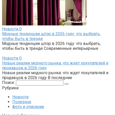
Новости
0
Модные тенденции штор в 2026 году: что выбрать,
чтобы быть в тренде
Модные тенденции штор в 2026 году: что выбрать,
чтобы быть в тренде Современные интерьерные
Новости
0
Новые реалии модного рынка: что ждет покупателей и
продавцов в 2026 году
Новые реалии модного рынка: что ждет покупателей и
продавцов в 2026 году В последние
Поиск:
Рубрики
Новости
Полезное
фото и описание