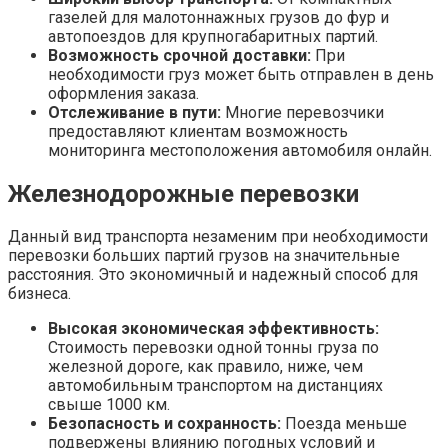
газелей для малотоннажных грузов до фур и
автопоездов для крупногабаритных партий.
Возможность срочной доставки:
При
необходимости груз может быть отправлен в день
оформления заказа.
Отслеживание в пути:
Многие перевозчики
предоставляют клиентам возможность
мониторинга местоположения автомобиля онлайн.
Железнодорожные перевозки
Данный вид транспорта незаменим при необходимости
перевозки больших партий грузов на значительные
расстояния. Это экономичный и надежный способ для
бизнеса.
Высокая экономическая эффективность:
Стоимость перевозки одной тонны груза по
железной дороге, как правило, ниже, чем
автомобильным транспортом на дистанциях
свыше 1000 км.
Безопасность и сохранность:
Поезда меньше
подвержены влиянию погодных условий и