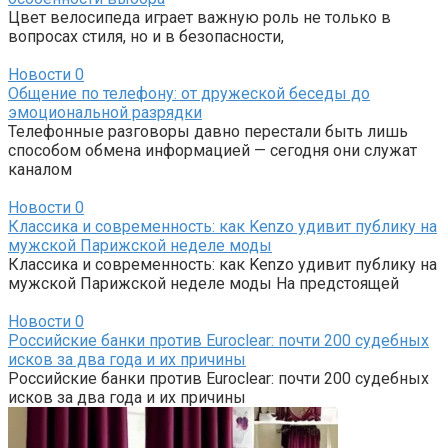
Цвет велосипеда играет важную роль не только в
вопросах стиля, но и в безопасности,
Новости
0
Общение по телефону: от дружеской беседы до
эмоциональной разрядки
Телефонные разговоры давно перестали быть лишь
способом обмена информацией — сегодня они служат
каналом
Новости
0
Классика и современность: как Kenzo удивит публику на
мужской Парижской неделе моды
Классика и современность: как Kenzo удивит публику на
мужской Парижской неделе моды На предстоящей
Новости
0
Российские банки против Euroclear: почти 200 судебных
исков за два года и их причины
Российские банки против Euroclear: почти 200 судебных
исков за два года и их причины