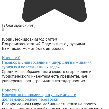
( Пока оценок нет )
0
Юрий Леонидов
/ автор статьи
Понравилась статья? Поделиться с друзьями:
Вам также может быть интересно
Новости
0
Паракорд: универсальный шнур для выживания,
туризма и повседневных задач
Среди многообразия тактического снаряжения и
туристического инвентаря есть предметы, чья
универсальность граничит с легендарностью.
Новости
0
Искусство экономии: доступные авиа- и
железнодорожные перевозки
В современном мире мобильность стала не просто
преимуществом, а необходимостью, однако стоимость