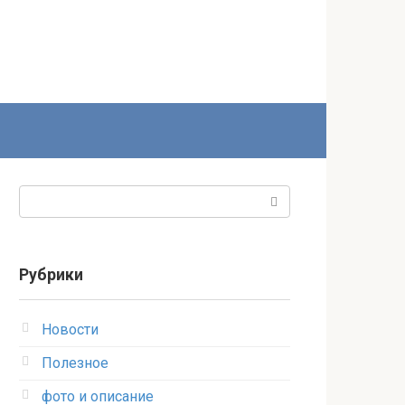
Поиск:
Рубрики
Новости
Полезное
фото и описание