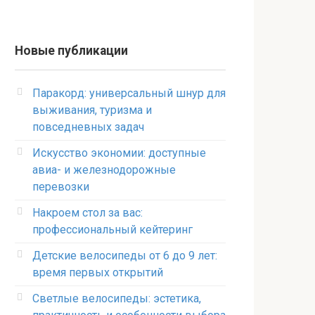
Новые публикации
Паракорд: универсальный шнур для
выживания, туризма и
повседневных задач
Искусство экономии: доступные
авиа- и железнодорожные
перевозки
Накроем стол за вас:
профессиональный кейтеринг
Детские велосипеды от 6 до 9 лет:
время первых открытий
Светлые велосипеды: эстетика,