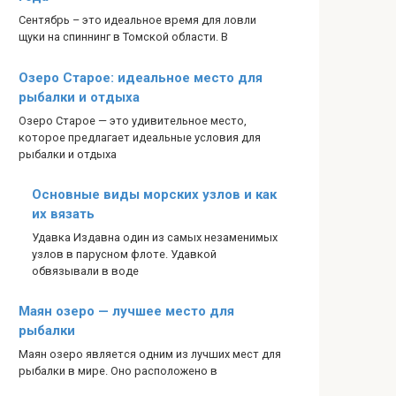
Сентябрь – это идеальное время для ловли
щуки на спиннинг в Томской области. В
Озеро Старое: идеальное место для
рыбалки и отдыха
Озеро Старое — это удивительное место,
которое предлагает идеальные условия для
рыбалки и отдыха
Основные виды морских узлов и как
их вязать
Удавка Издавна один из самых незаменимых
узлов в парусном флоте. Удавкой
обвязывали в воде
Маян озеро — лучшее место для
рыбалки
Маян озеро является одним из лучших мест для
рыбалки в мире. Оно расположено в