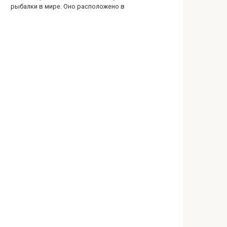
рыбалки в мире. Оно расположено в