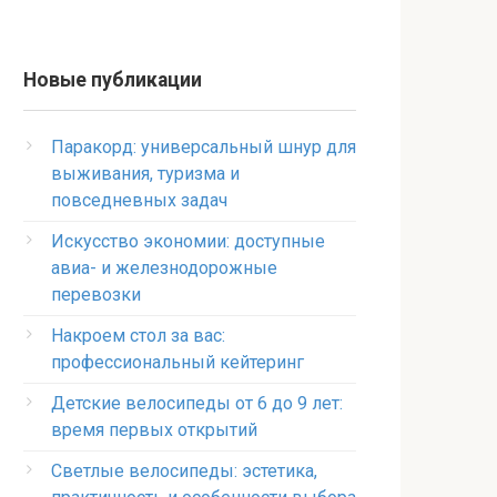
Новые публикации
Паракорд: универсальный шнур для
выживания, туризма и
повседневных задач
Искусство экономии: доступные
авиа- и железнодорожные
перевозки
Накроем стол за вас:
профессиональный кейтеринг
Детские велосипеды от 6 до 9 лет:
время первых открытий
Светлые велосипеды: эстетика,