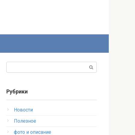
Поиск:
Рубрики
Новости
Полезное
фото и описание