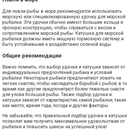
Для ловли рыбы в море рекомендуется использовать
морскую или специализированную удочку для морской
рыбалки. Эти удочки обычно имеют большие кольца и
прочную конструкцию, чтобы справиться с весом и
сопротивлением морской рыбы. Катушки для морской
рыбалки должны иметь мощную тормозную систему и
быть устойчивыми к воздействию соленой воды.
Общие рекомендации
Важно помнить, что выбор удочки и катушки зависит от
индивидуальных предпочтений рыбака и условий
рыбалки. Некоторые рыбаки предпочитают ловить на
легких снастях, чтобы насладиться борьбой с рыбой, в то
время как другие предпочитают более тяжелые снасти
для улова большой рыбы. Также подбор удочки и
катушки зависит от характеристик самой рыбалки, таких
как место, время года, погода и другие факторы.
Не забывайте, что правильный подбор удочки и катушки
позволит вам получить максимальное удовольствие от
рыбалки и повысить шансы на успешный улов!