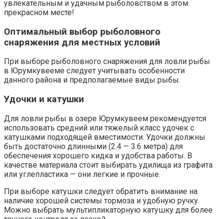
увлекательным и удачным рыболовством в этом
прекрасном месте!
Оптимальный выбор рыболовного
снаряжения для местных условий
При выборе рыболовного снаряжения для ловли рыбы
в Юрумкувееме следует учитывать особенности
данного района и предполагаемые виды рыбы.
Удочки и катушки
Для ловли рыбы в озере Юрумкувеем рекомендуется
использовать средний или тяжелый класс удочек с
катушками подходящей вместимости. Удочки должны
быть достаточно длинными (2.4 — 3.6 метра) для
обеспечения хорошего кидка и удобства работы. В
качестве материала стоит выбирать удилища из графита
или углепластика — они легкие и прочные.
При выборе катушки следует обратить внимание на
наличие хорошей системы тормоза и удобную ручку.
Можно выбрать мультипликаторную катушку для более