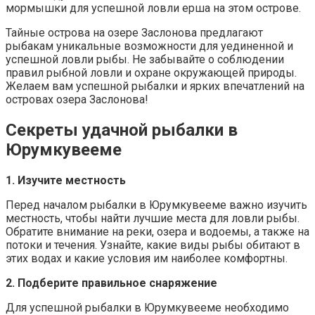
мормышки для успешной ловли ерша на этом острове.
Тайные острова на озере Заслонова предлагают
рыбакам уникальные возможности для уединенной и
успешной ловли рыбы. Не забывайте о соблюдении
правил рыбной ловли и охране окружающей природы.
Желаем вам успешной рыбалки и ярких впечатлений на
островах озера Заслонова!
Секреты удачной рыбалки в
Юрумкувееме
1. Изучите местность
Перед началом рыбалки в Юрумкувееме важно изучить
местность, чтобы найти лучшие места для ловли рыбы.
Обратите внимание на реки, озера и водоемы, а также на
потоки и течения. Узнайте, какие виды рыбы обитают в
этих водах и какие условия им наиболее комфортны.
2. Подберите правильное снаряжение
Для успешной рыбалки в Юрумкувееме необходимо