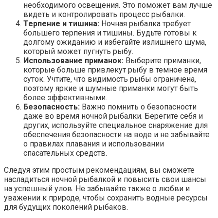
необходимого освещения. Это поможет вам лучше
видеть и контролировать процесс рыбалки.
Терпение и тишина:
Ночная рыбалка требует
большего терпения и тишины. Будьте готовы к
долгому ожиданию и избегайте излишнего шума,
который может пугнуть рыбу.
Использование приманок:
Выберите приманки,
которые больше привлекут рыбу в темное время
суток. Учтите, что видимость рыбы ограничена,
поэтому яркие и шумные приманки могут быть
более эффективными.
Безопасность:
Важно помнить о безопасности
даже во время ночной рыбалки. Берегите себя и
других, используйте специальное снаряжение для
обеспечения безопасности на воде и не забывайте
о правилах плавания и использовании
спасательных средств.
Следуя этим простым рекомендациям, вы сможете
насладиться ночной рыбалкой и повысить свои шансы
на успешный улов. Не забывайте также о любви и
уважении к природе, чтобы сохранить водные ресурсы
для будущих поколений рыбаков.