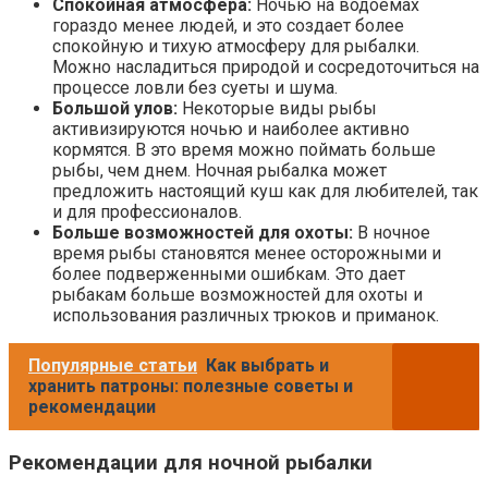
Спокойная атмосфера:
Ночью на водоемах
гораздо менее людей, и это создает более
спокойную и тихую атмосферу для рыбалки.
Можно насладиться природой и сосредоточиться на
процессе ловли без суеты и шума.
Большой улов:
Некоторые виды рыбы
активизируются ночью и наиболее активно
кормятся. В это время можно поймать больше
рыбы, чем днем. Ночная рыбалка может
предложить настоящий куш как для любителей, так
и для профессионалов.
Больше возможностей для охоты:
В ночное
время рыбы становятся менее осторожными и
более подверженными ошибкам. Это дает
рыбакам больше возможностей для охоты и
использования различных трюков и приманок.
Популярные статьи
Как выбрать и
хранить патроны: полезные советы и
рекомендации
Рекомендации для ночной рыбалки