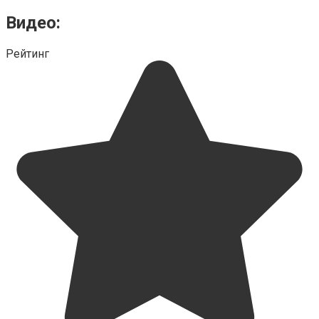
Видео:
Рейтинг