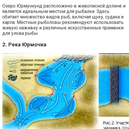
Озеро Юрмункунд расположено в живописной долине и
является идеальным местом для рыбалки. Здесь
обитает множество видов рыб, включая щуку, судака и
карпа. Местные рыболовы рекомендуют использовать
живую наживку и различные искусственные приманки
для улова рыбы.
2. Река Юрмочка