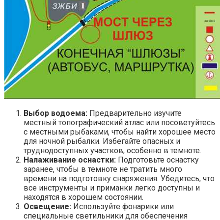
Выбор водоема:
Предварительно изучите
местный топографический атлас или посоветуйтесь
с местными рыбаками, чтобы найти хорошее место
для ночной рыбалки. Избегайте опасных и
труднодоступных участков, особенно в темноте.
Налаживание оснастки:
Подготовьте оснастку
заранее, чтобы в темноте не тратить много
времени на подготовку снаряжения. Убедитесь, что
все инструменты и приманки легко доступны и
находятся в хорошем состоянии.
Освещение:
Используйте фонарики или
специальные светильники для обеспечения