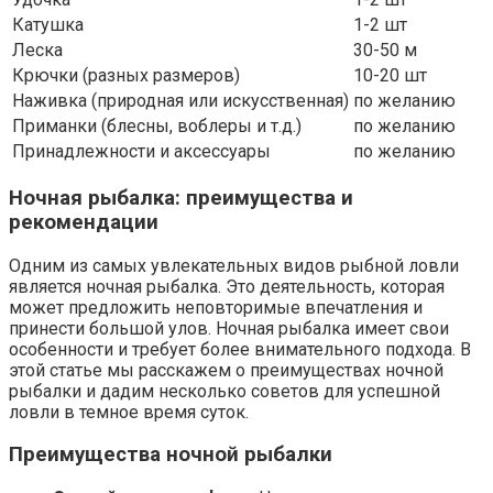
Катушка
1-2 шт
Леска
30-50 м
Крючки (разных размеров)
10-20 шт
Наживка (природная или искусственная)
по желанию
Приманки (блесны, воблеры и т.д.)
по желанию
Принадлежности и аксессуары
по желанию
Ночная рыбалка: преимущества и
рекомендации
Одним из самых увлекательных видов рыбной ловли
является ночная рыбалка. Это деятельность, которая
может предложить неповторимые впечатления и
принести большой улов. Ночная рыбалка имеет свои
особенности и требует более внимательного подхода. В
этой статье мы расскажем о преимуществах ночной
рыбалки и дадим несколько советов для успешной
ловли в темное время суток.
Преимущества ночной рыбалки