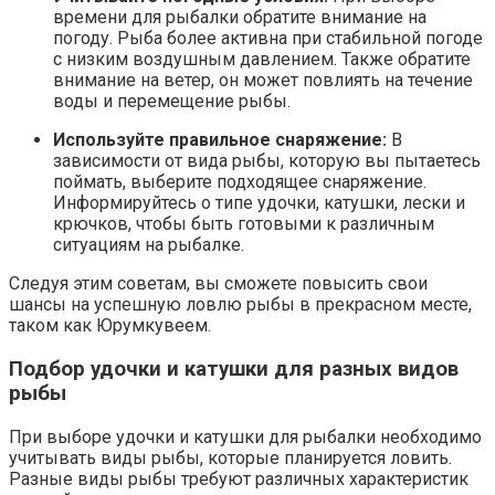
времени для рыбалки обратите внимание на
погоду. Рыба более активна при стабильной погоде
с низким воздушным давлением. Также обратите
внимание на ветер, он может повлиять на течение
воды и перемещение рыбы.
Используйте правильное снаряжение:
В
зависимости от вида рыбы, которую вы пытаетесь
поймать, выберите подходящее снаряжение.
Информируйтесь о типе удочки, катушки, лески и
крючков, чтобы быть готовыми к различным
ситуациям на рыбалке.
Следуя этим советам, вы сможете повысить свои
шансы на успешную ловлю рыбы в прекрасном месте,
таком как Юрумкувеем.
Подбор удочки и катушки для разных видов
рыбы
При выборе удочки и катушки для рыбалки необходимо
учитывать виды рыбы, которые планируется ловить.
Разные виды рыбы требуют различных характеристик