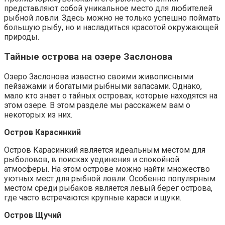
представляют собой уникальное место для любителей
рыбной ловли. Здесь можно не только успешно поймать
большую рыбу, но и насладиться красотой окружающей
природы.
Тайные острова на озере Заслонова
Озеро Заслонова известно своими живописными
пейзажами и богатыми рыбными запасами. Однако,
мало кто знает о тайных островах, которые находятся на
этом озере. В этом разделе мы расскажем вам о
некоторых из них.
Остров Карасинкий
Остров Карасинкий является идеальным местом для
рыболовов, в поисках уединения и спокойной
атмосферы. На этом острове можно найти множество
уютных мест для рыбной ловли. Особенно популярным
местом среди рыбаков является левый берег острова,
где часто встречаются крупные караси и щуки.
Остров Щучий