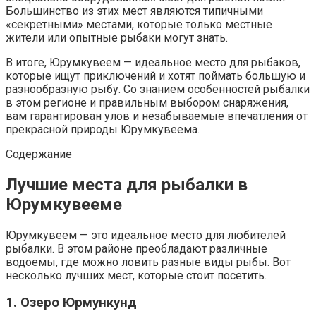
Большинство из этих мест являются типичными
«секретными» местами, которые только местные
жители или опытные рыбаки могут знать.
В итоге, Юрумкувеем — идеальное место для рыбаков,
которые ищут приключений и хотят поймать большую и
разнообразную рыбу. Со знанием особенностей рыбалки
в этом регионе и правильным выбором снаряжения,
вам гарантирован улов и незабываемые впечатления от
прекрасной природы Юрумкувеема.
Содержание
Лучшие места для рыбалки в
Юрумкувееме
Юрумкувеем — это идеальное место для любителей
рыбалки. В этом районе преобладают различные
водоемы, где можно ловить разные виды рыбы. Вот
несколько лучших мест, которые стоит посетить.
1. Озеро Юрмункунд