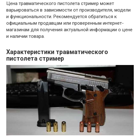
Цена травматического пистолета стример может
варьироваться в зависимости от производителя, модели
и функциональности. Рекомендуется обратиться к
официальным продавцам или проверенным интернет-
магазинам для получения актуальной информации о цене
и наличии товара.
Характеристики травматического
пистолета стример