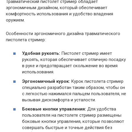
Травматический пистолет стример обладает
эргономичным дизайном, который обеспечивает
комфортность использования и удобство владения
оружием.
Особенности эргономичного дизайна травматического
пистолета стример:
Удобная рукоять:
Пистолет стример имеет
рукоять, которая обеспечивает отличную посадку
в руке и предотвращает скольжение во время
использования.
Эргономичный курок:
Курок пистолета стример
специально разработан таким образом, чтобы он
с легкостью нажимался пальцем пользователя, не
вызывая дискомфорта и усталости.
Боковые кнопки управления:
Для удобства
пользователя на пистолете стример размещены
боковые кнопки управления, которые позволяют
совершать быстрые и точные действия без