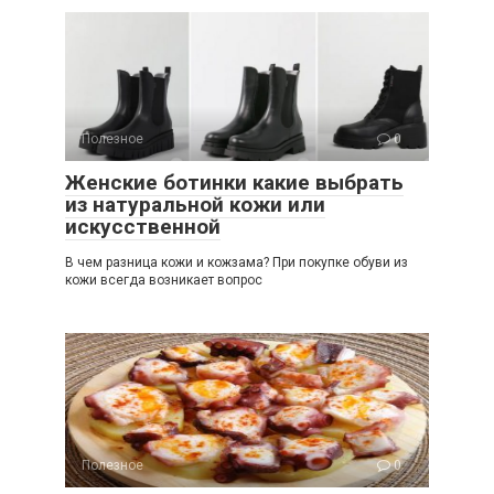
Полезное
0
Женские ботинки какие выбрать
из натуральной кожи или
искусственной
В чем разница кожи и кожзама? При покупке обуви из
кожи всегда возникает вопрос
Полезное
0