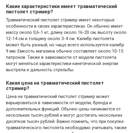
Какие характеристики имеет травматический
пистолет стример?
Травматический пистолет стример имеет некоторые
особенности в своих характеристиках. Он обычно имеет
массу около 0,6-1 кг, длину около 16-20 см, высоту около
12-14 см и толщину около 3-4 см. Калибр пистолета
может быть разный, но чаще всего используется калибр
9 мм. Емкость магазина обычно составляет около 10-15
патронов. Также в зависимости от модели пистолета
могут меняться характеристики кинетической энергии
выстрела и дальность стрельбы.
Какая цена на травматический пистолет
стример?
Цена на травматический пистолет стример может
варьироваться в зависимости от модели, бренда и
дополнительных функций. Обычно цены начинаются от
нескольких тысяч рублей и могут достигать нескольких
десятков тысяч рублей. Важно помнить, что при покупке
травматического пистолета необходимо учитывать также