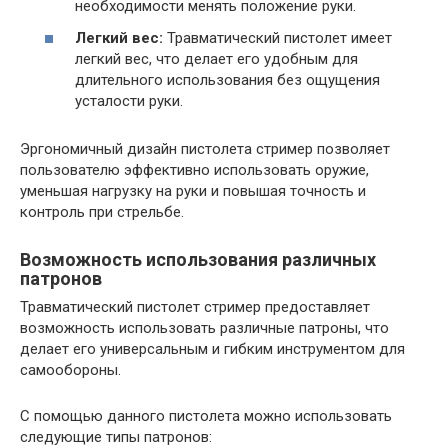
необходимости менять положение руки.
Легкий вес:
Травматический пистолет имеет
легкий вес, что делает его удобным для
длительного использования без ощущения
усталости руки.
Эргономичный дизайн пистолета стример позволяет
пользователю эффективно использовать оружие,
уменьшая нагрузку на руки и повышая точность и
контроль при стрельбе.
Возможность использования различных
патронов
Травматический пистолет стример предоставляет
возможность использовать различные патроны, что
делает его универсальным и гибким инструментом для
самообороны.
С помощью данного пистолета можно использовать
следующие типы патронов: