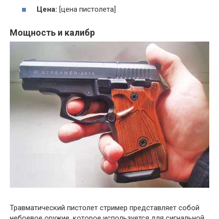
Цена:
[цена пистолета]
Мощность и калибр
Травматический пистолет стример представляет собой
небоевое оружие, которое используется для сигнальной