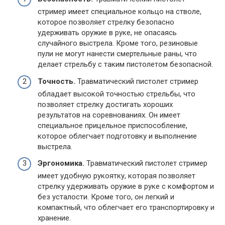
стример имеет специальное кольцо на стволе,
которое позволяет стрелку безопасно
удерживать оружие в руке, не опасаясь
случайного выстрела. Кроме того, резиновые
пули не могут нанести смертельные раны, что
делает стрельбу с таким пистолетом безопасной.
Точность.
Травматический пистолет стример
обладает высокой точностью стрельбы, что
позволяет стрелку достигать хороших
результатов на соревнованиях. Он имеет
специальное прицельное приспособление,
которое облегчает подготовку и выполнение
выстрела.
Эргономика.
Травматический пистолет стример
имеет удобную рукоятку, которая позволяет
стрелку удерживать оружие в руке с комфортом и
без усталости. Кроме того, он легкий и
компактный, что облегчает его транспортировку и
хранение.