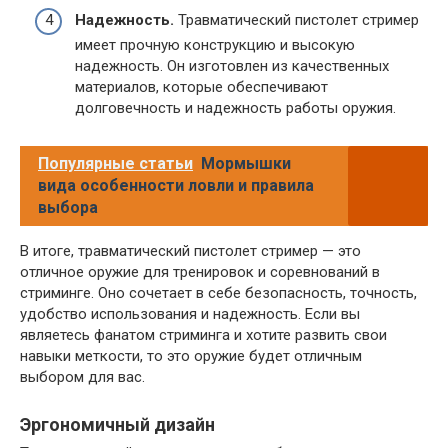
Надежность.
Травматический пистолет стример
имеет прочную конструкцию и высокую
надежность. Он изготовлен из качественных
материалов, которые обеспечивают
долговечность и надежность работы оружия.
Популярные статьи
Мормышки
вида особенности ловли и правила
выбора
В итоге, травматический пистолет стример — это
отличное оружие для тренировок и соревнований в
стриминге. Оно сочетает в себе безопасность, точность,
удобство использования и надежность. Если вы
являетесь фанатом стриминга и хотите развить свои
навыки меткости, то это оружие будет отличным
выбором для вас.
Эргономичный дизайн