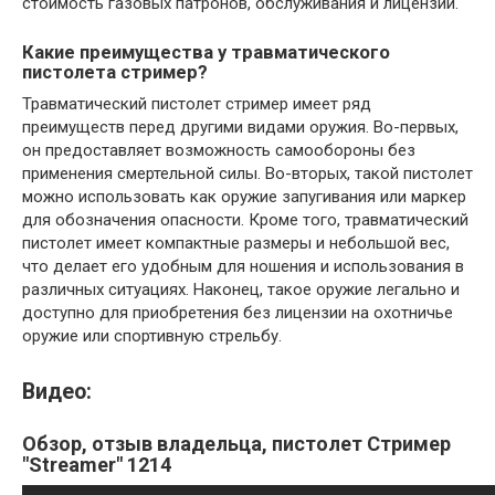
стоимость газовых патронов, обслуживания и лицензии.
Какие преимущества у травматического
пистолета стример?
Травматический пистолет стример имеет ряд
преимуществ перед другими видами оружия. Во-первых,
он предоставляет возможность самообороны без
применения смертельной силы. Во-вторых, такой пистолет
можно использовать как оружие запугивания или маркер
для обозначения опасности. Кроме того, травматический
пистолет имеет компактные размеры и небольшой вес,
что делает его удобным для ношения и использования в
различных ситуациях. Наконец, такое оружие легально и
доступно для приобретения без лицензии на охотничье
оружие или спортивную стрельбу.
Видео:
Обзор, отзыв владельца, пистолет Стример
"Streamer" 1214