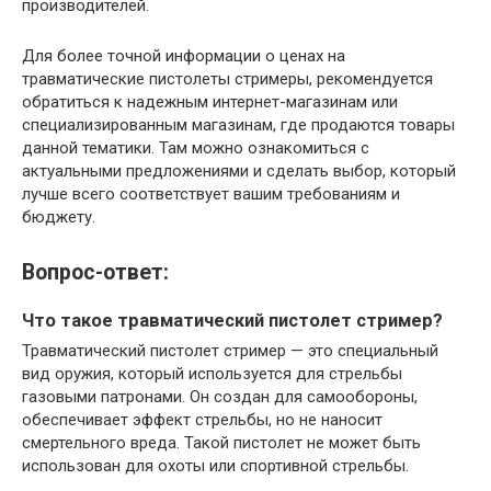
производителей.
Для более точной информации о ценах на
травматические пистолеты стримеры, рекомендуется
обратиться к надежным интернет-магазинам или
специализированным магазинам, где продаются товары
данной тематики. Там можно ознакомиться с
актуальными предложениями и сделать выбор, который
лучше всего соответствует вашим требованиям и
бюджету.
Вопрос-ответ:
Что такое травматический пистолет стример?
Травматический пистолет стример — это специальный
вид оружия, который используется для стрельбы
газовыми патронами. Он создан для самообороны,
обеспечивает эффект стрельбы, но не наносит
смертельного вреда. Такой пистолет не может быть
использован для охоты или спортивной стрельбы.