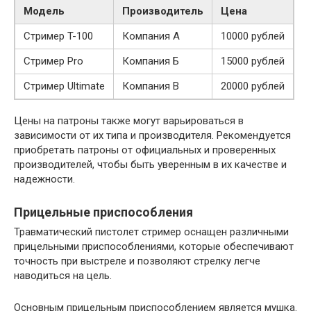
Модель
Производитель
Цена
Стример T-100
Компания А
10000 рублей
Стример Pro
Компания Б
15000 рублей
Стример Ultimate
Компания В
20000 рублей
Цены на патроны также могут варьироваться в
зависимости от их типа и производителя. Рекомендуется
приобретать патроны от официальных и проверенных
производителей, чтобы быть уверенным в их качестве и
надежности.
Прицельные приспособления
Травматический пистолет стример оснащен различными
прицельными приспособлениями, которые обеспечивают
точность при выстреле и позволяют стрелку легче
наводиться на цель.
Основным прицельным приспособлением является мушка.