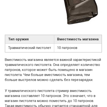
Тип оружия
Вместимость магазина
Травматический пистолет
10 патронов
Вместимость магазина является важной характеристикой
травматического пистолета. Она определяет количество
патронов, которое может быть помещено в магазин
пистолета. Чем больше вместимость магазина, тем
больше выстрелов можно сделать без перезарядки.
У травматического пистолета стример вместимость
магазина составляет 10 патронов. Это означает, что в
магазин пистолета можно поместить до 10 патронов.
Такая вместимость обычно считается стандартной для