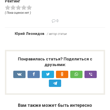
Рейтинг
( Пока оценок нет )
0
Юрий Леонидов
/ автор статьи
Понравилась статья? Поделиться с
друзьями:
Вам также может быть интересно