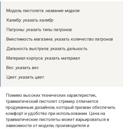
Модель пистолета:
название модели
Калибр:
указать калибр
Патроны:
указать типы патронов
Вместимость магазина:
указать количество патронов
Дальность выстрела:
указать дальность
Материал корпуса:
указать материал
Вес:
указать вес
Цвет:
указать цвет
Помимо высоких технических характеристик,
травматический пистолет стример отличается
продуманным дизайном, который призван обеспечить
комфорт и удобство при использовании. Цена на
травматические пистолеты может варьироваться в
зависимости от модели, производителя и