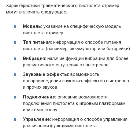
Характеристики травматического пистолета стример
могут включать следующее:
Модель:
указание на специфическую модель
пистолета стример
Тип питания:
информация о способе питания
пистолета (например, аккумулятор или батарейки)
Вибрация:
наличие функции вибрации для более
реалистичного ощущения от выстрелов
Звуковые эффекты:
возможность
воспроизведения звуковых эффектов выстрелов
и прочих звуков
Подключение:
описание возможности
подключения пистолета к игровым платформам
или компьютеру
Управление:
информация о способе управления
различными функциями пистолета