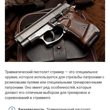
Травматический пистолет стример — это специальное
оружие, которое используется для стрельбы патронами с
резиновыми пулями или специальными тренировочными
патронами. Оно имеет ряд особенностей, которые
делают его отличным выбором для тренировок и
соревнований в стриминге.
Безопасность.
Травматический пистолет