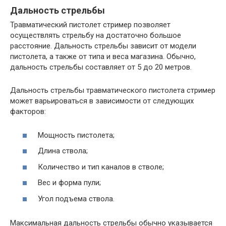
Дальность стрельбы
Травматический пистолет стример позволяет
осуществлять стрельбу на достаточно большое
расстояние. Дальность стрельбы зависит от модели
пистолета, а также от типа и веса магазина. Обычно,
дальность стрельбы составляет от 5 до 20 метров.
Дальность стрельбы травматического пистолета стример
может варьироваться в зависимости от следующих
факторов:
Мощность пистолета;
Длина ствола;
Количество и тип каналов в стволе;
Вес и форма пули;
Угол подъема ствола.
Максимальная дальность стрельбы обычно указывается