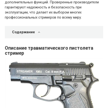
дополнительных функций. Проверенные производители
гарантируют надежность и безопасность при
эксплуатации, что делает их выбором многих
профессиональных стримеров по всему миру.
Содержание
Описание травматического пистолета
стример