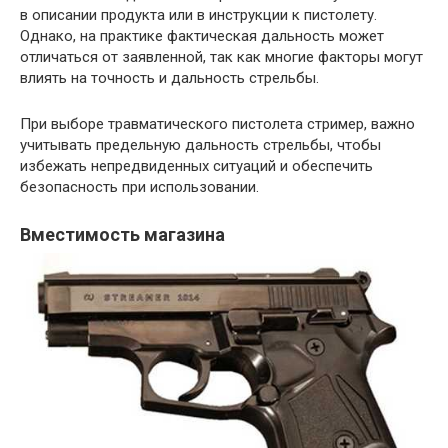
в описании продукта или в инструкции к пистолету.
Однако, на практике фактическая дальность может
отличаться от заявленной, так как многие факторы могут
влиять на точность и дальность стрельбы.
При выборе травматического пистолета стример, важно
учитывать предельную дальность стрельбы, чтобы
избежать непредвиденных ситуаций и обеспечить
безопасность при использовании.
Вместимость магазина