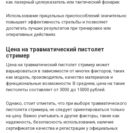
как лазерный целеуказатель или тактический фонарик.
Использование прицельных приспособлений значительно
повышает эффективность стрельбы и позволяет
достигать лучших результатов при тренировке или
оперативных действиях.
Цена на травматический пистолет
стример
Цена на травматический пистолет стример может
варьироваться в зависимости от многих факторов, таких
как модель, производитель, качество материалов и
функциональные возможности. В среднем, цена на такие
пистолеты составляет от 3000 до 15000 рублей.
Однако, стоит отметить, что при выборе травматического
пистолета стримера, не следует ориентироваться только
на цену. Важно учитывать и другие факторы, такие как
надежность, безопасность использования, наличие
сертификатов качества и регистрации у официальных