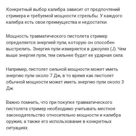
Конкретный выбор калибра зависит от предпочтений
стримера и требуемой мощности стрельбы. У каждого
калибра есть свои преимущества и недостатки.
Мощность травматического пистолета стример
определяется энергией пули, которую он способен
выстрелить. Энергия пули измеряется в джоулях (J). Чем
выше энергия пули, тем сильнее будет ее ударная сила.
Например, пистолет сильной мощности может иметь
энергию пули около 7 Дж, в то время как пистолет
обычной мощности может иметь энергию пули около 3
Дж.
Важно помнить, что при покупке травматического
пистолета стример необходимо учитывать местное
законодательство относительно мощности и калибра
оружия, а также его использование в конкретных
ситуациях.