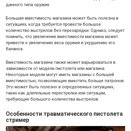
данного типа оружия.
Большая вместимость магазина может быть полезна в
ситуациях, когда требуется провести большое
количество выстрелов без перезарядки. Однако, следует
помнить, что увеличение вместимости магазина может
привести к увеличению веса оружия и ухудшению его
баланса.
Вместимость магазина также может варьироваться в
зависимости от модели пистолета или магазина.
Некоторые модели могут иметь магазины с большей
вместимостью, позволяющие вместить больше патронов.
Это может быть полезно в определенных ситуациях,
таких как длительные перестрелки или ситуации,
требующие большого количества выстрелов.
Особенности травматического пистолета
стример