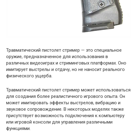
Травматический пистолет стример — это специальное
оружие, предназначенное для использования в
различных видеоиграх и стриминговых платформах. Оно
имитирует выстрелы и отдачу, но не наносит реального
физического ущерба.
Травматический пистолет стример может использоваться
для создания более реалистичного игрового опыта. Он
может имитировать эффекты выстрелов, вибрацию и
звуковое сопровождение. В некоторых моделях также
присутствует возможность подключения к компьютеру
или игровой консоли для управления различными
функциями.