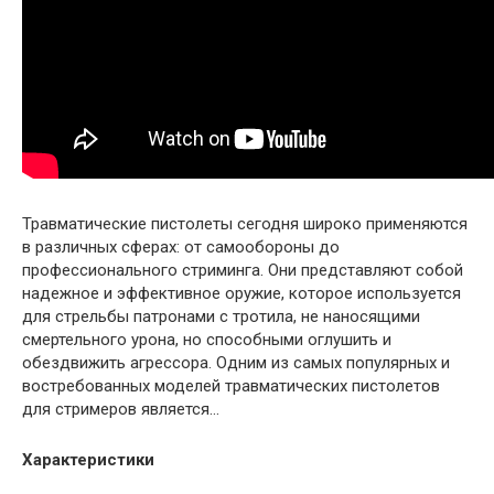
Травматические пистолеты сегодня широко применяются
в различных сферах: от самообороны до
профессионального стриминга. Они представляют собой
надежное и эффективное оружие, которое используется
для стрельбы патронами с тротила, не наносящими
смертельного урона, но способными оглушить и
обездвижить агрессора. Одним из самых популярных и
востребованных моделей травматических пистолетов
для стримеров является…
Характеристики