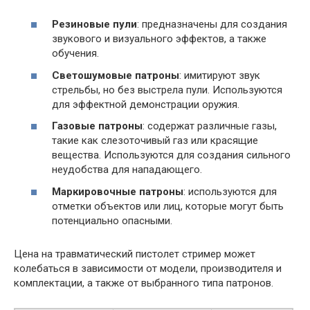
Резиновые пули
: предназначены для создания
звукового и визуального эффектов, а также
обучения.
Светошумовые патроны
: имитируют звук
стрельбы, но без выстрела пули. Используются
для эффектной демонстрации оружия.
Газовые патроны
: содержат различные газы,
такие как слезоточивый газ или красящие
вещества. Используются для создания сильного
неудобства для нападающего.
Маркировочные патроны
: используются для
отметки объектов или лиц, которые могут быть
потенциально опасными.
Цена на травматический пистолет стример может
колебаться в зависимости от модели, производителя и
комплектации, а также от выбранного типа патронов.