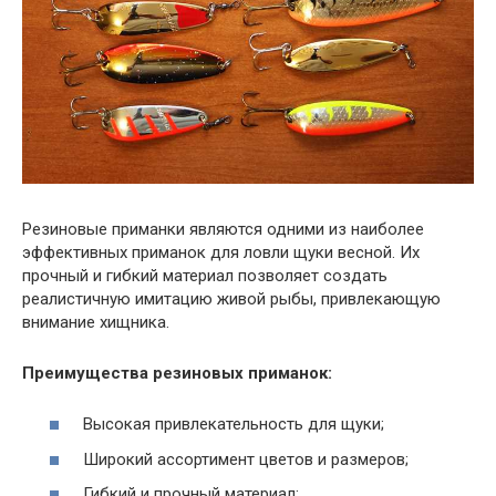
Резиновые приманки являются одними из наиболее
эффективных приманок для ловли щуки весной. Их
прочный и гибкий материал позволяет создать
реалистичную имитацию живой рыбы, привлекающую
внимание хищника.
Преимущества резиновых приманок:
Высокая привлекательность для щуки;
Широкий ассортимент цветов и размеров;
Гибкий и прочный материал;