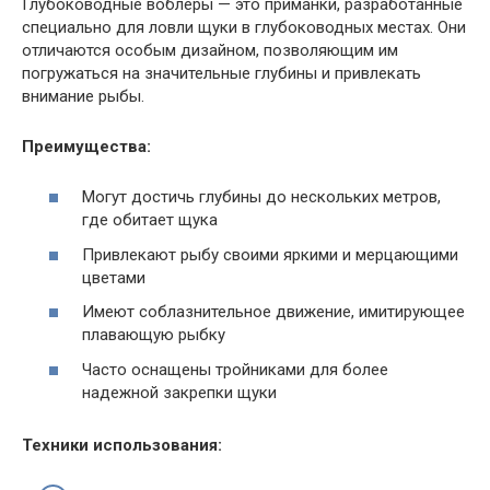
Глубоководные воблеры — это приманки, разработанные
специально для ловли щуки в глубоководных местах. Они
отличаются особым дизайном, позволяющим им
погружаться на значительные глубины и привлекать
внимание рыбы.
Преимущества:
Могут достичь глубины до нескольких метров,
где обитает щука
Привлекают рыбу своими яркими и мерцающими
цветами
Имеют соблазнительное движение, имитирующее
плавающую рыбку
Часто оснащены тройниками для более
надежной закрепки щуки
Техники использования: