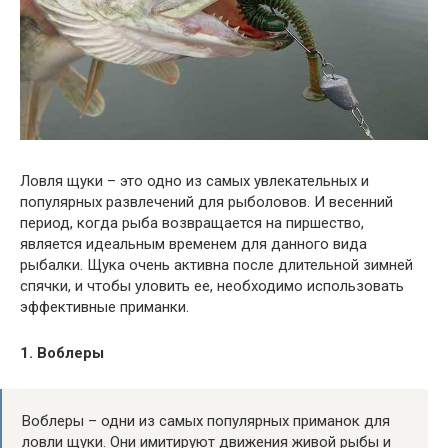
Ловля щуки – это одно из самых увлекательных и
популярных развлечений для рыболовов. И весенний
период, когда рыба возвращается на пиршество,
является идеальным временем для данного вида
рыбалки. Щука очень активна после длительной зимней
спячки, и чтобы уловить ее, необходимо использовать
эффективные приманки.
1. Воблеры
Воблеры – одни из самых популярных приманок для
ловли щуки. Они имитируют движения живой рыбы и