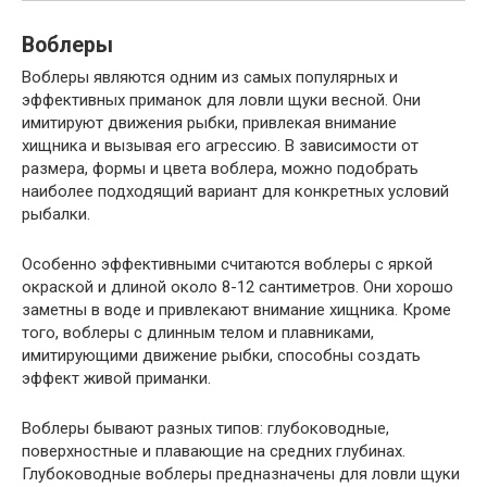
Воблеры
Воблеры являются одним из самых популярных и
эффективных приманок для ловли щуки весной. Они
имитируют движения рыбки, привлекая внимание
хищника и вызывая его агрессию. В зависимости от
размера, формы и цвета воблера, можно подобрать
наиболее подходящий вариант для конкретных условий
рыбалки.
Особенно эффективными считаются воблеры с яркой
окраской и длиной около 8-12 сантиметров. Они хорошо
заметны в воде и привлекают внимание хищника. Кроме
того, воблеры с длинным телом и плавниками,
имитирующими движение рыбки, способны создать
эффект живой приманки.
Воблеры бывают разных типов: глубоководные,
поверхностные и плавающие на средних глубинах.
Глубоководные воблеры предназначены для ловли щуки