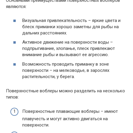
Основными преимуществами поверхностных воблеров
являются:
Визуальная привлекательность – яркие цвета и
блеск приманки хорошо заметны для рыбы на
дальних расстояниях.
Активное движение на поверхности воды –
подпрыгивание, хлопанье, плеск привлекают
внимание рыбы и вызывают ее агрессию.
Возможность проводить приманку в зоне
поверхности – на мелководье, в зарослях
растительности, у берега.
Поверхностные воблеры можно разделить на несколько
типов:
Поверхностные плавающие воблеры – имеют
плавучесть и могут активно двигаться на
поверхности.