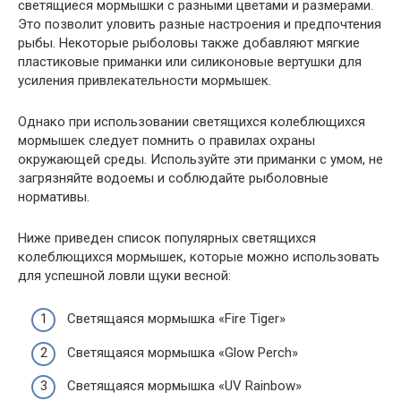
светящиеся мормышки с разными цветами и размерами.
Это позволит уловить разные настроения и предпочтения
рыбы. Некоторые рыболовы также добавляют мягкие
пластиковые приманки или силиконовые вертушки для
усиления привлекательности мормышек.
Однако при использовании светящихся колеблющихся
мормышек следует помнить о правилах охраны
окружающей среды. Используйте эти приманки с умом, не
загрязняйте водоемы и соблюдайте рыболовные
нормативы.
Ниже приведен список популярных светящихся
колеблющихся мормышек, которые можно использовать
для успешной ловли щуки весной:
Светящаяся мормышка «Fire Tiger»
Светящаяся мормышка «Glow Perch»
Светящаяся мормышка «UV Rainbow»