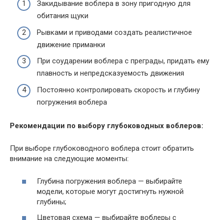
Закидывание воблера в зону пригодную для
обитания щуки
Рывками и приводами создать реалистичное
движение приманки
При соударении воблера с преграды, придать ему
плавность и непредсказуемость движения
Постоянно контролировать скорость и глубину
погружения воблера
Рекомендации по выбору глубоководных воблеров:
При выборе глубоководного воблера стоит обратить
внимание на следующие моменты:
Глубина погружения воблера — выбирайте
модели, которые могут достигнуть нужной
глубины;
Цветовая схема — выбирайте воблеры с