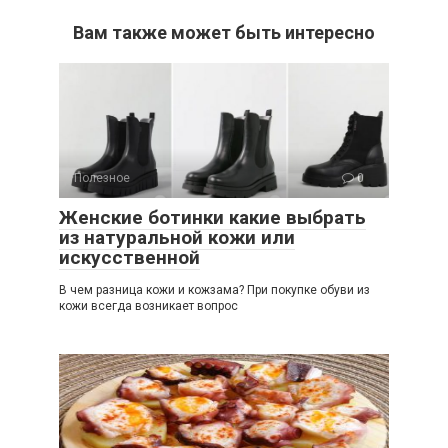
Вам также может быть интересно
Полезное
0
Женские ботинки какие выбрать
из натуральной кожи или
искусственной
В чем разница кожи и кожзама? При покупке обуви из
кожи всегда возникает вопрос