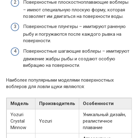
Поверхностные плоскостноплавающие воблеры
– имеют специальную плоскую форму, которая
позволяет им двигаться на поверхности воды.
Поверхностные плунгеры – имитируют раненую
рыбу и погружаются после каждого рывка на
поверхности.
Поверхностные шагающие воблеры – имитируют
движение жабры рыбы и создают особую
вибрацию на поверхности.
Наиболее популярными моделями поверхностных
воблеров для ловли щуки являются:
Модель
Производитель
Особенности
Yozuri
Уникальный дизайн,
Crystal
Yozuri
реалистичное
Minnow
плавание