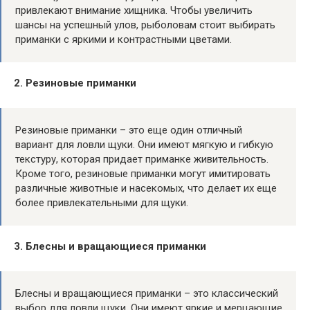
привлекают внимание хищника. Чтобы увеличить
шансы на успешный улов, рыболовам стоит выбирать
приманки с яркими и контрастными цветами.
2. Резиновые приманки
Резиновые приманки – это еще один отличный
вариант для ловли щуки. Они имеют мягкую и гибкую
текстуру, которая придает приманке живительность.
Кроме того, резиновые приманки могут имитировать
различные животные и насекомых, что делает их еще
более привлекательными для щуки.
3. Блесны и вращающиеся приманки
Блесны и вращающиеся приманки – это классический
выбор для ловли щуки. Они имеют яркие и мерцающие