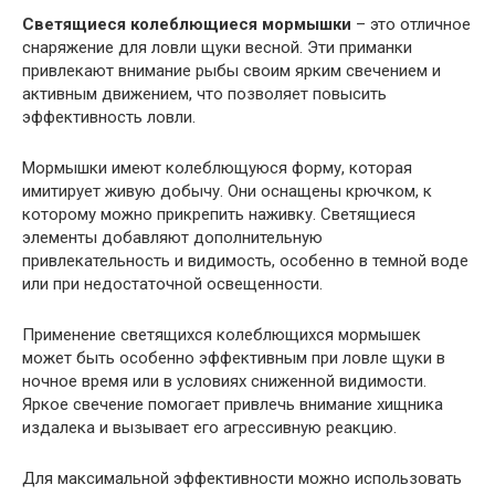
Светящиеся колеблющиеся мормышки
– это отличное
снаряжение для ловли щуки весной. Эти приманки
привлекают внимание рыбы своим ярким свечением и
активным движением, что позволяет повысить
эффективность ловли.
Мормышки имеют колеблющуюся форму, которая
имитирует живую добычу. Они оснащены крючком, к
которому можно прикрепить наживку. Светящиеся
элементы добавляют дополнительную
привлекательность и видимость, особенно в темной воде
или при недостаточной освещенности.
Применение светящихся колеблющихся мормышек
может быть особенно эффективным при ловле щуки в
ночное время или в условиях сниженной видимости.
Яркое свечение помогает привлечь внимание хищника
издалека и вызывает его агрессивную реакцию.
Для максимальной эффективности можно использовать