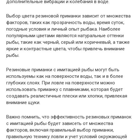
дополнительные вибрации и колебания в воде.
Выбор цвета резиновой приманки зависит от множества
факторов, таких как прозрачность воды, время суток,
погодные условия и личный опыт рыбака. Наиболее
популярными цветами являются натуральные оттенки
рыбы, такие как черный, серый или коричневый, а также
яркие и контрастные цвета, чтобы привлечь внимание
рыбы.
Резиновые приманки с имитацией рыбы могут быть
используемы как на поверхности воды, так и в более
глубоких слоях. При ловле на поверхности можно
использовать приманку с плавниками, которая будет
создавать реалистичные плески или хлопки, привлекая
внимание щуки.
Важно помнить, что эффективность резиновых приманок
с имитацией рыбы будет зависеть от множества
факторов, включая правильный выбор приманки,
правильную технику ловли и учет условий окружающей