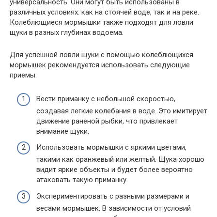
универсальность. Они могут быть использованы в
различных условиях: как на стоячей воде, так и на реке.
Колеблющиеся мормышки также подходят для ловли
щуки в разных глубинах водоема.
Для успешной ловли щуки с помощью колеблющихся
мормышек рекомендуется использовать следующие
приемы:
Вести приманку с небольшой скоростью,
создавая легкие колебания в воде. Это имитирует
движение раненой рыбки, что привлекает
внимание щуки.
Использовать мормышки с яркими цветами,
такими как оранжевый или желтый. Щука хорошо
видит яркие объекты и будет более вероятно
атаковать такую приманку.
Экспериментировать с разными размерами и
весами мормышек. В зависимости от условий