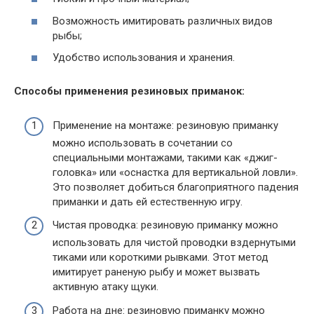
Возможность имитировать различных видов
рыбы;
Удобство использования и хранения.
Способы применения резиновых приманок:
Применение на монтаже: резиновую приманку
можно использовать в сочетании со
специальными монтажами, такими как «джиг-
головка» или «оснастка для вертикальной ловли».
Это позволяет добиться благоприятного падения
приманки и дать ей естественную игру.
Чистая проводка: резиновую приманку можно
использовать для чистой проводки вздернутыми
тиками или короткими рывками. Этот метод
имитирует раненую рыбу и может вызвать
активную атаку щуки.
Работа на дне: резиновую приманку можно