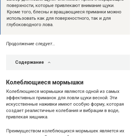
поверхности, которые привлекают внимание щуки.
Кроме того, блесны и вращающиеся приманки можно
использовать как для поверхностного, так и для
глубоководного лова.
Продолжение следует…
Содержание
Колеблющиеся мормышки
Колеблющиеся мормышки являются одной из самых
эффективных приманок для ловли щуки весной. Эти
искусственные наживки имеют особую форму, которая
создает реалистичные колебания и вибрации в воде,
привлекая хищника.
Преимуществом колеблющихся мормышек является их