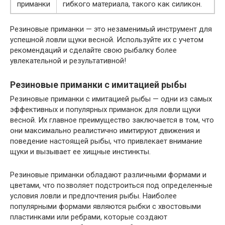
приманки
гибкого материала, такого как силикон.
Резиновые приманки — это незаменимый инструмент для
успешной ловли щуки весной. Используйте их с учетом
рекомендаций и сделайте свою рыбалку более
увлекательной и результативной!
Резиновые приманки с имитацией рыбы
Резиновые приманки с имитацией рыбы — одни из самых
эффективных и популярных приманок для ловли щуки
весной. Их главное преимущество заключается в том, что
они максимально реалистично имитируют движения и
поведение настоящей рыбы, что привлекает внимание
щуки и вызывает ее хищные инстинкты.
Резиновые приманки обладают различными формами и
цветами, что позволяет подстроиться под определенные
условия ловли и предпочтения рыбы. Наиболее
популярными формами являются рыбки с хвостовыми
пластинками или ребрами, которые создают