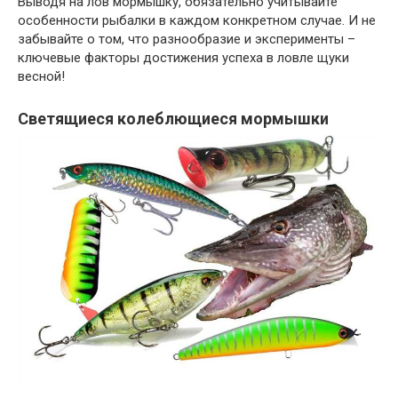
Выводя на лов мормышку, обязательно учитывайте
особенности рыбалки в каждом конкретном случае. И не
забывайте о том, что разнообразие и эксперименты –
ключевые факторы достижения успеха в ловле щуки
весной!
Светящиеся колеблющиеся мормышки