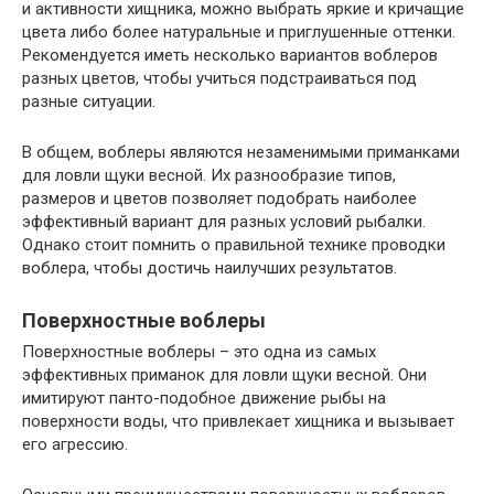
и активности хищника, можно выбрать яркие и кричащие
цвета либо более натуральные и приглушенные оттенки.
Рекомендуется иметь несколько вариантов воблеров
разных цветов, чтобы учиться подстраиваться под
разные ситуации.
В общем, воблеры являются незаменимыми приманками
для ловли щуки весной. Их разнообразие типов,
размеров и цветов позволяет подобрать наиболее
эффективный вариант для разных условий рыбалки.
Однако стоит помнить о правильной технике проводки
воблера, чтобы достичь наилучших результатов.
Поверхностные воблеры
Поверхностные воблеры – это одна из самых
эффективных приманок для ловли щуки весной. Они
имитируют панто-подобное движение рыбы на
поверхности воды, что привлекает хищника и вызывает
его агрессию.