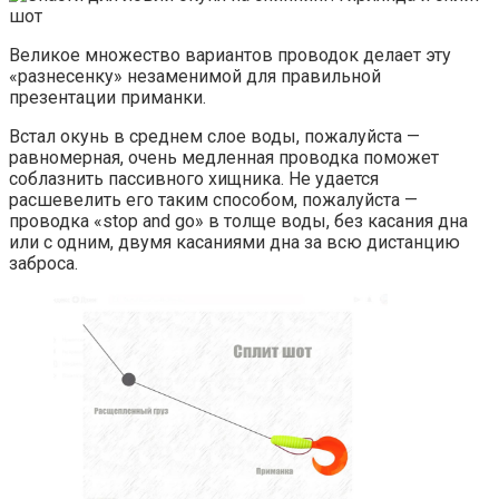
Великое множество вариантов проводок делает эту
«разнесенку» незаменимой для правильной
презентации приманки.
Встал окунь в среднем слое воды, пожалуйста —
равномерная, очень медленная проводка поможет
соблазнить пассивного хищника. Не удается
расшевелить его таким способом, пожалуйста —
проводка «stop and go» в толще воды, без касания дна
или с одним, двумя касаниями дна за всю дистанцию
заброса.