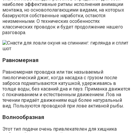
наиболее эффективные ритмы исполнения анимации
монтажа, но основополагающими видами, на которых
базируются собственные наработки, остаются
неизменными. О технических особенностях
классических проводок и будет продолжение нашего
разговора.
Равномерная
Равномерная проводка или так называемый
пиологический джиг, когда насадка с грузом после
заброса подматываются катушкой, удерживаясь в
толще воды, без касаний дна и пауз. Приманка движется
с покачиванием и естественным движением. Лов на
течении придаёт движениям ещё более натуральный
вид. Пользуются проводкой при лове активной рыбы.
Волнообразная
Этот тип подачи очень привлекателен для хищника