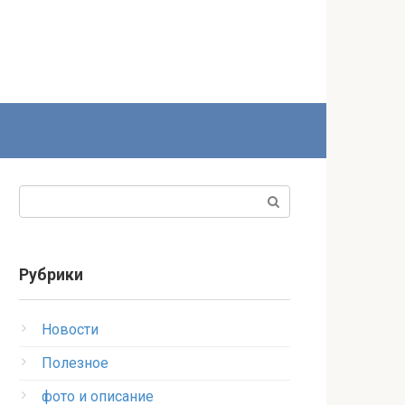
Поиск:
Рубрики
Новости
Полезное
фото и описание