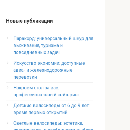
Новые публикации
Паракорд: универсальный шнур для
выживания, туризма и
повседневных задач
Искусство экономии: доступные
авиа- и железнодорожные
перевозки
Накроем стол за вас:
профессиональный кейтеринг
Детские велосипеды от 6 до 9 лет:
время первых открытий
Светлые велосипеды: эстетика,