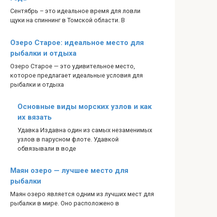
Сентябрь – это идеальное время для ловли
щуки на спиннинг в Томской области. В
Озеро Старое: идеальное место для
рыбалки и отдыха
Озеро Старое — это удивительное место,
которое предлагает идеальные условия для
рыбалки и отдыха
Основные виды морских узлов и как
их вязать
Удавка Издавна один из самых незаменимых
узлов в парусном флоте. Удавкой
обвязывали в воде
Маян озеро — лучшее место для
рыбалки
Маян озеро является одним из лучших мест для
рыбалки в мире. Оно расположено в