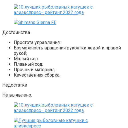
Достоинства
Простота управления;
Возможность вращения рукоятки левой и правой
рукой;
Малый вес;
Плавный ход;
Прочный материал;
Качественная сборка.
Недостатки
Не выявлено.