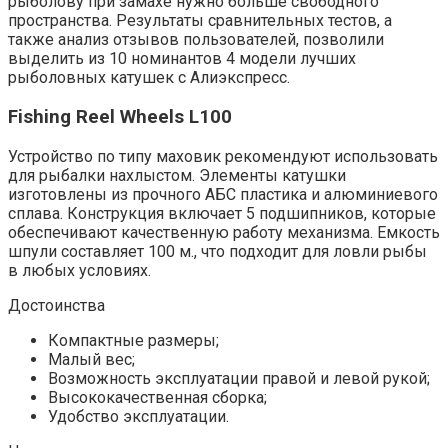
рыболову при замахе нужно больше свободного
пространства. Результаты сравнительных тестов, а
также анализ отзывов пользователей, позволили
выделить из 10 номинантов 4 модели лучших
рыболовных катушек с Алиэкспресс.
Fishing Reel Wheels L100
Устройство по типу маховик рекомендуют использовать
для рыбалки нахлыстом. Элементы катушки
изготовлены из прочного АБС пластика и алюминиевого
сплава. Конструкция включает 5 подшипников, которые
обеспечивают качественную работу механизма. Емкость
шпули составляет 100 м., что подходит для ловли рыбы
в любых условиях.
Достоинства
Компактные размеры;
Малый вес;
Возможность эксплуатации правой и левой рукой;
Высококачественная сборка;
Удобство эксплуатации.