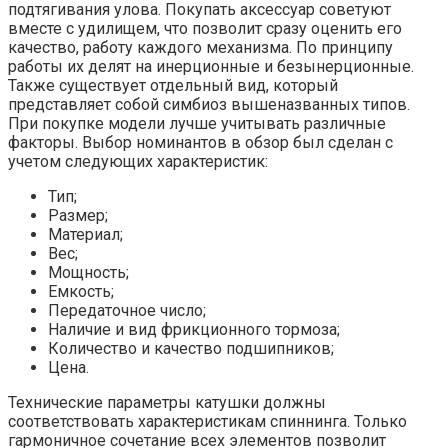
подтягивания улова. Покупать аксессуар советуют
вместе с удилищем, что позволит сразу оценить его
качество, работу каждого механизма. По принципу
работы их делят на инерционные и безынерционные.
Также существует отдельный вид, который
представляет собой симбиоз вышеназванных типов.
При покупке модели лучше учитывать различные
факторы. Выбор номинантов в обзор был сделан с
учетом следующих характеристик:
Тип;
Размер;
Материал;
Вес;
Мощность;
Емкость;
Передаточное число;
Наличие и вид фрикционного тормоза;
Количество и качество подшипников;
Цена.
Технические параметры катушки должны
соответствовать характеристикам спиннинга. Только
гармоничное сочетание всех элементов позволит