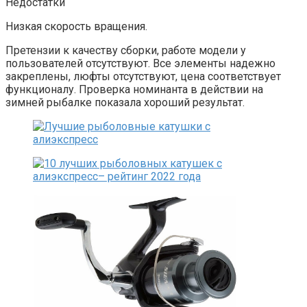
Недостатки
Низкая скорость вращения.
Претензии к качеству сборки, работе модели у
пользователей отсутствуют. Все элементы надежно
закреплены, люфты отсутствуют, цена соответствует
функционалу. Проверка номинанта в действии на
зимней рыбалке показала хороший результат.