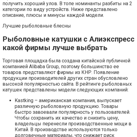
получить хороший улов. В топе номинанты разбиты на 2
категории по виду устройств. Ниже представлено
описание, плюсы и минусы каждой модели.
Лучшие рыболовные блесны
Рыболовные катушки с Алиэкспресс
какой фирмы лучше выбрать
Торговая площадка была создана китайской публичной
компанией Alibaba Group, поэтому большинство ее
товаров представляют фирмы из КНР. Появление
продукции производителей других стран обусловлено
высокой популярностью сайта. В рейтинге рыболовных
катушек представлены модели следующих компаний:
Kastking – американская компания, выпускает
различную рыболовную продукцию. Товары
быстро завоевали популярность у пользователей.
Чтобы сохранить их качество и снизить цену,
владельцы перенесли производственные мощи в
Китай. В производстве используются только
долговечные материалы, что снижает риск