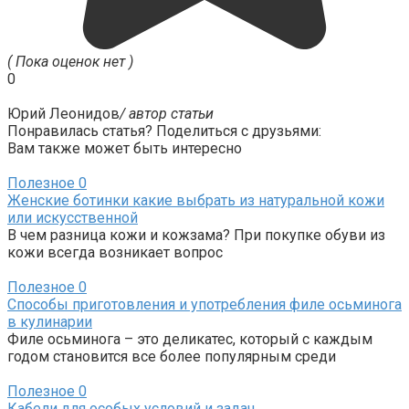
( Пока оценок нет )
0
Юрий Леонидов
/ автор статьи
Понравилась статья? Поделиться с друзьями:
Вам также может быть интересно
Полезное
0
Женские ботинки какие выбрать из натуральной кожи
или искусственной
В чем разница кожи и кожзама? При покупке обуви из
кожи всегда возникает вопрос
Полезное
0
Способы приготовления и употребления филе осьминога
в кулинарии
Филе осьминога – это деликатес, который с каждым
годом становится все более популярным среди
Полезное
0
Кабели для особых условий и задач