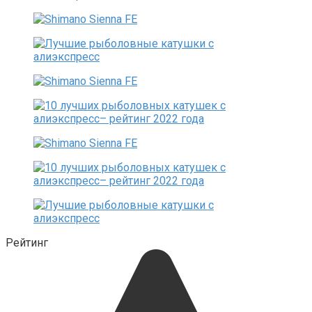
Рейтинг