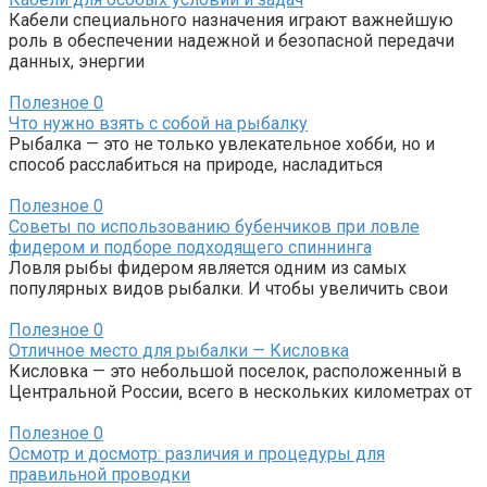
Кабели специального назначения играют важнейшую
роль в обеспечении надежной и безопасной передачи
данных, энергии
Полезное
0
Что нужно взять с собой на рыбалку
Рыбалка — это не только увлекательное хобби, но и
способ расслабиться на природе, насладиться
Полезное
0
Советы по использованию бубенчиков при ловле
фидером и подборе подходящего спиннинга
Ловля рыбы фидером является одним из самых
популярных видов рыбалки. И чтобы увеличить свои
Полезное
0
Отличное место для рыбалки — Кисловка
Кисловка — это небольшой поселок, расположенный в
Центральной России, всего в нескольких километрах от
Полезное
0
Осмотр и досмотр: различия и процедуры для
правильной проводки