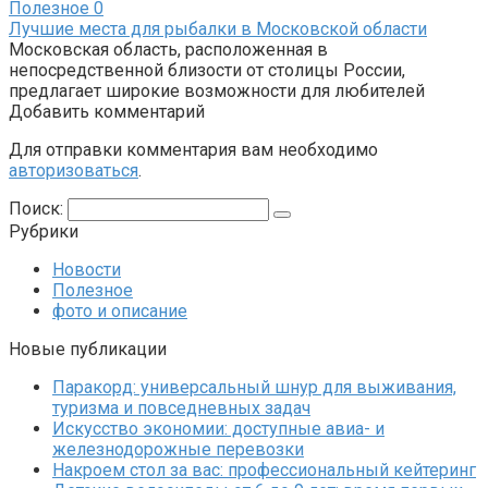
Полезное
0
Лучшие места для рыбалки в Московской области
Московская область, расположенная в
непосредственной близости от столицы России,
предлагает широкие возможности для любителей
Добавить комментарий
Для отправки комментария вам необходимо
авторизоваться
.
Поиск:
Рубрики
Новости
Полезное
фото и описание
Новые публикации
Паракорд: универсальный шнур для выживания,
туризма и повседневных задач
Искусство экономии: доступные авиа- и
железнодорожные перевозки
Накроем стол за вас: профессиональный кейтеринг