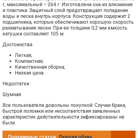
г, максимальный – 264 г. Изготовлена она из алюминия
и пластика. Защитный слой предотвращает попадание
воды и песка внутрь корпуса. Конструкция содержит 2
подшипника, которые обеспечивают хорошую скорость
разматывания лески. При ее толщине 0,2 мм емкость
катушки составляет 105 м.
Достоинства
Легкая;
Компактная;
Качественная сборка;
Низкая цена.
Недостатки
Шумная.
Все пользователи довольны покупкой. Случаи брака,
быстрой поломки или несоответствия заявленных
характеристик действительности зафиксированы не
были.
Популярные статьи
Лучшая обувь