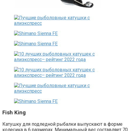
Fish King
Катушку для подледной рыбалки выпускают в форме
колесика в 6 размерах. Минимальный вес составляет 70