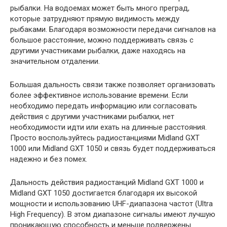
рыбалки. На водоемах может быть много преград,
которые затрудняют прямую видимость между
рыбаками. Благодаря возможности передачи сигналов на
большое расстояние, можно поддерживать связь с
другими участниками рыбалки, даже находясь на
значительном отдалении.
Большая дальность связи также позволяет организовать
более эффективное использование времени. Если
необходимо передать информацию или согласовать
действия с другими участниками рыбалки, нет
необходимости идти или ехать на длинные расстояния.
Просто воспользуйтесь радиостанциями Midland GXT
1000 или Midland GXT 1050 и связь будет поддерживаться
надежно и без помех.
Дальность действия радиостанций Midland GXT 1000 и
Midland GXT 1050 достигается благодаря их высокой
мощности и использованию UHF-диапазона частот (Ultra
High Frequency). В этом диапазоне сигналы имеют лучшую
проникающую способность и меньше подвержены