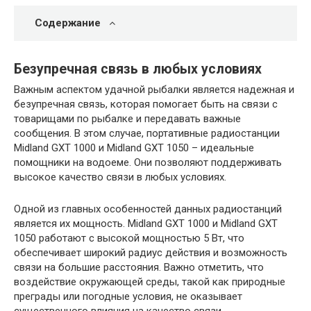
Содержание
Безупречная связь в любых условиях
Важным аспектом удачной рыбалки является надежная и
безупречная связь, которая помогает быть на связи с
товарищами по рыбалке и передавать важные
сообщения. В этом случае, портативные радиостанции
Midland GXT 1000 и Midland GXT 1050 – идеальные
помощники на водоеме. Они позволяют поддерживать
высокое качество связи в любых условиях.
Одной из главных особенностей данных радиостанций
является их мощность. Midland GXT 1000 и Midland GXT
1050 работают с высокой мощностью 5 Вт, что
обеспечивает широкий радиус действия и возможность
связи на большие расстояния. Важно отметить, что
воздействие окружающей среды, такой как природные
преграды или погодные условия, не оказывает