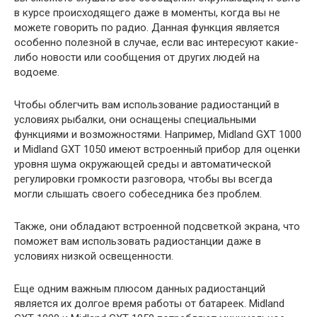
в курсе происходящего даже в моменты, когда вы не
можете говорить по радио. Данная функция является
особенно полезной в случае, если вас интересуют какие-
либо новости или сообщения от других людей на
водоеме.
Чтобы облегчить вам использование радиостанций в
условиях рыбалки, они оснащены специальными
функциями и возможностями. Например, Midland GXT 1000
и Midland GXT 1050 имеют встроенный прибор для оценки
уровня шума окружающей среды и автоматической
регулировки громкости разговора, чтобы вы всегда
могли слышать своего собеседника без проблем.
Также, они обладают встроенной подсветкой экрана, что
поможет вам использовать радиостанции даже в
условиях низкой освещенности.
Еще одним важным плюсом данных радиостанций
является их долгое время работы от батареек. Midland