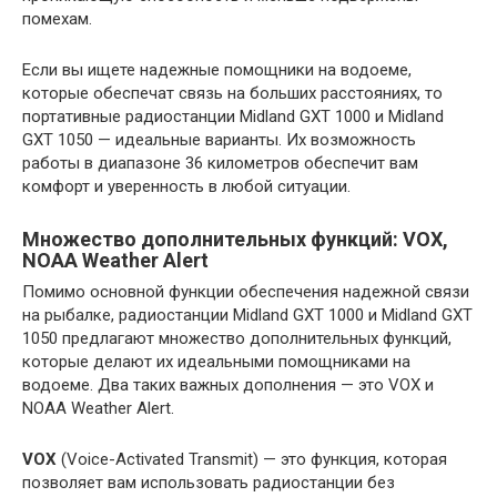
помехам.
Если вы ищете надежные помощники на водоеме,
которые обеспечат связь на больших расстояниях, то
портативные радиостанции Midland GXT 1000 и Midland
GXT 1050 — идеальные варианты. Их возможность
работы в диапазоне 36 километров обеспечит вам
комфорт и уверенность в любой ситуации.
Множество дополнительных функций: VOX,
NOAA Weather Alert
Помимо основной функции обеспечения надежной связи
на рыбалке, радиостанции Midland GXT 1000 и Midland GXT
1050 предлагают множество дополнительных функций,
которые делают их идеальными помощниками на
водоеме. Два таких важных дополнения — это VOX и
NOAA Weather Alert.
VOX
(Voice-Activated Transmit) — это функция, которая
позволяет вам использовать радиостанции без