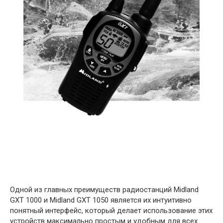
Одной из главных преимуществ радиостанций Midland
GXT 1000 и Midland GXT 1050 является их интуитивно
понятный интерфейс, который делает использование этих
устройств максимально простым и удобным для всех