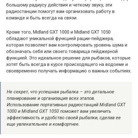
большому радиусу действия и четкому звуку, эти
радиостанции помогут вам организовать работу в
команде и быть всегда на связи.
Кроме того, Midland GXT 1000 и Midland GXT 1050
обладают уникальной функцией рации-пейджера,
которая позволяет вам контролировать уровень шума и
обозначать себя или своего товарища пейджерной
функцией. Это идеальное решение для рыбаков, которые
хотят быть всегда в курсе происходящего на водоеме и
своевременно получать информацию о важных событиях.
Не секрет, что успешная рыбалка – это детальное
планирование и организация всех этапов.
Использование портативных радиостанций Midland GXT
1000 и Midland GXT 1050 поможет вам увеличить
эффективность и удобство своей рыбалки, сделав ее
еще увлекательнее и комфортнее.