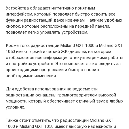
Устройства обладают интуитивно понятным
интерфейсом, который позволяет быстро освоить все
функции радиостанций даже новичкам. Наличие удобных
кнопок, которые расположены на передней панели,
позволяет легко управлять устройством.
Кроме того, радиостанции Midland GXT 1000 и Midland GXT
1050 имеют яркий и четкий ЖК-дисплей, на котором
отображается вся информация о текущем режиме работы
и настройках устройств. Это позволяет легко следить за
происходящими процессами и быстро вносить
необходимые изменения.
Для удобства использования на водоеме эти
радиостанции оснащены громкоговорителем высокой
мощности, который обеспечивает отличный звук в любых
условиях.
Также стоит отметить, что радиостанции Midland GXT
1000 и Midland GXT 1050 имеют высокую надежность и