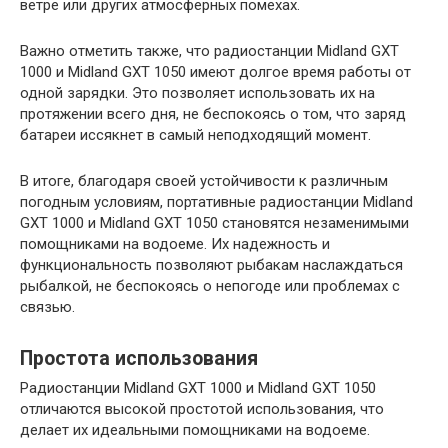
ветре или других атмосферных помехах.
Важно отметить также, что радиостанции Midland GXT
1000 и Midland GXT 1050 имеют долгое время работы от
одной зарядки. Это позволяет использовать их на
протяжении всего дня, не беспокоясь о том, что заряд
батареи иссякнет в самый неподходящий момент.
В итоге, благодаря своей устойчивости к различным
погодным условиям, портативные радиостанции Midland
GXT 1000 и Midland GXT 1050 становятся незаменимыми
помощниками на водоеме. Их надежность и
функциональность позволяют рыбакам наслаждаться
рыбалкой, не беспокоясь о непогоде или проблемах с
связью.
Простота использования
Радиостанции Midland GXT 1000 и Midland GXT 1050
отличаются высокой простотой использования, что
делает их идеальными помощниками на водоеме.