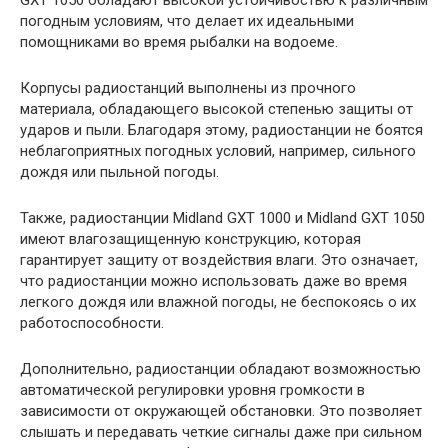
GXT 1050 обладают высокой устойчивостью к различным
погодным условиям, что делает их идеальными
помощниками во время рыбалки на водоеме.
Корпусы радиостанций выполнены из прочного
материала, обладающего высокой степенью защиты от
ударов и пыли. Благодаря этому, радиостанции не боятся
неблагоприятных погодных условий, например, сильного
дождя или пыльной погоды.
Также, радиостанции Midland GXT 1000 и Midland GXT 1050
имеют влагозащищенную конструкцию, которая
гарантирует защиту от воздействия влаги. Это означает,
что радиостанции можно использовать даже во время
легкого дождя или влажной погоды, не беспокоясь о их
работоспособности.
Дополнительно, радиостанции обладают возможностью
автоматической регулировки уровня громкости в
зависимости от окружающей обстановки. Это позволяет
слышать и передавать четкие сигналы даже при сильном