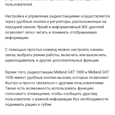
пользователей.
Настройка и управление радиостанциями осуществляется
через удобные кнопки и регуляторы, расположенные на
передней панели. Яркий и информативный ЖК-дисплей
позволяет легко читать и понимать отображаемую
информацию.
С помощью простых команд можно настроить каналы
связи, выбрать режим работы, включить или выключить
шумоподавитель и другие дополнительные функции.
Кроме того, радиостанции Midland GXT 1000 и Midland GXT
1050 имеют удобные кнопки вызова, которые позволяют
быстро и просто связаться с другими пользователями.
Также есть возможность использовать функцию
голосового оповещения, чтобы сообщить другому
пользователю о важной информации без необходимости
поднимать рацию к губам.