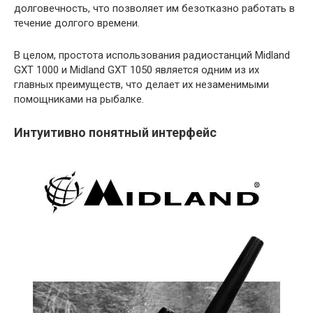
долговечность, что позволяет им безотказно работать в
течение долгого времени.
В целом, простота использования радиостанций Midland
GXT 1000 и Midland GXT 1050 является одним из их
главных преимуществ, что делает их незаменимыми
помощниками на рыбалке.
Интуитивно понятный интерфейс