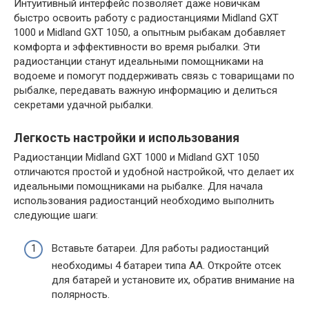
Интуитивный интерфейс позволяет даже новичкам
быстро освоить работу с радиостанциями Midland GXT
1000 и Midland GXT 1050, а опытным рыбакам добавляет
комфорта и эффективности во время рыбалки. Эти
радиостанции станут идеальными помощниками на
водоеме и помогут поддерживать связь с товарищами по
рыбалке, передавать важную информацию и делиться
секретами удачной рыбалки.
Легкость настройки и использования
Радиостанции Midland GXT 1000 и Midland GXT 1050
отличаются простой и удобной настройкой, что делает их
идеальными помощниками на рыбалке. Для начала
использования радиостанций необходимо выполнить
следующие шаги:
Вставьте батареи. Для работы радиостанций
необходимы 4 батареи типа AA. Откройте отсек
для батарей и установите их, обратив внимание на
полярность.