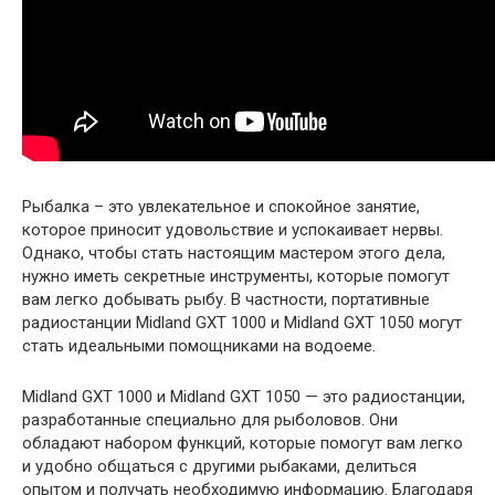
Рыбалка – это увлекательное и спокойное занятие,
которое приносит удовольствие и успокаивает нервы.
Однако, чтобы стать настоящим мастером этого дела,
нужно иметь секретные инструменты, которые помогут
вам легко добывать рыбу. В частности, портативные
радиостанции Midland GXT 1000 и Midland GXT 1050 могут
стать идеальными помощниками на водоеме.
Midland GXT 1000 и Midland GXT 1050 — это радиостанции,
разработанные специально для рыболовов. Они
обладают набором функций, которые помогут вам легко
и удобно общаться с другими рыбаками, делиться
опытом и получать необходимую информацию. Благодаря