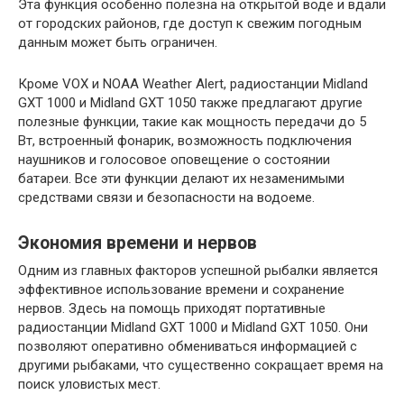
Эта функция особенно полезна на открытой воде и вдали
от городских районов, где доступ к свежим погодным
данным может быть ограничен.
Кроме VOX и NOAA Weather Alert, радиостанции Midland
GXT 1000 и Midland GXT 1050 также предлагают другие
полезные функции, такие как мощность передачи до 5
Вт, встроенный фонарик, возможность подключения
наушников и голосовое оповещение о состоянии
батареи. Все эти функции делают их незаменимыми
средствами связи и безопасности на водоеме.
Экономия времени и нервов
Одним из главных факторов успешной рыбалки является
эффективное использование времени и сохранение
нервов. Здесь на помощь приходят портативные
радиостанции Midland GXT 1000 и Midland GXT 1050. Они
позволяют оперативно обмениваться информацией с
другими рыбаками, что существенно сокращает время на
поиск уловистых мест.