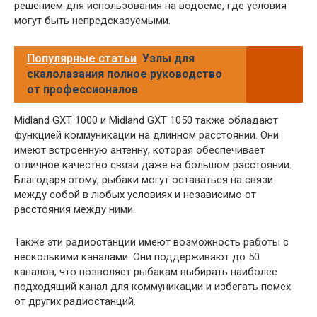
решением для использования на водоеме, где условия
могут быть непредсказуемыми.
Популярные статьи
Узлы для
скалолазания полное руководство
от профессионалов
Midland GXT 1000 и Midland GXT 1050 также обладают
функцией коммуникации на длинном расстоянии. Они
имеют встроенную антенну, которая обеспечивает
отличное качество связи даже на большом расстоянии.
Благодаря этому, рыбаки могут оставаться на связи
между собой в любых условиях и независимо от
расстояния между ними.
Также эти радиостанции имеют возможность работы с
несколькими каналами. Они поддерживают до 50
каналов, что позволяет рыбакам выбирать наиболее
подходящий канал для коммуникации и избегать помех
от других радиостанций.