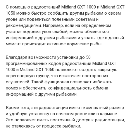
С помощью радиостанций Midland GXT 1000 и Midland GXT
1050 можно быстро сообщить другим рыбакам о своем
улове или поделиться полезными советами и
рекомендациями. Например, если на определенном
участке водоема улов слабый, можно обменяться
информацией с другими рыбаками и узнать, где в данный
момент происходит активное кормление рыбы.
Благодаря возможности установки до 50
программированных кодов радиостанции Midland GXT
1000 и Midland GXT 1050 позволяют создать закрытую
переговорную группу, что исключает посторонних
слушателей. Такой функционал позволяет избежать
помех и обеспечить конфиденциальность обмена
информацией с другими рыбаками.
Кроме того, эти радиостанции имеют компактный размер
и удобную установку на поясном ремне или в кармане.
Это позволяет иметь постоянный доступ к радиостанции,
не отвлекаясь от процесса рыбалки.