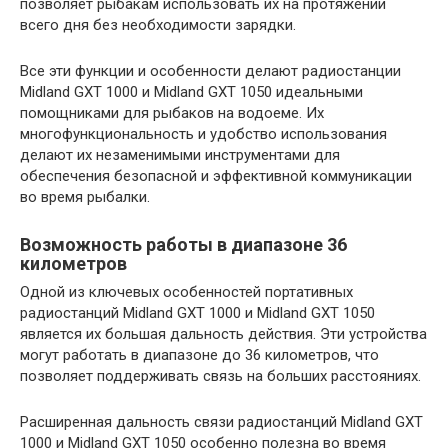
позволяет рыбакам использовать их на протяжении
всего дня без необходимости зарядки.
Все эти функции и особенности делают радиостанции
Midland GXT 1000 и Midland GXT 1050 идеальными
помощниками для рыбаков на водоеме. Их
многофункциональность и удобство использования
делают их незаменимыми инструментами для
обеспечения безопасной и эффективной коммуникации
во время рыбалки.
Возможность работы в диапазоне 36
километров
Одной из ключевых особенностей портативных
радиостанций Midland GXT 1000 и Midland GXT 1050
является их большая дальность действия. Эти устройства
могут работать в диапазоне до 36 километров, что
позволяет поддерживать связь на больших расстояниях.
Расширенная дальность связи радиостанций Midland GXT
1000 и Midland GXT 1050 особенно полезна во время