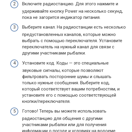
Включите радиостанцию. Для этого нажмите и
удерживайте кнопку Power на несколько секунд,
пока не загорится индикатор питания.
Выберите канал. На радиостанции есть несколько
предустановленных каналов, которые можно
выбрать с помощью переключателя. Установите
переключатель на нужный канал для связи с
другими участниками рыбалки.
Установите код. Коды — это специальные
звуковые сигналы, которые позволяют
фильтровать посторонние шумы и слышать
только нужные сообщения. Выберите код,
который соответствует вашим потребностям, и
установите его с помощью соответствующей
кнопки/переключателя.
Готово! Теперь вы можете использовать
радиостанцию для общения с другими
участниками рыбалки или для получения
информации о погоде и условиях на водоеме.