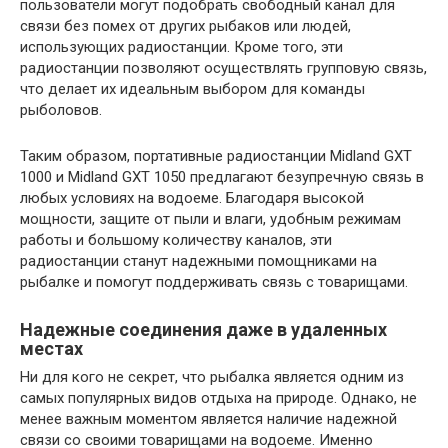
пользователи могут подобрать свободный канал для
связи без помех от других рыбаков или людей,
использующих радиостанции. Кроме того, эти
радиостанции позволяют осуществлять групповую связь,
что делает их идеальным выбором для команды
рыболовов.
Таким образом, портативные радиостанции Midland GXT
1000 и Midland GXT 1050 предлагают безупречную связь в
любых условиях на водоеме. Благодаря высокой
мощности, защите от пыли и влаги, удобным режимам
работы и большому количеству каналов, эти
радиостанции станут надежными помощниками на
рыбалке и помогут поддерживать связь с товарищами.
Надежные соединения даже в удаленных
местах
Ни для кого не секрет, что рыбалка является одним из
самых популярных видов отдыха на природе. Однако, не
менее важным моментом является наличие надежной
связи со своими товарищами на водоеме. Именно