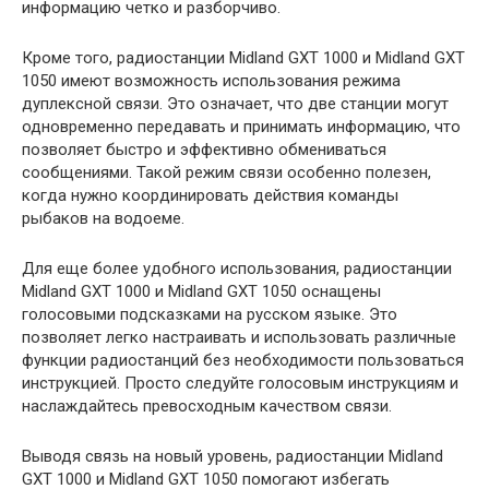
информацию четко и разборчиво.
Кроме того, радиостанции Midland GXT 1000 и Midland GXT
1050 имеют возможность использования режима
дуплексной связи. Это означает, что две станции могут
одновременно передавать и принимать информацию, что
позволяет быстро и эффективно обмениваться
сообщениями. Такой режим связи особенно полезен,
когда нужно координировать действия команды
рыбаков на водоеме.
Для еще более удобного использования, радиостанции
Midland GXT 1000 и Midland GXT 1050 оснащены
голосовыми подсказками на русском языке. Это
позволяет легко настраивать и использовать различные
функции радиостанций без необходимости пользоваться
инструкцией. Просто следуйте голосовым инструкциям и
наслаждайтесь превосходным качеством связи.
Выводя связь на новый уровень, радиостанции Midland
GXT 1000 и Midland GXT 1050 помогают избегать