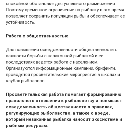
спокойной обстановке для успешного размножения.
Поэтому временное ограничение на рыбалку в это время
позволяет сохранить популяции рыбы и обеспечивает ее
устойчивость.
Работа с общественностью
Для повышения осведомленности общественности о
важности борьбы с незаконной рыбалкой и ее
последствиях ведется работа с населением.
Организуются информационные кампании, брифинги,
проводятся просветительские мероприятия в школах и
клубах рыболовов.
Просветительская работа помогает формированию
правильного отношения к рыболовству и повышает
осведомленность общественности о правилах,
регулирующих рыболовство, а также о вреде,
который незаконная рыбалка наносит экосистеме и
рыбным ресурсам.