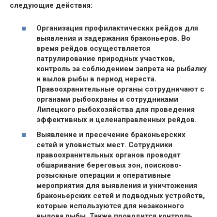
следующие действия:
Организация профилактических рейдов для
выявления и задержания браконьеров. Во
время рейдов осуществляется
патрулирование природных участков,
контроль за соблюдением запрета на рыбалку
и вылов рыбы в период нереста.
Правоохранительные органы сотрудничают с
органами рыбоохраны и сотрудниками
Липецкого рыбохозяйства для проведения
эффективных и целенаправленных рейдов.
Выявление и пресечение браконьерских
сетей и уловистых мест. Сотрудники
правоохранительных органов проводят
обшаривание береговых зон, поисково-
розыскные операции и оперативные
мероприятия для выявления и уничтожения
браконьерских сетей и подводных устройств,
которые используются для незаконного
вылова рыбы. Также проводится контроль