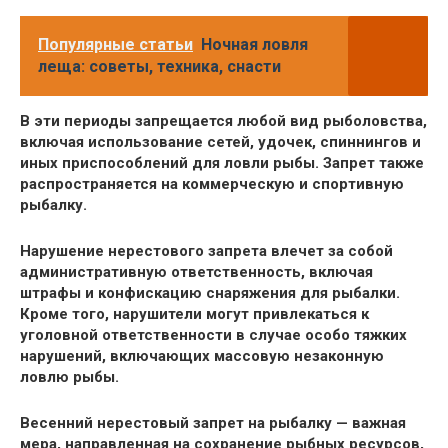
Популярные статьи
Ночная ловля
леща: советы, техника, снасти
В эти периоды запрещается любой вид рыболовства,
включая использование сетей, удочек, спиннингов и
иных приспособлений для ловли рыбы. Запрет также
распространяется на коммерческую и спортивную
рыбалку.
Нарушение нерестового запрета влечет за собой
административную ответственность, включая
штрафы и конфискацию снаряжения для рыбалки.
Кроме того, нарушители могут привлекаться к
уголовной ответственности в случае особо тяжких
нарушений, включающих массовую незаконную
ловлю рыбы.
Весенний нерестовый запрет на рыбалку — важная
мера, направленная на сохранение рыбных ресурсов,