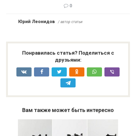
0
Юрий Леонидов
/ автор статьи
Понравилась статья? Поделиться с
друзьями:
Вам также может быть интересно