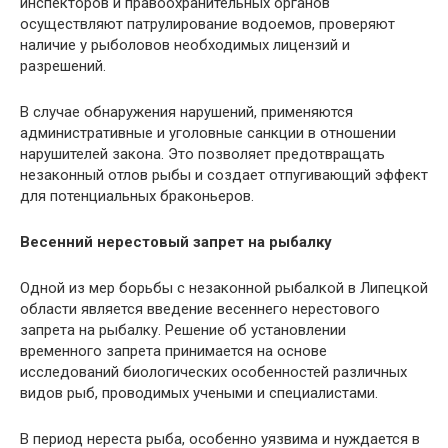
инспекторов и правоохранительных органов
осуществляют патрулирование водоемов, проверяют
наличие у рыболовов необходимых лицензий и
разрешений.
В случае обнаружения нарушений, применяются
административные и уголовные санкции в отношении
нарушителей закона. Это позволяет предотвращать
незаконный отлов рыбы и создает отпугивающий эффект
для потенциальных браконьеров.
Весенний нерестовый запрет на рыбалку
Одной из мер борьбы с незаконной рыбалкой в Липецкой
области является введение весеннего нерестового
запрета на рыбалку. Решение об установлении
временного запрета принимается на основе
исследований биологических особенностей различных
видов рыб, проводимых учеными и специалистами.
В период нереста рыба, особенно уязвима и нуждается в