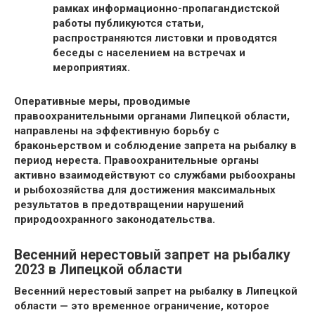
рамках информационно-пропагандистской
работы публикуются статьи,
распространяются листовки и проводятся
беседы с населением на встречах и
мероприятиях.
Оперативные меры, проводимые
правоохранительными органами Липецкой области,
направлены на эффективную борьбу с
браконьерством и соблюдение запрета на рыбалку в
период нереста. Правоохранительные органы
активно взаимодействуют со службами рыбоохраны
и рыбохозяйства для достижения максимальных
результатов в предотвращении нарушений
природоохранного законодательства.
Весенний нерестовый запрет на рыбалку
2023 в Липецкой области
Весенний нерестовый запрет на рыбалку в Липецкой
области — это временное ограничение, которое