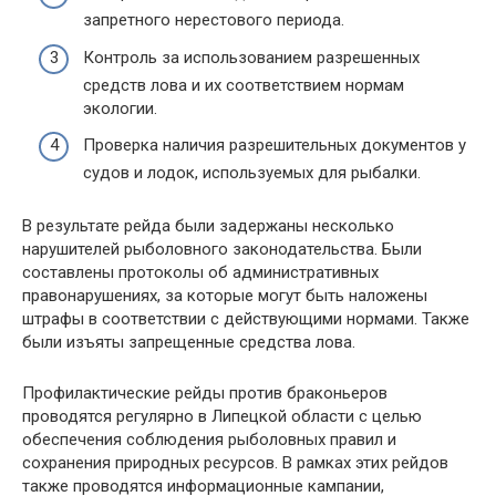
запретного нерестового периода.
Контроль за использованием разрешенных
средств лова и их соответствием нормам
экологии.
Проверка наличия разрешительных документов у
судов и лодок, используемых для рыбалки.
В результате рейда были задержаны несколько
нарушителей рыболовного законодательства. Были
составлены протоколы об административных
правонарушениях, за которые могут быть наложены
штрафы в соответствии с действующими нормами. Также
были изъяты запрещенные средства лова.
Профилактические рейды против браконьеров
проводятся регулярно в Липецкой области с целью
обеспечения соблюдения рыболовных правил и
сохранения природных ресурсов. В рамках этих рейдов
также проводятся информационные кампании,