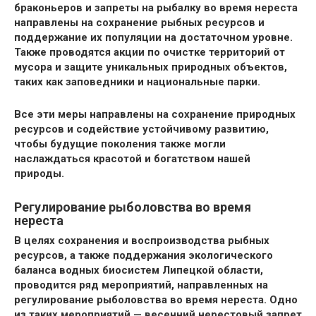
браконьеров и запреты на рыбалку во время нереста
направлены на сохранение рыбных ресурсов и
поддержание их популяции на достаточном уровне.
Также проводятся акции по очистке территорий от
мусора и защите уникальных природных объектов,
таких как заповедники и национальные парки.
Все эти меры направлены на сохранение природных
ресурсов и содействие устойчивому развитию,
чтобы будущие поколения также могли
наслаждаться красотой и богатством нашей
природы.
Регулирование рыболовства во время
нереста
В целях сохранения и воспроизводства рыбных
ресурсов, а также поддержания экологического
баланса водных биосистем Липецкой области,
проводится ряд мероприятий, направленных на
регулирование рыболовства во время нереста. Одно
из таких мероприятий — весенний нерестовый запрет