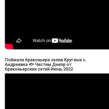
Поймали браконьера залив Круглык с.
Андреевка 🐟 Чистим Днепр от
браконьерских сетей Июнь 2022