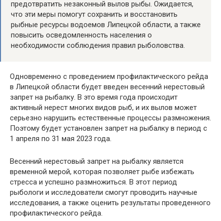
предотвратить незаконный вылов рыбы. Ожидается,
что эти меры помогут сохранить и восстановить
рыбные ресурсы водоемов Липецкой области, а также
повысить осведомленность населения о
необходимости соблюдения правил рыболовства.
Одновременно с проведением профилактического рейда
в Липецкой области будет введен весенний нерестовый
запрет на рыбалку. В это время года происходит
активный нерест многих видов рыб, и их вылов может
серьезно нарушить естественные процессы размножения.
Поэтому будет установлен запрет на рыбалку в период с
1 апреля по 31 мая 2023 года.
Весенний нерестовый запрет на рыбалку является
временной мерой, которая позволяет рыбе избежать
стресса и успешно размножиться. В этот период
рыбологи и исследователи смогут проводить научные
исследования, а также оценить результаты проведенного
профилактического рейда.