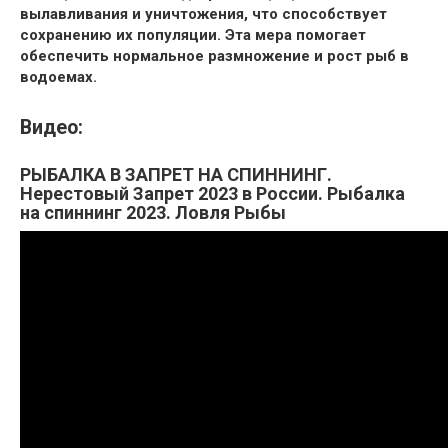
вылавливания и уничтожения, что способствует
сохранению их популяции. Эта мера помогает
обеспечить нормальное размножение и рост рыб в
водоемах.
Видео:
РЫБАЛКА В ЗАПРЕТ НА СПИННИНГ.
Нерестовый Запрет 2023 в России. Рыбалка
на спиннинг 2023. Ловля Рыбы