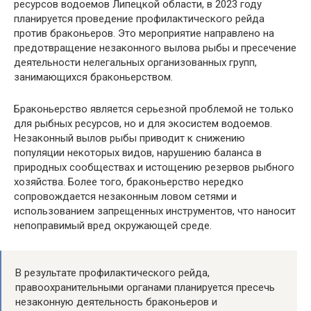
ресурсов водоемов Липецкой области, в 2023 году
планируется проведение профилактического рейда
против браконьеров. Это мероприятие направлено на
предотвращение незаконного вылова рыбы и пресечение
деятельности нелегальных организованных групп,
занимающихся браконьерством.
Браконьерство является серьезной проблемой не только
для рыбных ресурсов, но и для экосистем водоемов.
Незаконный вылов рыбы приводит к снижению
популяции некоторых видов, нарушению баланса в
природных сообществах и истощению резервов рыбного
хозяйства. Более того, браконьерство нередко
сопровождается незаконным ловом сетями и
использованием запрещенных инструментов, что наносит
непоправимый вред окружающей среде.
В результате профилактического рейда,
правоохранительными органами планируется пресечь
незаконную деятельность браконьеров и