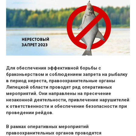
Для обеспечения эффективной борьбы с
браконьерством и соблюдением запрета на рыбалку
в период нереста, правоохранительные органы
Липецкой области проводят ряд оперативных
мероприятий. Они направлены на пресечение
незаконной деятельности, привлечение нарушителей
к ответственности и обеспечение безопасности при
проведении рейдов.
В рамках оперативных мероприятий
правоохранительных органов проводятся