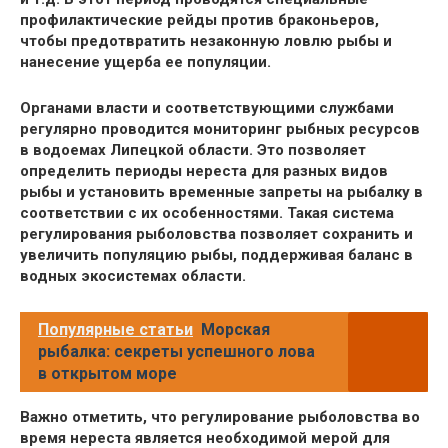
профилактические рейды против браконьеров,
чтобы предотвратить незаконную ловлю рыбы и
нанесение ущерба ее популяции.
Органами власти и соответствующими службами
регулярно проводится мониторинг рыбных ресурсов
в водоемах Липецкой области. Это позволяет
определить периоды нереста для разных видов
рыбы и установить временные запреты на рыбалку в
соответствии с их особенностями. Такая система
регулирования рыболовства позволяет сохранить и
увеличить популяцию рыбы, поддерживая баланс в
водных экосистемах области.
Популярные статьи
Морская
рыбалка: секреты успешного лова
в открытом море
Важно отметить, что регулирование рыболовства во
время нереста является необходимой мерой для