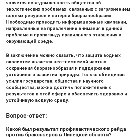
является осведомленность общества об
экологических проблемах, связанных с загрязнением
водных ресурсов и потерей биоразнообразия.
Необходимо проводить информационные кампании,
направленные на привлечение внимания к данной
проблеме и пропаганду правильного отношения к
окружающей среде.
В заключение можно сказать, что защита водных
экосистем является неотъемлемой частью
сохранения биоразнообразия и поддержания
устойчивого развития природы. Только объединив
усилия государства, общества и научного
сообщества, можно достичь положительных
результатов в этой сфере и обеспечить здоровую и
устойчивую водную среду.
Вопрос-ответ:
Какой был результат профилактического рейда
против браконьеров в Липецкой области?