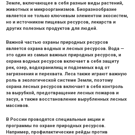
Земле, включающее в себя разные виды растений,
животных и микроорганизмов. Биоразнообразие
является не только ключевым элементом экосистем,
но и источником пищевых ресурсов, лекарств и
других полезных продуктов для людей.
Важной частью охраны природных ресурсов
является охрана водных и лесных ресурсов. Вода —
это один из самых важных природных ресурсов, и
охрана водных ресурсов включает в себя защиту
рек, озер, водохранилищ и подземных вод от
загрязнения и перехвата. Леса также играют важную
роль в экологической системе Земли, поэтому
охрана лесных ресурсов включает в себя контроль
за вырубкой, предотвращение лесных пожаров и
засух, а также восстановление вырубленных лесных
массивов.
В России проводятся специальные акции и
программы по охране природных ресурсов.
Например, профилактические рейды против