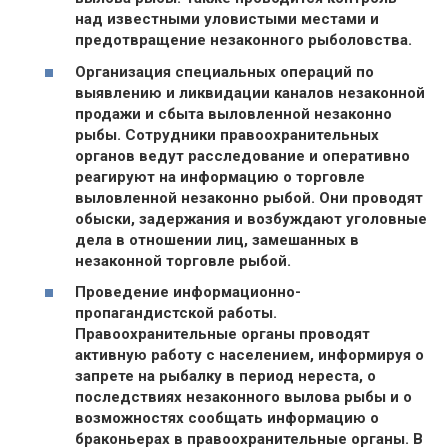
над известными уловистыми местами и
предотвращение незаконного рыболовства.
Организация специальных операций по
выявлению и ликвидации каналов незаконной
продажи и сбыта выловленной незаконно
рыбы. Сотрудники правоохранительных
органов ведут расследование и оперативно
реагируют на информацию о торговле
выловленной незаконно рыбой. Они проводят
обыски, задержания и возбуждают уголовные
дела в отношении лиц, замешанных в
незаконной торговле рыбой.
Проведение информационно-
пропагандистской работы.
Правоохранительные органы проводят
активную работу с населением, информируя о
запрете на рыбалку в период нереста, о
последствиях незаконного вылова рыбы и о
возможностях сообщать информацию о
браконьерах в правоохранительные органы. В