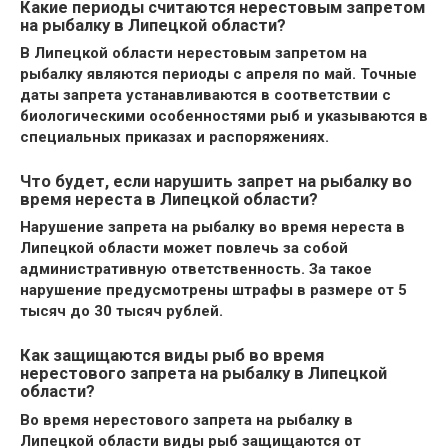
Какие периоды считаются нерестовым запретом
на рыбалку в Липецкой области?
В Липецкой области нерестовым запретом на
рыбалку являются периоды с апреля по май. Точные
даты запрета устанавливаются в соответствии с
биологическими особенностями рыб и указываются в
специальных приказах и распоряжениях.
Что будет, если нарушить запрет на рыбалку во
время нереста в Липецкой области?
Нарушение запрета на рыбалку во время нереста в
Липецкой области может повлечь за собой
административную ответственность. За такое
нарушение предусмотрены штрафы в размере от 5
тысяч до 30 тысяч рублей.
Как защищаются виды рыб во время
нерестового запрета на рыбалку в Липецкой
области?
Во время нерестового запрета на рыбалку в
Липецкой области виды рыб защищаются от