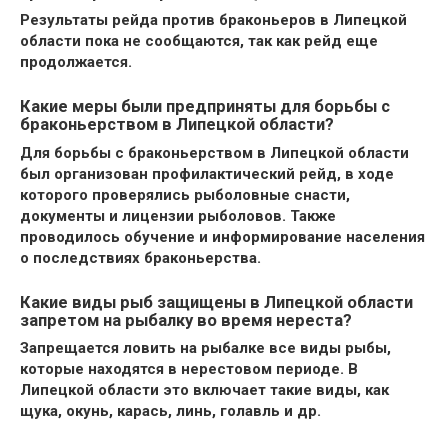
Результаты рейда против браконьеров в Липецкой
области пока не сообщаются, так как рейд еще
продолжается.
Какие меры были предприняты для борьбы с
браконьерством в Липецкой области?
Для борьбы с браконьерством в Липецкой области
был организован профилактический рейд, в ходе
которого проверялись рыболовные снасти,
документы и лицензии рыболовов. Также
проводилось обучение и информирование населения
о последствиях браконьерства.
Какие виды рыб защищены в Липецкой области
запретом на рыбалку во время нереста?
Запрещается ловить на рыбалке все виды рыбы,
которые находятся в нерестовом периоде. В
Липецкой области это включает такие виды, как
щука, окунь, карась, линь, голавль и др.