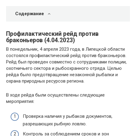
Содержание
Профилактический рейд против
браконьеров (4.04.2023)
В понедельник, 4 апреля 2023 года, в Липецкой области
состоялся профилактический рейд против браконьеров.
Рейд был проведен совместно с сотрудниками полиции,
охотничьего сектора и рыбоохранного отряда. Целью
рейда было предотвращение незаконной рыбалки и
охрана природных ресурсов региона.
В ходе рейда были осуществлены следующие
мероприятия:
Проверка наличия у рыбаков документов,
разрешающих рыбную ловлю.
Контроль за соблюдением сроков и зон