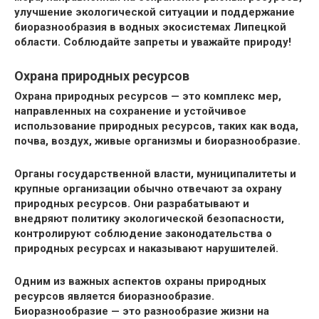
улучшение экологической ситуации и поддержание
биоразнообразия в водных экосистемах Липецкой
области. Соблюдайте запреты и уважайте природу!
Охрана природных ресурсов
Охрана природных ресурсов
— это комплекс мер,
направленных на сохранение и устойчивое
использование природных ресурсов, таких как вода,
почва, воздух, живые организмы и биоразнообразие.
Органы государственной власти, муниципалитеты и
крупные организации обычно отвечают за охрану
природных ресурсов. Они разрабатывают и
внедряют политику экологической безопасности,
контролируют соблюдение законодательства о
природных ресурсах и наказывают нарушителей.
Одним из важных аспектов охраны природных
ресурсов является биоразнообразие.
Биоразнообразие — это разнообразие жизни на