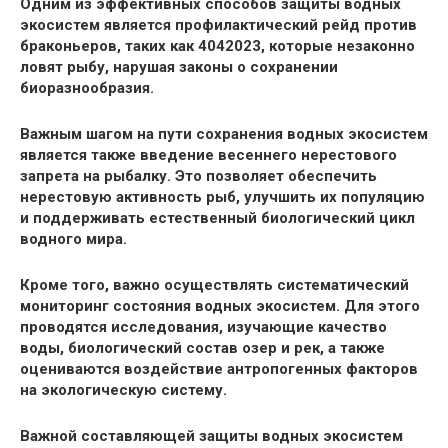
Одним из эффективных способов защиты водных
экосистем является профилактический рейд против
браконьеров, таких как 4042023, которые незаконно
ловят рыбу, нарушая законы о сохранении
биоразнообразия.
Важным шагом на пути сохранения водных экосистем
является также введение весеннего нерестового
запрета на рыбалку. Это позволяет обеспечить
нерестовую активность рыб, улучшить их популяцию
и поддерживать естественный биологический цикл
водного мира.
Кроме того, важно осуществлять систематический
мониторинг состояния водных экосистем. Для этого
проводятся исследования, изучающие качество
воды, биологический состав озер и рек, а также
оцениваются воздействие антропогенных факторов
на экологическую систему.
Важной составляющей защиты водных экосистем