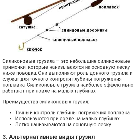
Силиконовые грузила — это небольшие силиконовые
примочки, которые нанизываются на основную леску
ниже поводка. Они выполняют роль донного грузила и
служат для точного контроля глубины погружения
поплавка. Силиконовые грузила наиболее эффективно
работают при ловле на малых глубинах.
Преимущества силиконовых грузил:
Точный контроль глубины погружения поплавка
Используются при ловле на малых глубинах
Легко нанизываются на основную леску
3. Альтернативные виды грузил