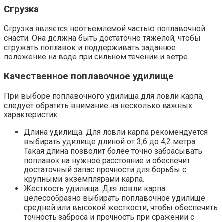
Сгрузка
Сгрузка является неотъемлемой частью поплавочной
снасти. Она должна быть достаточно тяжелой, чтобы
сгружать поплавок и поддерживать заданное
положение на воде при сильном течении и ветре.
Качественное поплавочное удилище
При выборе поплавочного удилища для ловли карпа,
следует обратить внимание на несколько важных
характеристик:
Длина удилища. Для ловли карпа рекомендуется
выбирать удилище длиной от 3,6 до 4,2 метра.
Такая длина позволит более точно забрасывать
поплавок на нужное расстояние и обеспечит
достаточный запас прочности для борьбы с
крупными экземплярами карпа.
Жесткость удилища. Для ловли карпа
целесообразно выбирать поплавочное удилище
средней или высокой жесткости, чтобы обеспечить
точность заброса и прочность при сражении с