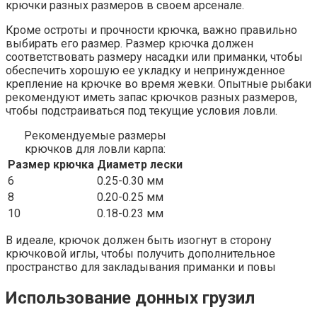
крючки разных размеров в своем арсенале.
Кроме остроты и прочности крючка, важно правильно
выбирать его размер. Размер крючка должен
соответствовать размеру насадки или приманки, чтобы
обеспечить хорошую ее укладку и непринужденное
крепление на крючке во время жевки. Опытные рыбаки
рекомендуют иметь запас крючков разных размеров,
чтобы подстраиваться под текущие условия ловли.
Рекомендуемые размеры
крючков для ловли карпа:
Размер крючка
Диаметр лески
6
0.25-0.30 мм
8
0.20-0.25 мм
10
0.18-0.23 мм
В идеале, крючок должен быть изогнут в сторону
крючковой иглы, чтобы получить дополнительное
пространство для закладывания приманки и повы
Использование донных грузил