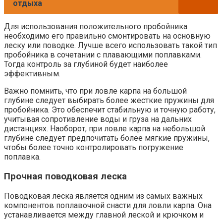
отдыха
Для использования положительного пробойника
необходимо его правильно смонтировать на основную
леску или поводке. Лучше всего использовать такой тип
пробойника в сочетании с плавающими поплавками.
Тогда контроль за глубиной будет наиболее
эффективным.
Важно помнить, что при ловле карпа на большой
глубине следует выбирать более жесткие пружины для
пробойника. Это обеспечит стабильную и точную работу,
учитывая сопротивление воды и груза на дальних
дистанциях. Наоборот, при ловле карпа на небольшой
глубине следует предпочитать более мягкие пружины,
чтобы более точно контролировать погружение
поплавка.
Прочная поводковая леска
Поводковая леска является одним из самых важных
компонентов поплавочной снасти для ловли карпа. Она
устанавливается между главной леской и крючком и