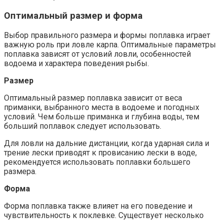
Оптимальный размер и форма
Выбор правильного размера и формы поплавка играет
важную роль при ловле карпа. Оптимальные параметры
поплавка зависят от условий ловли, особенностей
водоема и характера поведения рыбы.
Размер
Оптимальный размер поплавка зависит от веса
приманки, выбранного места в водоеме и погодных
условий. Чем больше приманка и глубина воды, тем
больший поплавок следует использовать.
Для ловли на дальние дистанции, когда ударная сила и
трение лески приводят к провисанию лески в воде,
рекомендуется использовать поплавки большего
размера.
Форма
Форма поплавка также влияет на его поведение и
чувствительность к поклевке. Существует несколько