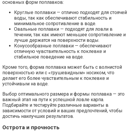
основных форм поплавков:
Круглые поплавки — отлично подходят для стоячей
воды, так как обеспечивают стабильность и
минимальное сопротивление в воде.
Овальные поплавки — подходят для ловли в
течении, так как имеют меньшее сопротивление и
лучше держатся на поверхности воды.
Конусообразные поплавки — обеспечивают
отличную чувствительность к поклевке и
стабильное поведение на воде.
Кроме того, форма поплавка может быть с волнистой
поверхностью или с «грушевидным» носиком, что
делает его более чувствительным к поклевке и
устойчивым на воде.
Выбор оптимального размера и формы поплавка — это
важный этап на пути к успешной ловле карпа.
Подбирайте и тестируйте различные варианты в
зависимости от условий и ваших предпочтений, чтобы
достичь наилучших результатов.
Острота и прочность