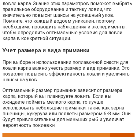
ловле карпа. Знание этих параметров поможет выбрать
правильное оборудование и тактику ловли, что
значительно повысит шансы на успешный улов.
Помните, что каждый водоем уникален, поэтому
необходимо проводить наблюдения и эксперименты,
чтобы определить оптимальные условия для ловли
карпа в конкретной ситуации.
Учет размера и вида приманки
При выборе и использовании поплавочной снасти для
ловли карпа важно учесть размер и вид приманки. Это
позволит повысить эффективность ловли и увеличить
шансы на улов.
Оптимальный размер приманки зависит от размера
карпа, который вы планируете ловить. Если вы
ожидаете поймать мелкого карпа, то лучше
использовать небольшие приманки, такие как зерна
пшеницы, кукуруза или пеллеты размером 6-8 мм. Они
будут привлекательны для меньших рыб и увеличат
вероятность поклевки.