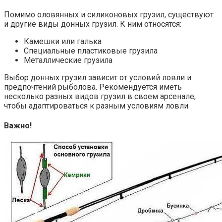
Помимо оловянных и силиконовых грузил, существуют
и другие виды донных грузил. К ним относятся:
Камешки или галька
Специальные пластиковые грузила
Металлические грузила
Выбор донных грузил зависит от условий ловли и
предпочтений рыболова. Рекомендуется иметь
несколько разных видов грузил в своем арсенале,
чтобы адаптироваться к разным условиям ловли.
Важно!