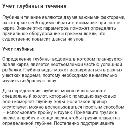
Учет глубины и течения
Глубина и течение являются двумя важными факторами,
на которые необходимо обратить внимание при ловле
карпа. Знание этих параметров поможет определить
правильное оборудование и приемы ловли, что
существенно повысит шансы на улов.
Учет глубины:
Определение глубины водоема, в котором планируется
ловля карпа, является неотъемлемой частью успешной
рыбалки. Глубина воды может варьироваться в разных
участках водоема, поэтому необходимо внимательно
изучить выбранную зону.
Для определения глубины можно использовать
специальный эхолот, который с помощью звуковых
волн измеряет глубину воды. Если такой прибор
отсутствует, можно воспользоваться простым способом
— использовать пробку и грузик. Привяжите грузик к
леске, а пробку к концу лески, чтобы грузик плавал на
определенной глубине. Постепенно подстрачивайте