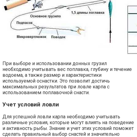
При выборе и использовании донных грузил
необходимо учитывать вес поплавка, глубину и течение
водоема, а также размер и характеристики
используемой оснастки. Это позволит достичь
максимальных результатов при ловле карпа с
использованием поплавочной снасти.
Учет условий ловли
Для успешной ловли карпа необходимо учитывать
различные условия, которые могут влиять на поведение
и активность рыбы. Знание и учет этих условий поможет
сделать правильный выбор снастей и значительно