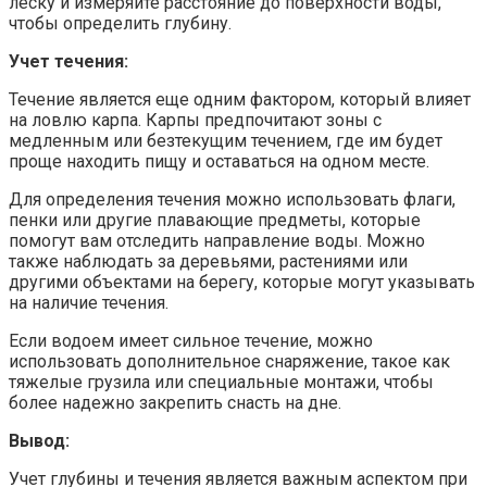
леску и измеряйте расстояние до поверхности воды,
чтобы определить глубину.
Учет течения:
Течение является еще одним фактором, который влияет
на ловлю карпа. Карпы предпочитают зоны с
медленным или безтекущим течением, где им будет
проще находить пищу и оставаться на одном месте.
Для определения течения можно использовать флаги,
пенки или другие плавающие предметы, которые
помогут вам отследить направление воды. Можно
также наблюдать за деревьями, растениями или
другими объектами на берегу, которые могут указывать
на наличие течения.
Если водоем имеет сильное течение, можно
использовать дополнительное снаряжение, такое как
тяжелые грузила или специальные монтажи, чтобы
более надежно закрепить снасть на дне.
Вывод:
Учет глубины и течения является важным аспектом при