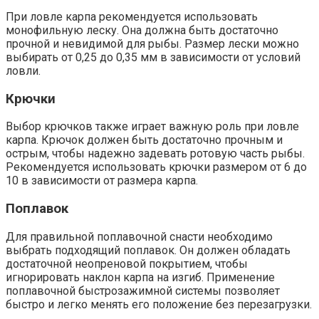
При ловле карпа рекомендуется использовать
монофильную леску. Она должна быть достаточно
прочной и невидимой для рыбы. Размер лески можно
выбирать от 0,25 до 0,35 мм в зависимости от условий
ловли.
Крючки
Выбор крючков также играет важную роль при ловле
карпа. Крючок должен быть достаточно прочным и
острым, чтобы надежно задевать ротовую часть рыбы.
Рекомендуется использовать крючки размером от 6 до
10 в зависимости от размера карпа.
Поплавок
Для правильной поплавочной снасти необходимо
выбрать подходящий поплавок. Он должен обладать
достаточной неопреновой покрытием, чтобы
игнорировать наклон карпа на изгиб. Применение
поплавочной быстрозажимной системы позволяет
быстро и легко менять его положение без перезагрузки.