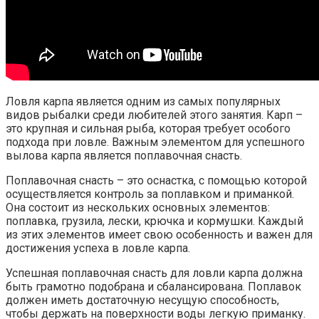
Ловля карпа является одним из самых популярных
видов рыбалки среди любителей этого занятия. Карп –
это крупная и сильная рыба, которая требует особого
подхода при ловле. Важным элементом для успешного
вылова карпа является поплавочная снасть.
Поплавочная снасть – это оснастка, с помощью которой
осуществляется контроль за поплавком и приманкой.
Она состоит из нескольких основных элементов:
поплавка, грузила, лески, крючка и кормушки. Каждый
из этих элементов имеет свою особенность и важен для
достижения успеха в ловле карпа.
Успешная поплавочная снасть для ловли карпа должна
быть грамотно подобрана и сбалансирована. Поплавок
должен иметь достаточную несущую способность,
чтобы держать на поверхности воды легкую приманку.