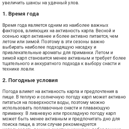
увеличить шансы на удачный улов.
1. Время года
Время года является одним из наиболее важных
факторов, влияющих на активность карпа. Весной и
осенью карп активнее и более активно питается, чем
летом или зимой. Поэтому в эти сезоны важно
выбирать наиболее подходящую насадку и
привлекательные ароматы для приманки. Летом и
зимой карп становится менее активным и требует более
тщательного и аккуратного подхода к выбору снасти и
технике ловли.
2. Погодные условия
Погода влияет на активность карпа и предпочтения в
пище. В теплую и солнечную погоду карп может активно
питаться на поверхности воды, поэтому можно
использовать поплавочные снасти и плавающую
приманку. В ливневую или прохладную погоду карп
может быть менее активным и предпочитать дно для
поиска пищи, в этом случае рекомендуется