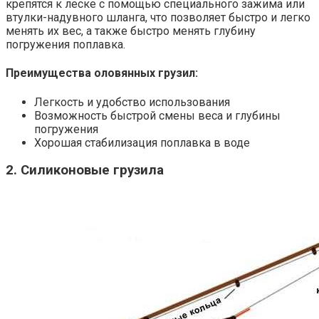
крепятся к леске с помощью специального зажима или
втулки-надувного шланга, что позволяет быстро и легко
менять их вес, а также быстро менять глубину
погружения поплавка.
Преимущества оловянных грузил:
Легкость и удобство использования
Возможность быстрой смены веса и глубины
погружения
Хорошая стабилизация поплавка в воде
2. Силиконовые грузила