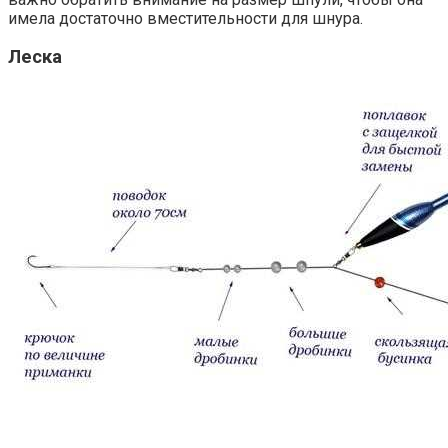
имела достаточно вместительности для шнура.
Леска