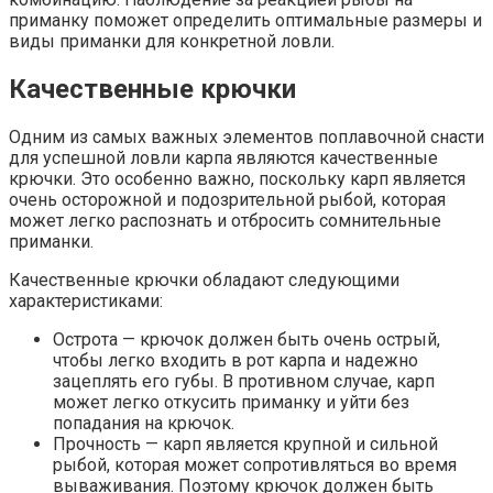
приманку поможет определить оптимальные размеры и
виды приманки для конкретной ловли.
Качественные крючки
Одним из самых важных элементов поплавочной снасти
для успешной ловли карпа являются качественные
крючки. Это особенно важно, поскольку карп является
очень осторожной и подозрительной рыбой, которая
может легко распознать и отбросить сомнительные
приманки.
Качественные крючки обладают следующими
характеристиками:
Острота — крючок должен быть очень острый,
чтобы легко входить в рот карпа и надежно
зацеплять его губы. В противном случае, карп
может легко откусить приманку и уйти без
попадания на крючок.
Прочность — карп является крупной и сильной
рыбой, которая может сопротивляться во время
вываживания. Поэтому крючок должен быть