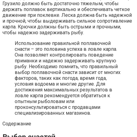
Грузило должно быть достаточно тяжелым, чтобы
держать поплавок вертикально и обеспечивать четкое
движение при поклевке. Леска должна быть надежной
и прочной, чтобы выдерживать сильное сопротивление
карпа. Крючки должны быть острыми и прочными,
чтобы надежно задерживать рыбу.
Использование правильной поплавочной
снасти – это половина успеха в ловле карпа.
Она позволяет контролировать поведение
приманки и надежно задерживать крупную
рыбу. Необходимо помнить, что правильный
выбор поплавочной снасти зависит от многих
факторов, таких как погода, время года,
условия водоема и многие другие. Для
достижения максимальных результатов в
ловле карпа рекомендуется обратиться к
опытным рыболовам или
проконсультироваться с продавцами
специализированных магазинов.
Содержание
Выбор снастей