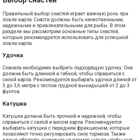
Правильный выбор снастей играет важную роль при
ловле карпа. Снасти должны быть качественными,
надежными и привлекательными для рыбы. В этом
разделе мы рассмотрим основные типы снастей,
которые рекомендуется использовать для успешной
ловли карпа.
Удочка
Сначала необходимо выбрать подходящую удочку. Она
должна быть длинной и гибкой, чтобы справиться с
силой карпа. Рекомендуется выбирать удочки длиной от
3 до 3,6 метра с тестом грудной выкидышей от 2 до 3
фунтов.
Катушка
Катушка должна быть прочной и надежной, чтобы
справиться с силой и весом карпа. Рекомендуется
выбирать катушки с передним фрикционом, которые
позволяют точно регулировать силу тормоза. Также
важно обратить внимание на размер шпули, чтобы она