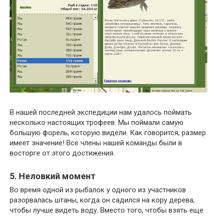
В нашей последней экспедиции нам удалось поймать
несколько настоящих трофеев. Мы поймали самую
большую форель, которую видели. Как говорится, размер
имеет значение! Все члены нашей команды были в
восторге от этого достижения.
5. Неловкий момент
Во время одной из рыбалок у одного из участников
разорвалась штаны, когда он садился на кору дерева,
чтобы лучше видеть воду. Вместо того, чтобы взять еще