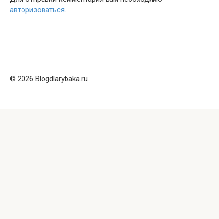
авторизоваться
.
© 2026 Blogdlarybaka.ru