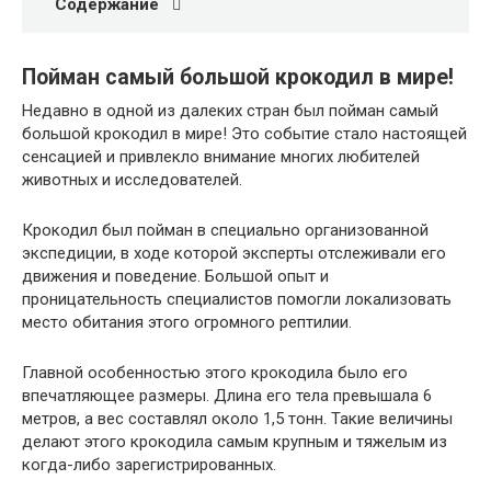
Содержание
Пойман самый большой крокодил в мире!
Недавно в одной из далеких стран был пойман самый
большой крокодил в мире! Это событие стало настоящей
сенсацией и привлекло внимание многих любителей
животных и исследователей.
Крокодил был пойман в специально организованной
экспедиции, в ходе которой эксперты отслеживали его
движения и поведение. Большой опыт и
проницательность специалистов помогли локализовать
место обитания этого огромного рептилии.
Главной особенностью этого крокодила было его
впечатляющее размеры. Длина его тела превышала 6
метров, а вес составлял около 1,5 тонн. Такие величины
делают этого крокодила самым крупным и тяжелым из
когда-либо зарегистрированных.