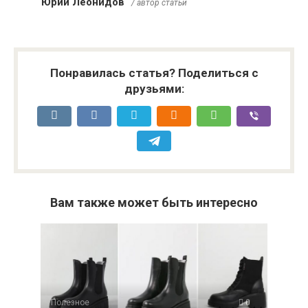
Юрий Леонидов
/ автор статьи
Понравилась статья? Поделиться с
друзьями:
Вам также может быть интересно
Полезное
0