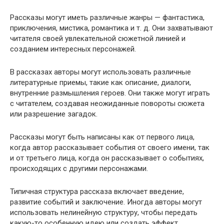
Рассказы могут иметь различные жанры — фантастика,
приключения, мистика, романтика и т. д. Они захватывают
читателя своей увлекательной сюжетной линией и
созданием интересных персонажей.
В рассказах авторы могут использовать различные
литературные приемы, такие как описание, диалоги,
внутренние размышления героев. Они также могут играть
с читателем, создавая неожиданные повороты сюжета
или разрешение загадок.
Рассказы могут быть написаны как от первого лица,
когда автор рассказывает события от своего имени, так
и от третьего лица, когда он рассказывает о событиях,
происходящих с другими персонажами.
Типичная структура рассказа включает введение,
развитие событий и заключение. Иногда авторы могут
использовать нелинейную структуру, чтобы передать
какую-то особенную идею или создать эффект