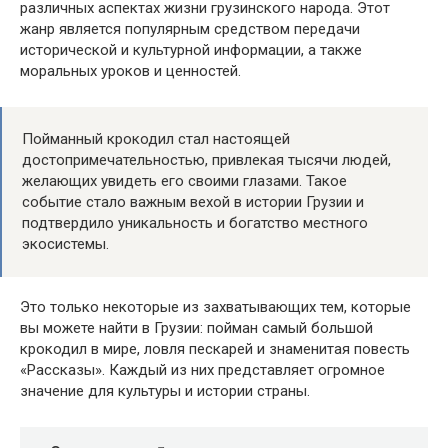
различных аспектах жизни грузинского народа. Этот
жанр является популярным средством передачи
исторической и культурной информации, а также
моральных уроков и ценностей.
Пойманный крокодил стал настоящей
достопримечательностью, привлекая тысячи людей,
желающих увидеть его своими глазами. Такое
событие стало важным вехой в истории Грузии и
подтвердило уникальность и богатство местного
экосистемы.
Это только некоторые из захватывающих тем, которые
вы можете найти в Грузии: пойман самый большой
крокодил в мире, ловля пескарей и знаменитая повесть
«Рассказы». Каждый из них представляет огромное
значение для культуры и истории страны.