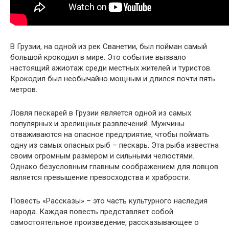
В Грузии, на одной из рек Сванетии, был пойман самый
большой крокодил в мире. Это событие вызвало
настоящий ажиотаж среди местных жителей и туристов.
Крокодил был необычайно мощным и длился почти пять
метров.
Ловля пескарей в Грузии является одной из самых
популярных и зрелищных развлечений. Мужчины
отваживаются на опасное предприятие, чтобы поймать
одну из самых опасных рыб – пескарь. Эта рыба известна
своим огромным размером и сильными челюстями.
Однако безусловным главным соображением для ловцов
является превышение превосходства и храбрости.
Повесть «Рассказы» – это часть культурного наследия
народа. Каждая повесть представляет собой
самостоятельное произведение, рассказывающее о