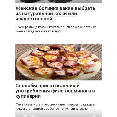
Женские ботинки какие выбрать
из натуральной кожи или
искусственной
В чем разница кожи и кожзама? При покупке обуви из
кожи всегда возникает вопрос
Полезное
0
Способы приготовления и
употребления филе осьминога в
кулинарии
Филе осьминога – это деликатес, который с каждым
годом становится все более популярным среди
Полезное
0