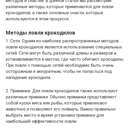
методов и снастей. В данной статье мы рассмотрим
различные методы, которые применяются для ловли
крокодилов, а также основные снасти, которые
используются в этом процессе.
Методы ловли крокодилов
1. Сети. Одним из наиболее распространенных методов
ловли крокодилов является использование специальных
сетей. Сети могут быть различной длины и размеров и
устанавливаются в местах, где часто обитают крокодилы.
При ловле с помощью сетей необходимо быть очень
осторожным и аккуратным, чтобы не попасться под
нападение крокодила.
2. Приманки. Для ловли крокодилов также используют
различные приманки. Обычно приманки представляют
собой куски мяса или рыбы, которые привлекают
животное и позволяют его поймать. Важно правильно
выбрать место и время установки приманки для
наибольшей эффективности ловли.