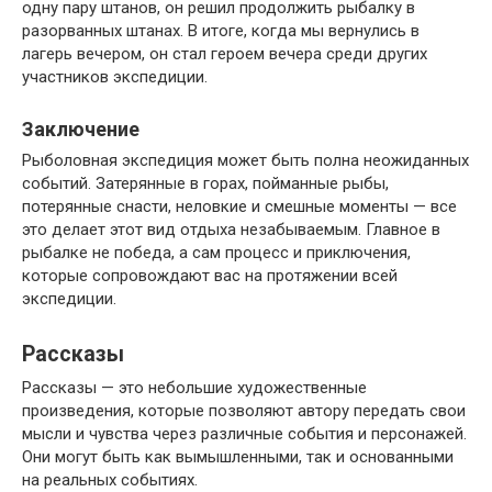
одну пару штанов, он решил продолжить рыбалку в
разорванных штанах. В итоге, когда мы вернулись в
лагерь вечером, он стал героем вечера среди других
участников экспедиции.
Заключение
Рыболовная экспедиция может быть полна неожиданных
событий. Затерянные в горах, пойманные рыбы,
потерянные снасти, неловкие и смешные моменты — все
это делает этот вид отдыха незабываемым. Главное в
рыбалке не победа, а сам процесс и приключения,
которые сопровождают вас на протяжении всей
экспедиции.
Рассказы
Рассказы — это небольшие художественные
произведения, которые позволяют автору передать свои
мысли и чувства через различные события и персонажей.
Они могут быть как вымышленными, так и основанными
на реальных событиях.