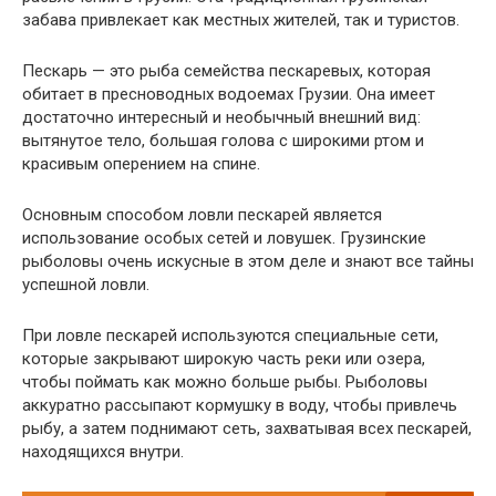
забава привлекает как местных жителей, так и туристов.
Пескарь — это рыба семейства пескаревых, которая
обитает в пресноводных водоемах Грузии. Она имеет
достаточно интересный и необычный внешний вид:
вытянутое тело, большая голова с широкими ртом и
красивым оперением на спине.
Основным способом ловли пескарей является
использование особых сетей и ловушек. Грузинские
рыболовы очень искусные в этом деле и знают все тайны
успешной ловли.
При ловле пескарей используются специальные сети,
которые закрывают широкую часть реки или озера,
чтобы поймать как можно больше рыбы. Рыболовы
аккуратно рассыпают кормушку в воду, чтобы привлечь
рыбу, а затем поднимают сеть, захватывая всех пескарей,
находящихся внутри.