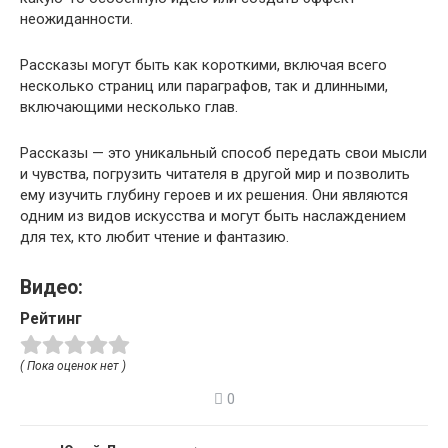
неожиданности.
Рассказы могут быть как короткими, включая всего
несколько страниц или параграфов, так и длинными,
включающими несколько глав.
Рассказы — это уникальный способ передать свои мысли
и чувства, погрузить читателя в другой мир и позволить
ему изучить глубину героев и их решения. Они являются
одним из видов искусства и могут быть наслаждением
для тех, кто любит чтение и фантазию.
Видео:
Рейтинг
( Пока оценок нет )
0