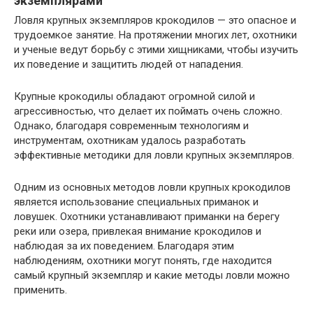
экземплярами
Ловля крупных экземпляров крокодилов — это опасное и
трудоемкое занятие. На протяжении многих лет, охотники
и ученые ведут борьбу с этими хищниками, чтобы изучить
их поведение и защитить людей от нападения.
Крупные крокодилы обладают огромной силой и
агрессивностью, что делает их поймать очень сложно.
Однако, благодаря современным технологиям и
инструментам, охотникам удалось разработать
эффективные методики для ловли крупных экземпляров.
Одним из основных методов ловли крупных крокодилов
является использование специальных приманок и
ловушек. Охотники устанавливают приманки на берегу
реки или озера, привлекая внимание крокодилов и
наблюдая за их поведением. Благодаря этим
наблюдениям, охотники могут понять, где находится
самый крупный экземпляр и какие методы ловли можно
применить.