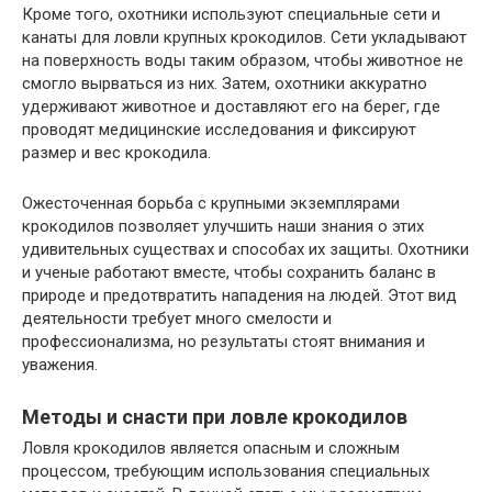
Кроме того, охотники используют специальные сети и
канаты для ловли крупных крокодилов. Сети укладывают
на поверхность воды таким образом, чтобы животное не
смогло вырваться из них. Затем, охотники аккуратно
удерживают животное и доставляют его на берег, где
проводят медицинские исследования и фиксируют
размер и вес крокодила.
Ожесточенная борьба с крупными экземплярами
крокодилов позволяет улучшить наши знания о этих
удивительных существах и способах их защиты. Охотники
и ученые работают вместе, чтобы сохранить баланс в
природе и предотвратить нападения на людей. Этот вид
деятельности требует много смелости и
профессионализма, но результаты стоят внимания и
уважения.
Методы и снасти при ловле крокодилов
Ловля крокодилов является опасным и сложным
процессом, требующим использования специальных