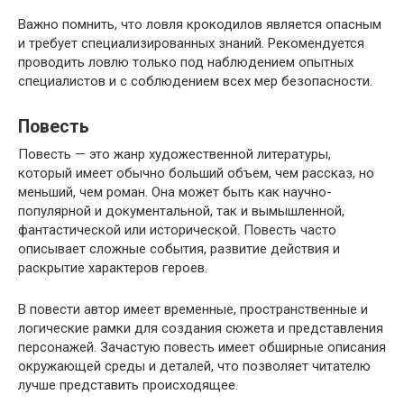
Важно помнить, что ловля крокодилов является опасным
и требует специализированных знаний. Рекомендуется
проводить ловлю только под наблюдением опытных
специалистов и с соблюдением всех мер безопасности.
Повесть
Повесть — это жанр художественной литературы,
который имеет обычно больший объем, чем рассказ, но
меньший, чем роман. Она может быть как научно-
популярной и документальной, так и вымышленной,
фантастической или исторической. Повесть часто
описывает сложные события, развитие действия и
раскрытие характеров героев.
В повести автор имеет временные, пространственные и
логические рамки для создания сюжета и представления
персонажей. Зачастую повесть имеет обширные описания
окружающей среды и деталей, что позволяет читателю
лучше представить происходящее.