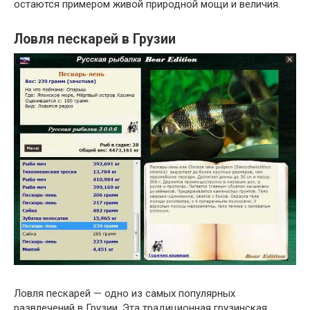
остаются примером живой природной мощи и величия.
Ловля пескарей в Грузии
Ловля пескарей — одно из самых популярных
развлечений в Грузии. Эта традиционная грузинская