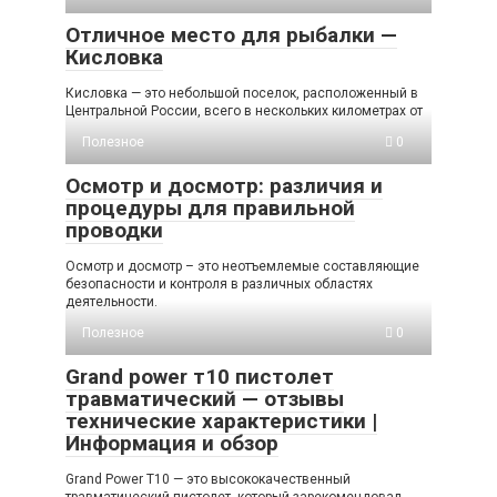
Отличное место для рыбалки —
Кисловка
Кисловка — это небольшой поселок, расположенный в
Центральной России, всего в нескольких километрах от
Полезное
0
Осмотр и досмотр: различия и
процедуры для правильной
проводки
Осмотр и досмотр – это неотъемлемые составляющие
безопасности и контроля в различных областях
деятельности.
Полезное
0
Grand power т10 пистолет
травматический — отзывы
технические характеристики |
Информация и обзор
Grand Power T10 — это высококачественный