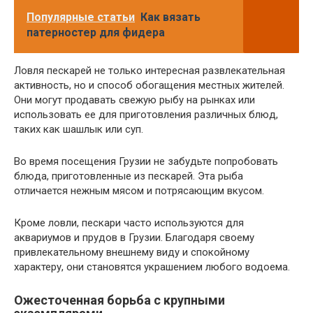
Популярные статьи
Как вязать
патерностер для фидера
Ловля пескарей не только интересная развлекательная
активность, но и способ обогащения местных жителей.
Они могут продавать свежую рыбу на рынках или
использовать ее для приготовления различных блюд,
таких как шашлык или суп.
Во время посещения Грузии не забудьте попробовать
блюда, приготовленные из пескарей. Эта рыба
отличается нежным мясом и потрясающим вкусом.
Кроме ловли, пескари часто используются для
аквариумов и прудов в Грузии. Благодаря своему
привлекательному внешнему виду и спокойному
характеру, они становятся украшением любого водоема.
Ожесточенная борьба с крупными