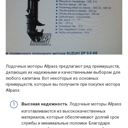
Лодочные моторы Allpass предлагают ряд преимуществ,
делающих их надежными и качественными выбором для
любого капитана. Вот некоторые из основных
преимуществ, которые вы получаете при покупке мотора
Allpass:
Высокая надежность
: Лодочные моторы Allpass
изготавливаются из высококачественных
материалов, которые обеспечивают долгий срок
службы и минимальные поломки. Благодаря