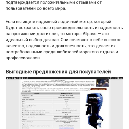
подтверждается положительными отзывами от
пользователей со всего мира.
Если вы ищете надежный лодочный мотор, который
будет сохранять свою производительность и надежность
на протяжении долгих лет, то моторы Allpass — это
идеальный выбор для вас. Они сочетают в себе высокое
качество, надежность и долговечность, что делает их
востребованными среди любителей морского отдыха и
профессионалов.
Выгодные предложения для покупателей