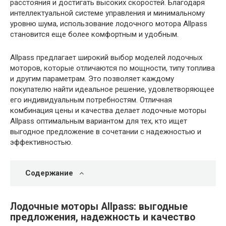
расстояния и достигать высоких скоростей. Благодаря
интеллектуальной системе управления и минимальному
уровню шума, использование лодочного мотора Allpass
становится еще более комфортным и удобным.
Allpass предлагает широкий выбор моделей лодочных
моторов, которые отличаются по мощности, типу топлива
и другим параметрам. Это позволяет каждому
покупателю найти идеальное решение, удовлетворяющее
его индивидуальным потребностям. Отличная
комбинация цены и качества делает лодочные моторы
Allpass оптимальным вариантом для тех, кто ищет
выгодное предложение в сочетании с надежностью и
эффективностью.
Содержание
Лодочные моторы Allpass: выгодные
предложения, надежность и качество