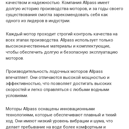
качеством и надежностью. Компания Allpass имеет
долгую историю производства моторов, и за годы своего
существования смогла зарекомендовать себя как
одного из лидеров в индустрии.
Каждый мотор проходит строгий контроль качества на
всех этапах производства. Allpass использует только
высококачественные материалы и комплектующие,
чтобы обеспечить долгую и безопасную эксплуатацию
моторов.
Производительность лодочных моторов Allpass
впечатляет. Они отличаются высокой мощностью и
эффективностью, что позволяет достигать высоких
скоростей и легко справляться с любыми водными
условиями.
Моторы Allpass оснащены инновационными
технологиями, которые обеспечивают плавный и тихий
ход. Они имеют низкий уровень вибрации и шума, что
делает пребывание на воде более комфортным и