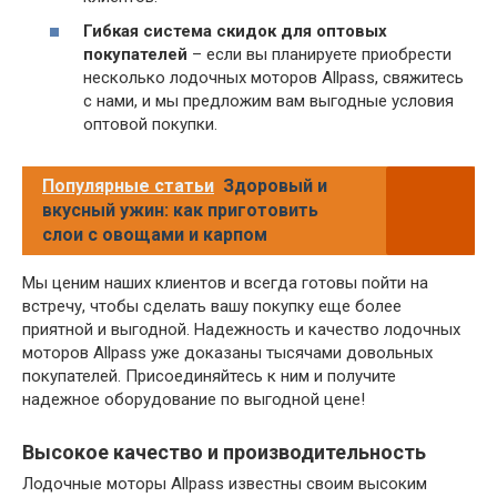
Гибкая система скидок для оптовых
покупателей
– если вы планируете приобрести
несколько лодочных моторов Allpass, свяжитесь
с нами, и мы предложим вам выгодные условия
оптовой покупки.
Популярные статьи
Здоровый и
вкусный ужин: как приготовить
слои с овощами и карпом
Мы ценим наших клиентов и всегда готовы пойти на
встречу, чтобы сделать вашу покупку еще более
приятной и выгодной. Надежность и качество лодочных
моторов Allpass уже доказаны тысячами довольных
покупателей. Присоединяйтесь к ним и получите
надежное оборудование по выгодной цене!
Высокое качество и производительность
Лодочные моторы Allpass известны своим высоким