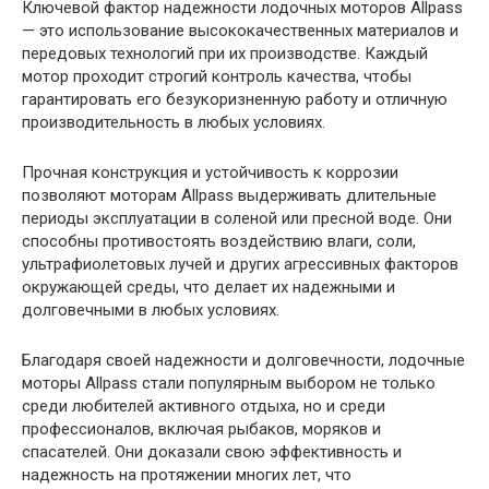
Ключевой фактор надежности лодочных моторов Allpass
— это использование высококачественных материалов и
передовых технологий при их производстве. Каждый
мотор проходит строгий контроль качества, чтобы
гарантировать его безукоризненную работу и отличную
производительность в любых условиях.
Прочная конструкция и устойчивость к коррозии
позволяют моторам Allpass выдерживать длительные
периоды эксплуатации в соленой или пресной воде. Они
способны противостоять воздействию влаги, соли,
ультрафиолетовых лучей и других агрессивных факторов
окружающей среды, что делает их надежными и
долговечными в любых условиях.
Благодаря своей надежности и долговечности, лодочные
моторы Allpass стали популярным выбором не только
среди любителей активного отдыха, но и среди
профессионалов, включая рыбаков, моряков и
спасателей. Они доказали свою эффективность и
надежность на протяжении многих лет, что