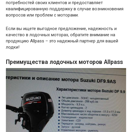
потребностей своих клиентов и предоставляет
квалифицированную поддержку в случае возникновения
вопросов или проблем с моторами.
Если вы ищете выгодное предложение, надежность и
качество в лодочных моторах, обратите внимание на
продукцию Allpass – это надежный партнер для вашей
лодки!
Преимущества лодочных моторов Allpass