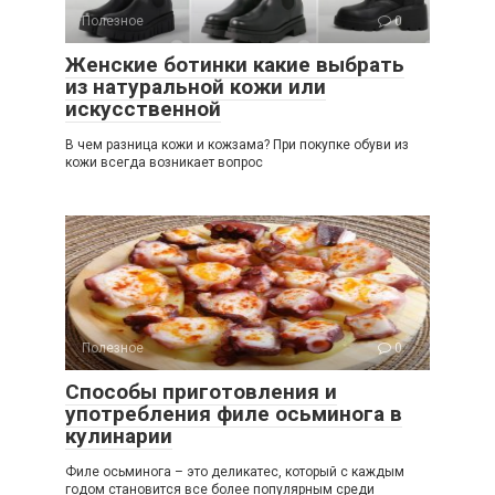
Полезное
0
Женские ботинки какие выбрать
из натуральной кожи или
искусственной
В чем разница кожи и кожзама? При покупке обуви из
кожи всегда возникает вопрос
Полезное
0
Способы приготовления и
употребления филе осьминога в
кулинарии
Филе осьминога – это деликатес, который с каждым
годом становится все более популярным среди