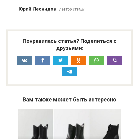
Юрий Леонидов
/ автор статьи
Понравилась статья? Поделиться с
друзьями:
Вам также может быть интересно