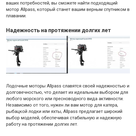
ваших потребностей, вы сможете найти подходящий
мотор Allpass, который станет вашим верным спутником в
плавании.
Надежность на протяжении долгих лет
Лодочные моторы Allpass славятся своей надежностью и
долговечностью, что делает их идеальным выбором для
любого морского или пресноводного вида активности.
Независимо от того, нужен ли вам мотор для катера,
рыбацкой лодки или яхты, Allpass предлагает широкий
выбор моделей, обеспечивая стабильную и надежную
работу на протяжении долгих лет.