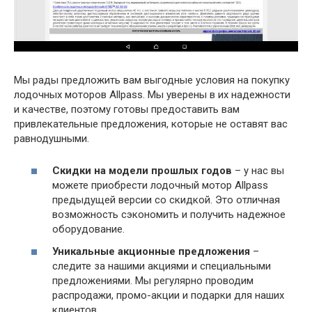
Мы рады предложить вам выгодные условия на покупку
лодочных моторов Allpass. Мы уверены в их надежности
и качестве, поэтому готовы предоставить вам
привлекательные предложения, которые не оставят вас
равнодушными.
Скидки на модели прошлых годов
– у нас вы
можете приобрести лодочный мотор Allpass
предыдущей версии со скидкой. Это отличная
возможность сэкономить и получить надежное
оборудование.
Уникальные акционные предложения
–
следите за нашими акциями и специальными
предложениями. Мы регулярно проводим
распродажи, промо-акции и подарки для наших
клиентов.