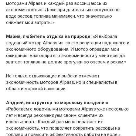
моторами Allpass и каждый раз восхищаюсь их
экономичностью. Даже при длительных прогулках по
воде расход топлива минимален, что значительно
снижает мои затраты.»
Мария, любитель отдыха на природе:
«Я выбрала
лодочный мотор Allpass из-за его репутации надежного и
экономичного оборудования. И мотор оправдал мои
ожидания! Благодаря его экономичности у меня всегда
хватает топлива на долгие прогулки по озерам и рекам.»
Не только отдыхающие и рыбаки отмечают
экономичность моторов Allpass, но и специалисты в
области морской навигации:
Андрей, инструктор по морскому вождению:
«Работаем с лодочными моторами Allpass уже несколько
лет и всегда рекомендуем своим клиентам их
использовать. Каждый раз меня поражает их
экономичность, что позволяет сократить расходы на
топливо и повысить эффективность работы на воде.»