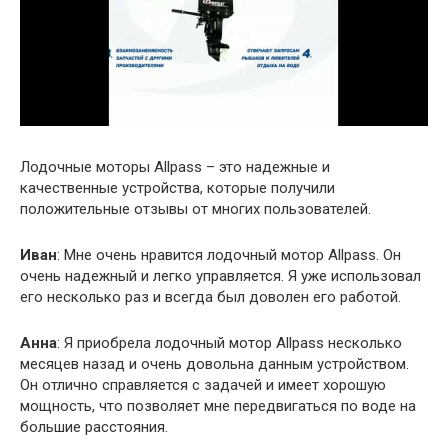
Лодочные моторы Allpass – это надежные и
качественные устройства, которые получили
положительные отзывы от многих пользователей.
Иван
: Мне очень нравится лодочный мотор Allpass. Он
очень надежный и легко управляется. Я уже использовал
его несколько раз и всегда был доволен его работой.
Анна
: Я приобрела лодочный мотор Allpass несколько
месяцев назад и очень довольна данным устройством.
Он отлично справляется с задачей и имеет хорошую
мощность, что позволяет мне передвигаться по воде на
большие расстояния.