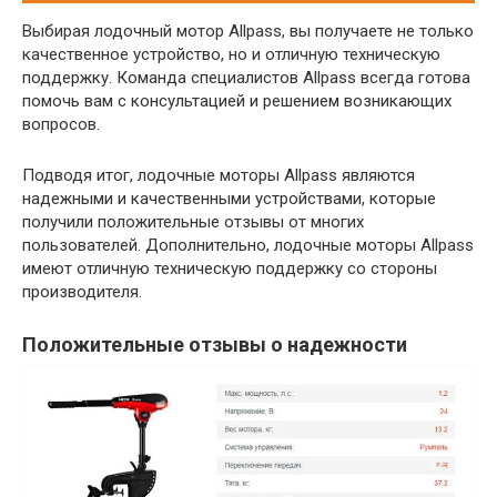
Выбирая лодочный мотор Allpass, вы получаете не только
качественное устройство, но и отличную техническую
поддержку. Команда специалистов Allpass всегда готова
помочь вам с консультацией и решением возникающих
вопросов.
Подводя итог, лодочные моторы Allpass являются
надежными и качественными устройствами, которые
получили положительные отзывы от многих
пользователей. Дополнительно, лодочные моторы Allpass
имеют отличную техническую поддержку со стороны
производителя.
Положительные отзывы о надежности