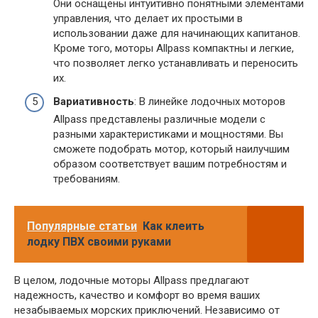
Они оснащены интуитивно понятными элементами
управления, что делает их простыми в
использовании даже для начинающих капитанов.
Кроме того, моторы Allpass компактны и легкие,
что позволяет легко устанавливать и переносить
их.
Вариативность
: В линейке лодочных моторов
Allpass представлены различные модели с
разными характеристиками и мощностями. Вы
сможете подобрать мотор, который наилучшим
образом соответствует вашим потребностям и
требованиям.
Популярные статьи
Как клеить
лодку ПВХ своими руками
В целом, лодочные моторы Allpass предлагают
надежность, качество и комфорт во время ваших
незабываемых морских приключений. Независимо от