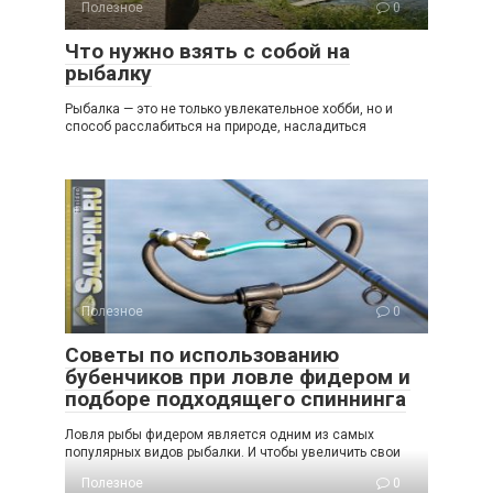
Полезное
0
Что нужно взять с собой на
рыбалку
Рыбалка — это не только увлекательное хобби, но и
способ расслабиться на природе, насладиться
Полезное
0
Советы по использованию
бубенчиков при ловле фидером и
подборе подходящего спиннинга
Ловля рыбы фидером является одним из самых
популярных видов рыбалки. И чтобы увеличить свои
Полезное
0