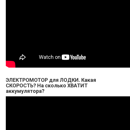
ЭЛЕКТРОМОТОР для ЛОДКИ. Какая
СКОРОСТЬ? На сколько ХВАТИТ
аккумулятора?