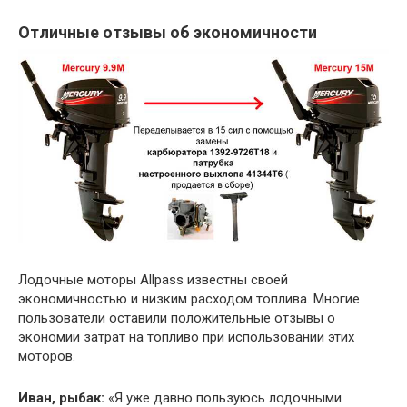
Отличные отзывы об экономичности
Лодочные моторы Allpass известны своей
экономичностью и низким расходом топлива. Многие
пользователи оставили положительные отзывы о
экономии затрат на топливо при использовании этих
моторов.
Иван, рыбак:
«Я уже давно пользуюсь лодочными