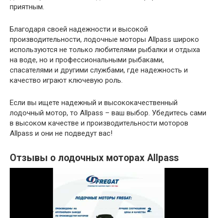
приятным.
Благодаря своей надежности и высокой
производительности, лодочные моторы Allpass широко
используются не только любителями рыбалки и отдыха
на воде, но и профессиональными рыбаками,
спасателями и другими службами, где надежность и
качество играют ключевую роль.
Если вы ищете надежный и высококачественный
лодочный мотор, то Allpass – ваш выбор. Убедитесь сами
в высоком качестве и производительности моторов
Allpass и они не подведут вас!
Отзывы о лодочных моторах Allpass