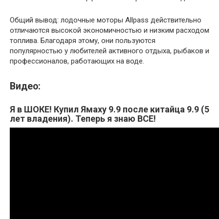
Общий вывод: лодочные моторы Allpass действительно
отличаются высокой экономичностью и низким расходом
топлива. Благодаря этому, они пользуются
популярностью у любителей активного отдыха, рыбаков и
профессионалов, работающих на воде.
Видео:
Я в ШОКЕ! Купил Ямаху 9.9 после китайца 9.9 (5
лет владения). Теперь я знаю ВСЕ!