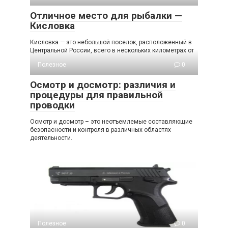
Отличное место для рыбалки —
Кисловка
Кисловка — это небольшой поселок, расположенный в
Центральной России, всего в нескольких километрах от
Полезное
0
Осмотр и досмотр: различия и
процедуры для правильной
проводки
Осмотр и досмотр – это неотъемлемые составляющие
безопасности и контроля в различных областях
деятельности.
Полезное
0