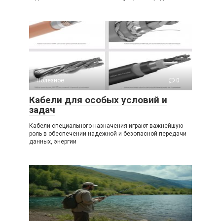
Полезное
0
Кабели для особых условий и
задач
Кабели специального назначения играют важнейшую
роль в обеспечении надежной и безопасной передачи
данных, энергии