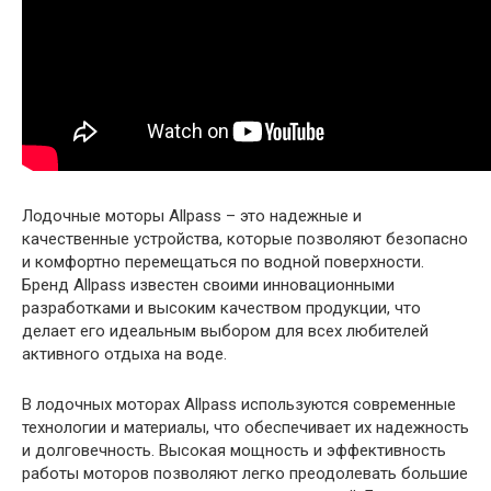
Лодочные моторы Allpass – это надежные и
качественные устройства, которые позволяют безопасно
и комфортно перемещаться по водной поверхности.
Бренд Allpass известен своими инновационными
разработками и высоким качеством продукции, что
делает его идеальным выбором для всех любителей
активного отдыха на воде.
В лодочных моторах Allpass используются современные
технологии и материалы, что обеспечивает их надежность
и долговечность. Высокая мощность и эффективность
работы моторов позволяют легко преодолевать большие