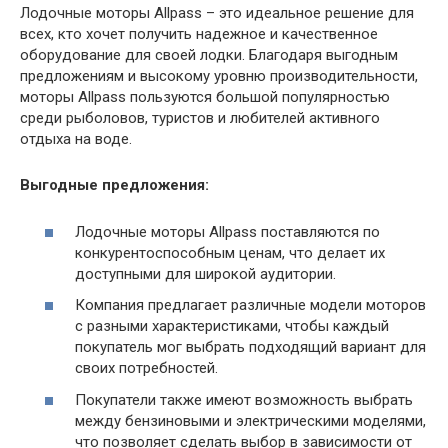
Лодочные моторы Allpass – это идеальное решение для
всех, кто хочет получить надежное и качественное
оборудование для своей лодки. Благодаря выгодным
предложениям и высокому уровню производительности,
моторы Allpass пользуются большой популярностью
среди рыболовов, туристов и любителей активного
отдыха на воде.
Выгодные предложения:
Лодочные моторы Allpass поставляются по
конкурентоспособным ценам, что делает их
доступными для широкой аудитории.
Компания предлагает различные модели моторов
с разными характеристиками, чтобы каждый
покупатель мог выбрать подходящий вариант для
своих потребностей.
Покупатели также имеют возможность выбрать
между бензиновыми и электрическими моделями,
что позволяет сделать выбор в зависимости от