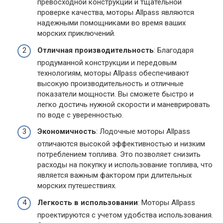
превосходной конструкции и тщательной
проверке качества, моторы Allpass являются
надежными помощниками во время ваших
морских приключений.
Отличная производительность
: Благодаря
продуманной конструкции и передовым
технологиям, моторы Allpass обеспечивают
высокую производительность и отличные
показатели мощности. Вы сможете быстро и
легко достичь нужной скорости и маневрировать
по воде с уверенностью.
Экономичность
: Лодочные моторы Allpass
отличаются высокой эффективностью и низким
потреблением топлива. Это позволяет снизить
расходы на покупку и использование топлива, что
является важным фактором при длительных
морских путешествиях.
Легкость в использовании
: Моторы Allpass
проектируются с учетом удобства использования.