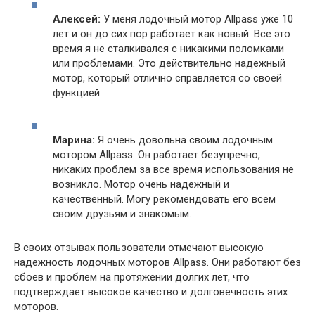
Алексей:
У меня лодочный мотор Allpass уже 10
лет и он до сих пор работает как новый. Все это
время я не сталкивался с никакими поломками
или проблемами. Это действительно надежный
мотор, который отлично справляется со своей
функцией.
Марина:
Я очень довольна своим лодочным
мотором Allpass. Он работает безупречно,
никаких проблем за все время использования не
возникло. Мотор очень надежный и
качественный. Могу рекомендовать его всем
своим друзьям и знакомым.
В своих отзывах пользователи отмечают высокую
надежность лодочных моторов Allpass. Они работают без
сбоев и проблем на протяжении долгих лет, что
подтверждает высокое качество и долговечность этих
моторов.