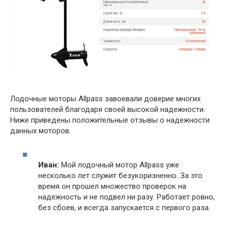
Лодочные моторы Allpass завоевали доверие многих
пользователей благодаря своей высокой надежности.
Ниже приведены положительные отзывы о надежности
данных моторов.
Иван:
Мой лодочный мотор Allpass уже
несколько лет служит безукоризненно. За это
время он прошел множество проверок на
надежность и не подвел ни разу. Работает ровно,
без сбоев, и всегда запускается с первого раза.