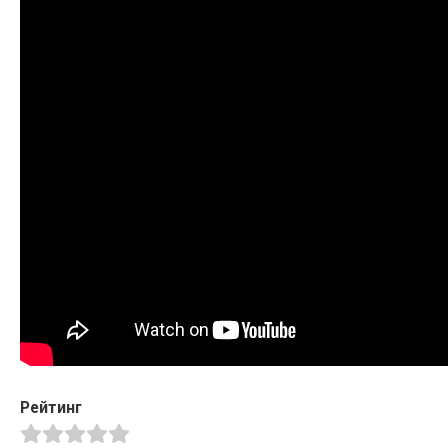
Рейтинг