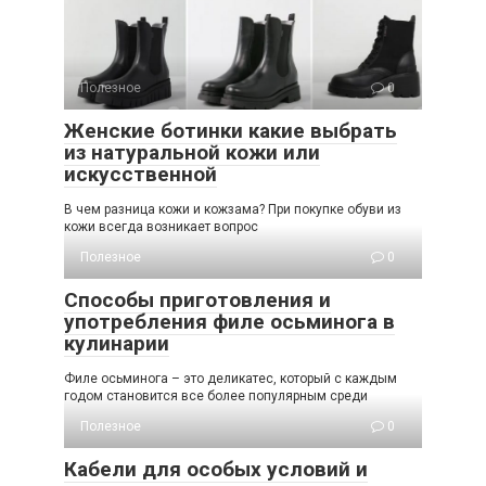
Полезное
0
Женские ботинки какие выбрать
из натуральной кожи или
искусственной
В чем разница кожи и кожзама? При покупке обуви из
кожи всегда возникает вопрос
Полезное
0
Способы приготовления и
употребления филе осьминога в
кулинарии
Филе осьминога – это деликатес, который с каждым
годом становится все более популярным среди
Полезное
0
Кабели для особых условий и