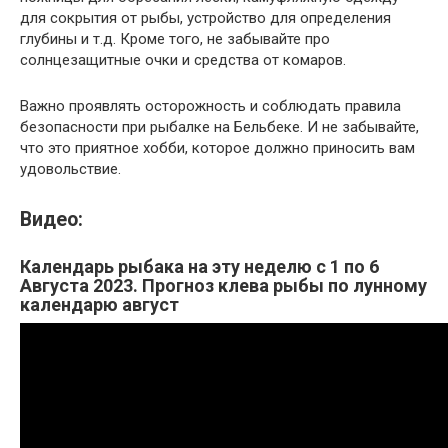
для сокрытия от рыбы, устройство для определения
глубины и т.д. Кроме того, не забывайте про
солнцезащитные очки и средства от комаров.
Важно проявлять осторожность и соблюдать правила
безопасности при рыбалке на Бельбеке. И не забывайте,
что это приятное хобби, которое должно приносить вам
удовольствие.
Видео:
Календарь рыбака на эту неделю с 1 по 6
Августа 2023. Прогноз клева рыбы по лунному
календарю август