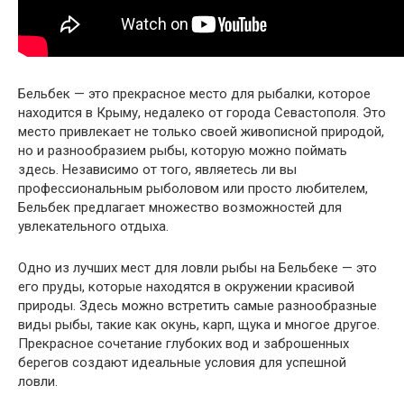
Бельбек — это прекрасное место для рыбалки, которое
находится в Крыму, недалеко от города Севастополя. Это
место привлекает не только своей живописной природой,
но и разнообразием рыбы, которую можно поймать
здесь. Независимо от того, являетесь ли вы
профессиональным рыболовом или просто любителем,
Бельбек предлагает множество возможностей для
увлекательного отдыха.
Одно из лучших мест для ловли рыбы на Бельбеке — это
его пруды, которые находятся в окружении красивой
природы. Здесь можно встретить самые разнообразные
виды рыбы, такие как окунь, карп, щука и многое другое.
Прекрасное сочетание глубоких вод и заброшенных
берегов создают идеальные условия для успешной
ловли.