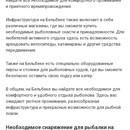
найдете все необходимое для комфортного проживания
и приятного времяпровождения.
Инфраструктура на Бельбеке также включает в себя
различные магазины, где вы сможете купить
необходимые рыболовные снасти и принадлежности. Для
любителей активного отдыха здесь есть возможность
арендовать велосипеды, катамараны и другие средства
передвижения.
Также на Бельбеке есть специально оборудованные
пирсы и стоянки для рыболовных судов, где вы сможете
безопасно оставить свою лодку или катер.
В общем, на Бельбеке вы найдете все необходимое для
комфортного и удобного отдыха рыболова. Здесь вас
ожидают уютное проживание, разнообразная
инфраструктура и прекрасные возможности для рыбной
ловли.
Необходимое снаряжение для рыбалки на