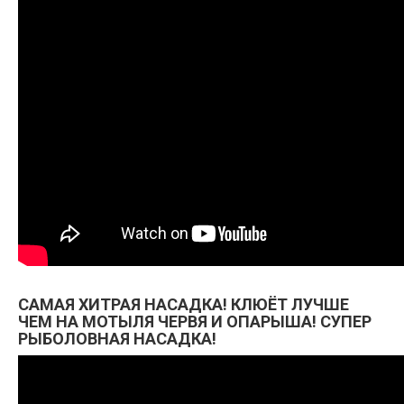
САМАЯ ХИТРАЯ НАСАДКА! КЛЮЁТ ЛУЧШЕ
ЧЕМ НА МОТЫЛЯ ЧЕРВЯ И ОПАРЫША! СУПЕР
РЫБОЛОВНАЯ НАСАДКА!