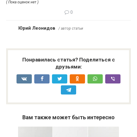
( Пока оценок нет )
0
Юрий Леонидов
/ автор статьи
Понравилась статья? Поделиться с
друзьями:
Вам также может быть интересно