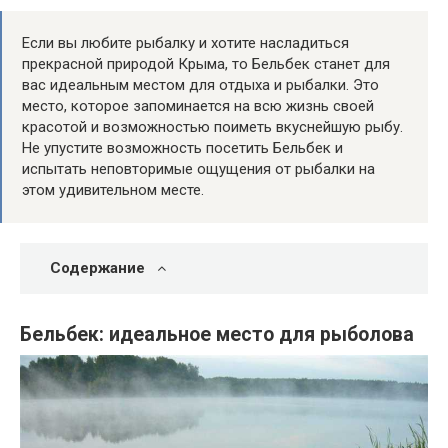
Если вы любите рыбалку и хотите насладиться
прекрасной природой Крыма, то Бельбек станет для
вас идеальным местом для отдыха и рыбалки. Это
место, которое запоминается на всю жизнь своей
красотой и возможностью поиметь вкуснейшую рыбу.
Не упустите возможность посетить Бельбек и
испытать неповторимые ощущения от рыбалки на
этом удивительном месте.
Содержание
Бельбек: идеальное место для рыболова