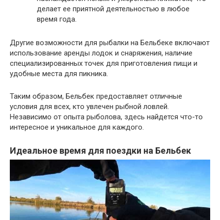
делает ее приятной деятельностью в любое
время года.
Другие возможности для рыбалки на Бельбеке включают
использование аренды лодок и снаряжения, наличие
специализированных точек для приготовления пищи и
удобные места для пикника.
Таким образом, Бельбек предоставляет отличные
условия для всех, кто увлечен рыбной ловлей.
Независимо от опыта рыболова, здесь найдется что-то
интересное и уникальное для каждого.
Идеальное время для поездки на Бельбек