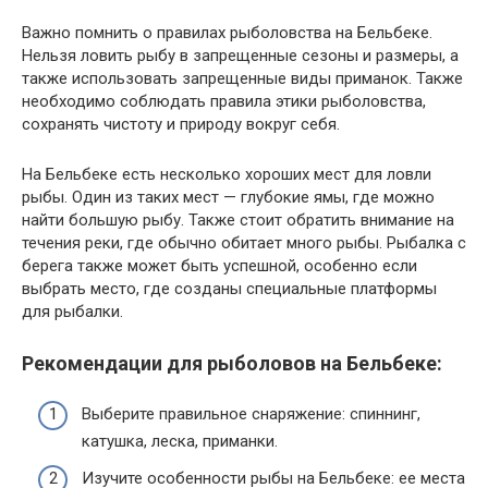
Важно помнить о правилах рыболовства на Бельбеке.
Нельзя ловить рыбу в запрещенные сезоны и размеры, а
также использовать запрещенные виды приманок. Также
необходимо соблюдать правила этики рыболовства,
сохранять чистоту и природу вокруг себя.
На Бельбеке есть несколько хороших мест для ловли
рыбы. Один из таких мест — глубокие ямы, где можно
найти большую рыбу. Также стоит обратить внимание на
течения реки, где обычно обитает много рыбы. Рыбалка с
берега также может быть успешной, особенно если
выбрать место, где созданы специальные платформы
для рыбалки.
Рекомендации для рыболовов на Бельбеке:
Выберите правильное снаряжение: спиннинг,
катушка, леска, приманки.
Изучите особенности рыбы на Бельбеке: ее места