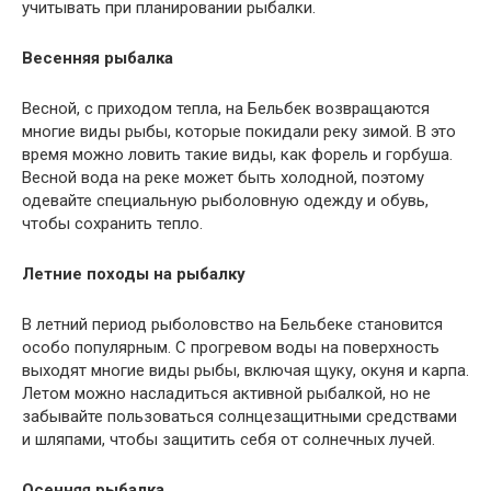
учитывать при планировании рыбалки.
Весенняя рыбалка
Весной, с приходом тепла, на Бельбек возвращаются
многие виды рыбы, которые покидали реку зимой. В это
время можно ловить такие виды, как форель и горбуша.
Весной вода на реке может быть холодной, поэтому
одевайте специальную рыболовную одежду и обувь,
чтобы сохранить тепло.
Летние походы на рыбалку
В летний период рыболовство на Бельбеке становится
особо популярным. С прогревом воды на поверхность
выходят многие виды рыбы, включая щуку, окуня и карпа.
Летом можно насладиться активной рыбалкой, но не
забывайте пользоваться солнцезащитными средствами
и шляпами, чтобы защитить себя от солнечных лучей.
Осенняя рыбалка