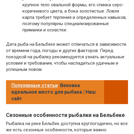
крупное тело овальной формы, его спинка серо-
коричневого цвета, а бока золотистые. Ловля
карпа требует терпения и определенных навыков,
поэтому популярны специализированные
приманки и оснастки.
Дата рыба на Бельбеке может отличаться в зависимости
от времени года, погоды и других факторов. Перед
поездкой на рыбалку рекомендуется узнать актуальные
условия и требования, чтобы насладиться удачным и
успешным ловом.
Популярные статьи
Вековка
идеальное место для рыбака | Наш
сайт
Сезонные особенности рыбалки на Бельбеке
Рыбалка на реке Бельбек доступна круглогодично, но все
же есть сезонные особенности, которые важно