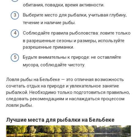
обитания, повадки, время активности.
Выберите место для рыбалки, учитывая глубину,
течение и наличие рыбы.
Соблюдайте правила рыболовства: ловите только
в разрешенные сезоны и размеры, используйте
разрешенные приманки.
Будьте внимательны к природе: не оставляйте
мусора, соблюдайте чистоту.
Ловля рыбы на Бельбеке — это отличная возможность
сочетать отдых на природе и увлекательное занятие
рыбалкой. Необходимо только подготовиться правильно,
следовать рекомендациям и наслаждаться процессом
ловли рыбы.
Лучшие места для рыбалки на Бельбеке