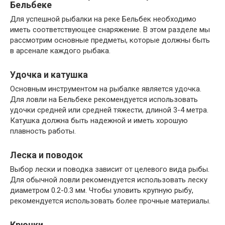
Бельбеке
Для успешной рыбалки на реке Бельбек необходимо
иметь соответствующее снаряжение. В этом разделе мы
рассмотрим основные предметы, которые должны быть
в арсенале каждого рыбака.
Удочка и катушка
Основным инструментом на рыбалке является удочка.
Для ловли на Бельбеке рекомендуется использовать
удочки средней или средней тяжести, длиной 3-4 метра.
Катушка должна быть надежной и иметь хорошую
плавность работы.
Леска и поводок
Выбор лески и поводка зависит от целевого вида рыбы.
Для обычной ловли рекомендуется использовать леску
диаметром 0.2-0.3 мм. Чтобы уловить крупную рыбу,
рекомендуется использовать более прочные материалы.
Крючки