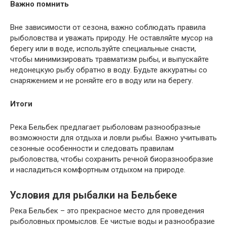
Важно помнить
Вне зависимости от сезона, важно соблюдать правила
рыболовства и уважать природу. Не оставляйте мусор на
берегу или в воде, используйте специальные снасти,
чтобы минимизировать травматизм рыбы, и выпускайте
недонецкую рыбу обратно в воду. Будьте аккуратны со
снаряжением и не роняйте его в воду или на берегу.
Итоги
Река Бельбек предлагает рыболовам разнообразные
возможности для отдыха и ловли рыбы. Важно учитывать
сезонные особенности и следовать правилам
рыболовства, чтобы сохранить речной биоразнообразие
и насладиться комфортным отдыхом на природе.
Условия для рыбалки на Бельбеке
Река Бельбек – это прекрасное место для проведения
рыболовных промыслов. Ее чистые воды и разнообразие