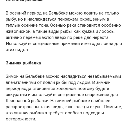
В осенний период на Бельбеке можно ловить не только
рыбу, но и наслаждаться пейзажем, окрашенным в
теплые осенние тона. Осенью река становится особенно
живописной, а такие виды рыбы, как кумжа и лосось,
активно перемещаются вверх по реке для нереста.
Используйте специальные приманки и методы ловли для
этих видов.
Зимняя рыбалка
Зимой на Бельбеке можно насладиться незабываемыми
впечатлениями от ловли рыбы под льдом. В зимний
период вода становится холодной, поэтому будьте
аккуратны и используйте специальное снаряжение для
безопасной рыбалки. На зимней рыбалке наиболее
распространены такие виды, как голец и окунь. Помните,
что зимняя рыбалка требует особого подхода и
осторожности.