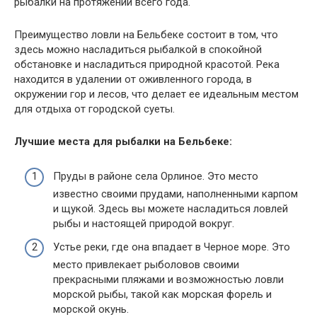
рыбалки на протяжении всего года.
Преимущество ловли на Бельбеке состоит в том, что
здесь можно насладиться рыбалкой в спокойной
обстановке и насладиться природной красотой. Река
находится в удалении от оживленного города, в
окружении гор и лесов, что делает ее идеальным местом
для отдыха от городской суеты.
Лучшие места для рыбалки на Бельбеке:
Пруды в районе села Орлиное. Это место
известно своими прудами, наполненными карпом
и щукой. Здесь вы можете насладиться ловлей
рыбы и настоящей природой вокруг.
Устье реки, где она впадает в Черное море. Это
место привлекает рыболовов своими
прекрасными пляжами и возможностью ловли
морской рыбы, такой как морская форель и
морской окунь.