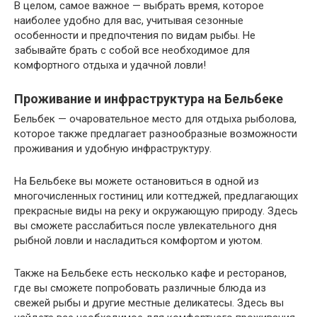
В целом, самое важное — выбрать время, которое
наиболее удобно для вас, учитывая сезонные
особенности и предпочтения по видам рыбы. Не
забывайте брать с собой все необходимое для
комфортного отдыха и удачной ловли!
Проживание и инфраструктура на Бельбеке
Бельбек — очаровательное место для отдыха рыболова,
которое также предлагает разнообразные возможности
проживания и удобную инфраструктуру.
На Бельбеке вы можете остановиться в одной из
многочисленных гостиниц или коттеджей, предлагающих
прекрасные виды на реку и окружающую природу. Здесь
вы сможете расслабиться после увлекательного дня
рыбной ловли и насладиться комфортом и уютом.
Также на Бельбеке есть несколько кафе и ресторанов,
где вы сможете попробовать различные блюда из
свежей рыбы и другие местные деликатесы. Здесь вы