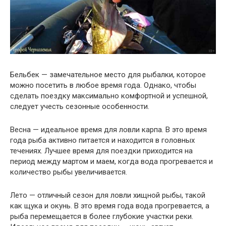
Бельбек — замечательное место для рыбалки, которое
можно посетить в любое время года. Однако, чтобы
сделать поездку максимально комфортной и успешной,
следует учесть сезонные особенности.
Весна — идеальное время для ловли карпа. В это время
года рыба активно питается и находится в головных
течениях. Лучшее время для поездки приходится на
период между мартом и маем, когда вода прогревается и
количество рыбы увеличивается.
Лето — отличный сезон для ловли хищной рыбы, такой
как щука и окунь. В это время года вода прогревается, а
рыба перемещается в более глубокие участки реки.