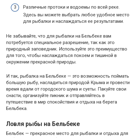
Различные протоки и водоемы по всей реке.
Здесь вы можете выбрать любое удобное место
для рыбалки и наслаждаться ее результатами.
Не забывайте, что для рыбалки на Бельбеке вам
потребуется специальное разрешение, так как это
природный заповедник. Используйте это преимущество
для того, чтобы наслаждаться покоем и тишиной в
окружении прекрасной природы.
И так, рыбалка на Бельбеке — это возможность поймать
большую рыбу, насладиться природой Крыма и провести
время вдали от городского шума и суеты. Пакуйте свои
снасти, организуйте пикник и отправляйтесь в
путешествие в мир спокойствия и отдыха на берега
Бельбека.
Ловля рыбы на Бельбеке
Бельбек — прекрасное место для рыбалки и отдыха для