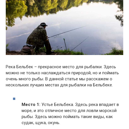
Река Бельбек – прекрасное место для рыбалки. Здесь
можно не только наслаждаться природой, но и поймать
очень много рыбы. В данной статье мы расскажем о
нескольких лучших местах для рыбалки на Бельбеке.
Место 1:
Устье Бельбека. Здесь река впадает в
море, и это отличное место для ловли морской
рыбы. Здесь можно поймать такие виды, как
судак, щука, окунь.