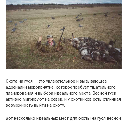
Охота на гуся — это увлекательное и вызывающее
адреналин мероприятие, которое требует тщательного
планирования и выбора идеального места. Весной гуси
активно мигрируют на север, и у охотников есть отличная
возможность выйти на охоту.
Вот несколько идеальных мест для охоты на гуся весной: