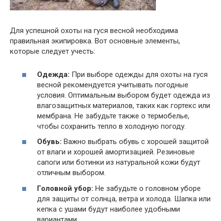
Для успешной охоты на гуся весной необходима
правильная экипировка. Вот основные элементы,
которые следует учесть:
Одежда:
При выборе одежды для охоты на гуся
весной рекомендуется учитывать погодные
условия. Оптимальным выбором будет одежда из
влагозащитных материалов, таких как гортекс или
мембрана. Не забудьте также о термобелье,
чтобы сохранить тепло в холодную погоду.
Обувь:
Важно выбрать обувь с хорошей защитой
от влаги и хорошей амортизацией. Резиновые
сапоги или ботинки из натуральной кожи будут
отличным выбором.
Головной убор:
Не забудьте о головном уборе
для защиты от солнца, ветра и холода. Шапка или
кепка с ушами будут наиболее удобными
вариантами.