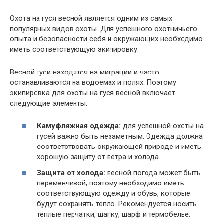
Охота на гуся весной является одним из самых
популярных видов охоты. Для успешного охотничьего
опыта и безопасности себя и окружающих необходимо
иметь соответствующую экипировку.
Весной гуси находятся на миграции и часто
останавливаются на водоемах и полях. Поэтому
экипировка для охоты на гуся весной включает
следующие элементы:
Камуфляжная одежда:
для успешной охоты на
гусей важно быть незаметным. Одежда должна
соответствовать окружающей природе и иметь
хорошую защиту от ветра и холода.
Защита от холода:
весной погода может быть
переменчивой, поэтому необходимо иметь
соответствующую одежду и обувь, которые
будут сохранять тепло. Рекомендуется носить
теплые перчатки, шапку, шарф и термобелье.