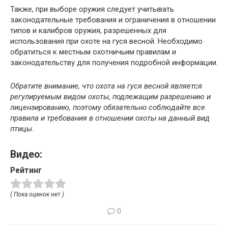
Также, при выборе оружия следует учитывать
законодательные требования и ограничения в отношении
типов и калибров оружия, разрешенных для
использования при охоте на гуся весной. Необходимо
обратиться к местным охотничьим правилам и
законодательству для получения подробной информации.
Обратите внимание, что охота на гуся весной является
регулируемым видом охоты, подлежащим разрешению и
лицензированию, поэтому обязательно соблюдайте все
правила и требования в отношении охоты на данный вид
птицы.
Видео:
Рейтинг
( Пока оценок нет )
0