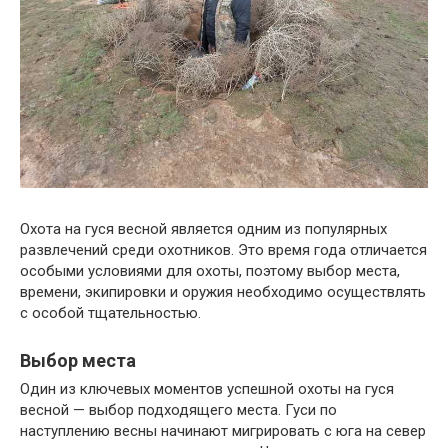
Охота на гуся весной является одним из популярных
развлечений среди охотников. Это время года отличается
особыми условиями для охоты, поэтому выбор места,
времени, экипировки и оружия необходимо осуществлять
с особой тщательностью.
Выбор места
Один из ключевых моментов успешной охоты на гуся
весной — выбор подходящего места. Гуси по
наступлению весны начинают мигрировать с юга на север