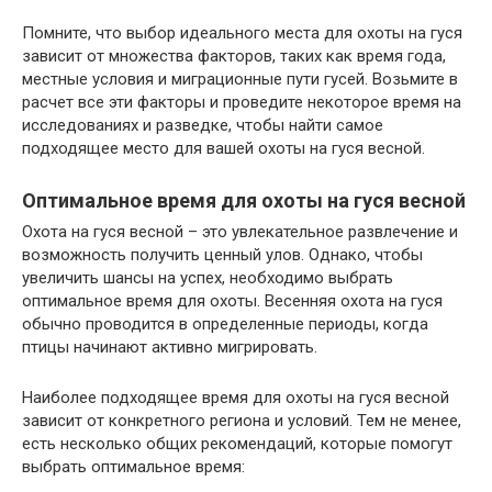
Помните, что выбор идеального места для охоты на гуся
зависит от множества факторов, таких как время года,
местные условия и миграционные пути гусей. Возьмите в
расчет все эти факторы и проведите некоторое время на
исследованиях и разведке, чтобы найти самое
подходящее место для вашей охоты на гуся весной.
Оптимальное время для охоты на гуся весной
Охота на гуся весной – это увлекательное развлечение и
возможность получить ценный улов. Однако, чтобы
увеличить шансы на успех, необходимо выбрать
оптимальное время для охоты. Весенняя охота на гуся
обычно проводится в определенные периоды, когда
птицы начинают активно мигрировать.
Наиболее подходящее время для охоты на гуся весной
зависит от конкретного региона и условий. Тем не менее,
есть несколько общих рекомендаций, которые помогут
выбрать оптимальное время: