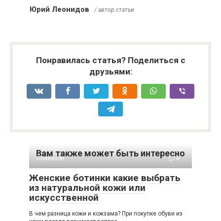
Юрий Леонидов
/ автор статьи
Понравилась статья? Поделиться с
друзьями:
Вам также может быть интересно
Полезное
0
Женские ботинки какие выбрать
из натуральной кожи или
искусственной
В чем разница кожи и кожзама? При покупке обуви из