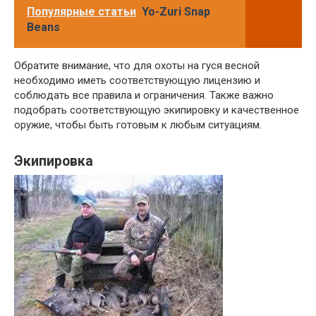
Популярные статьи
Yo-Zuri Snap
Beans
Обратите внимание, что для охоты на гуся весной
необходимо иметь соответствующую лицензию и
соблюдать все правила и ограничения. Также важно
подобрать соответствующую экипировку и качественное
оружие, чтобы быть готовым к любым ситуациям.
Экипировка