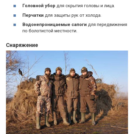
Головной убор
для скрытия головы и лица.
Перчатки
для защиты рук от холода.
Водонепроницаемые сапоги
для передвижения
по болотистой местности.
Снаряжение