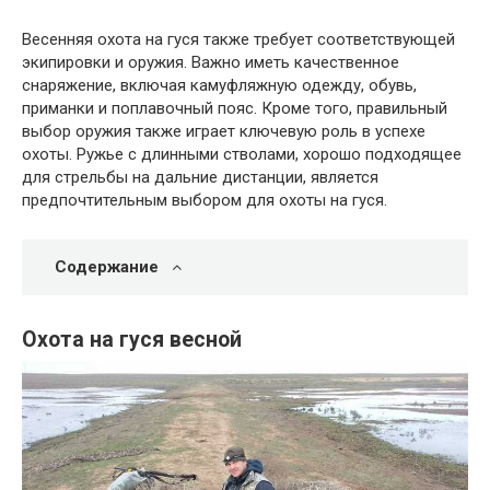
Весенняя охота на гуся также требует соответствующей
экипировки и оружия. Важно иметь качественное
снаряжение, включая камуфляжную одежду, обувь,
приманки и поплавочный пояс. Кроме того, правильный
выбор оружия также играет ключевую роль в успехе
охоты. Ружье с длинными стволами, хорошо подходящее
для стрельбы на дальние дистанции, является
предпочтительным выбором для охоты на гуся.
Содержание
Охота на гуся весной