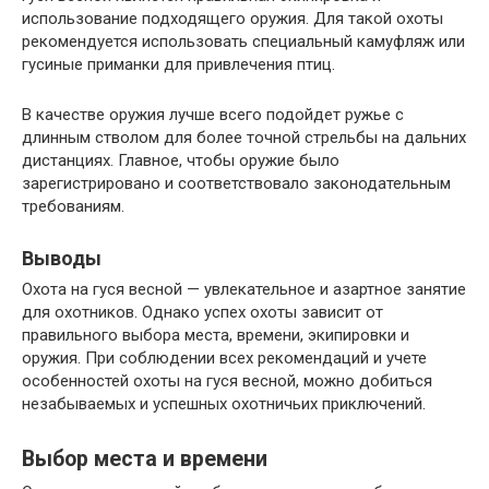
использование подходящего оружия. Для такой охоты
рекомендуется использовать специальный камуфляж или
гусиные приманки для привлечения птиц.
В качестве оружия лучше всего подойдет ружье с
длинным стволом для более точной стрельбы на дальних
дистанциях. Главное, чтобы оружие было
зарегистрировано и соответствовало законодательным
требованиям.
Выводы
Охота на гуся весной — увлекательное и азартное занятие
для охотников. Однако успех охоты зависит от
правильного выбора места, времени, экипировки и
оружия. При соблюдении всех рекомендаций и учете
особенностей охоты на гуся весной, можно добиться
незабываемых и успешных охотничьих приключений.
Выбор места и времени