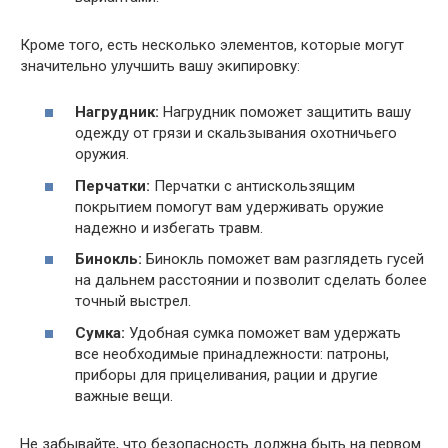
Кроме того, есть несколько элементов, которые могут
значительно улучшить вашу экипировку:
Нагрудник:
Нагрудник поможет защитить вашу
одежду от грязи и скальзывания охотничьего
оружия.
Перчатки:
Перчатки с антискользящим
покрытием помогут вам удерживать оружие
надежно и избегать травм.
Бинокль:
Бинокль поможет вам разглядеть гусей
на дальнем расстоянии и позволит сделать более
точный выстрел.
Сумка:
Удобная сумка поможет вам удержать
все необходимые принадлежности: патроны,
приборы для прицеливания, рации и другие
важные вещи.
Не забывайте, что безопасность должна быть на первом