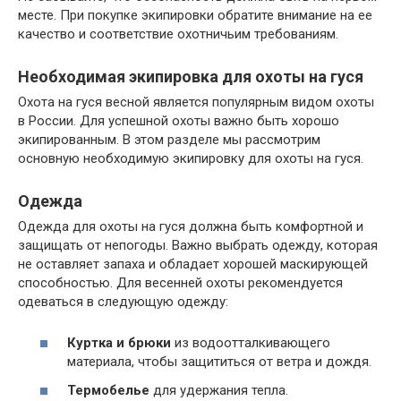
месте. При покупке экипировки обратите внимание на ее
качество и соответствие охотничьим требованиям.
Необходимая экипировка для охоты на гуся
Охота на гуся весной является популярным видом охоты
в России. Для успешной охоты важно быть хорошо
экипированным. В этом разделе мы рассмотрим
основную необходимую экипировку для охоты на гуся.
Одежда
Одежда для охоты на гуся должна быть комфортной и
защищать от непогоды. Важно выбрать одежду, которая
не оставляет запаха и обладает хорошей маскирующей
способностью. Для весенней охоты рекомендуется
одеваться в следующую одежду:
Куртка и брюки
из водоотталкивающего
материала, чтобы защититься от ветра и дождя.
Термобелье
для удержания тепла.