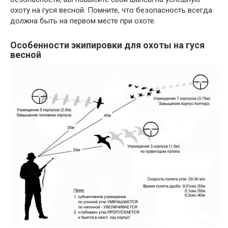
охоту на гуся весной. Помните, что безопасность всегда
должна быть на первом месте при охоте.
Особенности экипировки для охоты на гуся
весной