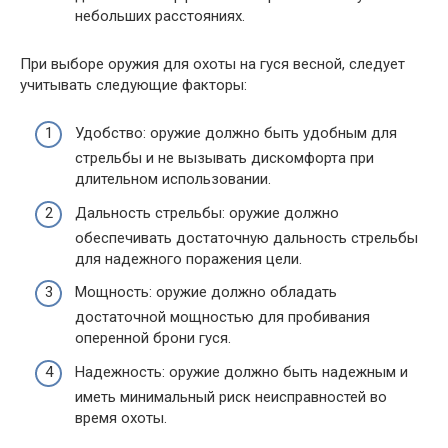
небольших расстояниях.
При выборе оружия для охоты на гуся весной, следует
учитывать следующие факторы:
Удобство: оружие должно быть удобным для
стрельбы и не вызывать дискомфорта при
длительном использовании.
Дальность стрельбы: оружие должно
обеспечивать достаточную дальность стрельбы
для надежного поражения цели.
Мощность: оружие должно обладать
достаточной мощностью для пробивания
оперенной брони гуся.
Надежность: оружие должно быть надежным и
иметь минимальный риск неисправностей во
время охоты.