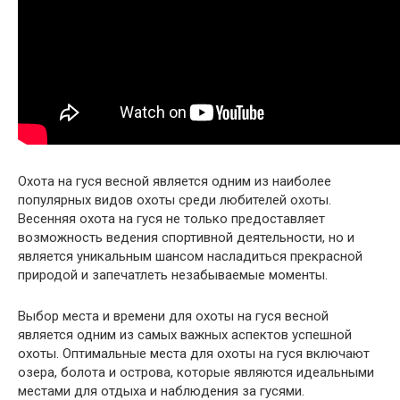
Охота на гуся весной является одним из наиболее
популярных видов охоты среди любителей охоты.
Весенняя охота на гуся не только предоставляет
возможность ведения спортивной деятельности, но и
является уникальным шансом насладиться прекрасной
природой и запечатлеть незабываемые моменты.
Выбор места и времени для охоты на гуся весной
является одним из самых важных аспектов успешной
охоты. Оптимальные места для охоты на гуся включают
озера, болота и острова, которые являются идеальными
местами для отдыха и наблюдения за гусями.