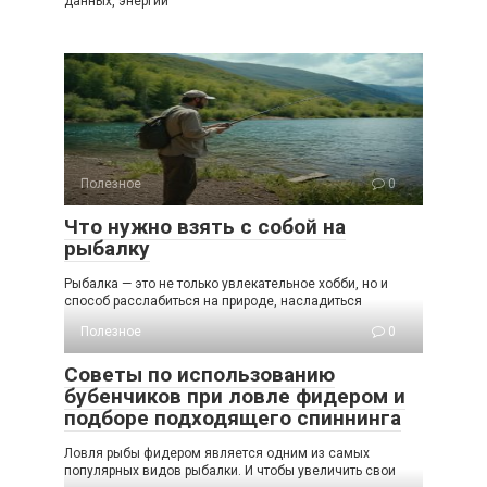
данных, энергии
Полезное
0
Что нужно взять с собой на
рыбалку
Рыбалка — это не только увлекательное хобби, но и
способ расслабиться на природе, насладиться
Полезное
0
Советы по использованию
бубенчиков при ловле фидером и
подборе подходящего спиннинга
Ловля рыбы фидером является одним из самых
популярных видов рыбалки. И чтобы увеличить свои