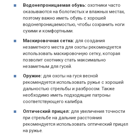
Водонепроницаемая обувь:
охотники часто
оказываются на болотистых и влажных местах,
поэтому важно иметь обувь с хорошей
водонепроницаемостью, чтобы сохранить ноги
сухими и комфортными.
Маскировочная сетка:
для создания
незаметного места для охоты рекомендуется
использовать маскировочную сетку, которая
позволит охотнику стать максимально
незаметным для гусей.
Оружие:
для охоты на гуся весной
рекомендуется использовать ружье с хорошей
дальностью стрельбы и разбросом. Также
необходимо иметь подходящие патроны
соответствующего калибра.
Оптический прицел:
для увеличения точности
при стрельбе на дальние расстояния
рекомендуется использовать оптический прицел
на ружье.