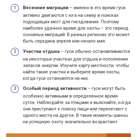
Весенние миграции
– именно в это время гуси
активно двигаются с юга на север в поисках
подходящих мест для гнездования. Поэтому
наиболее удачное время для охоты – это период
основных миграций. В разных регионах это может
быть середина апреля или начало мая.
Участки отдыха
– гуси обычно останавливаются
на некоторых участках для отдыха и пополнения
запасов энергии. Изучите карту местности, чтобы
найти такие участки и выберите время охоты,
когда гуси остановятся на них.
Особый период активности
– гуси могут быть
особенно активными в определенное время
суток. Наблюдайте за птицами и выясняйте, когда
они приступают к поиску пищи или перелетают с
одного места на другое. В такие моменты шансы
на успешную охоту значительно возрастают.