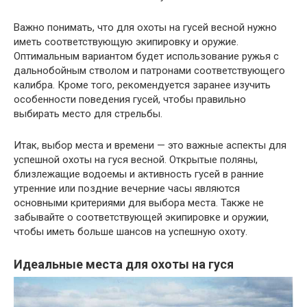
Важно понимать, что для охоты на гусей весной нужно
иметь соответствующую экипировку и оружие.
Оптимальным вариантом будет использование ружья с
дальнобойным стволом и патронами соответствующего
калибра. Кроме того, рекомендуется заранее изучить
особенности поведения гусей, чтобы правильно
выбирать место для стрельбы.
Итак, выбор места и времени — это важные аспекты для
успешной охоты на гуся весной. Открытые поляны,
близлежащие водоемы и активность гусей в ранние
утренние или поздние вечерние часы являются
основными критериями для выбора места. Также не
забывайте о соответствующей экипировке и оружии,
чтобы иметь больше шансов на успешную охоту.
Идеальные места для охоты на гуся