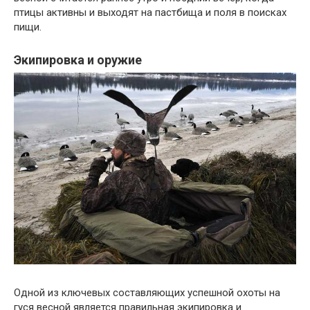
птицы активны и выходят на пастбища и поля в поисках
пищи.
Экипировка и оружие
Одной из ключевых составляющих успешной охоты на
гуся весной является правильная экипировка и