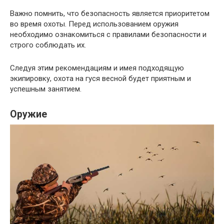
Важно помнить, что безопасность является приоритетом
во время охоты. Перед использованием оружия
необходимо ознакомиться с правилами безопасности и
строго соблюдать их.
Следуя этим рекомендациям и имея подходящую
экипировку, охота на гуся весной будет приятным и
успешным занятием.
Оружие