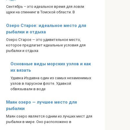
Сентябрь – это идеальное время для ловли
щуки на спиннинг в Томской области. В
Озеро Старое: идеальное место для
рыбалки и отдыха
Озеро Старое — это удивительное место,
которое предлагает идеальные условия для
рыбалки и отдыха
Основные виды морских узлов и как
их вязать
Удавка Издавна один из самых незаменимых
узлов в парусном флоте. Удавкой
обвязывали в воде
Маян озеро — лучшее место для
рыбалки
Маян озеро является одним из лучших мест для
рыбалки в мире. Оно расположено в