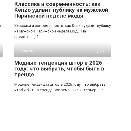
Классика и современность: как
Kenzo удивит публику на мужской
Парижской неделе моды
ь
Классика и современность: как Kenzo удивит публику
на мужской Парижской неделе моды На
предстоящей
Новости
0
Модные тенденции штор в 2026
году: что выбрать, чтобы быть в
тренде
Модные тенденции штор в 2026 году: что выбрать,
чтобы быть в тренде Современные интерьерные