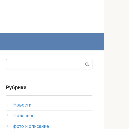
Поиск:
Рубрики
Новости
Полезное
фото и описание