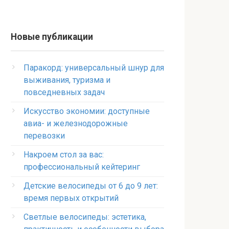
Новые публикации
Паракорд: универсальный шнур для
выживания, туризма и
повседневных задач
Искусство экономии: доступные
авиа- и железнодорожные
перевозки
Накроем стол за вас:
профессиональный кейтеринг
Детские велосипеды от 6 до 9 лет:
время первых открытий
Светлые велосипеды: эстетика,