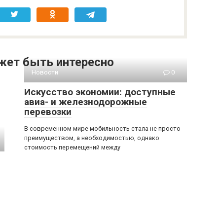
жет быть интересно
Новости
0
Искусство экономии: доступные
авиа- и железнодорожные
перевозки
В современном мире мобильность стала не просто
преимуществом, а необходимостью, однако
стоимость перемещений между