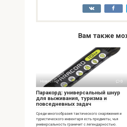
Вам также мо
Новости
0
Паракорд: универсальный шнур
для выживания, туризма и
повседневных задач
Среди многообразия тактического снаряжения и
туристического инвентаря есть предметы, чья
универсальность граничит с легендарностью.