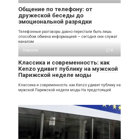
Общение по телефону: от
дружеской беседы до
эмоциональной разрядки
Телефонные разговоры давно перестали быть лишь
способом обмена информацией — сегодня они служат
каналом
Новости
0
Классика и современность: как
Kenzo удивит публику на мужской
Парижской неделе моды
Классика и современность: как Kenzo удивит публику на
мужской Парижской неделе моды На предстоящей