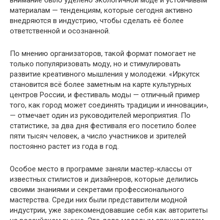
материалам — тенденциям, которые сегодня активно
внедряются в индустрию, чтобы сделать её более
ответственной и осознанной.
По мнению организаторов, такой формат помогает не
только популяризовать моду, но и стимулировать
развитие креативного мышления у молодежи. «Иркутск
становится всё более заметным на карте культурных
центров России, и фестиваль моды — отличный пример
того, как город может соединять традиции и инновации»,
— отмечает один из руководителей мероприятия. По
статистике, за два дня фестиваля его посетило более
пяти тысяч человек, а число участников и зрителей
постоянно растет из года в год.
Особое место в программе заняли мастер-классы от
известных стилистов и дизайнеров, которые делились
своими знаниями и секретами профессионального
мастерства. Среди них были представители модной
индустрии, уже зарекомендовавшие себя как авторитеты