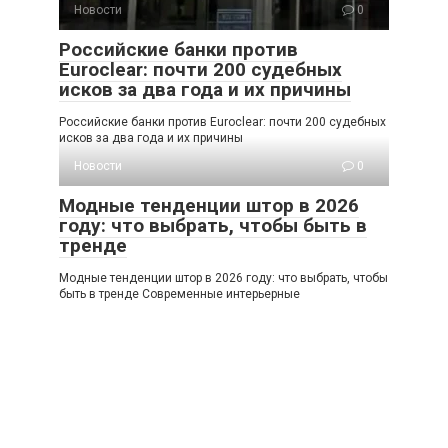
Новости
0
Российские банки против
Euroclear: почти 200 судебных
исков за два года и их причины
Российские банки против Euroclear: почти 200 судебных
исков за два года и их причины
Новости
0
Модные тенденции штор в 2026
году: что выбрать, чтобы быть в
тренде
Модные тенденции штор в 2026 году: что выбрать, чтобы
быть в тренде Современные интерьерные