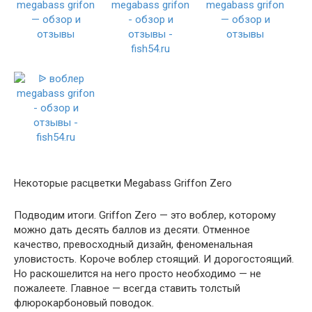
Некоторые расцветки Megabass Griffon Zero
Подводим итоги. Griffon Zero — это воблер, которому
можно дать десять баллов из десяти. Отменное
качество, превосходный дизайн, феноменальная
уловистость. Короче воблер стоящий. И дорогостоящий.
Но раскошелится на него просто необходимо — не
пожалеете. Главное — всегда ставить толстый
флюрокарбоновый поводок.