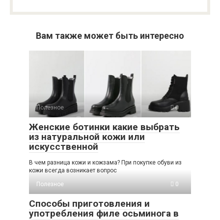
Вам также может быть интересно
Полезное
0
Женские ботинки какие выбрать
из натуральной кожи или
искусственной
В чем разница кожи и кожзама? При покупке обуви из
кожи всегда возникает вопрос
Полезное
0
Способы приготовления и
употребления филе осьминога в