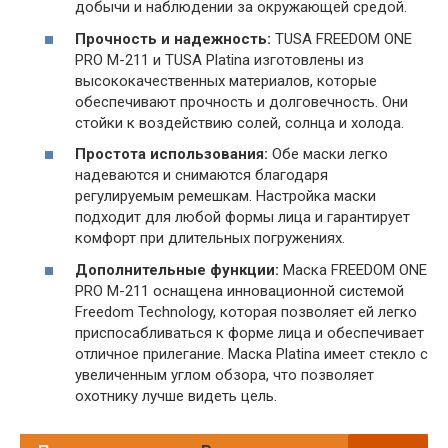
добычи и наблюдении за окружающей средой.
Прочность и надежность:
TUSA FREEDOM ONE
PRO M-211 и TUSA Platina изготовлены из
высококачественных материалов, которые
обеспечивают прочность и долговечность. Они
стойки к воздействию солей, солнца и холода.
Простота использования:
Обе маски легко
надеваются и снимаются благодаря
регулируемым ремешкам. Настройка маски
подходит для любой формы лица и гарантирует
комфорт при длительных погружениях.
Дополнительные функции:
Маска FREEDOM ONE
PRO M-211 оснащена инновационной системой
Freedom Technology, которая позволяет ей легко
приспосабливаться к форме лица и обеспечивает
отличное прилегание. Маска Platina имеет стекло с
увеличенным углом обзора, что позволяет
охотнику лучше видеть цель.