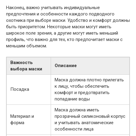
Наконец, важно учитывать индивидуальные
предпочтения и особенности каждого подводного
охотника при выборе маски. Удобство и комфорт должны
быть приоритетом. Некоторые маски могут иметь
широкое поле зрения, а другие могут иметь меньший
профиль, что важно для тех, кто предпочитает маски с
меньшим объемом.
Важность
Описание
выбора маски
Маска должна плотно прилегать
к лицу, чтобы обеспечить
Посадка
комфорт и предотвратить
попадание воды
Маска должна иметь
Материал и
прозрачный силиконовый корпус
форма
и учитывать анатомические
особенности лица