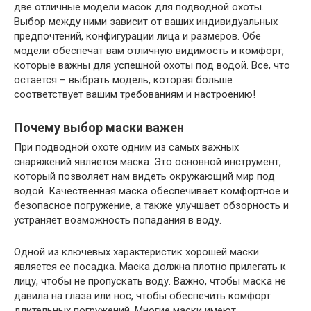
две отличные модели масок для подводной охоты.
Выбор между ними зависит от ваших индивидуальных
предпочтений, конфигурации лица и размеров. Обе
модели обеспечат вам отличную видимость и комфорт,
которые важны для успешной охоты под водой. Все, что
остается – выбрать модель, которая больше
соответствует вашим требованиям и настроению!
Почему выбор маски важен
При подводной охоте одним из самых важных
снаряжений является маска. Это основной инструмент,
который позволяет нам видеть окружающий мир под
водой. Качественная маска обеспечивает комфортное и
безопасное погружение, а также улучшает обзорность и
устраняет возможность попадания в воду.
Одной из ключевых характеристик хорошей маски
является ее посадка. Маска должна плотно прилегать к
лицу, чтобы не пропускать воду. Важно, чтобы маска не
давила на глаза или нос, чтобы обеспечить комфорт
длительных погружений. Многие маски имеют