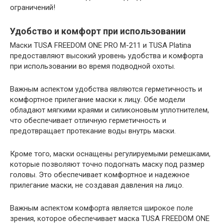
ограничений!
Удобство и комфорт при использовании
Маски TUSA FREEDOM ONE PRO M-211 и TUSA Platina
предоставляют высокий уровень удобства и комфорта
при использовании во время подводной охоты.
Важным аспектом удобства являются герметичность и
комфортное прилегание маски к лицу. Обе модели
обладают мягкими краями и силиконовым уплотнителем,
что обеспечивает отличную герметичность и
предотвращает протекание воды внутрь маски.
Кроме того, маски оснащены регулируемыми ремешками,
которые позволяют точно подогнать маску под размер
головы. Это обеспечивает комфортное и надежное
прилегание маски, не создавая давления на лицо.
Важным аспектом комфорта является широкое поле
зрения, которое обеспечивает маска TUSA FREEDOM ONE