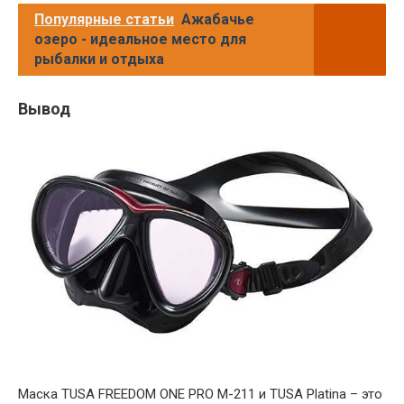
Популярные статьи
Ажабачье
озеро - идеальное место для
рыбалки и отдыха
Вывод
Маска TUSA FREEDOM ONE PRO M-211 и TUSA Platina – это