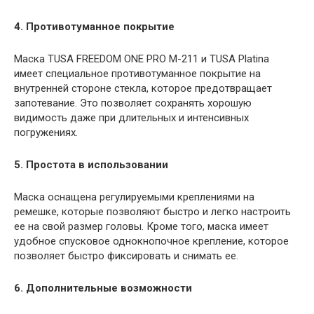
4. Противотуманное покрытие
Маска TUSA FREEDOM ONE PRO M-211 и TUSA Platina
имеет специальное противотуманное покрытие на
внутренней стороне стекла, которое предотвращает
запотевание. Это позволяет сохранять хорошую
видимость даже при длительных и интенсивных
погружениях.
5. Простота в использовании
Маска оснащена регулируемыми креплениями на
ремешке, которые позволяют быстро и легко настроить
ее на свой размер головы. Кроме того, маска имеет
удобное спусковое однокнопочное крепление, которое
позволяет быстро фиксировать и снимать ее.
6. Дополнительные возможности