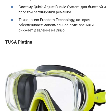
Систему Quick-Adjust Buckle System для быстрой и
простой регулировки ремешка
Технологию Freedom Technology, которая
обеспечивает максимальное поле зрения и
снижает давление на лицо
TUSA Platina