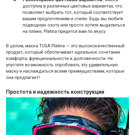
доступна в различных цветовых вариантах, что
позволяет выбрать тот, который соответствует
вашим предпочтениям и стилю. Будь вы любите
подводную охоту или просто хотите выделиться
на пляже, Platina придется вам по вкусу.
В целом, маска TUSA Platina — это высококачественный
продукт, который обеспечивает идеальное сочетание
комфорта, функциональности и долговечности. Не
упустите возможность опробовать эту удивительную
маску и наслаждаться всеми преимуществами, которые
она предлагает!
Простота и надежность конструкции