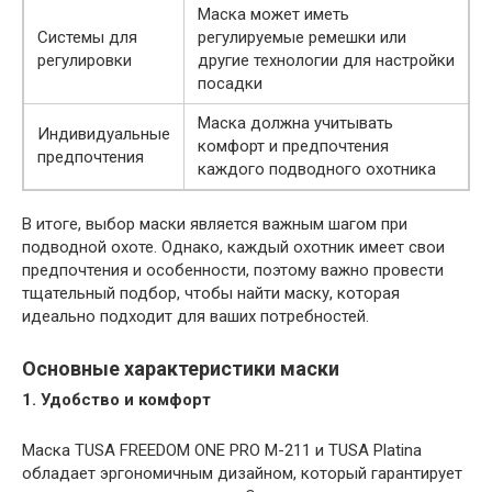
Маска может иметь
Системы для
регулируемые ремешки или
регулировки
другие технологии для настройки
посадки
Маска должна учитывать
Индивидуальные
комфорт и предпочтения
предпочтения
каждого подводного охотника
В итоге, выбор маски является важным шагом при
подводной охоте. Однако, каждый охотник имеет свои
предпочтения и особенности, поэтому важно провести
тщательный подбор, чтобы найти маску, которая
идеально подходит для ваших потребностей.
Основные характеристики маски
1. Удобство и комфорт
Маска TUSA FREEDOM ONE PRO M-211 и TUSA Platina
обладает эргономичным дизайном, который гарантирует