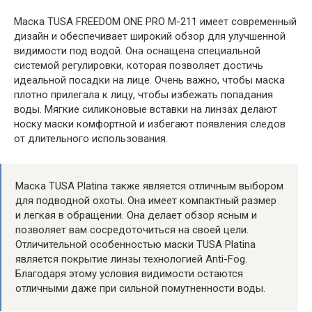
Маска TUSA FREEDOM ONE PRO M-211 имеет современный
дизайн и обеспечивает широкий обзор для улучшенной
видимости под водой. Она оснащена специальной
системой регулировки, которая позволяет достичь
идеальной посадки на лице. Очень важно, чтобы маска
плотно прилегала к лицу, чтобы избежать попадания
воды. Мягкие силиконовые вставки на линзах делают
носку маски комфортной и избегают появления следов
от длительного использования.
Маска TUSA Platina также является отличным выбором
для подводной охоты. Она имеет компактный размер
и легкая в обращении. Она делает обзор ясным и
позволяет вам сосредоточиться на своей цели.
Отличительной особенностью маски TUSA Platina
является покрытие линзы технологией Anti-Fog.
Благодаря этому условия видимости остаются
отличными даже при сильной помутненности воды.