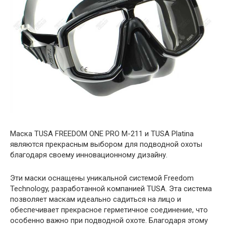
Маска TUSA FREEDOM ONE PRO M-211 и TUSA Platina
являются прекрасным выбором для подводной охоты
благодаря своему инновационному дизайну.
Эти маски оснащены уникальной системой Freedom
Technology, разработанной компанией TUSA. Эта система
позволяет маскам идеально садиться на лицо и
обеспечивает прекрасное герметичное соединение, что
особенно важно при подводной охоте. Благодаря этому