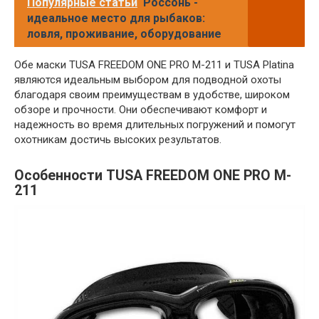
Популярные статьи
Россонь -
идеальное место для рыбаков:
ловля, проживание, оборудование
Обе маски TUSA FREEDOM ONE PRO M-211 и TUSA Platina
являются идеальным выбором для подводной охоты
благодаря своим преимуществам в удобстве, широком
обзоре и прочности. Они обеспечивают комфорт и
надежность во время длительных погружений и помогут
охотникам достичь высоких результатов.
Особенности TUSA FREEDOM ONE PRO M-
211