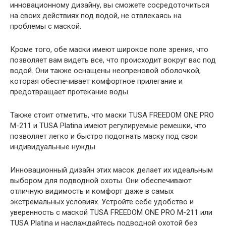
инновационному дизайну, вы сможете сосредоточиться
на своих действиях под водой, не отвлекаясь на
проблемы с маской.
Кроме того, обе маски имеют широкое поле зрения, что
позволяет вам видеть все, что происходит вокруг вас под
водой. Они также оснащены неопреновой оболочкой,
которая обеспечивает комфортное прилегание и
предотвращает протекание воды.
Также стоит отметить, что маски TUSA FREEDOM ONE PRO
M-211 и TUSA Platina имеют регулируемые ремешки, что
позволяет легко и быстро подогнать маску под свои
индивидуальные нужды.
Инновационный дизайн этих масок делает их идеальным
выбором для подводной охоты. Они обеспечивают
отличную видимость и комфорт даже в самых
экстремальных условиях. Устройте себе удобство и
уверенность с маской TUSA FREEDOM ONE PRO M-211 или
TUSA Platina и наслаждайтесь подводной охотой без