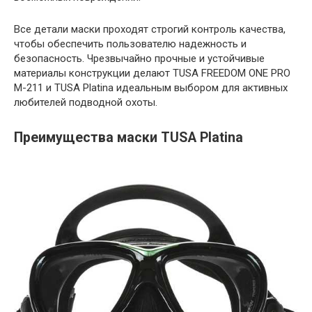
Все детали маски проходят строгий контроль качества,
чтобы обеспечить пользователю надежность и
безопасность. Чрезвычайно прочные и устойчивые
материалы конструкции делают TUSA FREEDOM ONE PRO
M-211 и TUSA Platina идеальным выбором для активных
любителей подводной охоты.
Преимущества маски TUSA Platina