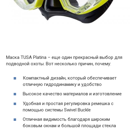
Маска TUSA Platina – еще один прекрасный выбор для
подводной охоты. Вот несколько причин, почему:
Компактный дизайн, который обеспечивает
отличную гидродинамику и удобство
Высокое качество материалов и изготовление
Удобная и простая регулировка ремешка с
помощью системы Swivel Buckle
Отличная видимость благодаря широким
боковым окнам и большой площади стекла