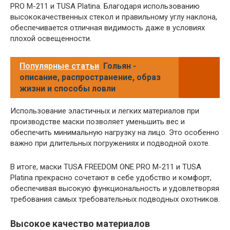
PRO M-211 и TUSA Platina. Благодаря использованию
высококачественных стекол и правильному углу наклона,
обеспечивается отличная видимость даже в условиях
плохой освещенности.
Популярные статьи
Гольян -
описание, распространение, образ
жизни и способы ловли
Использование эластичных и легких материалов при
производстве маски позволяет уменьшить вес и
обеспечить минимальную нагрузку на лицо. Это особенно
важно при длительных погружениях и подводной охоте.
В итоге, маски TUSA FREEDOM ONE PRO M-211 и TUSA
Platina прекрасно сочетают в себе удобство и комфорт,
обеспечивая высокую функциональность и удовлетворяя
требования самых требовательных подводных охотников.
Высокое качество материалов