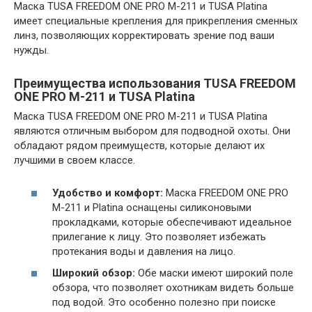
Маска TUSA FREEDOM ONE PRO M-211 и TUSA Platina
имеет специальные крепления для прикрепления сменных
линз, позволяющих корректировать зрение под ваши
нужды.
Преимущества использования TUSA FREEDOM
ONE PRO M-211 и TUSA Platina
Маска TUSA FREEDOM ONE PRO M-211 и TUSA Platina
являются отличным выбором для подводной охоты. Они
обладают рядом преимуществ, которые делают их
лучшими в своем классе.
Удобство и комфорт:
Маска FREEDOM ONE PRO
M-211 и Platina оснащены силиконовыми
прокладками, которые обеспечивают идеальное
прилегание к лицу. Это позволяет избежать
протекания воды и давления на лицо.
Широкий обзор:
Обе маски имеют широкий поле
обзора, что позволяет охотникам видеть больше
под водой. Это особенно полезно при поиске