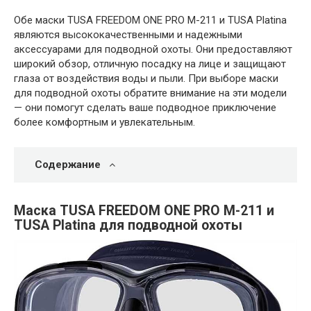
Обе маски TUSA FREEDOM ONE PRO M-211 и TUSA Platina
являются высококачественными и надежными
аксессуарами для подводной охоты. Они предоставляют
широкий обзор, отличную посадку на лице и защищают
глаза от воздействия воды и пыли. При выборе маски
для подводной охоты обратите внимание на эти модели
— они помогут сделать ваше подводное приключение
более комфортным и увлекательным.
Содержание
Маска TUSA FREEDOM ONE PRO M-211 и
TUSA Platina для подводной охоты