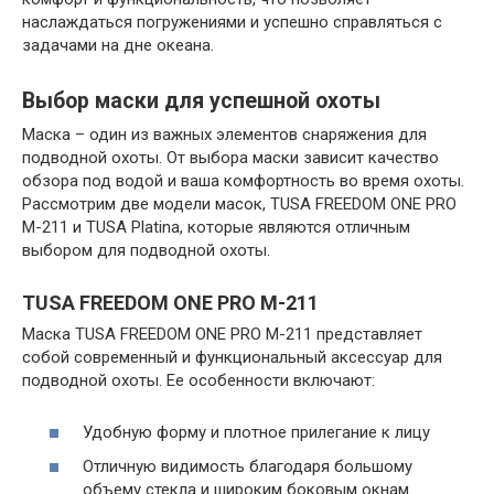
наслаждаться погружениями и успешно справляться с
задачами на дне океана.
Выбор маски для успешной охоты
Маска – один из важных элементов снаряжения для
подводной охоты. От выбора маски зависит качество
обзора под водой и ваша комфортность во время охоты.
Рассмотрим две модели масок, TUSA FREEDOM ONE PRO
M-211 и TUSA Platina, которые являются отличным
выбором для подводной охоты.
TUSA FREEDOM ONE PRO M-211
Маска TUSA FREEDOM ONE PRO M-211 представляет
собой современный и функциональный аксессуар для
подводной охоты. Ее особенности включают:
Удобную форму и плотное прилегание к лицу
Отличную видимость благодаря большому
объему стекла и широким боковым окнам