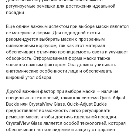
регулируемые ремешки для достижения идеальной
посадки.
Еще одним важным аспектом при выборе маски является
ее материал и форма. Для подводной охоты
рекомендуется выбирать маски с прозрачным
силиконовым корпусом, так как этот материал
обеспечивает отличную проницаемость света и улучшает
обзорность. Отформованная форма маски также
является важным фактором. Она должна учитывать
анатомические особенности лица и обеспечивать
широкий угол обзора.
Другой важный фактор при выборе маски — наличие
специальных технологий, таких как система Quick-Adjust
Buckle или CrystalView Glass. Quick-Adjust Buckle
предоставляет возможность легко регулировать
ремешки маски, чтобы достичь идеальной посадки.
CrystalView Glass является особой технологией, которая
обеспечивает четкое видение и защиту от царапин.