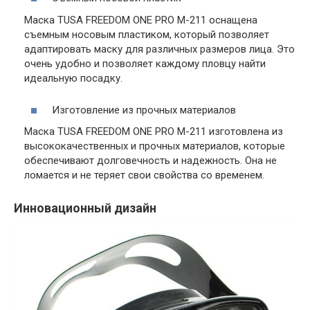
Маска TUSA FREEDOM ONE PRO M-211 оснащена
съемным носовым пластиком, который позволяет
адаптировать маску для различных размеров лица. Это
очень удобно и позволяет каждому пловцу найти
идеальную посадку.
Изготовление из прочных материалов
Маска TUSA FREEDOM ONE PRO M-211 изготовлена из
высококачественных и прочных материалов, которые
обеспечивают долговечность и надежность. Она не
ломается и не теряет свои свойства со временем.
Инновационный дизайн