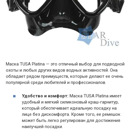
Маска TUSA Platina — это отличный выбор для подводной
охоты и любых других видов водных активностей. Она
обладает рядом преимуществ, которые делают ее очень
популярной среди любителей и профессионалов.
Удобство и комфорт:
Маска TUSA Platina имеет
удобный и мягкий силиконовый краш-гарнитур,
который обеспечивает идеальную посадку на
лице без дискомфорта. Кроме того, ее ремешок
может быть легко регулирован для достижения
наилучшей посадки.