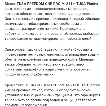
Маска TUSA FREEDOM ONE PRO M-211
и
TUSA Platina
изготовлены из высококачественных материалов,
которые обеспечивают долговечность и надежность.
Они выполнены из прочного силикона, который обладает
отличными антибактериальными свойствами и не
вызывает раздражения на коже. Производитель
заботится о комфорте пользователей, поэтому выбирает
только самые лучшие материалы для своих изделий.
Силиконовая маска обладает отличной гибкостью и
плотно прилегает к лицу, минимизируя попадание воды и
обеспечивая комфорт при подводной охоте. Материал
также обладает устойчивостью к воздействию
солнечных ультрафиолетовых лучей, что позволяет
продлить срок службы маски.
Кроме того, TUSA FREEDOM ONE PRO M-211 и TUSA Platina
имеют прочные стекла, которые обладают высокой
устойчивостью к царапинам и трещинам. Это гарантирует
ясное и четкое зрение под водой и защищает глаза от
возможных повреждений.