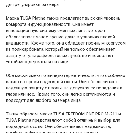
для регулировки размера.
Маска TUSA Platina также предлагает высокий уровень
комфорта и функциональности. Она имеет
инновационную систему сменных линз, которая
обеспечивает ясное зрение даже в условиях плохой
видимости. Кроме того, она обладает прочным корпусом
из поликарбоната, который не только обеспечивает
защиту от ультрафиолетовых лучей, но и позволяет
устойчиво держаться на лице.
Обе маски имеют отличную герметичность, что особенно
важно во время подводной охоты. Они обеспечивают
надежную защиту от воды, не допуская ее попадания в
глаза или нос. Кроме того, они легко регулируются и
подходят для любого размера лица.
Таким образом, маски TUSA FREEDOM ONE PRO M-211 и
TUSA Platina представляют собой отличный выбор для
подводной охоты. Они обеспечивают надежность,
комфорт и функциональность, что позволяет