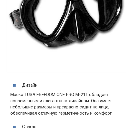
Дизайн
Маска TUSA FREEDOM ONE PRO M-211 обладает
современным и элегантным дизайном. Она имеет
небольшие размеры и прекрасно сидит на лице,
обеспечивая отличную герметичность и комфорт.
Стекло