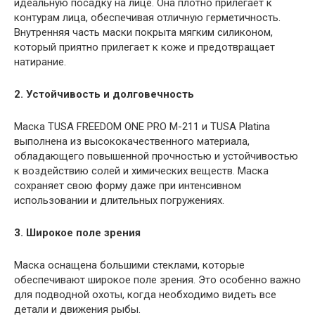
идеальную посадку на лице. Она плотно прилегает к
контурам лица, обеспечивая отличную герметичность.
Внутренняя часть маски покрыта мягким силиконом,
который приятно прилегает к коже и предотвращает
натирание.
2. Устойчивость и долговечность
Маска TUSA FREEDOM ONE PRO M-211 и TUSA Platina
выполнена из высококачественного материала,
обладающего повышенной прочностью и устойчивостью
к воздействию солей и химических веществ. Маска
сохраняет свою форму даже при интенсивном
использовании и длительных погружениях.
3. Широкое поле зрения
Маска оснащена большими стеклами, которые
обеспечивают широкое поле зрения. Это особенно важно
для подводной охоты, когда необходимо видеть все
детали и движения рыбы.