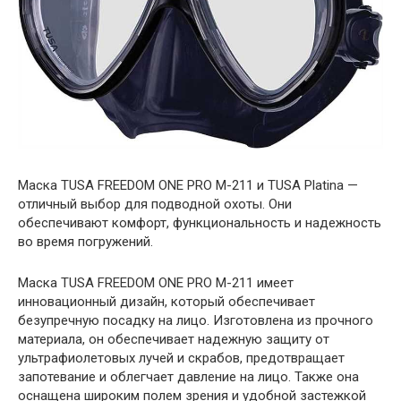
Маска TUSA FREEDOM ONE PRO M-211 и TUSA Platina —
отличный выбор для подводной охоты. Они
обеспечивают комфорт, функциональность и надежность
во время погружений.
Маска TUSA FREEDOM ONE PRO M-211 имеет
инновационный дизайн, который обеспечивает
безупречную посадку на лицо. Изготовлена из прочного
материала, он обеспечивает надежную защиту от
ультрафиолетовых лучей и скрабов, предотвращает
запотевание и облегчает давление на лицо. Также она
оснащена широким полем зрения и удобной застежкой