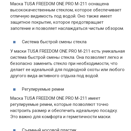
Маска TUSA FREEDOM ONE PRO M-211 оснащена
высококачественным стеклом, которое обеспечивает
отличную видимость под водой. Оно также имеет
защитное покрытие, которое предотвращает
запотение и позволяет наслаждаться чистым обзором.
Система быстрой смены стекла
У маски TUSA FREEDOM ONE PRO M-211 есть уникальная
система быстрой смены стекла. Она позволяет легко и
безопасно заменить стекло при необходимости, что
делает ее идеальной для подводной охоты или любого
другого вида активного отдыха под водой.
Регулируемые ремни
Маска TUSA FREEDOM ONE PRO M-211 имеет
регулируемые ремни, которые позволяют точно
настроить размер и обеспечить идеальную посадку.
Это важно для комфорта и герметичности маски.
Съемный носовой пластик