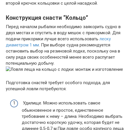
второй крючок кольцовки с целой насадкой.
Конструкция снасти “Кольцо”
Перед началом рыбалки необходимо заякорить судно в
двух местах и спустить в воду мешок с прикормкой. Для
подачи прикормки лучше всего использовать
леску
диаметром 1 мм
. При выборе судна рекомендуется
остановить выбор на резиновой лодке, поскольку она в
силу ряда своих особенностей менее всего распугает
потенциальную добычу.
Подготовка снастей требует особого подхода, для
успешной ловли потребуются:
Удилище. Можно использовать самое
обыкновенное и простое, единственное
требование к нему – длина. Необходимо выбрать
достаточно короткую удочку, которая будет не
длиннее 0,5-0,7 м.При ловле особо крупного леща