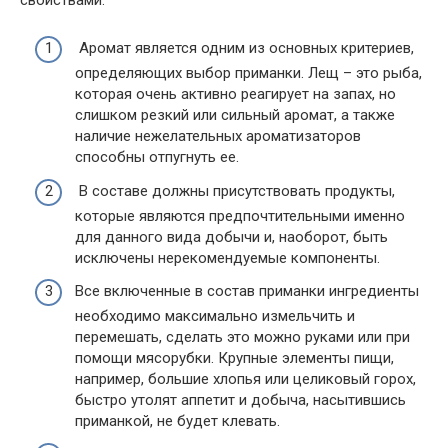
Аромат является одним из основных критериев,
определяющих выбор приманки. Лещ – это рыба,
которая очень активно реагирует на запах, но
слишком резкий или сильный аромат, а также
наличие нежелательных ароматизаторов
способны отпугнуть ее.
В составе должны присутствовать продукты,
которые являются предпочтительными именно
для данного вида добычи и, наоборот, быть
исключены нерекомендуемые компоненты.
Все включенные в состав приманки ингредиенты
необходимо максимально измельчить и
перемешать, сделать это можно руками или при
помощи мясорубки. Крупные элементы пищи,
например, большие хлопья или целиковый горох,
быстро утолят аппетит и добыча, насытившись
приманкой, не будет клевать.