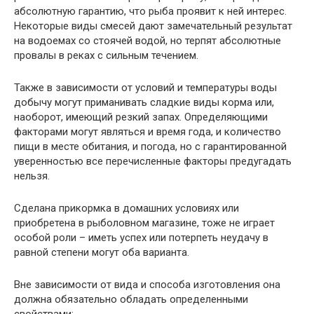
абсолютную гарантию, что рыба проявит к ней интерес.
Некоторые виды смесей дают замечательный результат
на водоемах со стоячей водой, но терпят абсолютные
провалы в реках с сильным течением.
Также в зависимости от условий и температуры воды
добычу могут приманивать сладкие виды корма или,
наоборот, имеющий резкий запах. Определяющими
факторами могут являться и время года, и количество
пищи в месте обитания, и погода, но с гарантированной
уверенностью все перечисленные факторы предугадать
нельзя.
Сделана прикормка в домашних условиях или
приобретена в рыболовном магазине, тоже не играет
особой роли – иметь успех или потерпеть неудачу в
равной степени могут оба варианта.
Вне зависимости от вида и способа изготовления она
должна обязательно обладать определенными
свойствами: