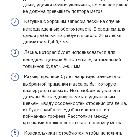
длину удочки можно увеличить, но она все равно
не должна превышать полтора метра.
Катушка с хорошим запасом лески на случай
непредвиденных обстоятельств. В среднем для
одной рыбалки потребуется около 20 м лески
диаметром 0,4-0,5 мм.
Леска, которая будет использоваться для
поводков, должна быть тоньше, оптимальной
толщиной будет 0,2-0,3 мм.
Размер крючков будет напрямую зависеть от
выбранной приманки и веса рыбы, которую
планируется поймать. Но в любом случае они
должны быть одинарными и с удлиненным
цевьем. Ввиду особенностей строения рта леща,
их будет наиболее удобно извлекать из
пойманных трофеев. Расстояние между
крючками должно составлять половину метра.
Колокольчики потребуются, чтобы исполнять