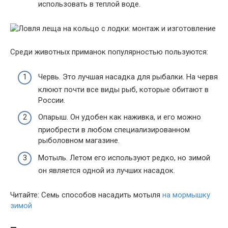
использовать в теплой воде.
Среди животных приманок популярностью пользуются:
Червь. Это лучшая насадка для рыбалки. На червя
клюют почти все виды рыб, которые обитают в
России.
Опарыш. Он удобен как наживка, и его можно
приобрести в любом специализированном
рыболовном магазине.
Мотыль. Летом его используют редко, но зимой
он является одной из лучших насадок.
Читайте: Семь способов насадить мотыля
на мормышку
зимой