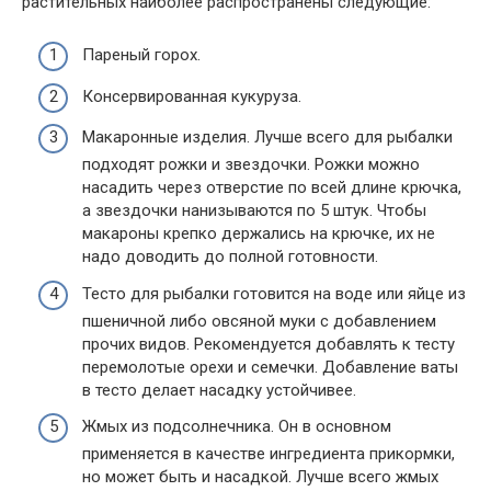
растительных наиболее распространены следующие:
Пареный горох.
Консервированная кукуруза.
Макаронные изделия. Лучше всего для рыбалки
подходят рожки и звездочки. Рожки можно
насадить через отверстие по всей длине крючка,
а звездочки нанизываются по 5 штук. Чтобы
макароны крепко держались на крючке, их не
надо доводить до полной готовности.
Тесто для рыбалки готовится на воде или яйце из
пшеничной либо овсяной муки с добавлением
прочих видов. Рекомендуется добавлять к тесту
перемолотые орехи и семечки. Добавление ваты
в тесто делает насадку устойчивее.
Жмых из подсолнечника. Он в основном
применяется в качестве ингредиента прикормки,
но может быть и насадкой. Лучше всего жмых