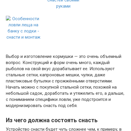
Выбор и изготовление кормушки — это очень объемный
вопрос. Конструкций и форм очень много, каждый
рыболов на свой вкус дорабатывает ее. Используют
стальные сетки, капроновые мешки, чулки, даже
пластиковые бутылки с прожжёнными отверстиями.
Начать можно с покупной стальной сетки, похожей на
небольшой садок, доработать и утяжелить его, а дальше,
с пониманием специфики ловли, уже подстроится и
модернизировать снасть под себя.
Из чего должна состоять снасть
Устройство снасти будет чуть сложнее чем, к примеру, в