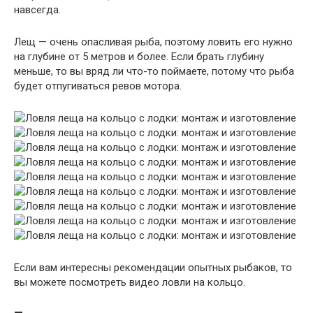
навсегда.
Лещ — очень опасливая рыба, поэтому ловить его нужно
на глубине от 5 метров и более. Если брать глубину
меньше, то вы вряд ли что-то поймаете, потому что рыба
будет отпугиваться ревов мотора.
Если вам интересны рекомендации опытных рыбаков, то
вы можете посмотреть видео ловли на кольцо.