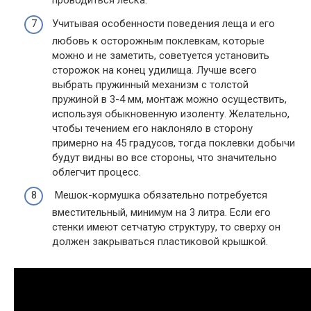
проводиться леска.
Учитывая особенности поведения леща и его
любовь к осторожным поклевкам, которые
можно и не заметить, советуется установить
сторожок на конец удилища. Лучше всего
выбрать пружинный механизм с толстой
пружиной в 3-4 мм, монтаж можно осуществить,
используя обыкновенную изоленту. Желательно,
чтобы течением его наклоняло в сторону
примерно на 45 градусов, тогда поклевки добычи
будут видны во все стороны, что значительно
облегчит процесс.
Мешок-кормушка обязательно потребуется
вместительный, минимум на 3 литра. Если его
стенки имеют сетчатую структуру, то сверху он
должен закрываться пластиковой крышкой.