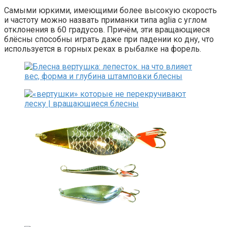
Самыми юркими, имеющими более высокую скорость
и частоту можно назвать приманки типа aglia с углом
отклонения в 60 градусов. Причём, эти вращающиеся
блёсны способны играть даже при падении ко дну, что
используется в горных реках в рыбалке на форель.