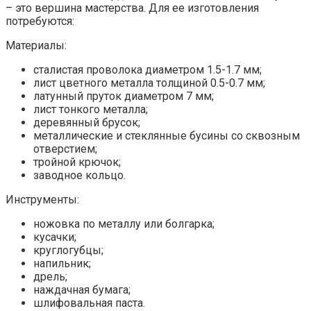
– это вершина мастерства. Для ее изготовления
потребуются:
Материалы:
сталистая проволока диаметром 1.5-1.7 мм;
лист цветного металла толщиной 0.5-0.7 мм;
латунный пруток диаметром 7 мм;
лист тонкого металла;
деревянный брусок;
металлические и стеклянные бусины со сквозным
отверстием;
тройной крючок;
заводное кольцо.
Инструменты:
ножовка по металлу или болгарка;
кусачки;
круглогубцы;
напильник;
дрель;
наждачная бумага;
шлифовальная паста.