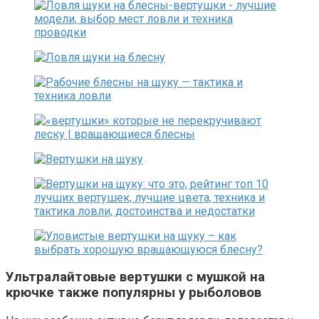
Ультралайтовые вертушки с мушкой на
крючке также популярны у рыболовов