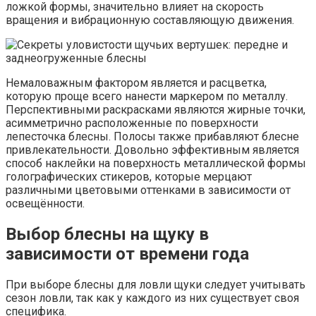
ложкой формы, значительно влияет на скорость
вращения и вибрационную составляющую движения.
Немаловажным фактором является и расцветка,
которую проще всего нанести маркером по металлу.
Перспективными раскрасками являются жирные точки,
асимметрично расположенные по поверхности
лепесточка блесны. Полосы также прибавляют блесне
привлекательности. Довольно эффективным является
способ наклейки на поверхность металлической формы
голографических стикеров, которые мерцают
различными цветовыми оттенками в зависимости от
освещённости.
Выбор блесны на щуку в
зависимости от времени года
При выборе блесны для ловли щуки следует учитывать
сезон ловли, так как у каждого из них существует своя
специфика.