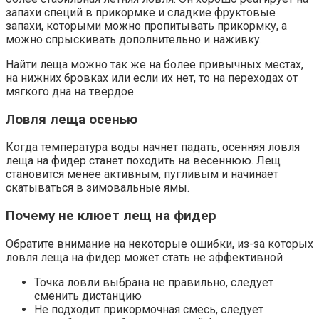
запахи специй в прикормке и сладкие фруктовые
запахи, которыми можно пропитывать прикормку, а
можно спрыскивать дополнительно и наживку.
Найти леща можно так же на более привычных местах,
на нижних бровках или если их нет, то на переходах от
мягкого дна на твердое.
Ловля леща осенью
Когда температура воды начнет падать, осенняя ловля
леща на фидер станет походить на весеннюю. Лещ
становится менее активным, пугливым и начинает
скатываться в зимовальные ямы.
Почему не клюет лещ на фидер
Обратите внимание на некоторые ошибки, из-за которых
ловля леща на фидер может стать не эффективной
Точка ловли выбрана не правильно, следует
сменить дистанцию
Не подходит прикормочная смесь, следует