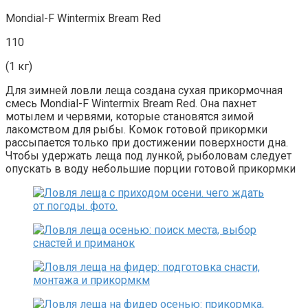
Mondial-F Wintermix Bream Red
110
(1 кг)
Для зимней ловли леща создана сухая прикормочная
смесь Mondial-F Wintermix Bream Red. Она пахнет
мотылем и червями, которые становятся зимой
лакомством для рыбы. Комок готовой прикормки
рассыпается только при достижении поверхности дна.
Чтобы удержать леща под лункой, рыболовам следует
опускать в воду небольшие порции готовой прикормки