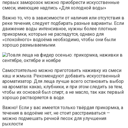
первых заморозок можно приобрести искусственные
смеси, имеющие надпись «Для холодной воды»
Важно то, что в зависимости от наличия или отсутствия в
реке течения, следует подбирать разные варианты. Если
движение воды интенсивное, нужны более плотные
прикормки, которые не распадутся, однако для
«спокойного» водоёма необходимо, чтобы они были
хорошо размываемыми.
Самостоятельно можно приготовить наживку из смеси
каш и жмыха. Рекомендуют добавить искусственный
ароматизатор. Для леща лучше всего остановить выбор
на ароматах какао, клубники, и при этом следить за тем,
чтобы их основой был спирт, а не масло, так как первый
хорошо растворяется в воде.
Важно! Если у вас имеется только твёрдая прикормка, а
течения в водоёме нет, не стоит расстраиваться —
можно подмешать речной песок для улучшения
рыхлости