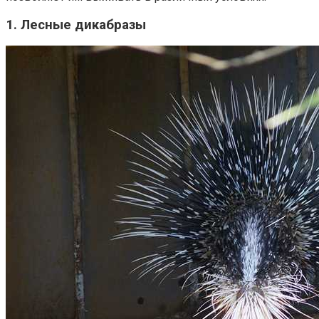
1. Лесные дикабразы