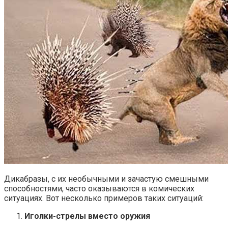
Дикабразы, с их необычными и зачастую смешными
способностями, часто оказываются в комических
ситуациях. Вот несколько примеров таких ситуаций:
Иголки-стрелы вместо оружия