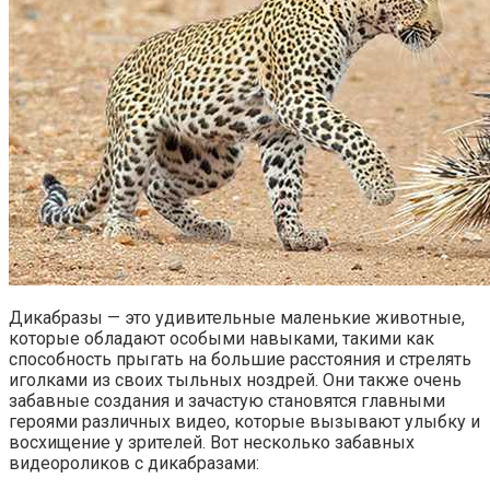
Дикабразы — это удивительные маленькие животные,
которые обладают особыми навыками, такими как
способность прыгать на большие расстояния и стрелять
иголками из своих тыльных ноздрей. Они также очень
забавные создания и зачастую становятся главными
героями различных видео, которые вызывают улыбку и
восхищение у зрителей. Вот несколько забавных
видеороликов с дикабразами: