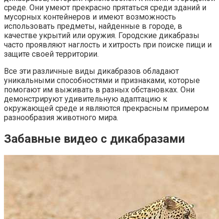
среде. Они умеют прекрасно прятаться среди зданий и
мусорных контейнеров и имеют возможность
использовать предметы, найденные в городе, в
качестве укрытий или оружия. Городские дикабразы
часто проявляют наглость и хитрость при поиске пищи и
защите своей территории.
Все эти различные виды дикабразов обладают
уникальными способностями и признаками, которые
помогают им выживать в разных обстановках. Они
демонстрируют удивительную адаптацию к
окружающей среде и являются прекрасным примером
разнообразия животного мира.
Забавные видео с дикабразами