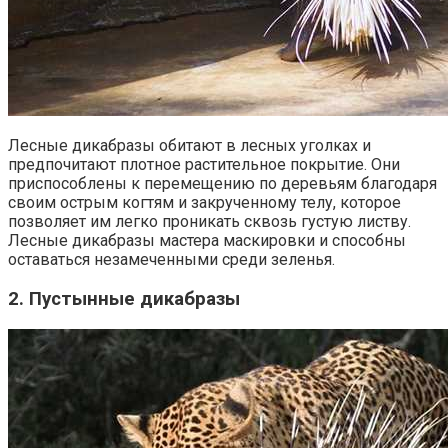
Лесные дикабразы обитают в лесных уголках и
предпочитают плотное растительное покрытие. Они
приспособлены к перемещению по деревьям благодаря
своим острым когтям и закрученному телу, которое
позволяет им легко проникать сквозь густую листву.
Лесные дикабразы мастера маскировки и способны
оставаться незамеченными среди зеленья.
2. Пустынные дикабразы