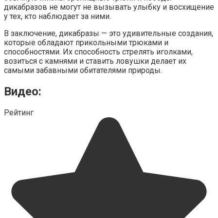
дикабразов не могут не вызывать улыбку и восхищение
у тех, кто наблюдает за ними.
В заключение, дикабразы — это удивительные создания,
которые обладают прикольными трюками и
способностями. Их способность стрелять иголками,
возиться с камнями и ставить ловушки делает их
самыми забавными обитателями природы.
Видео:
Рейтинг