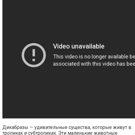
Дикабразы — удивительные существа, которые живут в
тропиках и субтропиках. Эти маленькие животные