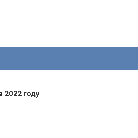
в 2022 году