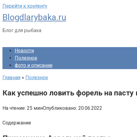
Перейти к контенту
Blogdlarybaka.ru
Блог для рыбака
Новости
Полезное
фото и описание
Главная
»
Полезное
Как успешно ловить форель на пасту 
На чтение:
25 мин
Опубликовано:
20.06.2022
Содержание