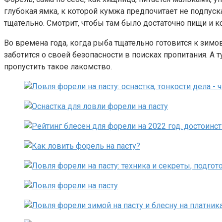
глубокая ямка, к которой кумжа предпочитает не подпуск
тщательно. Смотрит, чтобы там было достаточно пищи и 
Во времена года, когда рыба тщательно готовится к зимов
заботится о своей безопасности в поисках пропитания. А 
пропустить такое лакомство.