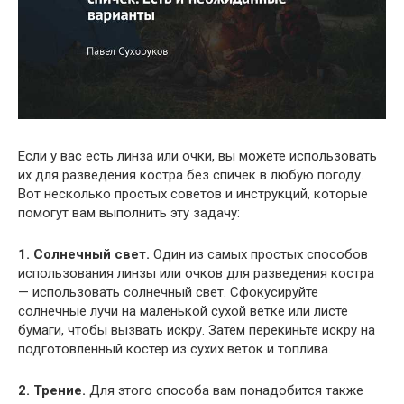
Если у вас есть линза или очки, вы можете использовать
их для разведения костра без спичек в любую погоду.
Вот несколько простых советов и инструкций, которые
помогут вам выполнить эту задачу:
1. Солнечный свет.
Один из самых простых способов
использования линзы или очков для разведения костра
— использовать солнечный свет. Сфокусируйте
солнечные лучи на маленькой сухой ветке или листе
бумаги, чтобы вызвать искру. Затем перекиньте искру на
подготовленный костер из сухих веток и топлива.
2. Трение.
Для этого способа вам понадобится также