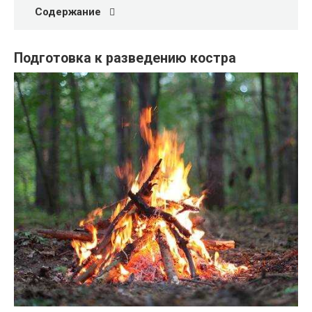
Содержание
Подготовка к разведению костра