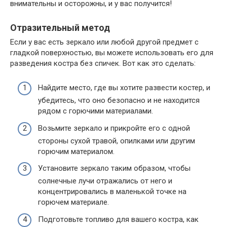
внимательны и осторожны, и у вас получится!
Отразительный метод
Если у вас есть зеркало или любой другой предмет с
гладкой поверхностью, вы можете использовать его для
разведения костра без спичек. Вот как это сделать:
Найдите место, где вы хотите развести костер, и
убедитесь, что оно безопасно и не находится
рядом с горючими материалами.
Возьмите зеркало и прикройте его с одной
стороны сухой травой, опилками или другим
горючим материалом.
Установите зеркало таким образом, чтобы
солнечные лучи отражались от него и
концентрировались в маленькой точке на
горючем материале.
Подготовьте топливо для вашего костра, как