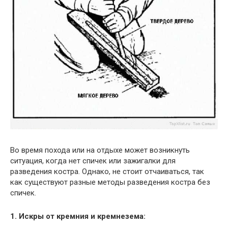
Во время похода или на отдыхе может возникнуть
ситуация, когда нет спичек или зажигалки для
разведения костра. Однако, не стоит отчаиваться, так
как существуют разные методы разведения костра без
спичек.
1. Искры от кремния и кремнезема: