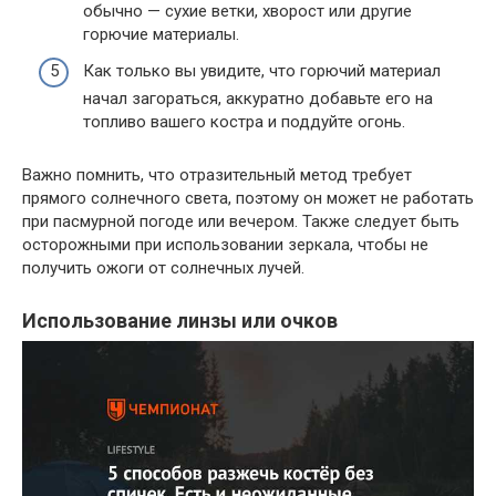
обычно — сухие ветки, хворост или другие
горючие материалы.
Как только вы увидите, что горючий материал
начал загораться, аккуратно добавьте его на
топливо вашего костра и поддуйте огонь.
Важно помнить, что отразительный метод требует
прямого солнечного света, поэтому он может не работать
при пасмурной погоде или вечером. Также следует быть
осторожными при использовании зеркала, чтобы не
получить ожоги от солнечных лучей.
Использование линзы или очков