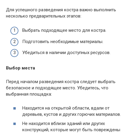
Для успешного разведения костра важно выполнить
несколько предварительных этапов:
Выбрать подходящее место для костра.
Подготовить необходимые материалы.
Убедиться в наличии доступных ресурсов.
Выбор места
Перед началом разведения костра следует выбрать
безопасное и подходящее место. Убедитесь, что
выбранная площадка:
Находится на открытой области, вдали от
деревьев, кустов и других горючих материалов.
Не находится вблизи зданий или других
конструкций, которые могут быть повреждены