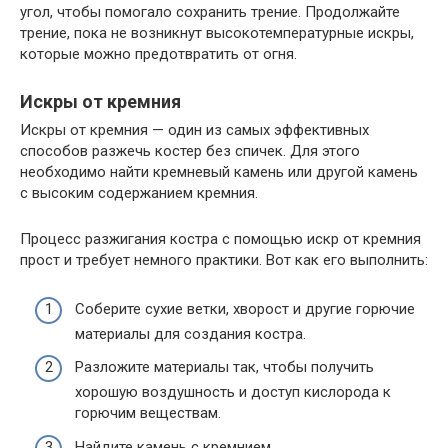
угол, чтобы помогало сохранить трение. Продолжайте
трение, пока не возникнут высокотемпературные искры,
которые можно предотвратить от огня.
Искры от кремния
Искры от кремния — один из самых эффективных
способов разжечь костер без спичек. Для этого
необходимо найти кремневый камень или другой камень
с высоким содержанием кремния.
Процесс разжигания костра с помощью искр от кремния
прост и требует немного практики. Вот как его выполнить:
Соберите сухие ветки, хворост и другие горючие
материалы для создания костра.
Разложите материалы так, чтобы получить
хорошую воздушность и доступ кислорода к
горючим веществам.
Найдите камень с кремнием.