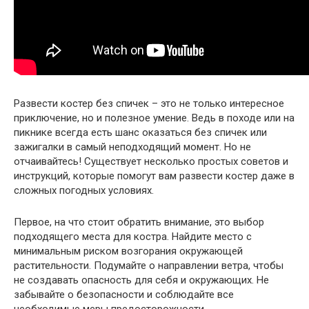
Развести костер без спичек – это не только интересное
приключение, но и полезное умение. Ведь в походе или на
пикнике всегда есть шанс оказаться без спичек или
зажигалки в самый неподходящий момент. Но не
отчаивайтесь! Существует несколько простых советов и
инструкций, которые помогут вам развести костер даже в
сложных погодных условиях.
Первое, на что стоит обратить внимание, это выбор
подходящего места для костра. Найдите место с
минимальным риском возгорания окружающей
растительности. Подумайте о направлении ветра, чтобы
не создавать опасность для себя и окружающих. Не
забывайте о безопасности и соблюдайте все