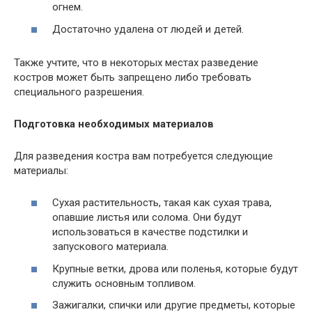
огнем.
Достаточно удалена от людей и детей.
Также учтите, что в некоторых местах разведение
костров может быть запрещено либо требовать
специального разрешения.
Подготовка необходимых материалов
Для разведения костра вам потребуется следующие
материалы:
Сухая растительность, такая как сухая трава,
опавшие листья или солома. Они будут
использоваться в качестве подстилки и
запускового материала.
Крупные ветки, дрова или поленья, которые будут
служить основным топливом.
Зажигалки, спички или другие предметы, которые