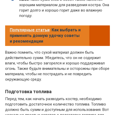
хорошим материалом для разведения костра. Она
горит долго и хорошо горит даже во влажную
погоду.
Популярные статьи
Как выбрать и
применять донную удочку советы
и рекомендации
Важно помнить, что сухой материал должен быть
действительно сухим. Убедитесь, что он не содержит
влаги, чтобы быстро загорелся и хорошо поддерживал
огонь. Также будьте внимательны и осторожны при сборе
материала, чтобы не пострадать и не повредить
окружающую среду.
Подготовка топлива
Перед тем, как начать разводить костер, необходимо
подготовить достаточное количество топлива. Топливо
должно быть сухим и доступным для использования. Вот