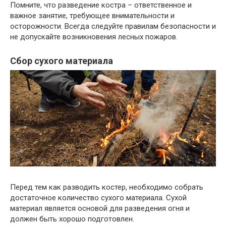
Помните, что разведение костра – ответственное и
важное занятие, требующее внимательности и
осторожности. Всегда следуйте правилам безопасности и
не допускайте возникновения лесных пожаров.
Сбор сухого материала
Перед тем как разводить костер, необходимо собрать
достаточное количество сухого материала. Сухой
материал является основой для разведения огня и
должен быть хорошо подготовлен.