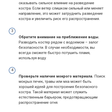
оказывать сильное влияние на разведение
костра. Если ветер слишком сильный или меняет
направление, это может затруднить разведение
костра и увеличить риск его распространения.
Обратите внимание на приближение воды.
Разводить костер рядом с водоемом – залог
безопасности. В случае необходимости, вы
всегда сможете быстро потушить пламя,
используя воду.
Проверьте наличие мокрого материала.
Поиск
мокрых печек, травы или мха может быть
хорошей идеей для построения безопасного
костра. Такой материал может служить
естественным барьером, предотвращающим
распространение огня.