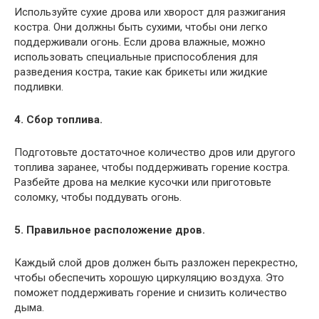
Используйте сухие дрова или хворост для разжигания
костра. Они должны быть сухими, чтобы они легко
поддерживали огонь. Если дрова влажные, можно
использовать специальные приспособления для
разведения костра, такие как брикеты или жидкие
подливки.
4. Сбор топлива.
Подготовьте достаточное количество дров или другого
топлива заранее, чтобы поддерживать горение костра.
Разбейте дрова на мелкие кусочки или приготовьте
соломку, чтобы поддувать огонь.
5. Правильное расположение дров.
Каждый слой дров должен быть разложен перекрестно,
чтобы обеспечить хорошую циркуляцию воздуха. Это
поможет поддерживать горение и снизить количество
дыма.