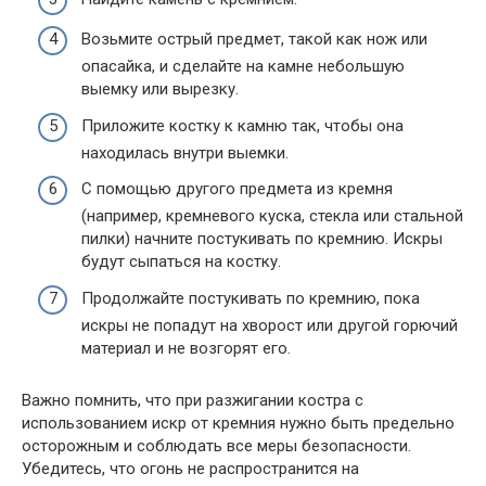
Возьмите острый предмет, такой как нож или
опасайка, и сделайте на камне небольшую
выемку или вырезку.
Приложите костку к камню так, чтобы она
находилась внутри выемки.
С помощью другого предмета из кремня
(например, кремневого куска, стекла или стальной
пилки) начните постукивать по кремнию. Искры
будут сыпаться на костку.
Продолжайте постукивать по кремнию, пока
искры не попадут на хворост или другой горючий
материал и не возгорят его.
Важно помнить, что при разжигании костра с
использованием искр от кремния нужно быть предельно
осторожным и соблюдать все меры безопасности.
Убедитесь, что огонь не распространится на