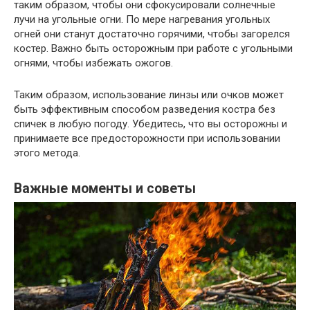
таким образом, чтобы они сфокусировали солнечные
лучи на угольные огни. По мере нагревания угольных
огней они станут достаточно горячими, чтобы загорелся
костер. Важно быть осторожным при работе с угольными
огнями, чтобы избежать ожогов.
Таким образом, использование линзы или очков может
быть эффективным способом разведения костра без
спичек в любую погоду. Убедитесь, что вы осторожны и
принимаете все предосторожности при использовании
этого метода.
Важные моменты и советы