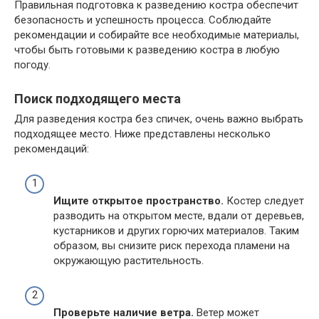
Правильная подготовка к разведению костра обеспечит
безопасность и успешность процесса. Соблюдайте
рекомендации и собирайте все необходимые материалы,
чтобы быть готовыми к разведению костра в любую
погоду.
Поиск подходящего места
Для разведения костра без спичек, очень важно выбрать
подходящее место. Ниже представлены несколько
рекомендаций:
Ищите открытое пространство.
Костер следует
разводить на открытом месте, вдали от деревьев,
кустарников и других горючих материалов. Таким
образом, вы снизите риск перехода пламени на
окружающую растительность.
Проверьте наличие ветра.
Ветер может