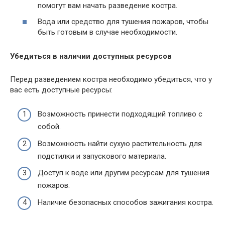
помогут вам начать разведение костра.
Вода или средство для тушения пожаров, чтобы
быть готовым в случае необходимости.
Убедиться в наличии доступных ресурсов
Перед разведением костра необходимо убедиться, что у
вас есть доступные ресурсы:
Возможность принести подходящий топливо с
собой.
Возможность найти сухую растительность для
подстилки и запускового материала.
Доступ к воде или другим ресурсам для тушения
пожаров.
Наличие безопасных способов зажигания костра.