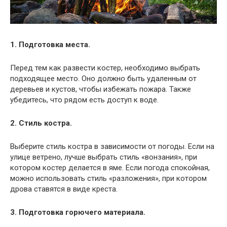
1. Подготовка места.
Перед тем как развести костер, необходимо выбрать
подходящее место. Оно должно быть удаленным от
деревьев и кустов, чтобы избежать пожара. Также
убедитесь, что рядом есть доступ к воде.
2. Стиль костра.
Выберите стиль костра в зависимости от погоды. Если на
улице ветрено, лучше выбрать стиль «вонзания», при
котором костер делается в яме. Если погода спокойная,
можно использовать стиль «разложения», при котором
дрова ставятся в виде креста.
3. Подготовка горючего материала.