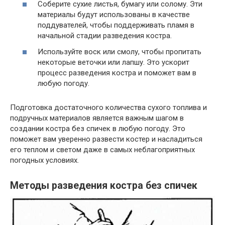
Соберите сухие листья, бумагу или солому. Эти
материалы будут использованы в качестве
поддувателей, чтобы поддерживать пламя в
начальной стадии разведения костра.
Используйте воск или смолу, чтобы пропитать
некоторые веточки или лапшу. Это ускорит
процесс разведения костра и поможет вам в
любую погоду.
Подготовка достаточного количества сухого топлива и
подручных материалов является важным шагом в
создании костра без спичек в любую погоду. Это
поможет вам уверенно развести костер и насладиться
его теплом и светом даже в самых неблагоприятных
погодных условиях.
Методы разведения костра без спичек