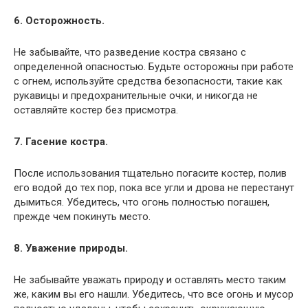
6. Осторожность.
Не забывайте, что разведение костра связано с
определенной опасностью. Будьте осторожны при работе
с огнем, используйте средства безопасности, такие как
рукавицы и предохранительные очки, и никогда не
оставляйте костер без присмотра.
7. Гасение костра.
После использования тщательно погасите костер, полив
его водой до тех пор, пока все угли и дрова не перестанут
дымиться. Убедитесь, что огонь полностью погашен,
прежде чем покинуть место.
8. Уважение природы.
Не забывайте уважать природу и оставлять место таким
же, каким вы его нашли. Убедитесь, что все огонь и мусор