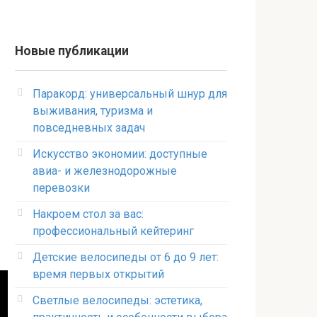
Новые публикации
Паракорд: универсальный шнур для
выживания, туризма и
повседневных задач
Искусство экономии: доступные
авиа- и железнодорожные
перевозки
Накроем стол за вас:
профессиональный кейтеринг
Детские велосипеды от 6 до 9 лет:
время первых открытий
Светлые велосипеды: эстетика,