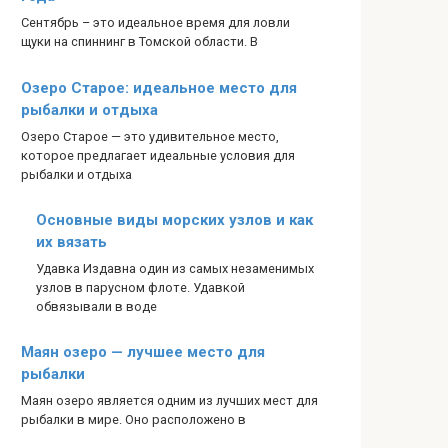
Сентябрь – это идеальное время для ловли
щуки на спиннинг в Томской области. В
Озеро Старое: идеальное место для
рыбалки и отдыха
Озеро Старое — это удивительное место,
которое предлагает идеальные условия для
рыбалки и отдыха
Основные виды морских узлов и как
их вязать
Удавка Издавна один из самых незаменимых
узлов в парусном флоте. Удавкой
обвязывали в воде
Маян озеро — лучшее место для
рыбалки
Маян озеро является одним из лучших мест для
рыбалки в мире. Оно расположено в