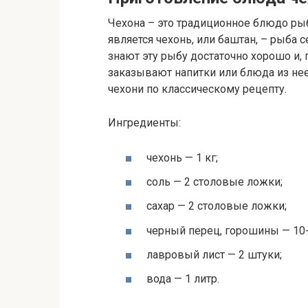
Чехона – это традиционное блюдо ры
является чехонь, или баштан, – рыба
знают эту рыбу достаточно хорошо и,
заказывают напитки или блюда из нее
чехони по классическому рецепту.
Ингредиенты:
чехонь — 1 кг;
соль — 2 столовые ложки;
сахар — 2 столовые ложки;
черный перец, горошины — 10-
лавровый лист — 2 штуки;
вода — 1 литр.