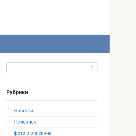
Поиск:
Рубрики
Новости
Полезное
фото и описание