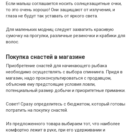
Если малыш соглашается носить солнцезащитные очки,
то это очень хорошо! Они защищают от излучения, и
глаза не будут так уставать от яркого света.
Для маленьких модниц следует захватить красивую
сумочку на прогулки, различные резиночки и крабики для
волос.
Покупка снастей в магазине
Приобретение снастей для начинающего рыбака
необходимо осуществлять с выбора спиннинга. Придя в
магазин, надо проконсультироваться с продавцом,
объяснив ему предстоящие условия ловли,
потенциальный размер добычи и приоритетные приманки.
Совет! Сразу определитесь с бюджетом, который готовы
потратить на покупку снастей.
Из предложенного товара выбираем тот, что наиболее
комфортно лежит в руке, при его удерживании и