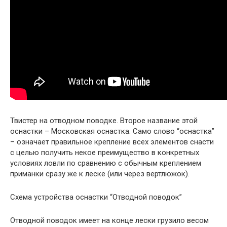
Твистер на отводном поводке. Второе название этой
оснастки – Московская оснастка. Само слово “оснастка”
– означает правильное крепление всех элементов снасти
с целью получить некое преимущество в конкретных
условиях ловли по сравнению с обычным креплением
приманки сразу же к леске (или через вертлюжок).
Схема устройства оснастки “Отводной поводок”
Отводной поводок имеет на конце лески грузило весом