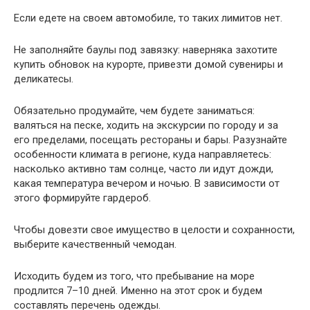
Если едете на своем автомобиле, то таких лимитов нет.
Не заполняйте баулы под завязку: наверняка захотите
купить обновок на курорте, привезти домой сувениры и
деликатесы.
Обязательно продумайте, чем будете заниматься:
валяться на песке, ходить на экскурсии по городу и за
его пределами, посещать рестораны и бары. Разузнайте
особенности климата в регионе, куда направляетесь:
насколько активно там солнце, часто ли идут дожди,
какая температура вечером и ночью. В зависимости от
этого формируйте гардероб.
Чтобы довезти свое имущество в целости и сохранности,
выберите качественный чемодан.
Исходить будем из того, что пребывание на море
продлится 7–10 дней. Именно на этот срок и будем
составлять перечень одежды.