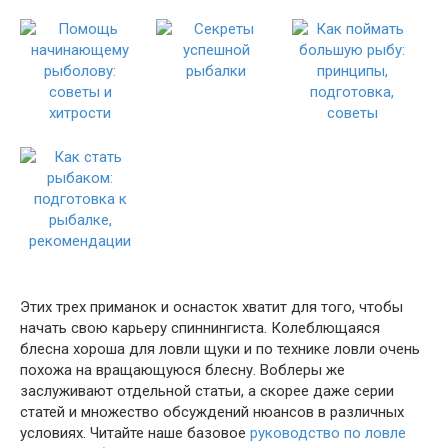
Этих трех приманок и оснасток хватит для того, чтобы
начать свою карьеру спиннингиста. Колеблющаяся
блесна хороша для ловли щуки и по технике ловли очень
похожа на вращающуюся блесну. Воблеры же
заслуживают отдельной статьи, а скорее даже серии
статей и множество обсуждений нюансов в различных
условиях. Читайте наше базовое
руководство по ловле