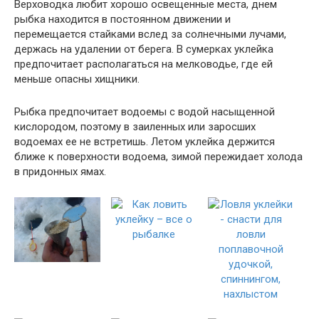
Верховодка любит хорошо освещенные места, днем
рыбка находится в постоянном движении и
перемещается стайками вслед за солнечными лучами,
держась на удалении от берега. В сумерках уклейка
предпочитает располагаться на мелководье, где ей
меньше опасны хищники.
Рыбка предпочитает водоемы с водой насыщенной
кислородом, поэтому в заиленных или заросших
водоемах ее не встретишь. Летом уклейка держится
ближе к поверхности водоема, зимой пережидает холода
в придонных ямах.