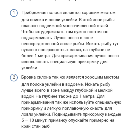
Прибрежная полоса является хорошим местом
для поиска и ловли уклейки. В этой зоне рыбы
плавают подвижной многочисленной стаей.
Чтобы их удерживать там нужно постоянно
подкармливать. Лучше всего в зоне
непосредственной ловле рыбы. Искать рыбу тут
нужно в поверхностных слоях, на глубине не
более 1 метра. Для прикармливания лучше всего
использовать специальную прикормку для
уклейки.
Бровка склона так же является хорошим местом
для поиска уклейки в водоеме. Искать рыбу
лучше всего в зоне между глубокой и мелкой
водой. На глубине так же до 1 метра. Для
прикармливания так же используйте специальную
прикормку и легкую поплавочную снасть для
ловли уклейки. Подкидывайте прикормку каждые
5 — 10 минут, приманку опускайте примерно на
край стаи рыб.