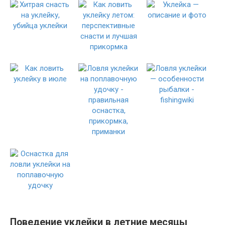
Поведение уклейки в летние месяцы