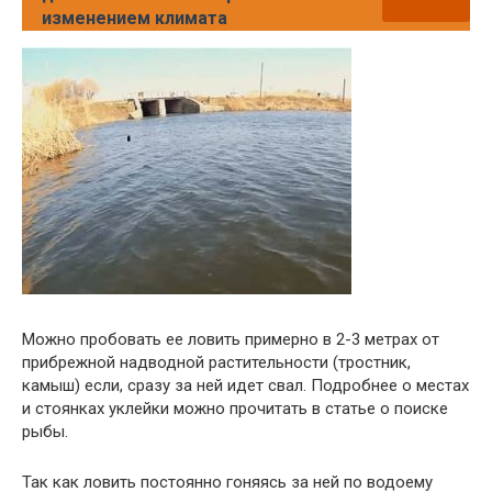
изменением климата
Можно пробовать ее ловить примерно в 2-3 метрах от
прибрежной надводной растительности (тростник,
камыш) если, сразу за ней идет свал. Подробнее о местах
и стоянках уклейки можно прочитать в статье о поиске
рыбы.
Так как ловить постоянно гоняясь за ней по водоему