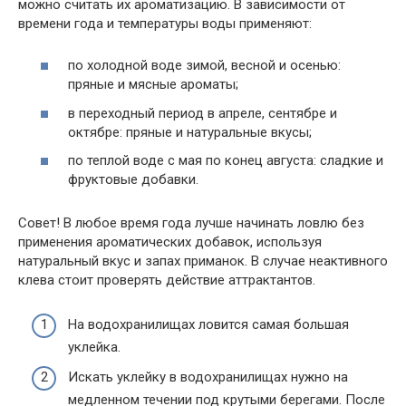
можно считать их ароматизацию. В зависимости от
времени года и температуры воды применяют:
по холодной воде зимой, весной и осенью:
пряные и мясные ароматы;
в переходный период в апреле, сентябре и
октябре: пряные и натуральные вкусы;
по теплой воде с мая по конец августа: сладкие и
фруктовые добавки.
Совет! В любое время года лучше начинать ловлю без
применения ароматических добавок, используя
натуральный вкус и запах приманок. В случае неактивного
клева стоит проверять действие аттрактантов.
На водохранилищах ловится самая большая
уклейка.
Искать уклейку в водохранилищах нужно на
медленном течении под крутыми берегами. После