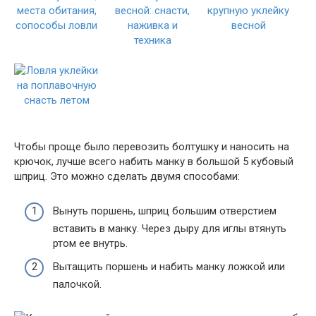
Чтобы проще было перевозить болтушку и наносить на
крючок, лучше всего набить манку в большой 5 кубовый
шприц. Это можно сделать двумя способами:
Вынуть поршень, шприц большим отверстием
вставить в манку. Через дыру для иглы втянуть
ртом ее внутрь.
Вытащить поршень и набить манку ложкой или
палочкой.