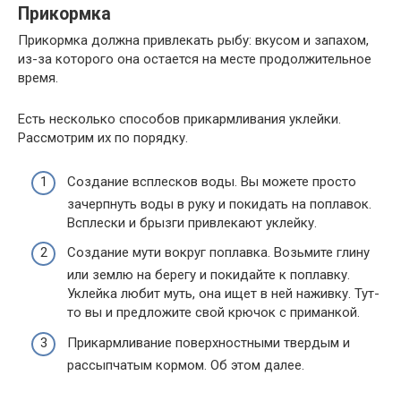
Прикормка
Прикормка должна привлекать рыбу: вкусом и запахом,
из-за которого она остается на месте продолжительное
время.
Есть несколько способов прикармливания уклейки.
Рассмотрим их по порядку.
Создание всплесков воды. Вы можете просто
зачерпнуть воды в руку и покидать на поплавок.
Всплески и брызги привлекают уклейку.
Создание мути вокруг поплавка. Возьмите глину
или землю на берегу и покидайте к поплавку.
Уклейка любит муть, она ищет в ней наживку. Тут-
то вы и предложите свой крючок с приманкой.
Прикармливание поверхностными твердым и
рассыпчатым кормом. Об этом далее.