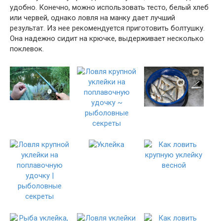
удобно. Конечно, можно использовать тесто, белый хлеб
или червей, однако ловля на манку дает лучший
результат. Из нее рекомендуется приготовить болтушку.
Она надежно сидит на крючке, выдерживает несколько
поклевок.