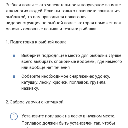
Рыбная ловля — это увлекательное и популярное занятие
для многих людей. Если вы только начинаете заниматься
рыбалкой, то вам пригодится пошаговая
видеоинструкция по рыбной ловле, которая поможет вам
освоить основные навыки и техники рыбалки.
1. Подготовка к рыбной ловле.
Выберите подходящее место для рыбалки. Лучше
всего выбирать спокойные водоемы, где немного
или вообще нет течения.
Соберите необходимое снаряжение: удочку,
катушку, леску, крючки, поплавок, грузила,
наживку.
2. Заброс удочки с катушкой.
Установите поплавок на леску в нужном месте.
Поплавок должен быть установлен так, чтобы