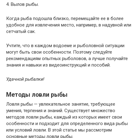
4. Вылов рыбы.
Когда рыба подошла близко, перемещайте ее в более
удобное для извлечения место, например, в надувной или
сетчатый сак.
Учтите, что в каждом водоеме и рыболовной ситуации
могут быть свои особенности. Поэтому следуйте
рекомендациям опытных рыболовов, а лучше получайте
знания и навыки из видеоинструкций и пособий.
Удачной рыбалки!
Методы ловли рыбы
Ловля рыбы — увлекательное занятие, требующее
умения, терпения и знаний. Существует множество
методов ловли рыбы, каждый из которых имеет свои
особенности и подходит для определенного вида рыбы
или условий ловли. В этой статье мы рассмотрим
основные методы ловли рыбы.