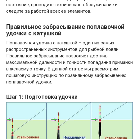
состояние, проводите техническое обслуживание и
следите за работой всех ее элементов.
Правильное забрасывание поплавочной
удочки с катушкой
Поплавочная удочка с катушкой – один из самых
распространенных инструментов для рыбной ловли.
Правильное забрасывание позволяет достичь
максимальной дальности и точности попадания приманки
в желаемую точку. В данной статье мы рассмотрим
пошаговую инструкцию по правильному забрасыванию
поплавочной удочки.
Шаг 1: Подготовка удочки