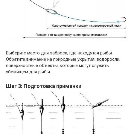
Выберите место для заброса, где находятся рыбы.
Обратите внимание на природные укрытия, водоросли,
поверхностные объекты, которые могут служить
убежищем для рыбы.
Шаг 3: Подготовка приманки