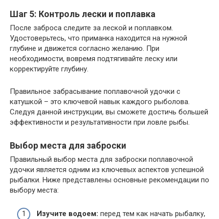
Шаг 5: Контроль лески и поплавка
После заброса следите за леской и поплавком.
Удостоверьтесь, что приманка находится на нужной
глубине и движется согласно желанию. При
необходимости, вовремя подтягивайте леску или
корректируйте глубину.
Правильное забрасывание поплавочной удочки с
катушкой – это ключевой навык каждого рыболова.
Следуя данной инструкции, вы сможете достичь большей
эффективности и результативности при ловле рыбы.
Выбор места для заброски
Правильный выбор места для заброски поплавочной
удочки является одним из ключевых аспектов успешной
рыбалки. Ниже представлены основные рекомендации по
выбору места:
Изучите водоем:
перед тем как начать рыбалку,