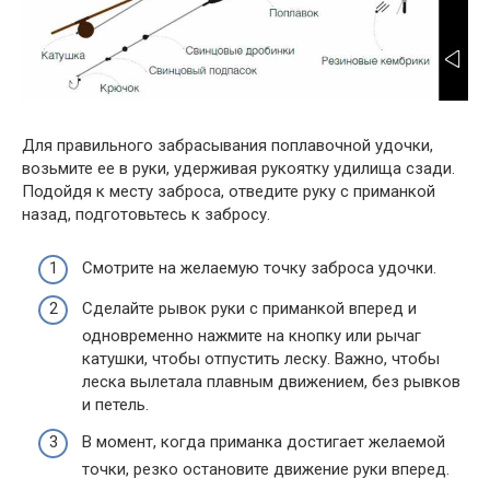
Для правильного забрасывания поплавочной удочки,
возьмите ее в руки, удерживая рукоятку удилища сзади.
Подойдя к месту заброса, отведите руку с приманкой
назад, подготовьтесь к забросу.
Смотрите на желаемую точку заброса удочки.
Сделайте рывок руки с приманкой вперед и
одновременно нажмите на кнопку или рычаг
катушки, чтобы отпустить леску. Важно, чтобы
леска вылетала плавным движением, без рывков
и петель.
В момент, когда приманка достигает желаемой
точки, резко остановите движение руки вперед.