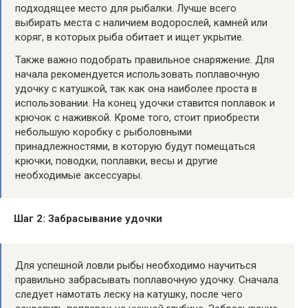
подходящее место для рыбалки. Лучше всего
выбирать места с наличием водорослей, камней или
коряг, в которых рыба обитает и ищет укрытие.
Также важно подобрать правильное снаряжение. Для
начала рекомендуется использовать поплавочную
удочку с катушкой, так как она наиболее проста в
использовании. На конец удочки ставится поплавок и
крючок с наживкой. Кроме того, стоит приобрести
небольшую коробку с рыболовными
принадлежностями, в которую будут помещаться
крючки, поводки, поплавки, весы и другие
необходимые аксессуары.
Шаг 2: Забрасывание удочки
Для успешной ловли рыбы необходимо научиться
правильно забрасывать поплавочную удочку. Сначала
следует намотать леску на катушку, после чего