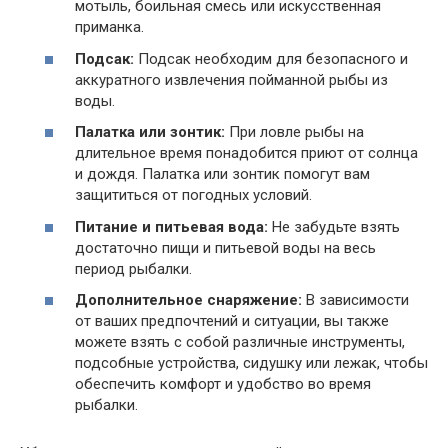
мотыль, боильная смесь или искусственная
приманка.
Подсак:
Подсак необходим для безопасного и
аккуратного извлечения пойманной рыбы из
воды.
Палатка или зонтик:
При ловле рыбы на
длительное время понадобится приют от солнца
и дождя. Палатка или зонтик помогут вам
защититься от погодных условий.
Питание и питьевая вода:
Не забудьте взять
достаточно пищи и питьевой воды на весь
период рыбалки.
Дополнительное снаряжение:
В зависимости
от ваших предпочтений и ситуации, вы также
можете взять с собой различные инструменты,
подсобные устройства, сидушку или лежак, чтобы
обеспечить комфорт и удобство во время
рыбалки.