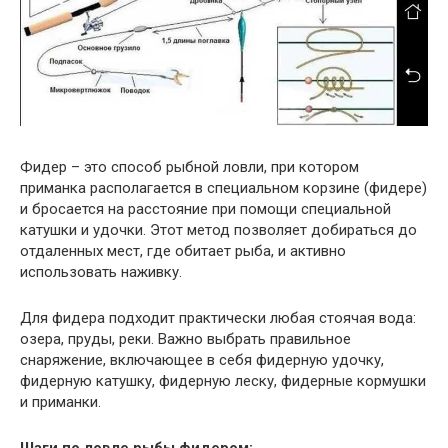
Фидер – это способ рыбной ловли, при котором
приманка располагается в специальном корзине (фидере)
и бросается на расстояние при помощи специальной
катушки и удочки. Этот метод позволяет добираться до
отдаленных мест, где обитает рыба, и активно
использовать наживку.
Для фидера подходит практически любая стоячая вода:
озера, пруды, реки. Важно выбрать правильное
снаряжение, включающее в себя фидерную удочку,
фидерную катушку, фидерную леску, фидерные кормушки
и приманки.