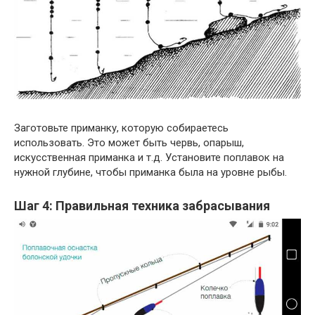
Заготовьте приманку, которую собираетесь
использовать. Это может быть червь, опарыш,
искусственная приманка и т.д. Установите поплавок на
нужной глубине, чтобы приманка была на уровне рыбы.
Шаг 4: Правильная техника забрасывания