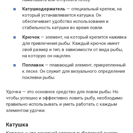
Катушкодержатель
— специальный крепеж, на
который устанавливается катушка. Он
обеспечивает удобство использования и
стабильность катушки во время ловли.
Крючок
— элемент, на который крепится наживка
для привлечения рыбы. Каждый крючок имеет
свой размер и тип, в зависимости от вида рыбы,
на которую он нацелен.
Поплавок
— плавающий элемент, прикрепленный
к леске. Он служит для визуального определения
поклевки рыбы.
Удочка — это основное средство для ловли рыбы. Но
чтобы успешно и эффективно ловить рыбу, необходимо
правильно использывать и уметь работать с каждым
элементом удочки.
Катушка