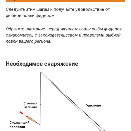
Следуйте этим шагам и получайте удовольствие от
рыбной ловли фидером!
Обратите внимание: перед началом ловли рыбы фидером
ознакомьтесь с законодательством и правилами рыбной
ловли вашего региона.
Необходимое снаряжение