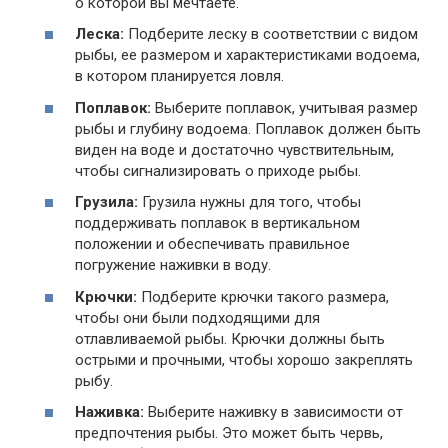
о которой вы мечтаете.
Леска:
Подберите леску в соответствии с видом
рыбы, ее размером и характеристиками водоема,
в котором планируется ловля.
Поплавок:
Выберите поплавок, учитывая размер
рыбы и глубину водоема. Поплавок должен быть
виден на воде и достаточно чувствительным,
чтобы сигнализировать о приходе рыбы.
Грузила:
Грузила нужны для того, чтобы
поддерживать поплавок в вертикальном
положении и обеспечивать правильное
погружение наживки в воду.
Крючки:
Подберите крючки такого размера,
чтобы они были подходящими для
отлавливаемой рыбы. Крючки должны быть
острыми и прочными, чтобы хорошо закреплять
рыбу.
Наживка:
Выберите наживку в зависимости от
предпочтения рыбы. Это может быть червь,