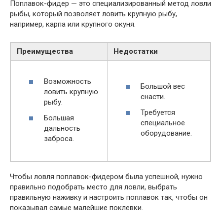
Поплавок-фидер — это специализированный метод ловли
рыбы, который позволяет ловить крупную рыбу,
например, карпа или крупного окуня.
Преимущества
Недостатки
Возможность
Большой вес
ловить крупную
снасти.
рыбу.
Требуется
Большая
специальное
дальность
оборудование.
заброса.
Чтобы ловля поплавок-фидером была успешной, нужно
правильно подобрать место для ловли, выбрать
правильную наживку и настроить поплавок так, чтобы он
показывал самые малейшие поклевки.