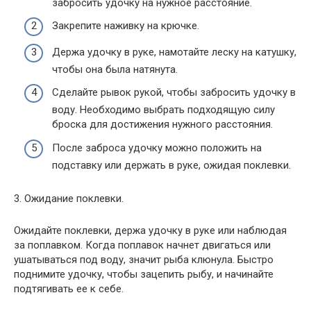
забросить удочку на нужное расстояние.
Закрепите наживку на крючке.
Держа удочку в руке, намотайте леску на катушку,
чтобы она была натянута.
Сделайте рывок рукой, чтобы забросить удочку в
воду. Необходимо выбрать подходящую силу
броска для достижения нужного расстояния.
После заброса удочку можно положить на
подставку или держать в руке, ожидая поклевки.
3. Ожидание поклевки.
Ожидайте поклевки, держа удочку в руке или наблюдая
за поплавком. Когда поплавок начнет двигаться или
ушатываться под воду, значит рыба клюнула. Быстро
поднимите удочку, чтобы зацепить рыбу, и начинайте
подтягивать ее к себе.