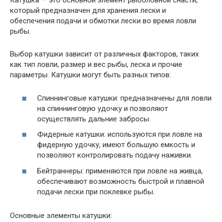
Катушка — это основной элемент рыболовной снасти,
который предназначен для хранения лески и
обеспечения подачи и обмотки лески во время ловли
рыбы.
Выбор катушки зависит от различных факторов, таких
как тип ловли, размер и вес рыбы, леска и прочие
параметры. Катушки могут быть разных типов:
Спиннинговые катушки: предназначены для ловли
на спиннинговую удочку и позволяют
осуществлять дальние забросы.
Фидерные катушки: используются при ловле на
фидерную удочку, имеют большую емкость и
позволяют контролировать подачу наживки.
Бейтраннеры: применяются при ловле на живца,
обеспечивают возможность быстрой и плавной
подачи лески при поклевке рыбы.
Основные элементы катушки: