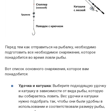
Перед тем как отправиться на рыбалку, необходимо
подготовить все необходимое снаряжение, которое
понадобится во время ловли рыбы.
Вот список основного снаряжения, которое вам
понадобится:
Удочка и катушка:
Выберите подходящую удочку
и катушку в зависимости от вида рыбы, которую
вы собираетесь ловить. Вес удочки и катушки
нужно подобрать так, чтобы они были удобны в
использовании и соответствовали размеру рыбы,