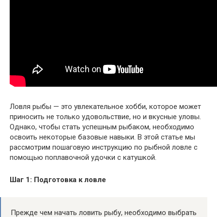
Ловля рыбы — это увлекательное хобби, которое может
приносить не только удовольствие, но и вкусные уловы.
Однако, чтобы стать успешным рыбаком, необходимо
освоить некоторые базовые навыки. В этой статье мы
рассмотрим пошаговую инструкцию по рыбной ловле с
помощью поплавочной удочки с катушкой.
Шаг 1: Подготовка к ловле
Прежде чем начать ловить рыбу, необходимо выбрать