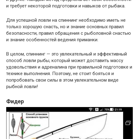
и требует некоторой подготовки и навыков от рыбака.
Для успешной ловли на спиннинг необходимо иметь не
только хорошую снасть, но и знание основных правил
безопасности, правил обращения с рыболовной снастью
и знание особенностей ведения приманки.
В целом, спиннинг — это увлекательный и эффективный
способ ловли рыбы, который может доставить массу
удовольствия и адреналина при правильной подготовке и
технике выполнения. Поэтому, не стоит бояться и
попробовать свои силы в этом увлекательном виде
рыбной ловли!
Фидер