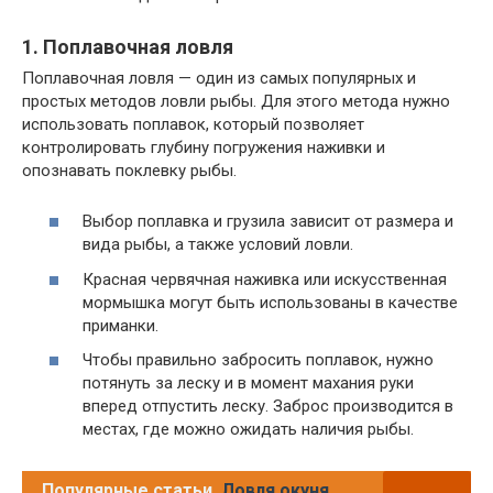
1. Поплавочная ловля
Поплавочная ловля — один из самых популярных и
простых методов ловли рыбы. Для этого метода нужно
использовать поплавок, который позволяет
контролировать глубину погружения наживки и
опознавать поклевку рыбы.
Выбор поплавка и грузила зависит от размера и
вида рыбы, а также условий ловли.
Красная червячная наживка или искусственная
мормышка могут быть использованы в качестве
приманки.
Чтобы правильно забросить поплавок, нужно
потянуть за леску и в момент махания руки
вперед отпустить леску. Заброс производится в
местах, где можно ожидать наличия рыбы.
Популярные статьи
Ловля окуня