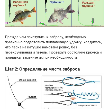
Прежде чем приступить к забросу, необходимо
правильно подготовить поплавочную удочку. Убедитесь,
что леска на катушке намотана ровно, без
перекручиваний и петель. Проверьте состояние крючка и
поплавка, замените их при необходимости.
Шаг 2: Определение места заброса