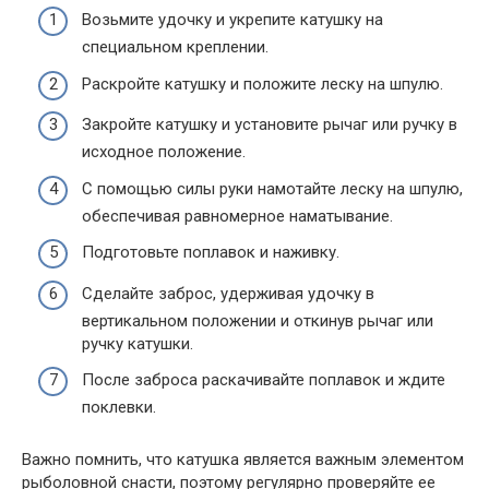
Возьмите удочку и укрепите катушку на
специальном креплении.
Раскройте катушку и положите леску на шпулю.
Закройте катушку и установите рычаг или ручку в
исходное положение.
С помощью силы руки намотайте леску на шпулю,
обеспечивая равномерное наматывание.
Подготовьте поплавок и наживку.
Сделайте заброс, удерживая удочку в
вертикальном положении и откинув рычаг или
ручку катушки.
После заброса раскачивайте поплавок и ждите
поклевки.
Важно помнить, что катушка является важным элементом
рыболовной снасти, поэтому регулярно проверяйте ее