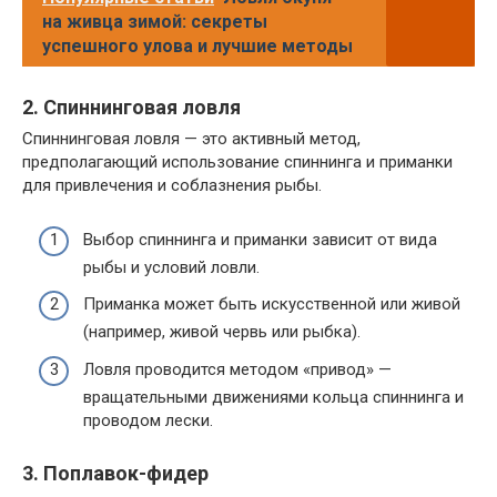
на живца зимой: секреты
успешного улова и лучшие методы
2. Спиннинговая ловля
Спиннинговая ловля — это активный метод,
предполагающий использование спиннинга и приманки
для привлечения и соблазнения рыбы.
Выбор спиннинга и приманки зависит от вида
рыбы и условий ловли.
Приманка может быть искусственной или живой
(например, живой червь или рыбка).
Ловля проводится методом «привод» —
вращательными движениями кольца спиннинга и
проводом лески.
3. Поплавок-фидер