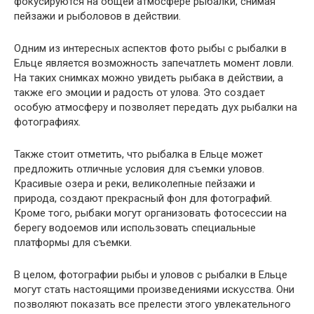
фокусируются на общей атмосфере рыбалки, снимая
пейзажи и рыболовов в действии.
Одним из интересных аспектов фото рыбы с рыбалки в
Ельце является возможность запечатлеть момент ловли.
На таких снимках можно увидеть рыбака в действии, а
также его эмоции и радость от улова. Это создает
особую атмосферу и позволяет передать дух рыбалки на
фотографиях.
Также стоит отметить, что рыбалка в Ельце может
предложить отличные условия для съемки уловов.
Красивые озера и реки, великолепные пейзажи и
природа, создают прекрасный фон для фотографий.
Кроме того, рыбаки могут организовать фотосессии на
берегу водоемов или использовать специальные
платформы для съемки.
В целом, фотографии рыбы и уловов с рыбалки в Ельце
могут стать настоящими произведениями искусства. Они
позволяют показать все прелести этого увлекательного