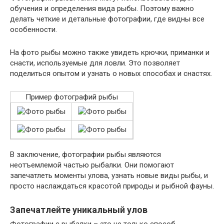
обучения и определения вида рыбы. Поэтому важно
делать четкие и детальные фотографии, где видны все
особенности.
На фото рыбы можно также увидеть крючки, приманки и
снасти, используемые для ловли. Это позволяет
поделиться опытом и узнать о новых способах и снастях.
Пример фотографий рыбы
В заключение, фотографии рыбы являются
неотъемлемой частью рыбалки. Они помогают
запечатлеть моменты улова, узнать новые виды рыбы, и
просто наслаждаться красотой природы и рыбной фауны.
Запечатлейте уникальный улов
Фотографии с рыбалки – это не только способ