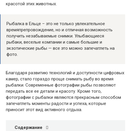
красотой этих животных.
Рыбалка в Ельце – это не только увлекательное
времяпрепровождение, но и отличная возможность
получить незабываемые снимки. Улыбающиеся
рыбаки, веселые компании и самые большие и
экзотические рыбы — все это можно запечатлеть на
фото.
Благодаря развитию технологий и доступности цифровых
камер, стало гораздо проще снимать рыбу во время
рыбалки. Современные фотографии рыбы позволяют
передать все ее детали и красоту. Кроме того,
фотографии с рыбалки являются прекрасным способом
запечатлеть моменты радости и успеха, которые
приносит этот вид активного отдыха.
Содержание