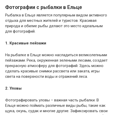
Фотографии с рыбалки в Ельце
Рыбалка в Ельце является популярным видом активного
отдыха для местных жителей и туристов. Красивая
природа и обилие рыбы делают это место идеальным
для фотографий.
1. Красивые пейзажи
На рыбалке в Ельце можно насладиться великолепными
пейзажами. Река, окруженная зелеными лесами, создает
прекрасную атмосферу для фотографий. Здесь можно
сделать красивые снимки рассвета или заката, игры
света на поверхности воды и отражений леса.
2. Уловы
Фотографировать уловы – важная часть рыбалки. В
Ельце можно поймать различные виды рыбы, такие как
щука, окунь, судак и многие другие. Зафиксировать свои