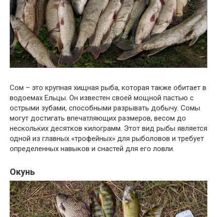
Сом – это крупная хищная рыба, которая также обитает в
водоемах Ельцы. Он известен своей мощной пастью с
острыми зубами, способными разрывать добычу. Сомы
могут достигать впечатляющих размеров, весом до
нескольких десятков килограмм. Этот вид рыбы является
одной из главных «трофейных» для рыболовов и требует
определенных навыков и снастей для его ловли.
Окунь