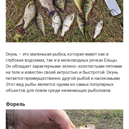
Окунь – это маленькая рыбка, которая живет как в
глубоких водоемах, так и в мелководных речках Ельцы.
Он обладает характерными зелено-золотистыми пятнами
на теле и известен своей хитростью и быстротой. Окунь
питается преимущественно другой рыбой и насекомыми.
Этот вид рыбы является одним из самых популярных
объектов для ловли среди начинающих рыболовов.
Форель