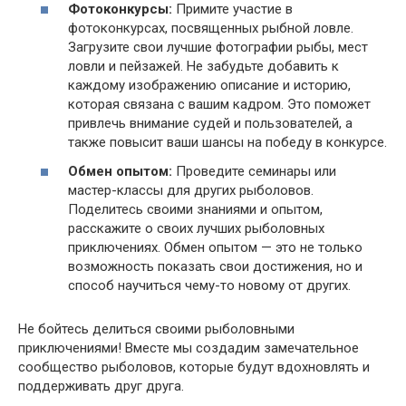
Фотоконкурсы:
Примите участие в
фотоконкурсах, посвященных рыбной ловле.
Загрузите свои лучшие фотографии рыбы, мест
ловли и пейзажей. Не забудьте добавить к
каждому изображению описание и историю,
которая связана с вашим кадром. Это поможет
привлечь внимание судей и пользователей, а
также повысит ваши шансы на победу в конкурсе.
Обмен опытом:
Проведите семинары или
мастер-классы для других рыболовов.
Поделитесь своими знаниями и опытом,
расскажите о своих лучших рыболовных
приключениях. Обмен опытом — это не только
возможность показать свои достижения, но и
способ научиться чему-то новому от других.
Не бойтесь делиться своими рыболовными
приключениями! Вместе мы создадим замечательное
сообщество рыболовов, которые будут вдохновлять и
поддерживать друг друга.