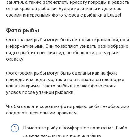
занятия, а также запечатлеть красоту природы и радость
от прекрасной рыбалки. Будьте креативны и делитесь
своими интересными фото уловов с рыбалки в Ельце!
Фото рыбы
Фотографии рыбы могут быть не только красивыми, но и
информативными. Они позволяют увидеть разнообразие
видов рыб, их внешний вид, особенности, размеры и
окраску.
Фотографии рыбы могут быть сделаны как на фоне
природы или водоема, так и на специальной площадке
или в аквариуме. Часто рыбаки делают фото своих
уловов после удачной рыбалки.
Чтобы сделать хорошую фотографию рыбы, необходимо
следовать нескольким правилам:
Поместите рыбу в комфортное положение. Рыба
должна находиться в воде или быть