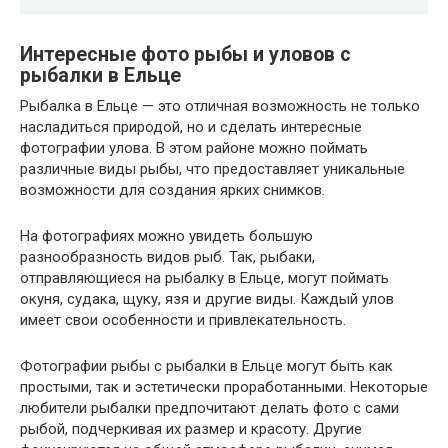
Интересные фото рыбы и уловов с
рыбалки в Ельце
Рыбалка в Ельце — это отличная возможность не только
насладиться природой, но и сделать интересные
фотографии улова. В этом районе можно поймать
различные виды рыбы, что предоставляет уникальные
возможности для создания ярких снимков.
На фотографиях можно увидеть большую
разнообразность видов рыб. Так, рыбаки,
отправляющиеся на рыбалку в Ельце, могут поймать
окуня, судака, щуку, язя и другие виды. Каждый улов
имеет свои особенности и привлекательность.
Фотографии рыбы с рыбалки в Ельце могут быть как
простыми, так и эстетически проработанными. Некоторые
любители рыбалки предпочитают делать фото с сами
рыбой, подчеркивая их размер и красоту. Другие