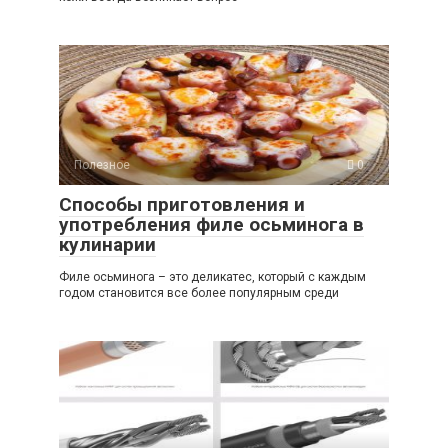
Полезное
0
Способы приготовления и
употребления филе осьминога в
кулинарии
Филе осьминога – это деликатес, который с каждым
годом становится все более популярным среди