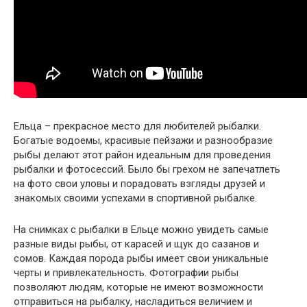
Ельца – прекрасное место для любителей рыбалки.
Богатые водоемы, красивые пейзажи и разнообразие
рыбы делают этот район идеальным для проведения
рыбалки и фотосессий. Было бы грехом не запечатлеть
на фото свои уловы и порадовать взгляды друзей и
знакомых своими успехами в спортивной рыбалке.
На снимках с рыбалки в Ельце можно увидеть самые
разные виды рыбы, от карасей и щук до сазанов и
сомов. Каждая порода рыбы имеет свои уникальные
черты и привлекательность. Фотографии рыбы
позволяют людям, которые не имеют возможности
отправиться на рыбалку, насладиться величием и