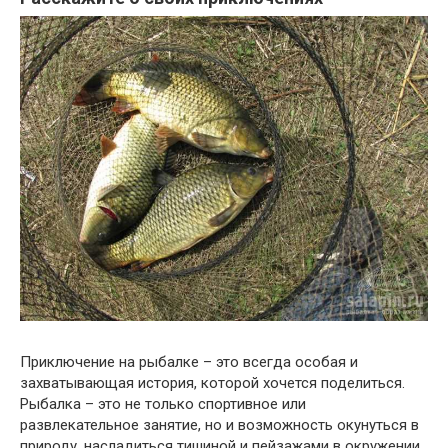
Приключение на рыбалке – это всегда особая и
захватывающая история, которой хочется поделиться.
Рыбалка – это не только спортивное или
развлекательное занятие, но и возможность окунуться в
природу, насладиться тишиной и пейзажами в окружении