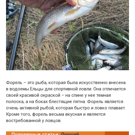
Форель – это рыба, которая была искусственно внесена
в водоемы Ельцы для спортивной ловли. Она отличается
своей красивой окраской – на спине у нее темная
полоска, а на боках блестящие пятна. Форель является
очень активной рыбой, которая быстро и ловко плавает.
Кроме того, форель весьма вкусная и является
востребованной у ловцов.
Популярные статьи
Лучший