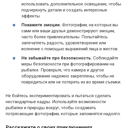
использовать дополнительное освещение, чтобы
подчеркнуть детали и создать интересные
эффекты.
Покажите эмоции.
Фотографии, на которых вы
сами или ваши друзья демонстрируют эмоции,
часто более привлекательны. Попытайтесь
запечатлеть радость, удовлетворение или
волнение с помощью выражений лица и жестов.
Не забывайте про безопасность.
Соблюдайте
меры безопасности при фотографировании на
рыбалке. Проверьте, что камера и другое
оборудование надежно закреплены, чтобы не
повредиться или не потерять их во время съемки.
Не бойтесь экспериментировать и пытаться сделать
нестандартные кадры. Используйте возможности
рыбалки и природы вокруг, чтобы создавать
потрясающие фотографии, которые запомнятся надолго.
Расскажите о своих приключениях