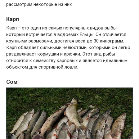
рассмотрим некоторые из них.
Карп
Карп – это один из самых популярных видов рыбы,
который встречается в водоемах Ельцы. Он отличается
крупными размерами, достигая веса до 30 килограмм.
Карп обладает сильными челюстями, которыми он легко
раздавливает кормушки и крючки. Этот вид рыбы
относится к семейству карповых и является идеальным
объектом для спортивной ловли.
Сом