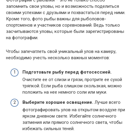
запомнить свои уловы, но и возможность поделиться
своими успехами с друзьями и похвастаться перед ними.
Кроме того, фото рыбы важны для рыболовов-
спортсменов и участников соревнований. Ведь только
засчитываются уловы, которые были зарегистрированы
на фотографии.
Чтобы запечатлеть свой уникальный улов на камеру,
необходимо учесть несколько важных моментов:
Подготовьте рыбу перед фотосессией.
Очистите ее от слизи и грязи, протрите ее сухой
тряпкой. Если рыба слишком скользкая, можно
положить на нее немного соли или муки.
Выберите хорошее освещение.
Лучше всего
фотографировать улов на открытом воздухе при
ярком дневном свете. Избегайте солнечного
затмения или прямого солнечного света, чтобы
избежать сильных теней.