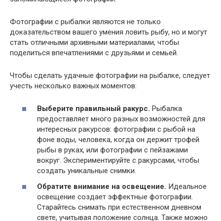
Фотографии с рыбалки являются не только
доказательством вашего умения ловить рыбу, но и могут
стать отличными архивными материалами, чтобы
поделиться впечатлениями с друзьями и семьей.
Чтобы сделать удачные фотографии на рыбалке, следует
учесть несколько важных моментов:
Выберите правильный ракурс.
Рыбалка
предоставляет много разных возможностей для
интересных ракурсов: фотографии с рыбой на
фоне воды, человека, когда он держит трофей
рыбы в руках, или фотографии с пейзажами
вокруг. Экспериментируйте с ракурсами, чтобы
создать уникальные снимки.
Обратите внимание на освещение.
Идеальное
освещение создает эффектные фотографии.
Старайтесь снимать при естественном дневном
свете, учитывая положение солнца. Также можно