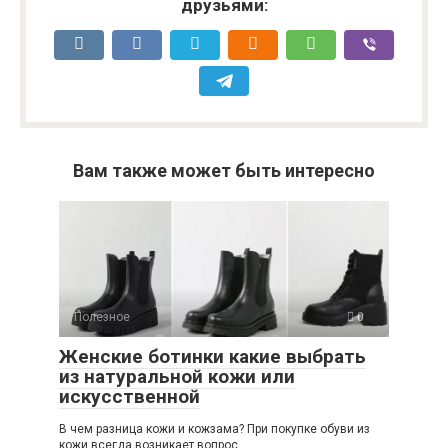
друзьями:
Вам также может быть интересно
Полезное
0
Женские ботинки какие выбрать
из натуральной кожи или
искусственной
В чем разница кожи и кожзама? При покупке обуви из
кожи всегда возникает вопрос