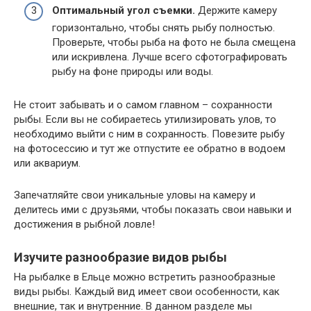
Оптимальный угол съемки.
Держите камеру
горизонтально, чтобы снять рыбу полностью.
Проверьте, чтобы рыба на фото не была смещена
или искривлена. Лучше всего сфотографировать
рыбу на фоне природы или воды.
Не стоит забывать и о самом главном – сохранности
рыбы. Если вы не собираетесь утилизировать улов, то
необходимо выйти с ним в сохранность. Повезите рыбу
на фотосессию и тут же отпустите ее обратно в водоем
или аквариум.
Запечатляйте свои уникальные уловы на камеру и
делитесь ими с друзьями, чтобы показать свои навыки и
достижения в рыбной ловле!
Изучите разнообразие видов рыбы
На рыбалке в Ельце можно встретить разнообразные
виды рыбы. Каждый вид имеет свои особенности, как
внешние, так и внутренние. В данном разделе мы