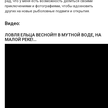
рад, что у меня есть возможность делиться своими
приключениями и фотографиями, чтобы вдохновить
других на новые рыболовные подвиги и открытия.
Видео:
ЛОВЛЯ ЕЛЬЦА ВЕСНОЙ!!! В МУТНОЙ ВОДЕ, НА
МАЛОЙ РЕКЕ!…