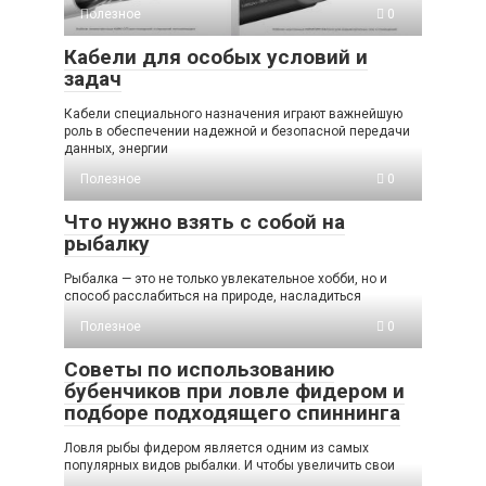
Полезное
0
Кабели для особых условий и
задач
Кабели специального назначения играют важнейшую
роль в обеспечении надежной и безопасной передачи
данных, энергии
Полезное
0
Что нужно взять с собой на
рыбалку
Рыбалка — это не только увлекательное хобби, но и
способ расслабиться на природе, насладиться
Полезное
0
Советы по использованию
бубенчиков при ловле фидером и
подборе подходящего спиннинга
Ловля рыбы фидером является одним из самых
популярных видов рыбалки. И чтобы увеличить свои