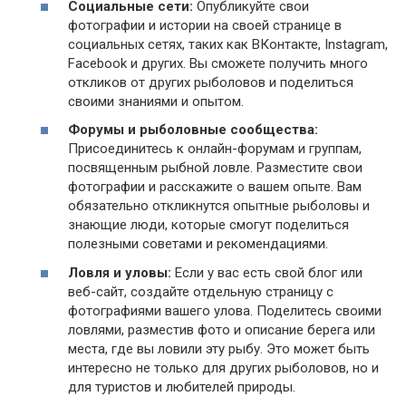
Социальные сети:
Опубликуйте свои
фотографии и истории на своей странице в
социальных сетях, таких как ВКонтакте, Instagram,
Facebook и других. Вы сможете получить много
откликов от других рыболовов и поделиться
своими знаниями и опытом.
Форумы и рыболовные сообщества:
Присоединитесь к онлайн-форумам и группам,
посвященным рыбной ловле. Разместите свои
фотографии и расскажите о вашем опыте. Вам
обязательно откликнутся опытные рыболовы и
знающие люди, которые смогут поделиться
полезными советами и рекомендациями.
Ловля и уловы:
Если у вас есть свой блог или
веб-сайт, создайте отдельную страницу с
фотографиями вашего улова. Поделитесь своими
ловлями, разместив фото и описание берега или
места, где вы ловили эту рыбу. Это может быть
интересно не только для других рыболовов, но и
для туристов и любителей природы.