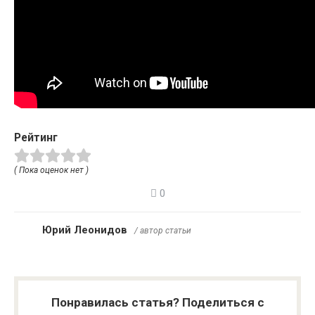
Рейтинг
( Пока оценок нет )
0
Юрий Леонидов
/ автор статьи
Понравилась статья? Поделиться с