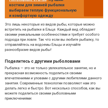
костюм для зимней рыбалки
выбираем теплую функциональную
и комфортную одежду
Это лишь некоторые из видов рыбы, которые можно
встретить на рыбалке в Ельце. Каждый вид обладает
своими уникальными особенностями и требует особого
подхода при ловле. Так что если вы любите рыбалку, то
отправляйтесь на водоемы Ельцы и изучайте
разнообразие видов рыбы!
Поделитесь с другими рыболовами
Рыбалка — это не только увлекательное занятие, но и
прекрасная возможность поделиться своими
впечатлениями и уловами с другими любителями данного
занятия. Современные технологии позволяют нам это
делать легко и быстро. Вот несколько способов, как вы
можете поделиться своими рыболовными
приключениями: