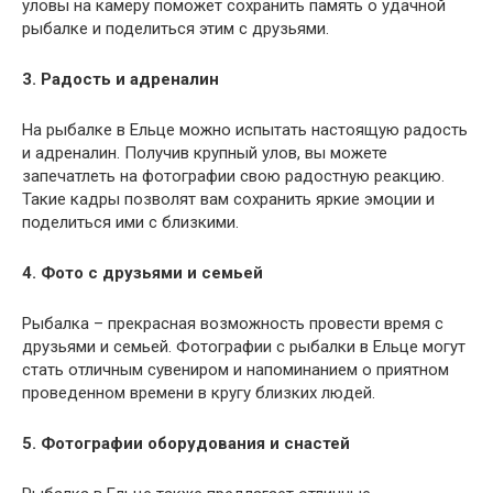
уловы на камеру поможет сохранить память о удачной
рыбалке и поделиться этим с друзьями.
3. Радость и адреналин
На рыбалке в Ельце можно испытать настоящую радость
и адреналин. Получив крупный улов, вы можете
запечатлеть на фотографии свою радостную реакцию.
Такие кадры позволят вам сохранить яркие эмоции и
поделиться ими с близкими.
4. Фото с друзьями и семьей
Рыбалка – прекрасная возможность провести время с
друзьями и семьей. Фотографии с рыбалки в Ельце могут
стать отличным сувениром и напоминанием о приятном
проведенном времени в кругу близких людей.
5. Фотографии оборудования и снастей