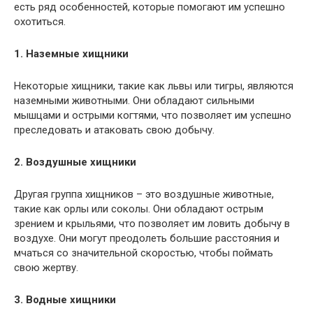
есть ряд особенностей, которые помогают им успешно
охотиться.
1. Наземные хищники
Некоторые хищники, такие как львы или тигры, являются
наземными животными. Они обладают сильными
мышцами и острыми когтями, что позволяет им успешно
преследовать и атаковать свою добычу.
2. Воздушные хищники
Другая группа хищников – это воздушные животные,
такие как орлы или соколы. Они обладают острым
зрением и крыльями, что позволяет им ловить добычу в
воздухе. Они могут преодолеть большие расстояния и
мчаться со значительной скоростью, чтобы поймать
свою жертву.
3. Водные хищники