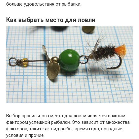
больше удовольствия от рыбалки.
Как выбрать место для ловли
Выбор правильного места для ловли является важным
фактором успешной рыбалки. Это зависит от множества
факторов, таких как вид рыбы, время года, погодные
условия и прочие.