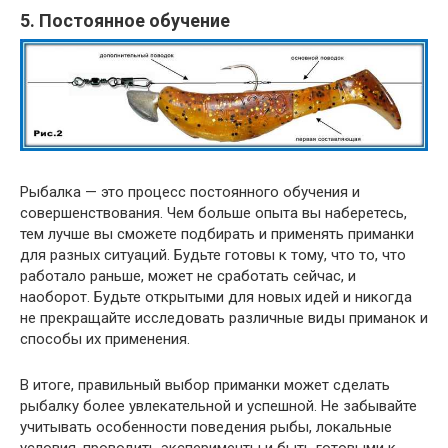
5. Постоянное обучение
Рыбалка — это процесс постоянного обучения и
совершенствования. Чем больше опыта вы наберетесь,
тем лучше вы сможете подбирать и применять приманки
для разных ситуаций. Будьте готовы к тому, что то, что
работало раньше, может не сработать сейчас, и
наоборот. Будьте открытыми для новых идей и никогда
не прекращайте исследовать различные виды приманок и
способы их применения.
В итоге, правильный выбор приманки может сделать
рыбалку более увлекательной и успешной. Не забывайте
учитывать особенности поведения рыбы, локальные