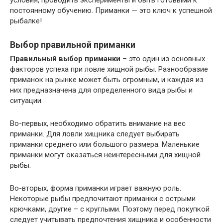
условия, проводить эксперименты и быть готовыми к
постоянному обучению. Приманки — это ключ к успешной
рыбалке!
Выбор правильной приманки
Правильный выбор приманки
– это один из основных
факторов успеха при ловле хищной рыбы. Разнообразие
приманок на рынке может быть огромным, и каждая из
них предназначена для определенного вида рыбы и
ситуации.
Во-первых, необходимо обратить внимание на вес
приманки. Для ловли хищника следует выбирать
приманки среднего или большого размера. Маленькие
приманки могут оказаться неинтересными для хищной
рыбы.
Во-вторых, форма приманки играет важную роль.
Некоторые рыбы предпочитают приманки с острыми
крючками, другие – с круглыми. Поэтому перед покупкой
следует учитывать предпочтения хищника и особенности