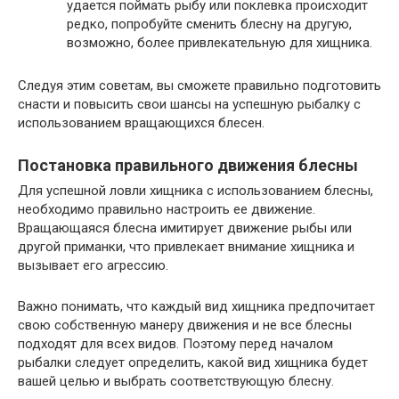
удается поймать рыбу или поклевка происходит
редко, попробуйте сменить блесну на другую,
возможно, более привлекательную для хищника.
Следуя этим советам, вы сможете правильно подготовить
снасти и повысить свои шансы на успешную рыбалку с
использованием вращающихся блесен.
Постановка правильного движения блесны
Для успешной ловли хищника с использованием блесны,
необходимо правильно настроить ее движение.
Вращающаяся блесна имитирует движение рыбы или
другой приманки, что привлекает внимание хищника и
вызывает его агрессию.
Важно понимать, что каждый вид хищника предпочитает
свою собственную манеру движения и не все блесны
подходят для всех видов. Поэтому перед началом
рыбалки следует определить, какой вид хищника будет
вашей целью и выбрать соответствующую блесну.