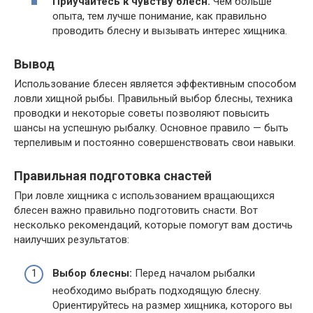
Приучайтесь к чувству блесн.
Чем больше
опыта, тем лучше понимание, как правильно
проводить блесну и вызывать интерес хищника.
Вывод
Использование блесен является эффективным способом
ловли хищной рыбы. Правильный выбор блесны, техника
проводки и некоторые советы позволяют повысить
шансы на успешную рыбалку. Основное правило — быть
терпеливым и постоянно совершенствовать свои навыки.
Правильная подготовка снастей
При ловле хищника с использованием вращающихся
блесен важно правильно подготовить снасти. Вот
несколько рекомендаций, которые помогут вам достичь
наилучших результатов:
Выбор блесны:
Перед началом рыбалки
необходимо выбрать подходящую блесну.
Ориентируйтесь на размер хищника, которого вы