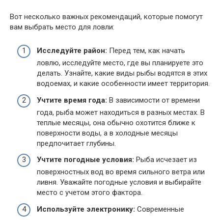
Вот несколько важных рекомендаций, которые помогут
вам выбрать место для ловли:
Исследуйте район:
Перед тем, как начать
ловлю, исследуйте место, где вы планируете это
делать. Узнайте, какие виды рыбы водятся в этих
водоемах, и какие особенности имеет территория.
Учтите время года:
В зависимости от времени
года, рыба может находиться в разных местах. В
теплые месяцы, она обычно охотится ближе к
поверхности воды, а в холодные месяцы
предпочитает глубины.
Учтите погодные условия:
Рыба исчезает из
поверхностных вод во время сильного ветра или
ливня. Уважайте погодные условия и выбирайте
место с учетом этого фактора.
Используйте электронику:
Современные