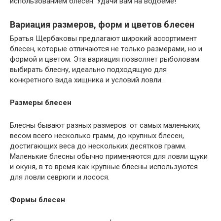
использованием блесен. Удачи вам на водоеме!
Вариация размеров, форм и цветов блесен
Братья Щербаковы предлагают широкий ассортимент
блесен, которые отличаются не только размерами, но и
формой и цветом. Эта вариация позволяет рыболовам
выбирать блесну, идеально подходящую для
конкретного вида хищника и условий ловли.
Размеры блесен
Блесны бывают разных размеров: от самых маленьких,
весом всего несколько грамм, до крупных блесен,
достигающих веса до нескольких десятков грамм.
Маленькие блесны обычно применяются для ловли щуки
и окуня, в то время как крупные блесны используются
для ловли севрюги и лосося.
Формы блесен