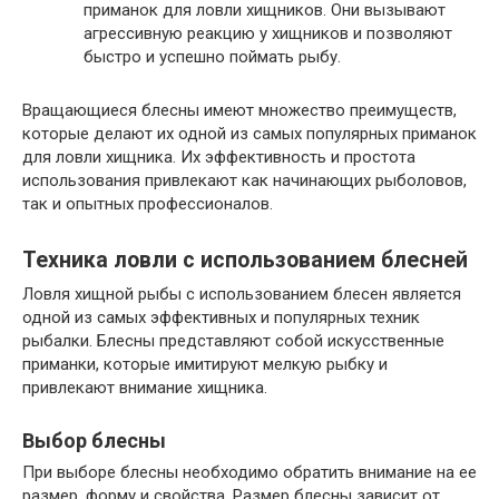
приманок для ловли хищников. Они вызывают
агрессивную реакцию у хищников и позволяют
быстро и успешно поймать рыбу.
Вращающиеся блесны имеют множество преимуществ,
которые делают их одной из самых популярных приманок
для ловли хищника. Их эффективность и простота
использования привлекают как начинающих рыболовов,
так и опытных профессионалов.
Техника ловли с использованием блесней
Ловля хищной рыбы с использованием блесен является
одной из самых эффективных и популярных техник
рыбалки. Блесны представляют собой искусственные
приманки, которые имитируют мелкую рыбку и
привлекают внимание хищника.
Выбор блесны
При выборе блесны необходимо обратить внимание на ее
размер, форму и свойства. Размер блесны зависит от