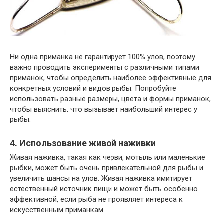
Ни одна приманка не гарантирует 100% улов, поэтому
важно проводить эксперименты с различными типами
приманок, чтобы определить наиболее эффективные для
конкретных условий и видов рыбы. Попробуйте
использовать разные размеры, цвета и формы приманок,
чтобы выяснить, что вызывает наибольший интерес у
рыбы.
4. Использование живой наживки
Живая наживка, такая как черви, мотыль или маленькие
рыбки, может быть очень привлекательной для рыбы и
увеличить шансы на улов. Живая наживка имитирует
естественный источник пищи и может быть особенно
эффективной, если рыба не проявляет интереса к
искусственным приманкам.