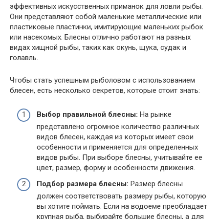
эффективных искусственных приманок для ловли рыбы.
Они представляют собой маленькие металлические или
пластиковые пластинки, имитирующие маленьких рыбок
или насекомых. Блесны отлично работают на разных
видах хищной рыбы, таких как окунь, щука, судак и
голавль.
Чтобы стать успешным рыболовом с использованием
блесен, есть несколько секретов, которые стоит знать:
Выбор правильной блесны:
На рынке
представлено огромное количество различных
видов блесен, каждая из которых имеет свои
особенности и применяется для определенных
видов рыбы. При выборе блесны, учитывайте ее
цвет, размер, форму и особенности движения.
Подбор размера блесны:
Размер блесны
должен соответствовать размеру рыбы, которую
вы хотите поймать. Если на водоеме преобладает
крупная рыба, выбирайте большие блесны, а для