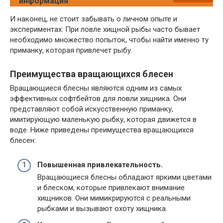
информация
И наконец, не стоит забывать о личном опыте и
экспериментах. При ловле хищной рыбы часто бывает
необходимо множество попыток, чтобы найти именно ту
приманку, которая привлечет рыбу.
Преимущества вращающихся блесен
Вращающиеся блесны являются одним из самых
эффективных софтбейтов для ловли хищника. Они
представляют собой искусственную приманку,
имитирующую маленькую рыбку, которая движется в
воде. Ниже приведены преимущества вращающихся
блесен:
Повышенная привлекательность.
Вращающиеся блесны обладают яркими цветами
и блеском, которые привлекают внимание
хищников. Они мимикрируются с реальными
рыбками и вызывают охоту хищника.