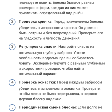
планируете ловить. Блесны бывают разных
размеров и форм, каждая из них может
привлекать определенный вид рыбы.
Проверка крючка:
Перед применением блесны,
убедитесь в исправности крючка. Он должен
быть острым и без повреждений. Проверьте его
на гладкость и легкость движения.
Регулировка снасти:
Настройте снасть на
оптимальную глубину заброса. Учтите
особенности водоема, где вы собираетесь
ловить. Экспериментируйте с разными глубинами
и скоростями проводки, чтобы найти
оптимальный вариант.
Проверка оснастки:
Перед каждым забросом
убедитесь в исправности оснастки. Проверьте,
чтобы леска не была перегрызена, а вертлюг
держал блесну надежно.
Периодическая смена блесны:
Если долго не