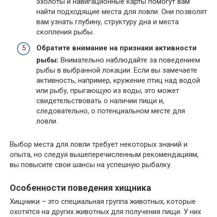
эхолоты и навигационные карты помогут вам
найти подходящие места для ловли. Они позволят
вам узнать глубину, структуру дна и места
скопления рыбы.
Обратите внимание на признаки активности
рыбы:
Внимательно наблюдайте за поведением
рыбы в выбранной локации. Если вы замечаете
активность, например, кружение птиц над водой
или рыбу, прыгающую из воды, это может
свидетельствовать о наличии пищи и,
следовательно, о потенциальном месте для
ловли.
Выбор места для ловли требует некоторых знаний и
опыта, но следуя вышеперечисленным рекомендациям,
вы повысите свои шансы на успешную рыбалку.
Особенности поведения хищника
Хищники – это специальная группа животных, которые
охотятся на других животных для получения пищи. У них