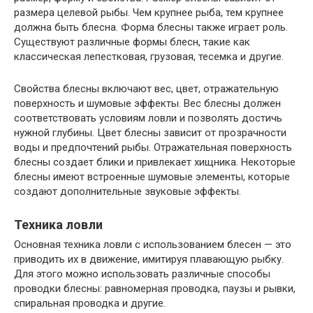
размера целевой рыбы. Чем крупнее рыба, тем крупнее
должна быть блесна. Форма блесны также играет роль.
Существуют различные формы блесн, такие как
классическая лепестковая, грузовая, тесемка и другие.
Свойства блесны включают вес, цвет, отражательную
поверхность и шумовые эффекты. Вес блесны должен
соответствовать условиям ловли и позволять достичь
нужной глубины. Цвет блесны зависит от прозрачности
воды и предпочтений рыбы. Отражательная поверхность
блесны создает блики и привлекает хищника. Некоторые
блесны имеют встроенные шумовые элементы, которые
создают дополнительные звуковые эффекты.
Техника ловли
Основная техника ловли с использованием блесен — это
приводить их в движение, имитируя плавающую рыбку.
Для этого можно использовать различные способы
проводки блесны: равномерная проводка, паузы и рывки,
спиральная проводка и другие.