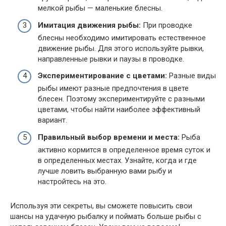
мелкой рыбы — маленькие блесны.
Имитация движения рыбы:
При проводке
блесны необходимо имитировать естественное
движение рыбы. Для этого используйте рывки,
направленные рывки и паузы в проводке.
Экспериментирование с цветами:
Разные виды
рыбы имеют разные предпочтения в цвете
блесен. Поэтому экспериментируйте с разными
цветами, чтобы найти наиболее эффективный
вариант.
Правильный выбор времени и места:
Рыба
активно кормится в определенное время суток и
в определенных местах. Узнайте, когда и где
лучше ловить выбранную вами рыбу и
настройтесь на это.
Используя эти секреты, вы сможете повысить свои
шансы на удачную рыбалку и поймать больше рыбы с