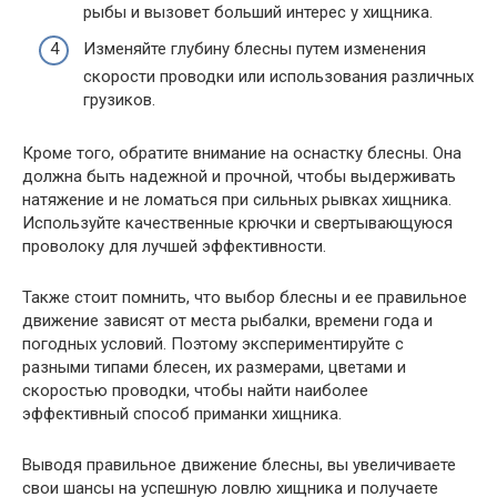
рыбы и вызовет больший интерес у хищника.
Изменяйте глубину блесны путем изменения
скорости проводки или использования различных
грузиков.
Кроме того, обратите внимание на оснастку блесны. Она
должна быть надежной и прочной, чтобы выдерживать
натяжение и не ломаться при сильных рывках хищника.
Используйте качественные крючки и свертывающуюся
проволоку для лучшей эффективности.
Также стоит помнить, что выбор блесны и ее правильное
движение зависят от места рыбалки, времени года и
погодных условий. Поэтому экспериментируйте с
разными типами блесен, их размерами, цветами и
скоростью проводки, чтобы найти наиболее
эффективный способ приманки хищника.
Выводя правильное движение блесны, вы увеличиваете
свои шансы на успешную ловлю хищника и получаете