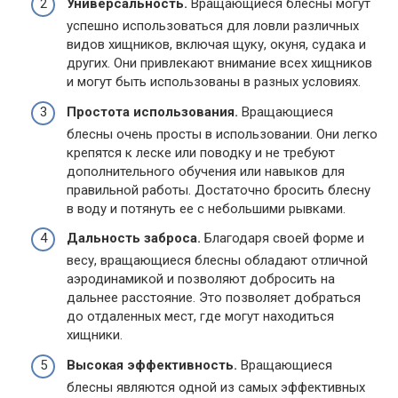
Универсальность.
Вращающиеся блесны могут
успешно использоваться для ловли различных
видов хищников, включая щуку, окуня, судака и
других. Они привлекают внимание всех хищников
и могут быть использованы в разных условиях.
Простота использования.
Вращающиеся
блесны очень просты в использовании. Они легко
крепятся к леске или поводку и не требуют
дополнительного обучения или навыков для
правильной работы. Достаточно бросить блесну
в воду и потянуть ее с небольшими рывками.
Дальность заброса.
Благодаря своей форме и
весу, вращающиеся блесны обладают отличной
аэродинамикой и позволяют добросить на
дальнее расстояние. Это позволяет добраться
до отдаленных мест, где могут находиться
хищники.
Высокая эффективность.
Вращающиеся
блесны являются одной из самых эффективных