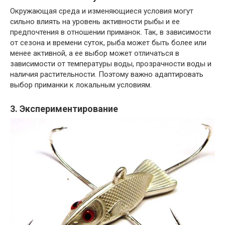
Окружающая среда и изменяющиеся условия могут
сильно влиять на уровень активности рыбы и ее
предпочтения в отношении приманок. Так, в зависимости
от сезона и времени суток, рыба может быть более или
менее активной, а ее выбор может отличаться в
зависимости от температуры воды, прозрачности воды и
наличия растительности. Поэтому важно адаптировать
выбор приманки к локальным условиям.
3. Экспериментирование