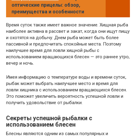
оптические прицелы: обзор,
преимущества и особенности
Время суток также имеет важное значение. Хищная рыба
наиболее активна в рассвет и закат, когда они ищут пищу
и охотятся на добычу. Днем рыба может быть более
пассивной и предпочитать спокойные места. Поэтому
наилучшее время для ловли хищной рыбы с
использованием вращающихся блесен — это раннее утро,
вечер и ночь.
Имея информацию о температуре воды и времени суток,
рыбак может выбрать наилучшее место и время для
ловли хищника с использованием вращающихся блесен.
Это поможет увеличить вероятность успешной ловли и
получить удовольствие от рыбалки.
Секреты успешной рыбалки с
использованием блесен
Блесны являются одним из самых популярных и