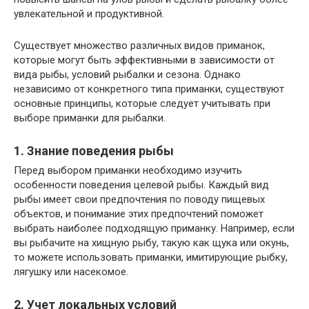
увлекательной и продуктивной.
Существует множество различных видов приманок,
которые могут быть эффективными в зависимости от
вида рыбы, условий рыбалки и сезона. Однако
независимо от конкретного типа приманки, существуют
основные принципы, которые следует учитывать при
выборе приманки для рыбалки.
1. Знание поведения рыбы
Перед выбором приманки необходимо изучить
особенности поведения целевой рыбы. Каждый вид
рыбы имеет свои предпочтения по поводу пищевых
объектов, и понимание этих предпочтений поможет
выбрать наиболее подходящую приманку. Например, если
вы рыбачите на хищную рыбу, такую как щука или окунь,
то можете использовать приманки, имитирующие рыбку,
лягушку или насекомое.
2. Учет локальных условий