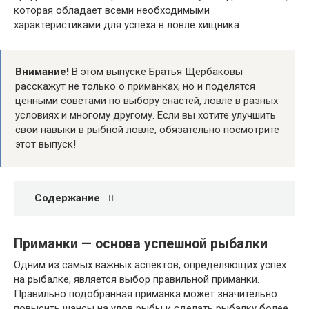
которая обладает всеми необходимыми
характеристиками для успеха в ловле хищника.
Внимание!
В этом выпуске Братья Щербаковы
расскажут не только о приманках, но и поделятся
ценными советами по выбору снастей, ловле в разных
условиях и многому другому. Если вы хотите улучшить
свои навыки в рыбной ловле, обязательно посмотрите
этот выпуск!
Содержание
Приманки — основа успешной рыбалки
Одним из самых важных аспектов, определяющих успех
на рыбалке, является выбор правильной приманки.
Правильно подобранная приманка может значительно
повысить шансы на улов рыбы и сделать рыбалку более