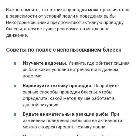
Важно помнить, что техника проводки может различаться
в зависимости от условий ловли и поведения рыбы.
Некоторые хищники предпочитают активную проводку
блесны, а другие лучше реагируют на медленное
движение.
Советы по ловле с использованием блесен
Изучайте водоемы.
Узнайте, где обитает хищная
рыба и какие условия встречаются в данном
водоеме.
Варьируйте технику проводки.
Попробуйте
разные способы проводки блесны, чтобы
определить, какой метод лучше работает в
данной ситуации.
Будьте внимательны к реакции рыбы.
При
изменении поведения рыбы или ее активности
можно скорректировать технику ловли.