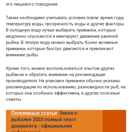
его пищевого поведения.
Также необходимо учитывать условия ловли: время года,
температуру воды, прозрачность воды и другие факторы.
В холодную воду лучше выбирать приманки, которые
медленно опускаются и имитируют движение раненой
рыбки. В теплую воду можно выбрать более активные
приманки, которые быстро двигаются и привлекают
внимание рыбы.
Кроме того, можно воспользоваться опытом других
рыбаков и обратить внимание на рекомендации
производителя. На упаковке приманки обычно указаны
рекомендации по использованию, разновидности рыб, на
которых она особенно эффективна, и другие полезные
советы.
Популярные статьи
Закон о
рыбалке 2023 полный текст
документа - официальная