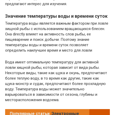
предлагают интерес для изучения.
Значение температуры воды и времени суток
Температура воды является важным фактором при ловле
хищной рыбы с использованием вращающихся блесен.
Она directly влияет на активность слов рыбы, ее
пищеварение и поиск добычи. Поэтому знание
температуры воды и времени суток позволяет
определить наилучшее время и место для ловли
Вода имеет оптимальную температуру для активной
ловли хищной рыбы, которая зависит от вида рыбы.
Некоторые виды, такие как щука и окунь, предпочитают
более теплую воду, в то время как другие, такие как
щука-монстр и судак, предпочитают более прохладную
воду. Температура воды может значительно
варьироваться в зависимости от сезона, глубины и
месторасположения водоема.
Популярные статьи
Электронные