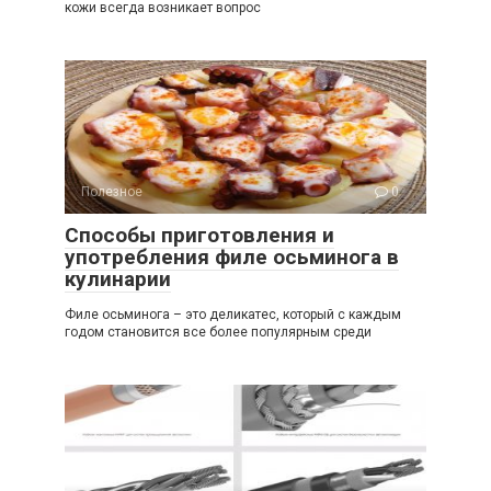
кожи всегда возникает вопрос
Полезное
0
Способы приготовления и
употребления филе осьминога в
кулинарии
Филе осьминога – это деликатес, который с каждым
годом становится все более популярным среди