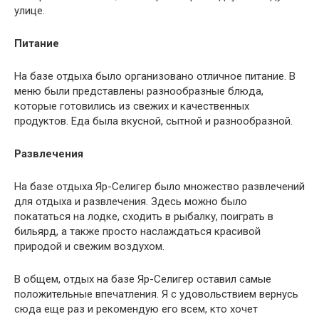
улице.
Питание
На базе отдыха было организовано отличное питание. В
меню были представлены разнообразные блюда,
которые готовились из свежих и качественных
продуктов. Еда была вкусной, сытной и разнообразной.
Развлечения
На базе отдыха Яр-Селигер было множество развлечений
для отдыха и развлечения. Здесь можно было
покататься на лодке, сходить в рыбалку, поиграть в
бильярд, а также просто наслаждаться красивой
природой и свежим воздухом.
В общем, отдых на базе Яр-Селигер оставил самые
положительные впечатления. Я с удовольствием вернусь
сюда еще раз и рекомендую его всем, кто хочет