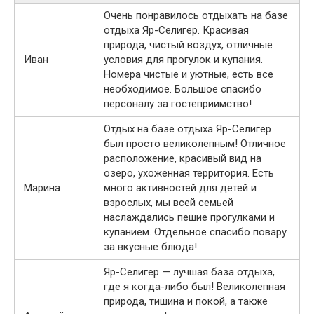
Очень понравилось отдыхать на базе
отдыха Яр-Селигер. Красивая
природа, чистый воздух, отличные
Иван
условия для прогулок и купания.
Номера чистые и уютные, есть все
необходимое. Большое спасибо
персоналу за гостеприимство!
Отдых на базе отдыха Яр-Селигер
был просто великолепным! Отличное
расположение, красивый вид на
озеро, ухоженная территория. Есть
Марина
много активностей для детей и
взрослых, мы всей семьей
наслаждались пешие прогулками и
купанием. Отдельное спасибо повару
за вкусные блюда!
Яр-Селигер — лучшая база отдыха,
где я когда-либо был! Великолепная
природа, тишина и покой, а также