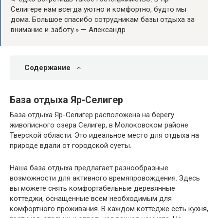
Селигере нам всегда уютно и комфортно, будто мы
дома. Большое спасибо сотрудникам базы отдыха за
внимание и заботу.» — Александр
Содержание
База отдыха Яр-Селигер
База отдыха Яр-Селигер расположена на берегу
живописного озера Селигер, в Молоковском районе
Тверской области. Это идеальное место для отдыха на
природе вдали от городской суеты.
Наша база отдыха предлагает разнообразные
возможности для активного времяпровождения. Здесь
вы можете снять комфортабельные деревянные
коттеджи, оснащенные всем необходимым для
комфортного проживания. В каждом коттедже есть кухня,