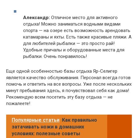
Александр:
Отличное место для активного
отдыха! Можно заниматься водными видами
спорта — на озере есть возможность арендовать
катамараны и яхты. Есть также красивые пляжи. А
для любителей рыбалки — это просто рай!
Удобные причалы и оборудованные места для
рыбалки. Очень понравилось!
Еще одной особенностью базы отдыха Яр-Селигер
является качество обслуживания. Персонал всегда готов
помочь и ответить на все вопросы. Уже после нескольких
минут пребывания здесь, я почувствовал себя как дома!
Рекомендую всем посетить эту базу отдыха — не
пожалеете!
Популярные статьи
Как правильно
затачивать ножи в домашних
условиях: полезные советы