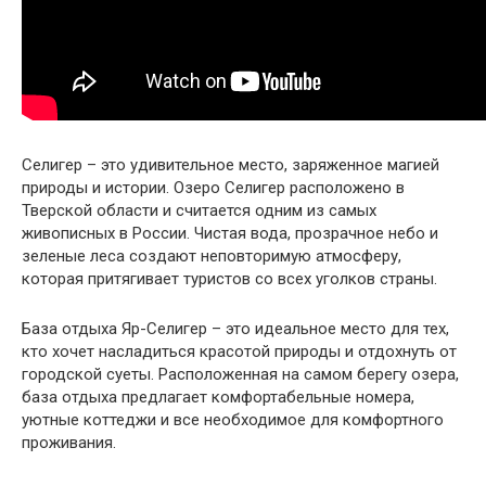
Селигер – это удивительное место, заряженное магией
природы и истории. Озеро Селигер расположено в
Тверской области и считается одним из самых
живописных в России. Чистая вода, прозрачное небо и
зеленые леса создают неповторимую атмосферу,
которая притягивает туристов со всех уголков страны.
База отдыха Яр-Селигер – это идеальное место для тех,
кто хочет насладиться красотой природы и отдохнуть от
городской суеты. Расположенная на самом берегу озера,
база отдыха предлагает комфортабельные номера,
уютные коттеджи и все необходимое для комфортного
проживания.