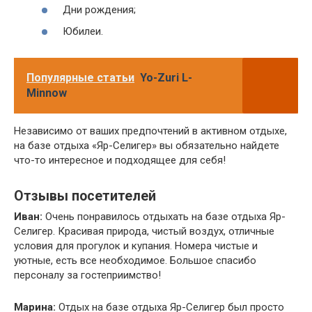
Дни рождения;
Юбилеи.
Популярные статьи
Yo-Zuri L-
Minnow
Независимо от ваших предпочтений в активном отдыхе,
на базе отдыха «Яр-Селигер» вы обязательно найдете
что-то интересное и подходящее для себя!
Отзывы посетителей
Иван:
Очень понравилось отдыхать на базе отдыха Яр-
Селигер. Красивая природа, чистый воздух, отличные
условия для прогулок и купания. Номера чистые и
уютные, есть все необходимое. Большое спасибо
персоналу за гостеприимство!
Марина:
Отдых на базе отдыха Яр-Селигер был просто