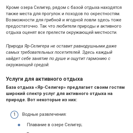
Кроме озера Селигер, рядом с базой отдыха находятся
также места для прогулок и походов по окрестностям.
Возможности для грибной и ягодной ловли здесь тоже
предостаточно. Так что любители природы и активного
отдыха оценят все прелести окружающей местности.
Природа Яр-Селигера не оставит равнодушными даже
самых требовательных посетителей. Здесь каждый
найдет себе занятие по душе и ощутит гармонию с
окружающей средой.
Услуги для активного отдыха
База отдыха «Яр-Селигер» предлагает своим гостям
широкий спектр услуг для активного отдыха на
природе. Вот некоторые из них:
Водные развлечения:
Плавание в озере Селигер;