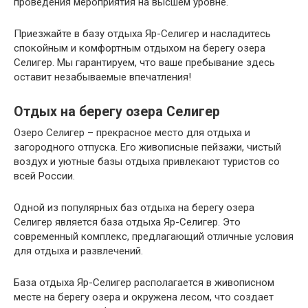
проведения мероприятия на высшем уровне.
Приезжайте в базу отдыха Яр-Селигер и насладитесь
спокойным и комфортным отдыхом на берегу озера
Селигер. Мы гарантируем, что ваше пребывание здесь
оставит незабываемые впечатления!
Отдых на берегу озера Селигер
Озеро Селигер – прекрасное место для отдыха и
загородного отпуска. Его живописные пейзажи, чистый
воздух и уютные базы отдыха привлекают туристов со
всей России.
Одной из популярных баз отдыха на берегу озера
Селигер является база отдыха Яр-Селигер. Это
современный комплекс, предлагающий отличные условия
для отдыха и развлечений.
База отдыха Яр-Селигер располагается в живописном
месте на берегу озера и окружена лесом, что создает