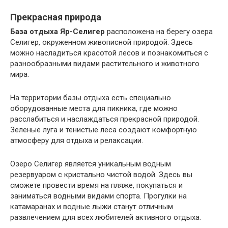
Прекрасная природа
База отдыха Яр-Селигер
расположена на берегу озера
Селигер, окруженном живописной природой. Здесь
можно насладиться красотой лесов и познакомиться с
разнообразными видами растительного и животного
мира.
На территории базы отдыха есть специально
оборудованные места для пикника, где можно
расслабиться и наслаждаться прекрасной природой.
Зеленые луга и тенистые леса создают комфортную
атмосферу для отдыха и релаксации.
Озеро Селигер является уникальным водным
резервуаром с кристально чистой водой. Здесь вы
сможете провести время на пляже, покупаться и
заниматься водными видами спорта. Прогулки на
катамаранах и водные лыжи станут отличным
развлечением для всех любителей активного отдыха.