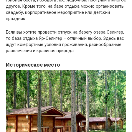
другое. Кроме того, на базе отдыха можно организовать
свадьбу, корпоративное мероприятие или детский
праздник.
Если вы хотите провести отпуск на берегу озера Селигер,
то база отдыха Яр-Селигер – отличный выбор. Здесь вас
ждут комфортные условия проживания, разнообразные
развлечения и красивая природа.
Историческое место