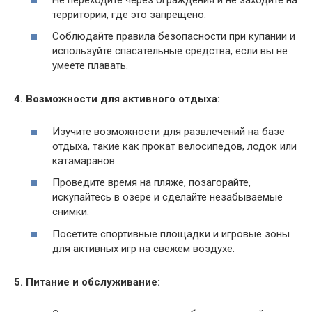
территории, где это запрещено.
Соблюдайте правила безопасности при купании и
используйте спасательные средства, если вы не
умеете плавать.
4. Возможности для активного отдыха:
Изучите возможности для развлечений на базе
отдыха, такие как прокат велосипедов, лодок или
катамаранов.
Проведите время на пляже, позагорайте,
искупайтесь в озере и сделайте незабываемые
снимки.
Посетите спортивные площадки и игровые зоны
для активных игр на свежем воздухе.
5. Питание и обслуживание: