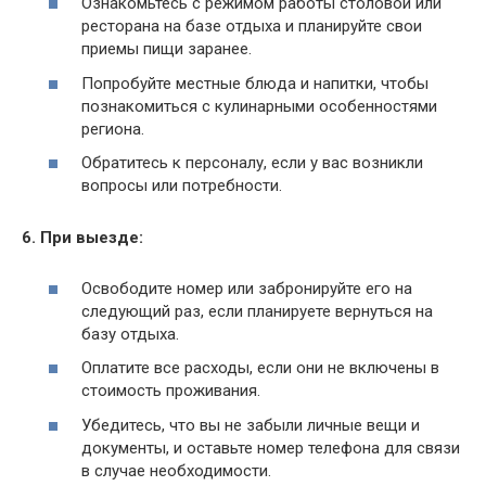
Ознакомьтесь с режимом работы столовой или
ресторана на базе отдыха и планируйте свои
приемы пищи заранее.
Попробуйте местные блюда и напитки, чтобы
познакомиться с кулинарными особенностями
региона.
Обратитесь к персоналу, если у вас возникли
вопросы или потребности.
6. При выезде:
Освободите номер или забронируйте его на
следующий раз, если планируете вернуться на
базу отдыха.
Оплатите все расходы, если они не включены в
стоимость проживания.
Убедитесь, что вы не забыли личные вещи и
документы, и оставьте номер телефона для связи
в случае необходимости.