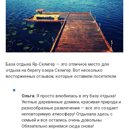
База отдыха Яр-Селигер — это отличное место для
отдыха на берегу озера Селигер. Вот несколько
восторженных отзывов, которые оставили посетители:
Ольга:
Я просто влюбилась в эту базу отдыха!
Уютные деревянные домики, красивая природа и
разнообразные развлечения — все это создает
неповторимую атмосферу! Отдыхала здесь с
семьей и все остались очень довольны.
Обязательно вернемся сюда снова!