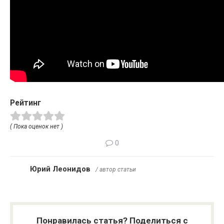
Рейтинг
( Пока оценок нет )
0
Юрий Леонидов
/ автор статьи
Понравилась статья? Поделиться с