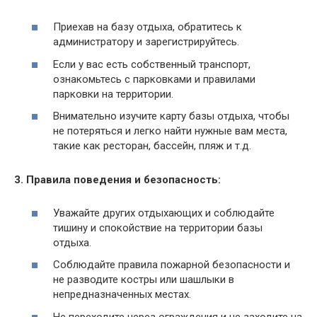
Приехав на базу отдыха, обратитесь к
администратору и зарегистрируйтесь.
Если у вас есть собственный транспорт,
ознакомьтесь с парковками и правилами
парковки на территории.
Внимательно изучите карту базы отдыха, чтобы
не потеряться и легко найти нужные вам места,
такие как ресторан, бассейн, пляж и т.д.
3. Правила поведения и безопасность:
Уважайте других отдыхающих и соблюдайте
тишину и спокойствие на территории базы
отдыха.
Соблюдайте правила пожарной безопасности и
не разводите костры или шашлыки в
непредназначенных местах.
Не переходите через ограждения и не заходите на