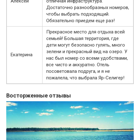
Алексей
отличная инфраструктура.
Достаточно разнообразных номеров,
чтобы выбрать подходящий.
Обязательно приедем еще раз!
Прекрасное место для отдыха всей
семьей! Большая территория, где
дети могут безопасно гулять, много
зелени и прекрасный вид на озеро. У
Екатерина
нас был номер со всеми удобствами,
все чисто и аккуратно. Отель
посоветовала подруга, и я не
пожалела, что выбрала Яр-Селигер!
Восторженные отзывы