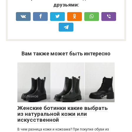
друзьями:
Вам также может быть интересно
Полезное
0
Женские ботинки какие выбрать
из натуральной кожи или
искусственной
В чем разница кожи и кожзама? При покупке обуви из