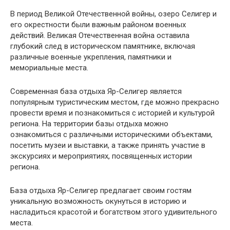
В период Великой Отечественной войны, озеро Селигер и
его окрестности были важным районом военных
действий. Великая Отечественная война оставила
глубокий след в историческом памятнике, включая
различные военные укрепления, памятники и
мемориальные места.
Современная база отдыха Яр-Селигер является
популярным туристическим местом, где можно прекрасно
провести время и познакомиться с историей и культурой
региона. На территории базы отдыха можно
ознакомиться с различными историческими объектами,
посетить музеи и выставки, а также принять участие в
экскурсиях и мероприятиях, посвященных истории
региона.
База отдыха Яр-Селигер предлагает своим гостям
уникальную возможность окунуться в историю и
насладиться красотой и богатством этого удивительного
места.