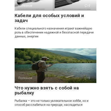
Полезное
0
Кабели для особых условий и
задач
Кабели специального назначения играют важнейшую
роль в обеспечении надежной и безопасной передачи
данных, энергии
Полезное
0
Что нужно взять с собой на
рыбалку
Рыбалка — это не только увлекательное хобби, но и
способ расслабиться на природе, насладиться