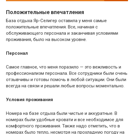
Положительные впечатления
База отдыха Яр-Селигер оставила у меня самые
положительные впечатления. Все, начиная с
обслуживающего персонала и заканчивая условиями
проживания, было на высоком уровне.
Персонал
Самое главное, что меня поразило — это вежливость и
профессионализм персонала. Все сотрудники были очень
отзывчивы и готовы помочь в любой ситуации. Они были
всегда на связи и решали любые вопросы моментально.
Условия проживания
Номера на базе отдыха были чистые и аккуратные. В
номерах были удобные кровати и все необходимое для
комфортного проживания. Также надо отметить, что в
номерах было тепло, несмотря на прохладную погоду на