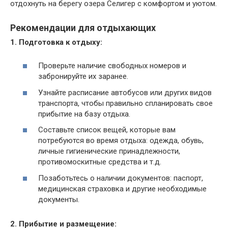
отдохнуть на берегу озера Селигер с комфортом и уютом.
Рекомендации для отдыхающих
1. Подготовка к отдыху:
Проверьте наличие свободных номеров и
забронируйте их заранее.
Узнайте расписание автобусов или других видов
транспорта, чтобы правильно спланировать свое
прибытие на базу отдыха.
Составьте список вещей, которые вам
потребуются во время отдыха: одежда, обувь,
личные гигиенические принадлежности,
противомоскитные средства и т.д.
Позаботьтесь о наличии документов: паспорт,
медицинская страховка и другие необходимые
документы.
2. Прибытие и размещение: