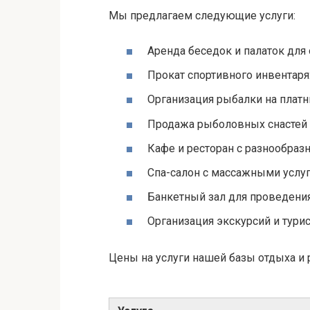
Мы предлагаем следующие услуги:
Аренда беседок и палаток для
Прокат спортивного инвентаря
Организация рыбалки на плат
Продажа рыболовных снастей 
Кафе и ресторан с разнообра
Спа-салон с массажными услу
Банкетный зал для проведени
Организация экскурсий и тури
Цены на услуги нашей базы отдыха и