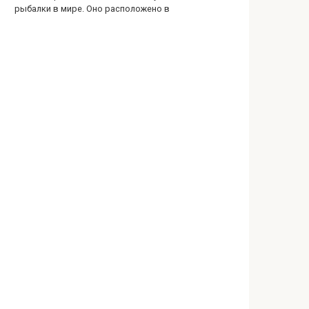
рыбалки в мире. Оно расположено в