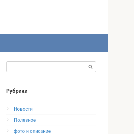
Поиск:
Рубрики
Новости
Полезное
фото и описание