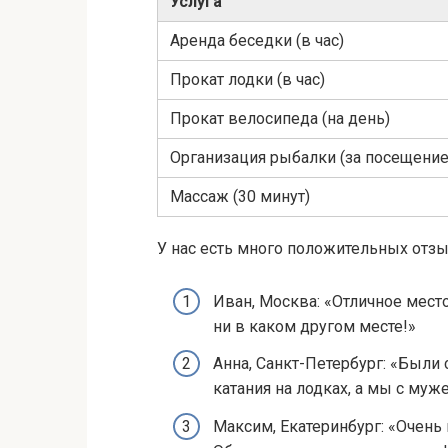
Услуга
Аренда беседки (в час)
Прокат лодки (в час)
Прокат велосипеда (на день)
Организация рыбалки (за посещение
Массаж (30 минут)
У нас есть много положительных отз
Иван, Москва: «Отличное мест
ни в каком другом месте!»
Анна, Санкт-Петербург: «Были 
катания на лодках, а мы с му
Максим, Екатеринбург: «Очень