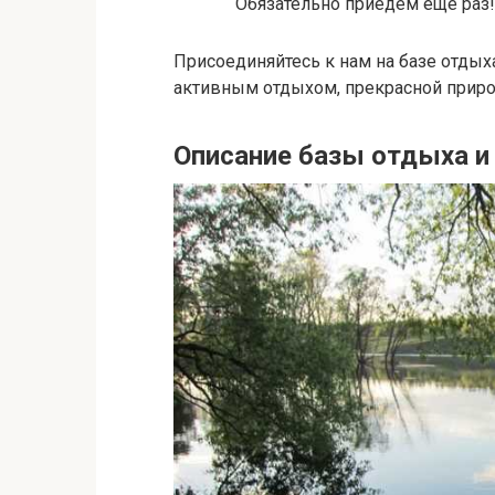
Обязательно приедем еще раз!
Присоединяйтесь к нам на базе отдых
активным отдыхом, прекрасной приро
Описание базы отдыха и