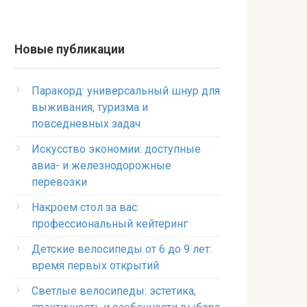
Новые публикации
Паракорд: универсальный шнур для
выживания, туризма и
повседневных задач
Искусство экономии: доступные
авиа- и железнодорожные
перевозки
Накроем стол за вас:
профессиональный кейтеринг
Детские велосипеды от 6 до 9 лет:
время первых открытий
Светлые велосипеды: эстетика,