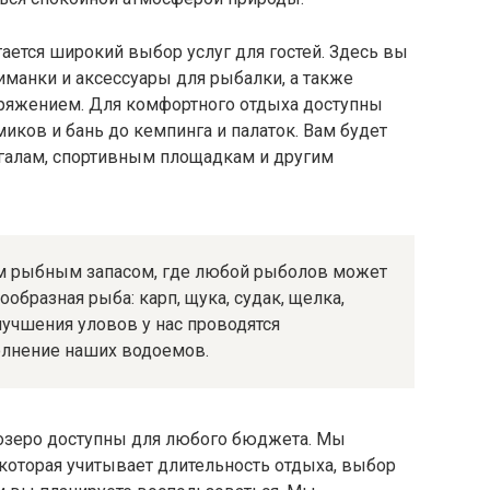
ается широкий выбор услуг для гостей. Здесь вы
иманки и аксессуары для рыбалки, а также
ряжением. Для комфортного отдыха доступны
ков и бань до кемпинга и палаток. Вам будет
нгалам, спортивным площадкам и другим
м рыбным запасом, где любой рыболов может
ообразная рыба: карп, щука, судак, щелка,
лучшения уловов у нас проводятся
олнение наших водоемов.
озеро доступны для любого бюджета. Мы
которая учитывает длительность отдыха, выбор