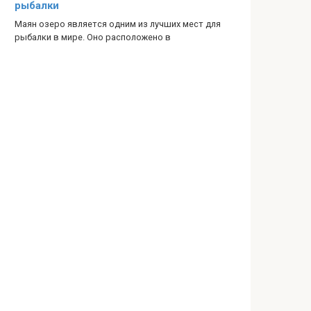
рыбалки
Маян озеро является одним из лучших мест для
рыбалки в мире. Оно расположено в