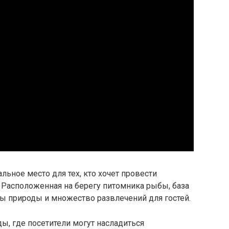
альное место для тех, кто хочет провести
Расположенная на берегу питомника рыбы, база
ы природы и множество развлечений для гостей.
ы, где посетители могут насладиться