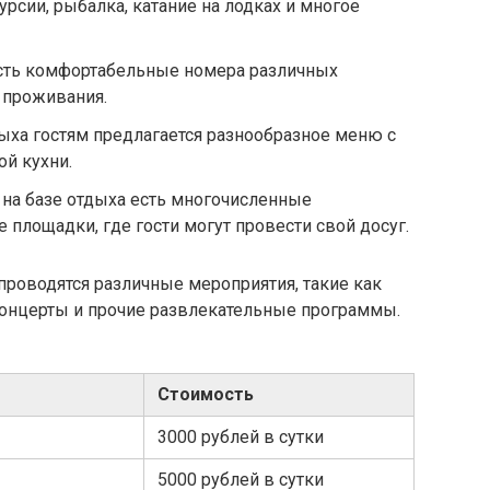
урсии, рыбалка, катание на лодках и многое
есть комфортабельные номера различных
я проживания.
дыха гостям предлагается разнообразное меню с
й кухни.
на базе отдыха есть многочисленные
 площадки, где гости могут провести свой досуг.
 проводятся различные мероприятия, такие как
 концерты и прочие развлекательные программы.
Стоимость
3000 рублей в сутки
5000 рублей в сутки