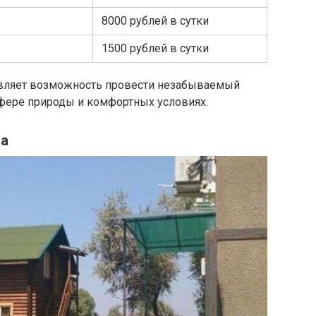
8000 рублей в сутки
1500 рублей в сутки
авляет возможность провести незабываемый
фере природы и комфортных условиях.
ха