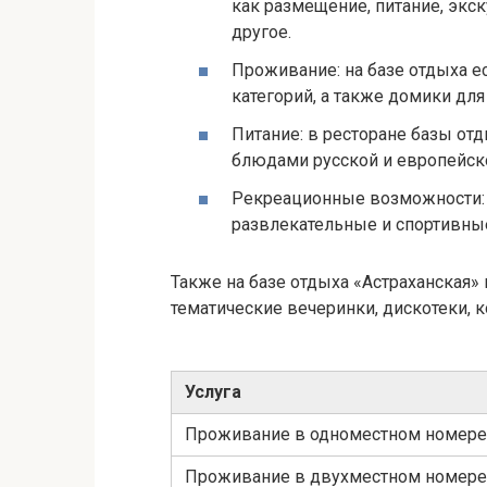
как размещение, питание, экск
другое.
Проживание: на базе отдыха 
категорий, а также домики дл
Питание: в ресторане базы от
блюдами русской и европейско
Рекреационные возможности: 
развлекательные и спортивные
Также на базе отдыха «Астраханская»
тематические вечеринки, дискотеки,
Услуга
Проживание в одноместном номере
Проживание в двухместном номере