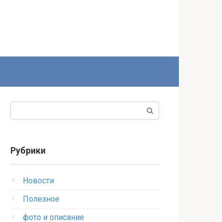
Поиск:
Рубрики
Новости
Полезное
фото и описание