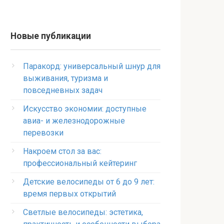
Новые публикации
Паракорд: универсальный шнур для
выживания, туризма и
повседневных задач
Искусство экономии: доступные
авиа- и железнодорожные
перевозки
Накроем стол за вас:
профессиональный кейтеринг
Детские велосипеды от 6 до 9 лет:
время первых открытий
Светлые велосипеды: эстетика,