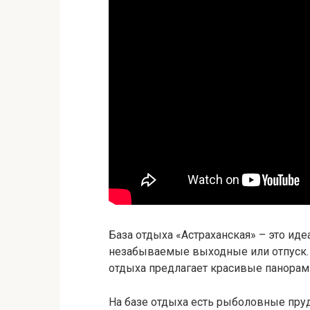
База отдыха «Астраханская» – это иде
незабываемые выходные или отпуск. 
отдыха предлагает красивые панорам
На базе отдыха есть рыболовные пруд