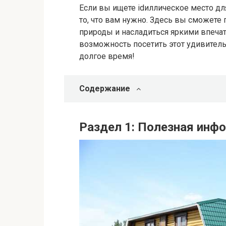
Если вы ищете idиллическое место дл
то, что вам нужно. Здесь вы сможет
природы и насладиться яркими впечат
возможность посетить этот удивитель
долгое время!
Содержание
Раздел 1: Полезная инф