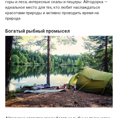
горы и леса, интересные скалы и пещеры. Айтодорка —
идеальное место для тех, кто любит наслаждаться
красотами природы и активно проводить время на
природе.
Богатый рыбный промысел