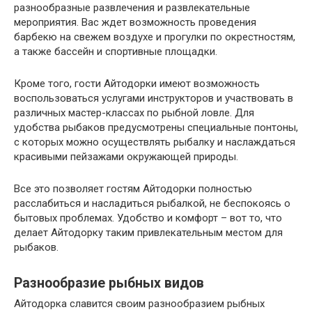
разнообразные развлечения и развлекательные
мероприятия. Вас ждет возможность проведения
барбекю на свежем воздухе и прогулки по окрестностям,
а также бассейн и спортивные площадки.
Кроме того, гости Айтодорки имеют возможность
воспользоваться услугами инструкторов и участвовать в
различных мастер-классах по рыбной ловле. Для
удобства рыбаков предусмотрены специальные понтоны,
с которых можно осуществлять рыбалку и наслаждаться
красивыми пейзажами окружающей природы.
Все это позволяет гостям Айтодорки полностью
расслабиться и насладиться рыбалкой, не беспокоясь о
бытовых проблемах. Удобство и комфорт – вот то, что
делает Айтодорку таким привлекательным местом для
рыбаков.
Разнообразие рыбных видов
Айтодорка славится своим разнообразием рыбных