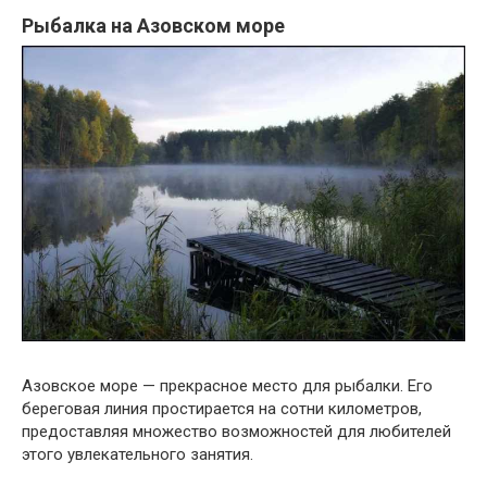
Рыбалка на Азовском море
Азовское море — прекрасное место для рыбалки. Его
береговая линия простирается на сотни километров,
предоставляя множество возможностей для любителей
этого увлекательного занятия.