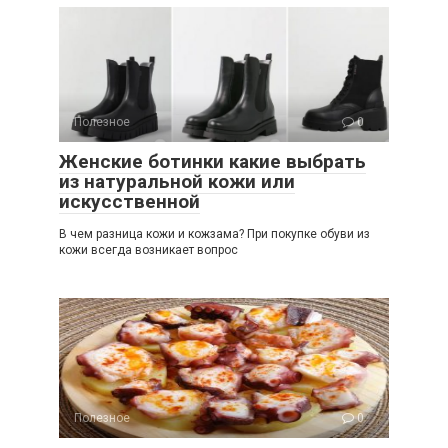
Полезное
0
Женские ботинки какие выбрать
из натуральной кожи или
искусственной
В чем разница кожи и кожзама? При покупке обуви из
кожи всегда возникает вопрос
Полезное
0