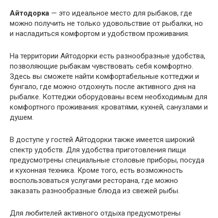
Айтодорка
— это идеальное место для рыбаков, где
можно получить не только удовольствие от рыбалки, но
и насладиться комфортом и удобством проживания.
На территории Айтодорки есть разнообразные удобства,
позволяющие рыбакам чувствовать себя комфортно.
Здесь вы сможете найти комфортабельные коттеджи и
бунгало, где можно отдохнуть после активного дня на
рыбалке. Коттеджи оборудованы всем необходимым для
комфортного проживания: кроватями, кухней, санузлами и
душем.
В доступе у гостей Айтодорки также имеется широкий
спектр удобств. Для удобства приготовления пищи
предусмотрены специальные столовые приборы, посуда
и кухонная техника. Кроме того, есть возможность
воспользоваться услугами ресторана, где можно
заказать разнообразные блюда из свежей рыбы.
Для любителей активного отдыха предусмотрены