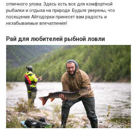
отличного улова. Здесь есть все для комфортной
рыбалки и отдыха на природе. Будьте уверены, что
посещение Айтодорки принесет вам радость и
незабываемые впечатления!
Рай для любителей рыбной ловли