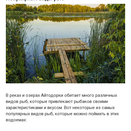
В реках и озерах Айтодорки обитает много различных
видов рыб, которые привлекают рыбаков своими
характеристиками и вкусом. Вот некоторые из самых
популярных видов рыб, которые можно поймать в этих
водоемах: