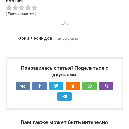
Рейтинг
( Пока оценок нет )
0
Юрий Леонидов
/ автор статьи
Понравилась статья? Поделиться с
друзьями:
Вам также может быть интересно