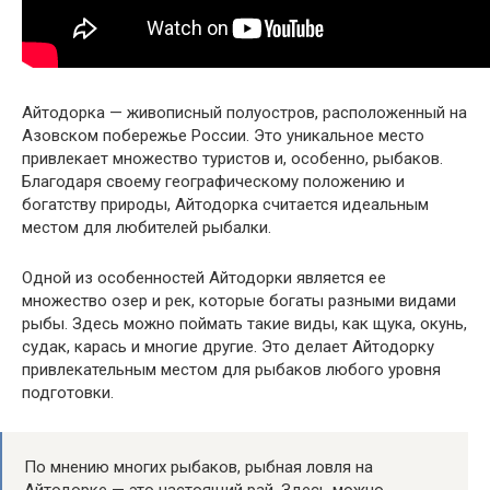
Айтодорка — живописный полуостров, расположенный на
Азовском побережье России. Это уникальное место
привлекает множество туристов и, особенно, рыбаков.
Благодаря своему географическому положению и
богатству природы, Айтодорка считается идеальным
местом для любителей рыбалки.
Одной из особенностей Айтодорки является ее
множество озер и рек, которые богаты разными видами
рыбы. Здесь можно поймать такие виды, как щука, окунь,
судак, карась и многие другие. Это делает Айтодорку
привлекательным местом для рыбаков любого уровня
подготовки.
По мнению многих рыбаков, рыбная ловля на
Айтодорке — это настоящий рай. Здесь можно