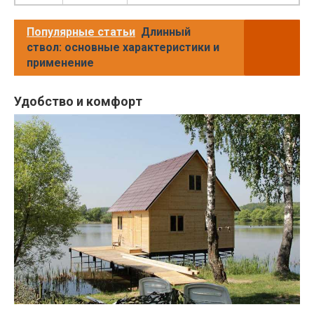
Популярные статьи
Длинный
ствол: основные характеристики и
применение
Удобство и комфорт