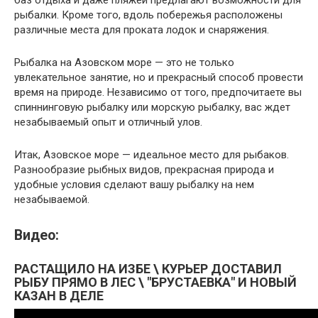
рыбалки. Кроме того, вдоль побережья расположены
различные места для проката лодок и снаряжения.
Рыбалка на Азовском море — это не только
увлекательное занятие, но и прекрасный способ провести
время на природе. Независимо от того, предпочитаете вы
спиннинговую рыбалку или морскую рыбалку, вас ждет
незабываемый опыт и отличный улов.
Итак, Азовское море — идеальное место для рыбаков.
Разнообразие рыбных видов, прекрасная природа и
удобные условия сделают вашу рыбалку на нем
незабываемой.
Видео:
РАСТАЩИЛО НА ИЗБЕ \ КУРЬЕР ДОСТАВИЛ
РЫБУ ПРЯМО В ЛЕС \ "БРУСТАЕВКА" И НОВЫЙ
КАЗАН В ДЕЛЕ