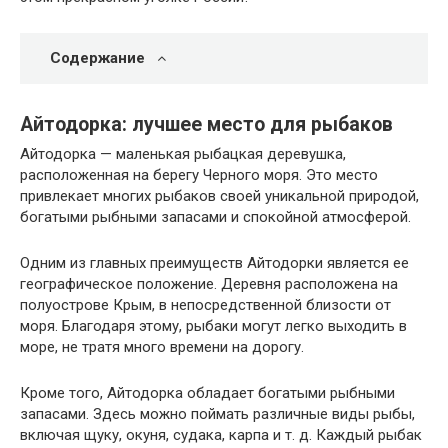
Содержание
Айтодорка: лучшее место для рыбаков
Айтодорка — маленькая рыбацкая деревушка,
расположенная на берегу Черного моря. Это место
привлекает многих рыбаков своей уникальной природой,
богатыми рыбными запасами и спокойной атмосферой.
Одним из главных преимуществ Айтодорки является ее
географическое положение. Деревня расположена на
полуострове Крым, в непосредственной близости от
моря. Благодаря этому, рыбаки могут легко выходить в
море, не тратя много времени на дорогу.
Кроме того, Айтодорка обладает богатыми рыбными
запасами. Здесь можно поймать различные виды рыбы,
включая щуку, окуня, судака, карпа и т. д. Каждый рыбак