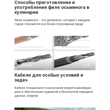
Способы приготовления и
употребления филе осьминога в
кулинарии
Филе осьминога – это деликатес, который с каждым
годом становится все более популярным среди
Полезное
0
Кабели для особых условий и
задач
Кабели специального назначения играют важнейшую
роль в обеспечении надежной и безопасной передачи
данных, энергии