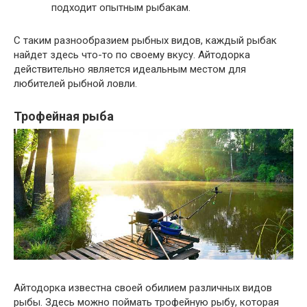
подходит опытным рыбакам.
С таким разнообразием рыбных видов, каждый рыбак
найдет здесь что-то по своему вкусу. Айтодорка
действительно является идеальным местом для
любителей рыбной ловли.
Трофейная рыба
Айтодорка известна своей обилием различных видов
рыбы. Здесь можно поймать трофейную рыбу, которая