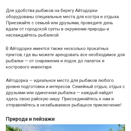
Для удобства рыбаков на берегу Айтодорки
оборудованы специальные места для костра и отдыха.
Приезжайте с семьей или друзьями, проведите день
вдали от городской суеты в окружении природы и
наслаждайтесь рыбалкой.
В Айтодорке имеется также несколько прокатных
пунктов, где вы можете арендовать все необходимое для
рыбалки — от снаряжения и лодок до палаток и
кострового инвентаря.
Айтодорка — идеальное место для рыбаков любого
уровня подготовки и интересов. Семейный отдых, отдых с
друзьями или одиночная рыбалка — каждый найдет
здесь свою райскую нишу. Присоединяйтесь к нам и
отправляйтесь в незабываемое рыбацкое приключение!
Природа и пейзажи