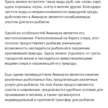
Здесь можно встретить такие виды рыб, как сазан, карп,
щука, корюшка, окунь, осётр и многие другие. Благодаря
чистоте воды и неприкосновенности природной среды,
рыболовство в Аманаузе является незабываемым
опытом для всех рыбаков.
Одной из особенностей Аманауза является его
местоположение. Расположенный на берегу озера, этот
поселок предоставляет рыбакам уникальную
возможность насладиться рыбалкой в окружении
красивейшей природы. Здесь можно отдохнуть от суеты
городской жизни и насладиться умиротворяющими
видами озера и окружающей его природы.
Еще одним преимуществом Аманауза является наличие
различных рыболовных баз, предлагающих различные
услуги для рыбаков. На этих базах предоставляются
снасти и снаряжение, предлагаются удобные условия для
проживания и питания, а также организуется
индивидуальный и групповой трансфер для рыбаков.