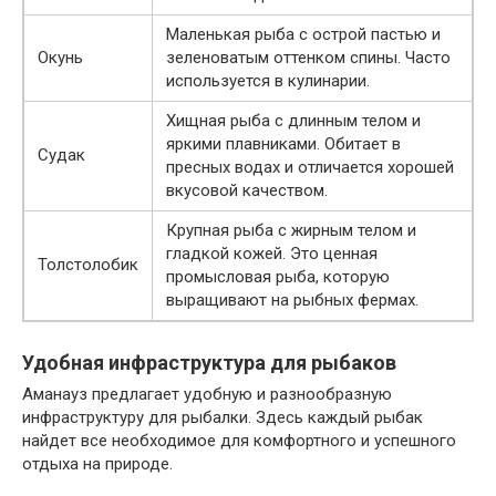
Маленькая рыба с острой пастью и
Окунь
зеленоватым оттенком спины. Часто
используется в кулинарии.
Хищная рыба с длинным телом и
яркими плавниками. Обитает в
Судак
пресных водах и отличается хорошей
вкусовой качеством.
Крупная рыба с жирным телом и
гладкой кожей. Это ценная
Толстолобик
промысловая рыба, которую
выращивают на рыбных фермах.
Удобная инфраструктура для рыбаков
Аманауз предлагает удобную и разнообразную
инфраструктуру для рыбалки. Здесь каждый рыбак
найдет все необходимое для комфортного и успешного
отдыха на природе.