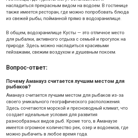
насладиться прекрасным видом на водоем. В гостинице
также имеется ресторан, где можно попробовать блюда
из свежей рыбы, пойманной прямо в водохранилище.
В общем, водохранилище Кусты — это отличное место
для рыбалки, активного отдыха с семьей и прогулок на
природе. Здесь можно насладиться красивыми
пейзажами, свежим воздухом и душевным покоем.
Вопрос-ответ:
Почему Аманауз считается лучшим местом для
рыбаков?
Аманауз считается лучшим местом для рыбаков из-за
своего уникального географического расположения.
Здесь сочетаются морской и пресноводный климат, что
создает идеальные условия для развития
разнообразных видов рыб. Кроме того, в Аманаузе
имеется огромное количество рек, озер и водоемов, где
можно рыбачить в любое время года.