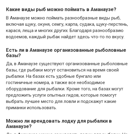
Какие виды рыб можно поймать в Аманаузе?
В Аманаузе можно поймать разнообразные виды рыб,
включая щуку, окуня, семгу, карпа, судака, щуку-перстень,
карася, леща и многих других. Благодаря разнообразию
водоемов, каждый рыбак найдет здесь что-то по вкусу.
Есть ли в Аманаузе организованные рыболовные
базы?
Да, в Аманаузе существуют организованные рыболовные
базы, где рыбаки могут остановиться на время своей
рыбалки. На базах есть удобные бунгало или
гостиничные номера, а также все необходимое
оборудование для рыбалки. Кроме того, на базах могут
предложить услуги опытных гидов, которые помогут
выбрать лучшее место для ловли и подскажут какие
приманки использовать.
Можно ли арендовать лодку для рыбалки в
Аманаузе?