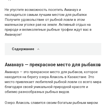
Не упустите возможность посетить Аманауз и
насладиться самым лучшим местом для рыбалки.
Получите удовольствие от рыбной ловли в этом
маленьком уголке рая на земле. Активный отдых на
природе и великолепные рыбные трофеи ждут вас в
Аманаузе!
Содержание
Аманауз — прекрасное место для рыбаков
Аманауз — это прекрасное место для рыбаков, которое
находится на берегу озера Алаколь в Казахстане. Это
место привлекает любителей рыбной ловли со всего мира
благодаря своей уникальной природной красоте и
обилию разнообразных рыбных видов.
Озеро Алаколь славится своим богатым рыбным миром.