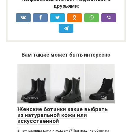
друзьями:
Вам также может быть интересно
Полезное
0
Женские ботинки какие выбрать
из натуральной кожи или
искусственной
В чем разница кожи и кожзама? При покупке обуви из