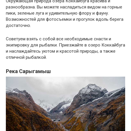
Окружающая природа озера Коккайбуга красива и
разнообразна. Вы можете насладиться видом на горные
пики, зеленые луга и удивительную флору и фауну.
Возможностей для фотосъемки и прогулок вдоль берега
достаточно.
Советуем взять с собой все необходимые снасти и
экипировку для рыбалки. Приезжайте в озеро Коккайбуга
и наслаждайтесь уютом и красотой природы, а также
отличной рыбалкой.
Река Сарыгамыш