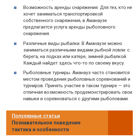
Возможность аренды снаряжения. Для тех, кто не
хочет заниматься транспортировкой
собственного снаряжения, в Аманаузе
предлагается услуга аренды рыболовного
снаряжения.
Различные виды рыбалки. В Аманаузе можно
заниматься различными видами рыбной ловли: с
берега, на лодках или катере, зимней рыбалкой.
Каждый найдет здесь что-то по своему вкусу.
Рыболовные турниры. Аманауз часто становится
местом проведения рыболовных соревнований и
турниров. Принять участие в таком турнире — это
отличная возможность продемонстрировать свои
навыки и соревноваться с другими рыболовами.
Популярные статьи
Познавательное поведение
тактика и особенности