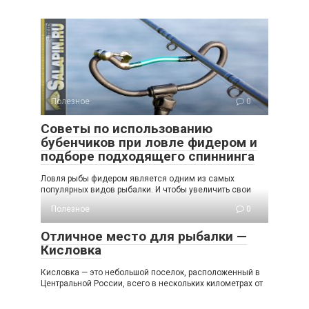
Полезное
0
Советы по использованию
бубенчиков при ловле фидером и
подборе подходящего спиннинга
Ловля рыбы фидером является одним из самых
популярных видов рыбалки. И чтобы увеличить свои
Полезное
0
Отличное место для рыбалки —
Кисловка
Кисловка — это небольшой поселок, расположенный в
Центральной России, всего в нескольких километрах от