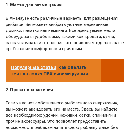
1.
Места для размещения:
В Аманаузе есть различные варианты для размещения
рыбаков. Вы можете выбрать уютные деревянные
домики, палатки или кемпинги. Все арендуемые места
оборудованы удобствами, такими как кровати, кухня,
ванная комната и отопление, что позволяет сделать ваше
пребывание комфортным и приятным.
Популярные статьи
Как сделать
тент на лодку ПВХ своими руками
2.
Прокат снаряжения:
Если у вас нет собственного рыболовного снаряжения,
вы можете арендовать его на месте. Здесь вы найдете
все необходимое: удочки, наживки, сетки, спиннинги и
прочие аксессуары. Это позволяет предоставить
возможность рыбакам начать свою рыбалку даже без