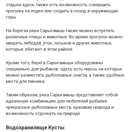
отдыха здесь также есть возможность совершить
прогулку на лодке или сходить в поход в окружающие
горы.
На берегах реки Сарыгамыш также можно встретить
различные птицы и животных. Во время прогулок можно
увидеть лебедей, уток, лоськов и других животных,
которые обитают в этом районе.
Кроме того, берега Сарыгамыша оборудованы
специально для рыбаков: здесь есть пирсы, на которых
можно разместить рыболовные снасти, а также удобные
места для пикника.
Таким образом, река Сарыгамыш представляет собой
идеальную комбинацию для любителей рыбалки:
прекрасные рыболовные места, красивая природа и
возможность отдохнуть на природе.
Водохранилище Кусты