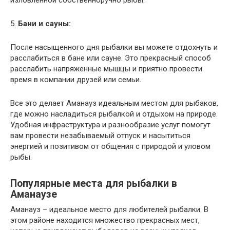
изловленной собственноручно рыбы.
5.
Бани и сауны:
После насыщенного дня рыбалки вы можете отдохнуть и
расслабиться в бане или сауне. Это прекрасный способ
расслабить напряженные мышцы и приятно провести
время в компании друзей или семьи.
Все это делает Аманауз идеальным местом для рыбаков,
где можно насладиться рыбалкой и отдыхом на природе.
Удобная инфраструктура и разнообразие услуг помогут
вам провести незабываемый отпуск и насытиться
энергией и позитивом от общения с природой и уловом
рыбы.
Популярные места для рыбалки в
Аманаузе
Аманауз – идеальное место для любителей рыбалки. В
этом районе находится множество прекрасных мест,