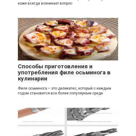
кожи всегда возникает вопрос
Полезное
0
Способы приготовления и
употребления филе осьминога в
кулинарии
Филе осьминога – это деликатес, который с каждым
годом становится все более популярным среди