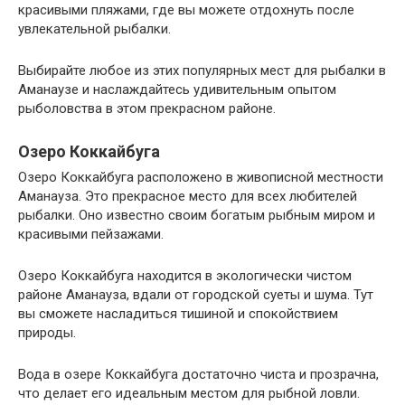
красивыми пляжами, где вы можете отдохнуть после
увлекательной рыбалки.
Выбирайте любое из этих популярных мест для рыбалки в
Аманаузе и наслаждайтесь удивительным опытом
рыболовства в этом прекрасном районе.
Озеро Коккайбуга
Озеро Коккайбуга расположено в живописной местности
Аманауза. Это прекрасное место для всех любителей
рыбалки. Оно известно своим богатым рыбным миром и
красивыми пейзажами.
Озеро Коккайбуга находится в экологически чистом
районе Аманауза, вдали от городской суеты и шума. Тут
вы сможете насладиться тишиной и спокойствием
природы.
Вода в озере Коккайбуга достаточно чиста и прозрачна,
что делает его идеальным местом для рыбной ловли.