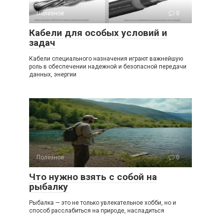
Полезное
0
Кабели для особых условий и
задач
Кабели специального назначения играют важнейшую
роль в обеспечении надежной и безопасной передачи
данных, энергии
Полезное
0
Что нужно взять с собой на
рыбалку
Рыбалка — это не только увлекательное хобби, но и
способ расслабиться на природе, насладиться