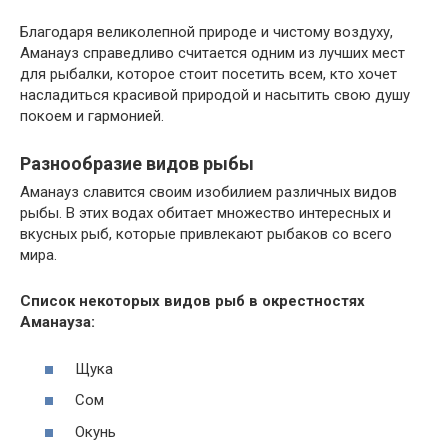
Благодаря великолепной природе и чистому воздуху,
Аманауз справедливо считается одним из лучших мест
для рыбалки, которое стоит посетить всем, кто хочет
насладиться красивой природой и насытить свою душу
покоем и гармонией.
Разнообразие видов рыбы
Аманауз славится своим изобилием различных видов
рыбы. В этих водах обитает множество интересных и
вкусных рыб, которые привлекают рыбаков со всего
мира.
Список некоторых видов рыб в окрестностях
Аманауза:
Щука
Сом
Окунь