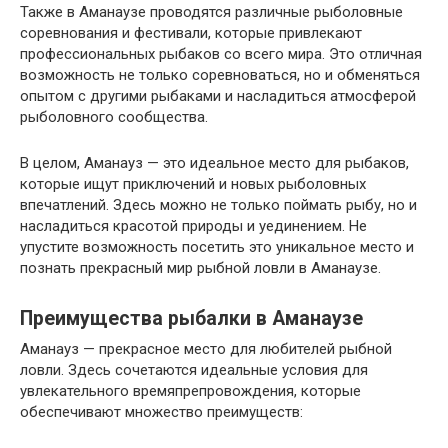
Также в Аманаузе проводятся различные рыболовные
соревнования и фестивали, которые привлекают
профессиональных рыбаков со всего мира. Это отличная
возможность не только соревноваться, но и обменяться
опытом с другими рыбаками и насладиться атмосферой
рыболовного сообщества.
В целом, Аманауз — это идеальное место для рыбаков,
которые ищут приключений и новых рыболовных
впечатлений. Здесь можно не только поймать рыбу, но и
насладиться красотой природы и уединением. Не
упустите возможность посетить это уникальное место и
познать прекрасный мир рыбной ловли в Аманаузе.
Преимущества рыбалки в Аманаузе
Аманауз — прекрасное место для любителей рыбной
ловли. Здесь сочетаются идеальные условия для
увлекательного времяпрепровождения, которые
обеспечивают множество преимуществ: