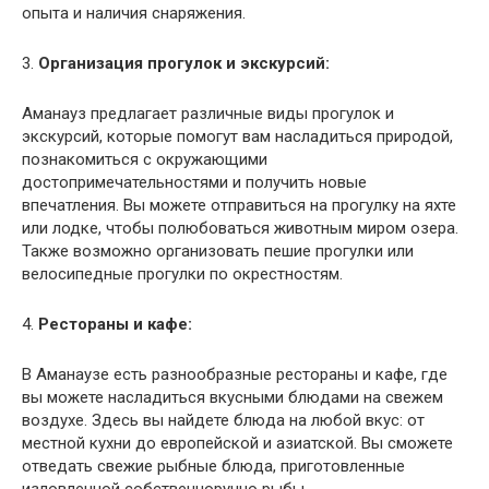
опыта и наличия снаряжения.
3.
Организация прогулок и экскурсий:
Аманауз предлагает различные виды прогулок и
экскурсий, которые помогут вам насладиться природой,
познакомиться с окружающими
достопримечательностями и получить новые
впечатления. Вы можете отправиться на прогулку на яхте
или лодке, чтобы полюбоваться животным миром озера.
Также возможно организовать пешие прогулки или
велосипедные прогулки по окрестностям.
4.
Рестораны и кафе:
В Аманаузе есть разнообразные рестораны и кафе, где
вы можете насладиться вкусными блюдами на свежем
воздухе. Здесь вы найдете блюда на любой вкус: от
местной кухни до европейской и азиатской. Вы сможете
отведать свежие рыбные блюда, приготовленные