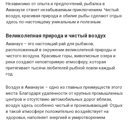
Независимо от опыта и предпочтений, рыбалка в
Аманаузе станет незабываемым приключением. Чистый
воздух, красивая природа и обилие рыбы сделают отдых
здесь по-настоящему уникальным и полезным.
Великолепная природа и чистый воздух
Аманауз – это настоящий рай для рыбаков,
расположенный в окружении великолепной природы и
чистого воздуха. Красивые горы, живописные озера и
реки создают неповторимую атмосферу, которая
притягивает тысячи любителей рыбной ловли каждый
год.
Воздух в Аманаузе – одно из главных преимуществ этого
места. Благодаря удаленности от крупных промышленных
центров и отсутствию автомобильных дорог вблизи,
воздух здесь особенно чистый и пронизывающий. Отдых
в такой атмосфере положительно воздействует на
здоровье, наполняет энергией и умиротворением.