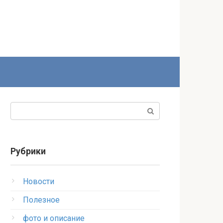
Поиск:
Рубрики
Новости
Полезное
фото и описание