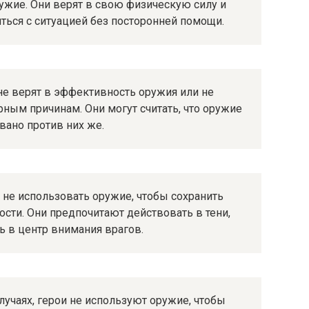
ружие. Они верят в свою физическую силу и
виться с ситуацией без посторонней помощи.
не верят в эффективность оружия или не
ным причинам. Они могут считать, что оружие
вано против них же.
не использовать оружие, чтобы сохранить
сти. Они предпочитают действовать в тени,
ь в центр внимания врагов.
лучаях, герои не используют оружие, чтобы