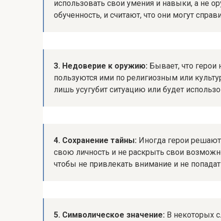
использовать свои умения и навыки, а не о
обученность, и считают, что они могут спра
3. Недоверие к оружию:
Бывает, что герои 
пользуются ими по религиозным или культур
лишь усугубит ситуацию или будет использо
4. Сохранение тайны:
Иногда герои решают 
свою личность и не раскрыть свои возможно
чтобы не привлекать внимание и не попадат
5. Символическое значение:
В некоторых с