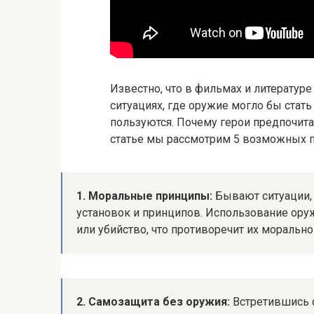
Известно, что в фильмах и литератур
ситуациях, где оружие могло бы стать
пользуются. Почему герои предпочита
статье мы рассмотрим 5 возможных п
1. Моральные принципы:
Бывают ситуации, 
установок и принципов. Использование ору
или убийство, что противоречит их моральн
2. Самозащита без оружия:
Встретившись с