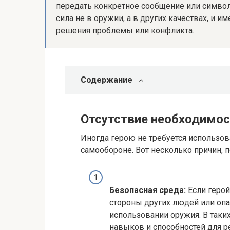
передать конкретное сообщение или символи
сила не в оружии, а в других качествах, и
решения проблемы или конфликта.
Содержание
Отсутствие необходимос
Иногда герою не требуется использов
самообороне. Вот несколько причин, п
Безопасная среда:
Если герой
стороны других людей или опа
использовании оружия. В таки
навыков и способностей для 