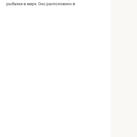
рыбалки в мире. Оно расположено в